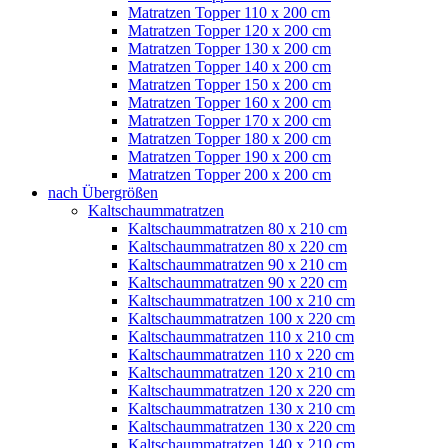
Matratzen Topper 110 x 200 cm
Matratzen Topper 120 x 200 cm
Matratzen Topper 130 x 200 cm
Matratzen Topper 140 x 200 cm
Matratzen Topper 150 x 200 cm
Matratzen Topper 160 x 200 cm
Matratzen Topper 170 x 200 cm
Matratzen Topper 180 x 200 cm
Matratzen Topper 190 x 200 cm
Matratzen Topper 200 x 200 cm
nach Übergrößen
Kaltschaummatratzen
Kaltschaummatratzen 80 x 210 cm
Kaltschaummatratzen 80 x 220 cm
Kaltschaummatratzen 90 x 210 cm
Kaltschaummatratzen 90 x 220 cm
Kaltschaummatratzen 100 x 210 cm
Kaltschaummatratzen 100 x 220 cm
Kaltschaummatratzen 110 x 210 cm
Kaltschaummatratzen 110 x 220 cm
Kaltschaummatratzen 120 x 210 cm
Kaltschaummatratzen 120 x 220 cm
Kaltschaummatratzen 130 x 210 cm
Kaltschaummatratzen 130 x 220 cm
Kaltschaummatratzen 140 x 210 cm