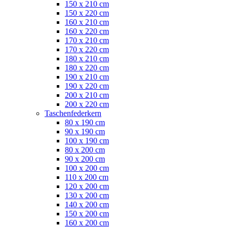
150 x 210 cm
150 x 220 cm
160 x 210 cm
160 x 220 cm
170 x 210 cm
170 x 220 cm
180 x 210 cm
180 x 220 cm
190 x 210 cm
190 x 220 cm
200 x 210 cm
200 x 220 cm
Taschenfederkern
80 x 190 cm
90 x 190 cm
100 x 190 cm
80 x 200 cm
90 x 200 cm
100 x 200 cm
110 x 200 cm
120 x 200 cm
130 x 200 cm
140 x 200 cm
150 x 200 cm
160 x 200 cm