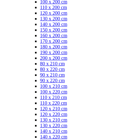
100 x 200 cm
110 x 200 cm
120 x 200 cm
130 x 200 cm
140 x 200 cm
150 x 200 cm
160 x 200 cm
170 x 200 cm
180 x 200 cm
190 x 200 cm
200 x 200 cm
80 x 210 cm
80 x 220 cm
90 x 210 cm
90 x 220 cm
100 x 210 cm
100 x 220 cm
110 x 210 cm
110 x 220 cm
120 x 210 cm
120 x 220 cm
130 x 210 cm
130 x 220 cm
140 x 210 cm
140 x 220 cm