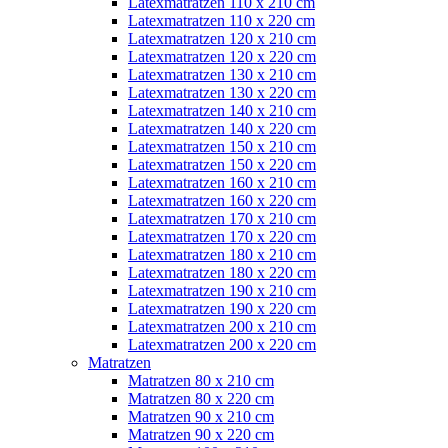
Latexmatratzen 110 x 210 cm
Latexmatratzen 110 x 220 cm
Latexmatratzen 120 x 210 cm
Latexmatratzen 120 x 220 cm
Latexmatratzen 130 x 210 cm
Latexmatratzen 130 x 220 cm
Latexmatratzen 140 x 210 cm
Latexmatratzen 140 x 220 cm
Latexmatratzen 150 x 210 cm
Latexmatratzen 150 x 220 cm
Latexmatratzen 160 x 210 cm
Latexmatratzen 160 x 220 cm
Latexmatratzen 170 x 210 cm
Latexmatratzen 170 x 220 cm
Latexmatratzen 180 x 210 cm
Latexmatratzen 180 x 220 cm
Latexmatratzen 190 x 210 cm
Latexmatratzen 190 x 220 cm
Latexmatratzen 200 x 210 cm
Latexmatratzen 200 x 220 cm
Matratzen
Matratzen 80 x 210 cm
Matratzen 80 x 220 cm
Matratzen 90 x 210 cm
Matratzen 90 x 220 cm