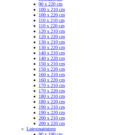
90 x 220 cm
100 x 210 cm
100 x 220 cm
110 x 210 cm
110 x 220 cm
120 x 210 cm
120 x 220 cm
130 x 210 cm
130 x 220 cm
140 x 210 cm
140 x 220 cm
150 x 210 cm
150 x 220 cm
160 x 210 cm
160 x 220 cm
170 x 210 cm
170 x 220 cm
180 x 210 cm
180 x 220 cm
190 x 210 cm
190 x 220 cm
200 x 210 cm
200 x 220 cm
Latexmatratzen
80 x 190 cm