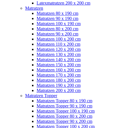
Latexmatratzen 200 x 200 cm
Matratzen
Matratzen 80 x 190 cm
Matratzen 90 x 190 cm
Matratzen 100 x 190 cm
Matratzen 80 x 200 cm
Matratzen 90 x 200 cm
Matratzen 100 x 200 cm
Matratzen 110 x 200 cm
Matratzen 120 x 200 cm
Matratzen 130 x 200 cm
Matratzen 140 x 200 cm
Matratzen 150 x 200 cm
Matratzen 160 x 200 cm
Matratzen 170 x 200 cm
Matratzen 180 x 200 cm
Matratzen 190 x 200 cm
Matratzen 200 x 200 cm
Matratzen Topper
Matratzen Topper 80 x 190 cm
Matratzen Topper 90 x 190 cm
Matratzen Topper 100 x 190 cm
Matratzen Topper 80 x 200 cm
Matratzen Topper 90 x 200 cm
Matratzen Topper 100 x 200 cm