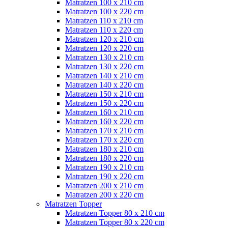
Matratzen 100 x 210 cm
Matratzen 100 x 220 cm
Matratzen 110 x 210 cm
Matratzen 110 x 220 cm
Matratzen 120 x 210 cm
Matratzen 120 x 220 cm
Matratzen 130 x 210 cm
Matratzen 130 x 220 cm
Matratzen 140 x 210 cm
Matratzen 140 x 220 cm
Matratzen 150 x 210 cm
Matratzen 150 x 220 cm
Matratzen 160 x 210 cm
Matratzen 160 x 220 cm
Matratzen 170 x 210 cm
Matratzen 170 x 220 cm
Matratzen 180 x 210 cm
Matratzen 180 x 220 cm
Matratzen 190 x 210 cm
Matratzen 190 x 220 cm
Matratzen 200 x 210 cm
Matratzen 200 x 220 cm
Matratzen Topper
Matratzen Topper 80 x 210 cm
Matratzen Topper 80 x 220 cm