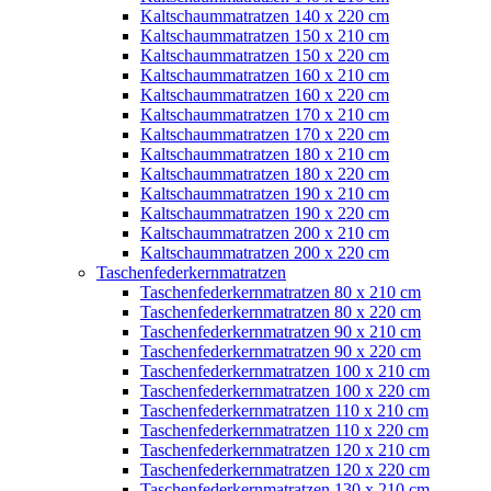
Kaltschaummatratzen 140 x 220 cm
Kaltschaummatratzen 150 x 210 cm
Kaltschaummatratzen 150 x 220 cm
Kaltschaummatratzen 160 x 210 cm
Kaltschaummatratzen 160 x 220 cm
Kaltschaummatratzen 170 x 210 cm
Kaltschaummatratzen 170 x 220 cm
Kaltschaummatratzen 180 x 210 cm
Kaltschaummatratzen 180 x 220 cm
Kaltschaummatratzen 190 x 210 cm
Kaltschaummatratzen 190 x 220 cm
Kaltschaummatratzen 200 x 210 cm
Kaltschaummatratzen 200 x 220 cm
Taschenfederkernmatratzen
Taschenfederkernmatratzen 80 x 210 cm
Taschenfederkernmatratzen 80 x 220 cm
Taschenfederkernmatratzen 90 x 210 cm
Taschenfederkernmatratzen 90 x 220 cm
Taschenfederkernmatratzen 100 x 210 cm
Taschenfederkernmatratzen 100 x 220 cm
Taschenfederkernmatratzen 110 x 210 cm
Taschenfederkernmatratzen 110 x 220 cm
Taschenfederkernmatratzen 120 x 210 cm
Taschenfederkernmatratzen 120 x 220 cm
Taschenfederkernmatratzen 130 x 210 cm