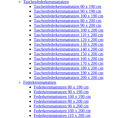
Taschenfederkernmatratzen
Taschenfederkernmatratzen 80 x 190 cm
Taschenfederkernmatratzen 90 x 190 cm
Taschenfederkernmatratzen 100 x 190 cm
Taschenfederkernmatratzen 80 x 200 cm
Taschenfederkernmatratzen 90 x 200 cm
Taschenfederkernmatratzen 100 x 200 cm
Taschenfederkernmatratzen 110 x 200 cm
Taschenfederkernmatratzen 120 x 200 cm
Taschenfederkernmatratzen 130 x 200 cm
Taschenfederkernmatratzen 140 x 200 cm
Taschenfederkernmatratzen 150 x 200 cm
Taschenfederkernmatratzen 160 x 200 cm
Taschenfederkernmatratzen 170 x 200 cm
Taschenfederkernmatratzen 180 x 200 cm
Taschenfederkernmatratzen 190 x 200 cm
Taschenfederkernmatratzen 200 x 200 cm
Federkernmatratzen
Federkernmatratzen 80 x 190 cm
Federkernmatratzen 90 x 190 cm
Federkernmatratzen 100 x 190 cm
Federkernmatratzen 80 x 200 cm
Federkernmatratzen 90 x 200 cm
Federkernmatratzen 100 x 200 cm
Federkernmatratzen 110 x 200 cm