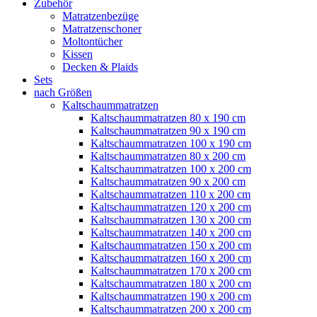
Zubehör
Matratzenbezüge
Matratzenschoner
Moltontücher
Kissen
Decken & Plaids
Sets
nach Größen
Kaltschaummatratzen
Kaltschaummatratzen 80 x 190 cm
Kaltschaummatratzen 90 x 190 cm
Kaltschaummatratzen 100 x 190 cm
Kaltschaummatratzen 80 x 200 cm
Kaltschaummatratzen 100 x 200 cm
Kaltschaummatratzen 90 x 200 cm
Kaltschaummatratzen 110 x 200 cm
Kaltschaummatratzen 120 x 200 cm
Kaltschaummatratzen 130 x 200 cm
Kaltschaummatratzen 140 x 200 cm
Kaltschaummatratzen 150 x 200 cm
Kaltschaummatratzen 160 x 200 cm
Kaltschaummatratzen 170 x 200 cm
Kaltschaummatratzen 180 x 200 cm
Kaltschaummatratzen 190 x 200 cm
Kaltschaummatratzen 200 x 200 cm