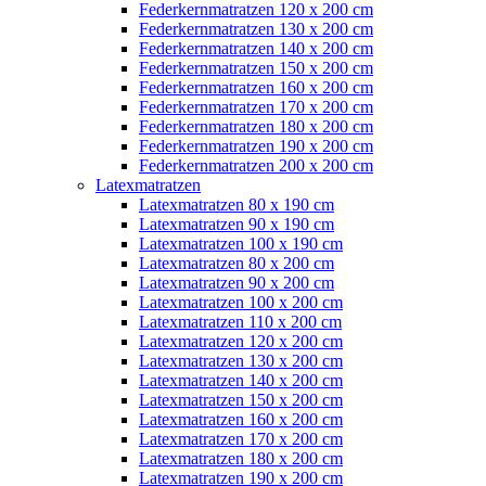
Federkernmatratzen 120 x 200 cm
Federkernmatratzen 130 x 200 cm
Federkernmatratzen 140 x 200 cm
Federkernmatratzen 150 x 200 cm
Federkernmatratzen 160 x 200 cm
Federkernmatratzen 170 x 200 cm
Federkernmatratzen 180 x 200 cm
Federkernmatratzen 190 x 200 cm
Federkernmatratzen 200 x 200 cm
Latexmatratzen
Latexmatratzen 80 x 190 cm
Latexmatratzen 90 x 190 cm
Latexmatratzen 100 x 190 cm
Latexmatratzen 80 x 200 cm
Latexmatratzen 90 x 200 cm
Latexmatratzen 100 x 200 cm
Latexmatratzen 110 x 200 cm
Latexmatratzen 120 x 200 cm
Latexmatratzen 130 x 200 cm
Latexmatratzen 140 x 200 cm
Latexmatratzen 150 x 200 cm
Latexmatratzen 160 x 200 cm
Latexmatratzen 170 x 200 cm
Latexmatratzen 180 x 200 cm
Latexmatratzen 190 x 200 cm