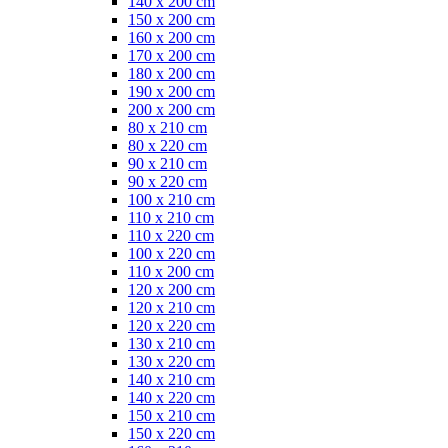
140 x 200 cm
150 x 200 cm
160 x 200 cm
170 x 200 cm
180 x 200 cm
190 x 200 cm
200 x 200 cm
80 x 210 cm
80 x 220 cm
90 x 210 cm
90 x 220 cm
100 x 210 cm
110 x 210 cm
110 x 220 cm
100 x 220 cm
110 x 200 cm
120 x 200 cm
120 x 210 cm
120 x 220 cm
130 x 210 cm
130 x 220 cm
140 x 210 cm
140 x 220 cm
150 x 210 cm
150 x 220 cm