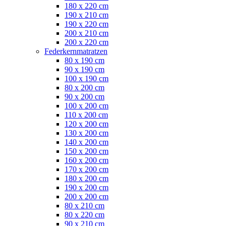
180 x 220 cm
190 x 210 cm
190 x 220 cm
200 x 210 cm
200 x 220 cm
Federkernmatratzen
80 x 190 cm
90 x 190 cm
100 x 190 cm
80 x 200 cm
90 x 200 cm
100 x 200 cm
110 x 200 cm
120 x 200 cm
130 x 200 cm
140 x 200 cm
150 x 200 cm
160 x 200 cm
170 x 200 cm
180 x 200 cm
190 x 200 cm
200 x 200 cm
80 x 210 cm
80 x 220 cm
90 x 210 cm