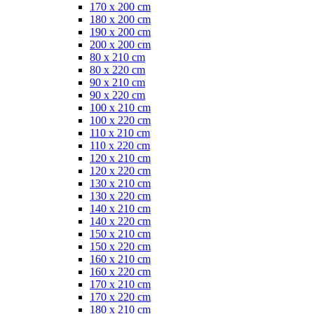
170 x 200 cm
180 x 200 cm
190 x 200 cm
200 x 200 cm
80 x 210 cm
80 x 220 cm
90 x 210 cm
90 x 220 cm
100 x 210 cm
100 x 220 cm
110 x 210 cm
110 x 220 cm
120 x 210 cm
120 x 220 cm
130 x 210 cm
130 x 220 cm
140 x 210 cm
140 x 220 cm
150 x 210 cm
150 x 220 cm
160 x 210 cm
160 x 220 cm
170 x 210 cm
170 x 220 cm
180 x 210 cm