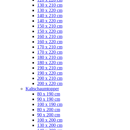
130 x 210 cm
130 x 220 cm
140 x 210 cm
140 x 220 cm
150 x 210 cm
150 x 220 cm
160 x 210 cm
160 x 220 cm
170 x 210 cm
170 x 220 cm
180 x 210 cm
180 x 220 cm
190 x 210 cm
190 x 220 cm
200 x 210 cm
200 x 220 cm
Kaltschaumtopper
80 x 190 cm
90 x 190 cm
100 x 190 cm
80 x 200 cm
90 x 200 cm
100 x 200 cm
130 x 200 cm