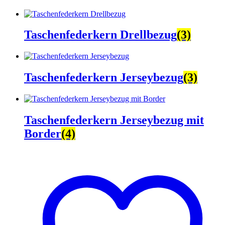
Taschenfederkern Drellbezug
(3)
Taschenfederkern Jerseybezug
(3)
Taschenfederkern Jerseybezug mit
Border
(4)