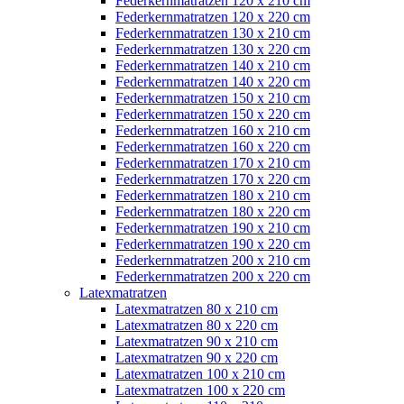
Federkernmatratzen 120 x 210 cm
Federkernmatratzen 120 x 220 cm
Federkernmatratzen 130 x 210 cm
Federkernmatratzen 130 x 220 cm
Federkernmatratzen 140 x 210 cm
Federkernmatratzen 140 x 220 cm
Federkernmatratzen 150 x 210 cm
Federkernmatratzen 150 x 220 cm
Federkernmatratzen 160 x 210 cm
Federkernmatratzen 160 x 220 cm
Federkernmatratzen 170 x 210 cm
Federkernmatratzen 170 x 220 cm
Federkernmatratzen 180 x 210 cm
Federkernmatratzen 180 x 220 cm
Federkernmatratzen 190 x 210 cm
Federkernmatratzen 190 x 220 cm
Federkernmatratzen 200 x 210 cm
Federkernmatratzen 200 x 220 cm
Latexmatratzen
Latexmatratzen 80 x 210 cm
Latexmatratzen 80 x 220 cm
Latexmatratzen 90 x 210 cm
Latexmatratzen 90 x 220 cm
Latexmatratzen 100 x 210 cm
Latexmatratzen 100 x 220 cm