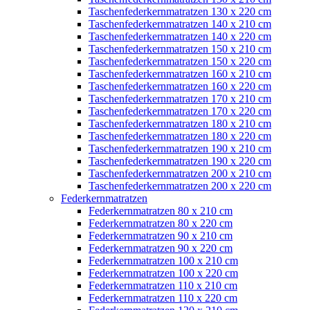
Taschenfederkernmatratzen 130 x 220 cm
Taschenfederkernmatratzen 140 x 210 cm
Taschenfederkernmatratzen 140 x 220 cm
Taschenfederkernmatratzen 150 x 210 cm
Taschenfederkernmatratzen 150 x 220 cm
Taschenfederkernmatratzen 160 x 210 cm
Taschenfederkernmatratzen 160 x 220 cm
Taschenfederkernmatratzen 170 x 210 cm
Taschenfederkernmatratzen 170 x 220 cm
Taschenfederkernmatratzen 180 x 210 cm
Taschenfederkernmatratzen 180 x 220 cm
Taschenfederkernmatratzen 190 x 210 cm
Taschenfederkernmatratzen 190 x 220 cm
Taschenfederkernmatratzen 200 x 210 cm
Taschenfederkernmatratzen 200 x 220 cm
Federkernmatratzen
Federkernmatratzen 80 x 210 cm
Federkernmatratzen 80 x 220 cm
Federkernmatratzen 90 x 210 cm
Federkernmatratzen 90 x 220 cm
Federkernmatratzen 100 x 210 cm
Federkernmatratzen 100 x 220 cm
Federkernmatratzen 110 x 210 cm
Federkernmatratzen 110 x 220 cm