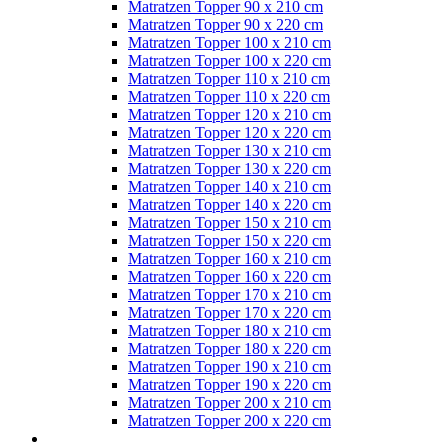
Matratzen Topper 90 x 210 cm
Matratzen Topper 90 x 220 cm
Matratzen Topper 100 x 210 cm
Matratzen Topper 100 x 220 cm
Matratzen Topper 110 x 210 cm
Matratzen Topper 110 x 220 cm
Matratzen Topper 120 x 210 cm
Matratzen Topper 120 x 220 cm
Matratzen Topper 130 x 210 cm
Matratzen Topper 130 x 220 cm
Matratzen Topper 140 x 210 cm
Matratzen Topper 140 x 220 cm
Matratzen Topper 150 x 210 cm
Matratzen Topper 150 x 220 cm
Matratzen Topper 160 x 210 cm
Matratzen Topper 160 x 220 cm
Matratzen Topper 170 x 210 cm
Matratzen Topper 170 x 220 cm
Matratzen Topper 180 x 210 cm
Matratzen Topper 180 x 220 cm
Matratzen Topper 190 x 210 cm
Matratzen Topper 190 x 220 cm
Matratzen Topper 200 x 210 cm
Matratzen Topper 200 x 220 cm