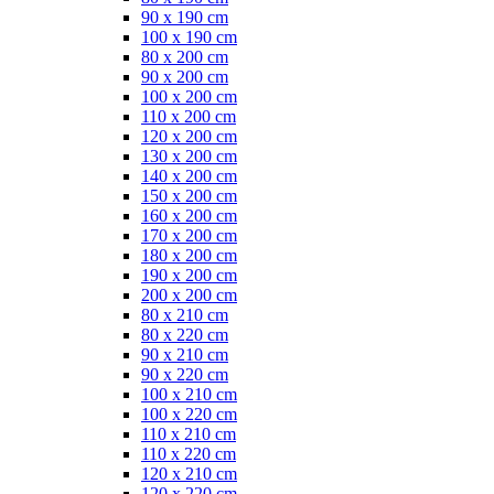
90 x 190 cm
100 x 190 cm
80 x 200 cm
90 x 200 cm
100 x 200 cm
110 x 200 cm
120 x 200 cm
130 x 200 cm
140 x 200 cm
150 x 200 cm
160 x 200 cm
170 x 200 cm
180 x 200 cm
190 x 200 cm
200 x 200 cm
80 x 210 cm
80 x 220 cm
90 x 210 cm
90 x 220 cm
100 x 210 cm
100 x 220 cm
110 x 210 cm
110 x 220 cm
120 x 210 cm
120 x 220 cm