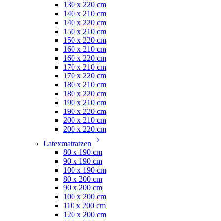
130 x 220 cm
140 x 210 cm
140 x 220 cm
150 x 210 cm
150 x 220 cm
160 x 210 cm
160 x 220 cm
170 x 210 cm
170 x 220 cm
180 x 210 cm
180 x 220 cm
190 x 210 cm
190 x 220 cm
200 x 210 cm
200 x 220 cm
Latexmatratzen
80 x 190 cm
90 x 190 cm
100 x 190 cm
80 x 200 cm
90 x 200 cm
100 x 200 cm
110 x 200 cm
120 x 200 cm