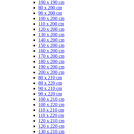
100 x 190 cm
80 x 200 cm
90 x 200 cm
100 x 200 cm
110 x 200 cm
120 x 200 cm
130 x 200 cm
140 x 200 cm
150 x 200 cm
160 x 200 cm
170 x 200 cm
180 x 200 cm
190 x 200 cm
200 x 200 cm
80 x 210 cm
80 x 220 cm
90 x 210 cm
90 x 220 cm
100 x 210 cm
100 x 220 cm
110 x 210 cm
110 x 220 cm
120 x 210 cm
120 x 220 cm
130 x 210 cm