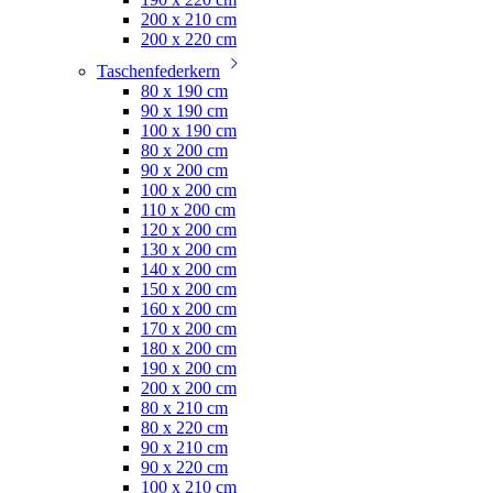
200 x 210 cm
200 x 220 cm
Taschenfederkern
80 x 190 cm
90 x 190 cm
100 x 190 cm
80 x 200 cm
90 x 200 cm
100 x 200 cm
110 x 200 cm
120 x 200 cm
130 x 200 cm
140 x 200 cm
150 x 200 cm
160 x 200 cm
170 x 200 cm
180 x 200 cm
190 x 200 cm
200 x 200 cm
80 x 210 cm
80 x 220 cm
90 x 210 cm
90 x 220 cm
100 x 210 cm