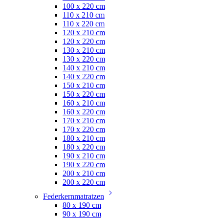
100 x 220 cm
110 x 210 cm
110 x 220 cm
120 x 210 cm
120 x 220 cm
130 x 210 cm
130 x 220 cm
140 x 210 cm
140 x 220 cm
150 x 210 cm
150 x 220 cm
160 x 210 cm
160 x 220 cm
170 x 210 cm
170 x 220 cm
180 x 210 cm
180 x 220 cm
190 x 210 cm
190 x 220 cm
200 x 210 cm
200 x 220 cm
Federkernmatratzen
80 x 190 cm
90 x 190 cm