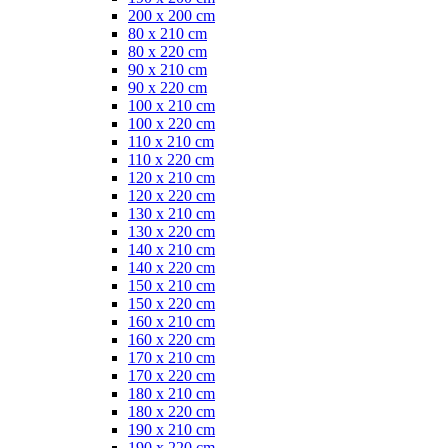
200 x 200 cm
80 x 210 cm
80 x 220 cm
90 x 210 cm
90 x 220 cm
100 x 210 cm
100 x 220 cm
110 x 210 cm
110 x 220 cm
120 x 210 cm
120 x 220 cm
130 x 210 cm
130 x 220 cm
140 x 210 cm
140 x 220 cm
150 x 210 cm
150 x 220 cm
160 x 210 cm
160 x 220 cm
170 x 210 cm
170 x 220 cm
180 x 210 cm
180 x 220 cm
190 x 210 cm
190 x 220 cm