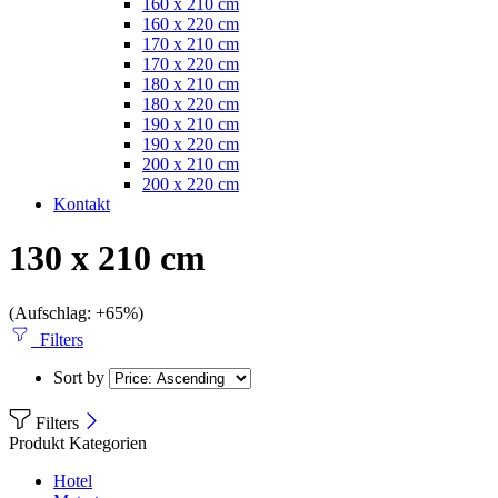
160 x 210 cm
160 x 220 cm
170 x 210 cm
170 x 220 cm
180 x 210 cm
180 x 220 cm
190 x 210 cm
190 x 220 cm
200 x 210 cm
200 x 220 cm
Kontakt
130 x 210 cm
(Aufschlag: +65%)
Filters
Sort by
Filters
Produkt Kategorien
Hotel