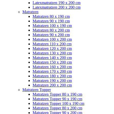
Latexmatratzen 190 x 200 cm
Latexmatratzen 200 x 200 cm
Matratzen
Matratzen 80 x 190 cm
Matratzen 90 x 190 cm
Matratzen 100 x 190 cm
Matratzen 80 x 200 cm
Matratzen 90 x 200 cm
Matratzen 100 x 200 cm
Matratzen 110 x 200 cm
Matratzen 120 x 200 cm
Matratzen 130 x 200 cm
Matratzen 140 x 200 cm
Matratzen 150 x 200 cm
Matratzen 160 x 200 cm
Matratzen 170 x 200 cm
Matratzen 180 x 200 cm
Matratzen 190 x 200 cm
Matratzen 200 x 200 cm
Matratzen Topper
Matratzen Topper 80 x 190 cm
Matratzen Topper 90 x 190 cm
Matratzen Topper 100 x 190 cm
Matratzen Topper 80 x 200 cm
Matratzen Topper 90 x 200 cm