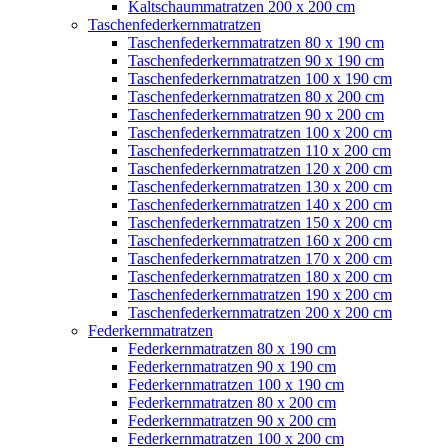
Kaltschaummatratzen 200 x 200 cm
Taschenfederkernmatratzen
Taschenfederkernmatratzen 80 x 190 cm
Taschenfederkernmatratzen 90 x 190 cm
Taschenfederkernmatratzen 100 x 190 cm
Taschenfederkernmatratzen 80 x 200 cm
Taschenfederkernmatratzen 90 x 200 cm
Taschenfederkernmatratzen 100 x 200 cm
Taschenfederkernmatratzen 110 x 200 cm
Taschenfederkernmatratzen 120 x 200 cm
Taschenfederkernmatratzen 130 x 200 cm
Taschenfederkernmatratzen 140 x 200 cm
Taschenfederkernmatratzen 150 x 200 cm
Taschenfederkernmatratzen 160 x 200 cm
Taschenfederkernmatratzen 170 x 200 cm
Taschenfederkernmatratzen 180 x 200 cm
Taschenfederkernmatratzen 190 x 200 cm
Taschenfederkernmatratzen 200 x 200 cm
Federkernmatratzen
Federkernmatratzen 80 x 190 cm
Federkernmatratzen 90 x 190 cm
Federkernmatratzen 100 x 190 cm
Federkernmatratzen 80 x 200 cm
Federkernmatratzen 90 x 200 cm
Federkernmatratzen 100 x 200 cm