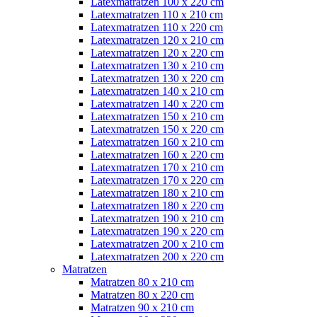
Latexmatratzen 100 x 220 cm
Latexmatratzen 110 x 210 cm
Latexmatratzen 110 x 220 cm
Latexmatratzen 120 x 210 cm
Latexmatratzen 120 x 220 cm
Latexmatratzen 130 x 210 cm
Latexmatratzen 130 x 220 cm
Latexmatratzen 140 x 210 cm
Latexmatratzen 140 x 220 cm
Latexmatratzen 150 x 210 cm
Latexmatratzen 150 x 220 cm
Latexmatratzen 160 x 210 cm
Latexmatratzen 160 x 220 cm
Latexmatratzen 170 x 210 cm
Latexmatratzen 170 x 220 cm
Latexmatratzen 180 x 210 cm
Latexmatratzen 180 x 220 cm
Latexmatratzen 190 x 210 cm
Latexmatratzen 190 x 220 cm
Latexmatratzen 200 x 210 cm
Latexmatratzen 200 x 220 cm
Matratzen
Matratzen 80 x 210 cm
Matratzen 80 x 220 cm
Matratzen 90 x 210 cm