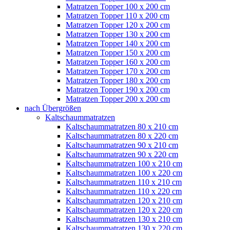
Matratzen Topper 100 x 200 cm
Matratzen Topper 110 x 200 cm
Matratzen Topper 120 x 200 cm
Matratzen Topper 130 x 200 cm
Matratzen Topper 140 x 200 cm
Matratzen Topper 150 x 200 cm
Matratzen Topper 160 x 200 cm
Matratzen Topper 170 x 200 cm
Matratzen Topper 180 x 200 cm
Matratzen Topper 190 x 200 cm
Matratzen Topper 200 x 200 cm
nach Übergrößen
Kaltschaummatratzen
Kaltschaummatratzen 80 x 210 cm
Kaltschaummatratzen 80 x 220 cm
Kaltschaummatratzen 90 x 210 cm
Kaltschaummatratzen 90 x 220 cm
Kaltschaummatratzen 100 x 210 cm
Kaltschaummatratzen 100 x 220 cm
Kaltschaummatratzen 110 x 210 cm
Kaltschaummatratzen 110 x 220 cm
Kaltschaummatratzen 120 x 210 cm
Kaltschaummatratzen 120 x 220 cm
Kaltschaummatratzen 130 x 210 cm
Kaltschaummatratzen 130 x 220 cm