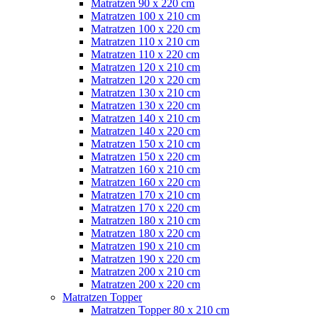
Matratzen 90 x 220 cm
Matratzen 100 x 210 cm
Matratzen 100 x 220 cm
Matratzen 110 x 210 cm
Matratzen 110 x 220 cm
Matratzen 120 x 210 cm
Matratzen 120 x 220 cm
Matratzen 130 x 210 cm
Matratzen 130 x 220 cm
Matratzen 140 x 210 cm
Matratzen 140 x 220 cm
Matratzen 150 x 210 cm
Matratzen 150 x 220 cm
Matratzen 160 x 210 cm
Matratzen 160 x 220 cm
Matratzen 170 x 210 cm
Matratzen 170 x 220 cm
Matratzen 180 x 210 cm
Matratzen 180 x 220 cm
Matratzen 190 x 210 cm
Matratzen 190 x 220 cm
Matratzen 200 x 210 cm
Matratzen 200 x 220 cm
Matratzen Topper
Matratzen Topper 80 x 210 cm