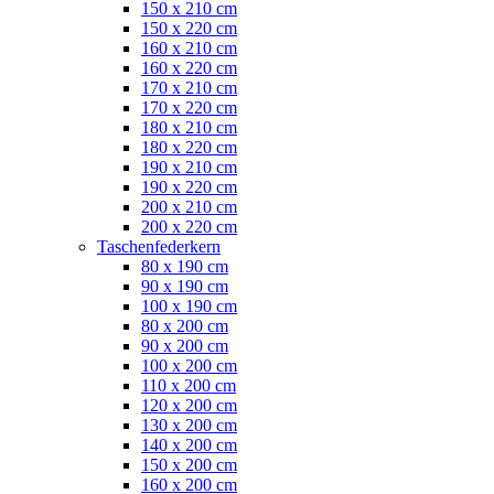
150 x 210 cm
150 x 220 cm
160 x 210 cm
160 x 220 cm
170 x 210 cm
170 x 220 cm
180 x 210 cm
180 x 220 cm
190 x 210 cm
190 x 220 cm
200 x 210 cm
200 x 220 cm
Taschenfederkern
80 x 190 cm
90 x 190 cm
100 x 190 cm
80 x 200 cm
90 x 200 cm
100 x 200 cm
110 x 200 cm
120 x 200 cm
130 x 200 cm
140 x 200 cm
150 x 200 cm
160 x 200 cm