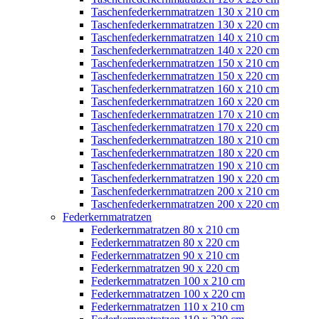
Taschenfederkernmatratzen 130 x 210 cm
Taschenfederkernmatratzen 130 x 220 cm
Taschenfederkernmatratzen 140 x 210 cm
Taschenfederkernmatratzen 140 x 220 cm
Taschenfederkernmatratzen 150 x 210 cm
Taschenfederkernmatratzen 150 x 220 cm
Taschenfederkernmatratzen 160 x 210 cm
Taschenfederkernmatratzen 160 x 220 cm
Taschenfederkernmatratzen 170 x 210 cm
Taschenfederkernmatratzen 170 x 220 cm
Taschenfederkernmatratzen 180 x 210 cm
Taschenfederkernmatratzen 180 x 220 cm
Taschenfederkernmatratzen 190 x 210 cm
Taschenfederkernmatratzen 190 x 220 cm
Taschenfederkernmatratzen 200 x 210 cm
Taschenfederkernmatratzen 200 x 220 cm
Federkernmatratzen
Federkernmatratzen 80 x 210 cm
Federkernmatratzen 80 x 220 cm
Federkernmatratzen 90 x 210 cm
Federkernmatratzen 90 x 220 cm
Federkernmatratzen 100 x 210 cm
Federkernmatratzen 100 x 220 cm
Federkernmatratzen 110 x 210 cm