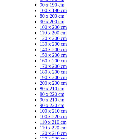
90 x 190 cm
100 x 190 cm
80 x 200 cm
90 x 200 cm
100 x 200 cm
110 x 200 cm
120 x 200 cm
130 x 200 cm
140 x 200 cm
150 x 200 cm
160 x 200 cm
170 x 200 cm
180 x 200 cm
190 x 200 cm
200 x 200 cm
80 x 210 cm
80 x 220 cm
90 x 210 cm
90 x 220 cm
100 x 210 cm
100 x 220 cm
110 x 210 cm
110 x 220 cm
120 x 210 cm
120 x 220 cm