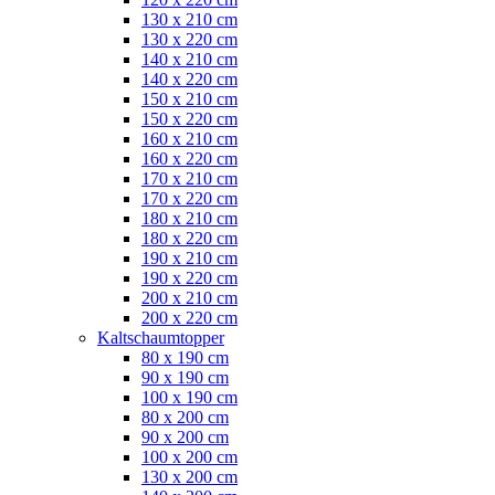
130 x 210 cm
130 x 220 cm
140 x 210 cm
140 x 220 cm
150 x 210 cm
150 x 220 cm
160 x 210 cm
160 x 220 cm
170 x 210 cm
170 x 220 cm
180 x 210 cm
180 x 220 cm
190 x 210 cm
190 x 220 cm
200 x 210 cm
200 x 220 cm
Kaltschaumtopper
80 x 190 cm
90 x 190 cm
100 x 190 cm
80 x 200 cm
90 x 200 cm
100 x 200 cm
130 x 200 cm