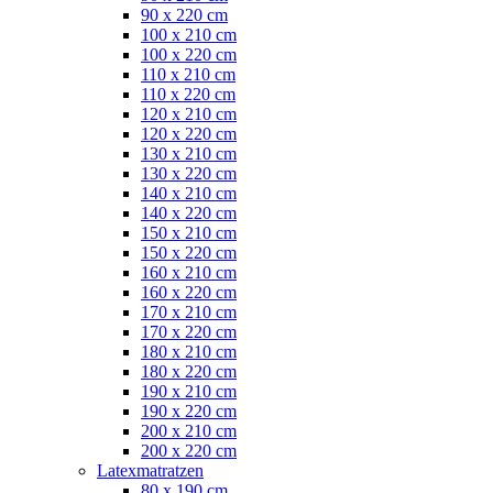
90 x 220 cm
100 x 210 cm
100 x 220 cm
110 x 210 cm
110 x 220 cm
120 x 210 cm
120 x 220 cm
130 x 210 cm
130 x 220 cm
140 x 210 cm
140 x 220 cm
150 x 210 cm
150 x 220 cm
160 x 210 cm
160 x 220 cm
170 x 210 cm
170 x 220 cm
180 x 210 cm
180 x 220 cm
190 x 210 cm
190 x 220 cm
200 x 210 cm
200 x 220 cm
Latexmatratzen
80 x 190 cm