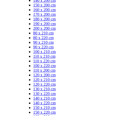
140 x 200 cm
150 x 200 cm
160 x 200 cm
170 x 200 cm
180 x 200 cm
190 x 200 cm
200 x 200 cm
80 x 210 cm
80 x 220 cm
90 x 210 cm
90 x 220 cm
100 x 210 cm
110 x 210 cm
110 x 220 cm
100 x 220 cm
110 x 200 cm
120 x 200 cm
120 x 210 cm
120 x 220 cm
130 x 210 cm
130 x 220 cm
140 x 210 cm
140 x 220 cm
150 x 210 cm
150 x 220 cm