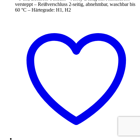
versteppt – Reißverschluss 2-seitig, abnehmbar, waschbar bis
60 °C – Härtegrade: H1, H2