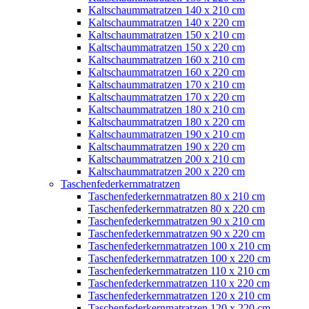
Kaltschaummatratzen 140 x 210 cm
Kaltschaummatratzen 140 x 220 cm
Kaltschaummatratzen 150 x 210 cm
Kaltschaummatratzen 150 x 220 cm
Kaltschaummatratzen 160 x 210 cm
Kaltschaummatratzen 160 x 220 cm
Kaltschaummatratzen 170 x 210 cm
Kaltschaummatratzen 170 x 220 cm
Kaltschaummatratzen 180 x 210 cm
Kaltschaummatratzen 180 x 220 cm
Kaltschaummatratzen 190 x 210 cm
Kaltschaummatratzen 190 x 220 cm
Kaltschaummatratzen 200 x 210 cm
Kaltschaummatratzen 200 x 220 cm
Taschenfederkernmatratzen
Taschenfederkernmatratzen 80 x 210 cm
Taschenfederkernmatratzen 80 x 220 cm
Taschenfederkernmatratzen 90 x 210 cm
Taschenfederkernmatratzen 90 x 220 cm
Taschenfederkernmatratzen 100 x 210 cm
Taschenfederkernmatratzen 100 x 220 cm
Taschenfederkernmatratzen 110 x 210 cm
Taschenfederkernmatratzen 110 x 220 cm
Taschenfederkernmatratzen 120 x 210 cm
Taschenfederkernmatratzen 120 x 220 cm