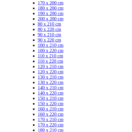
170 x 200 cm
180 x 200 cm
190 x 200 cm
200 x 200 cm
80 x 210 cm
80 x 220 cm
90 x 210 cm
90 x 220 cm
100 x 210 cm
100 x 220 cm
110 x 210 cm
110 x 220 cm
120 x 210 cm
120 x 220 cm
130 x 210 cm
130 x 220 cm
140 x 210 cm
140 x 220 cm
150 x 210 cm
150 x 220 cm
160 x 210 cm
160 x 220 cm
170 x 210 cm
170 x 220 cm
180 x 210 cm