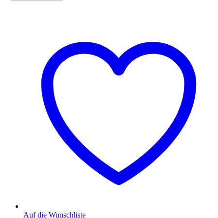
Auf die Wunschliste