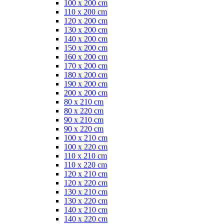
100 x 200 cm
110 x 200 cm
120 x 200 cm
130 x 200 cm
140 x 200 cm
150 x 200 cm
160 x 200 cm
170 x 200 cm
180 x 200 cm
190 x 200 cm
200 x 200 cm
80 x 210 cm
80 x 220 cm
90 x 210 cm
90 x 220 cm
100 x 210 cm
100 x 220 cm
110 x 210 cm
110 x 220 cm
120 x 210 cm
120 x 220 cm
130 x 210 cm
130 x 220 cm
140 x 210 cm
140 x 220 cm