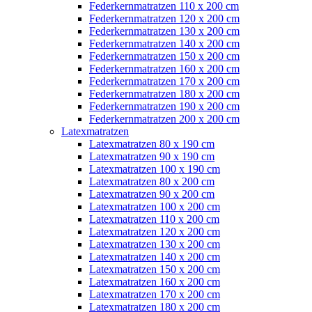
Federkernmatratzen 110 x 200 cm
Federkernmatratzen 120 x 200 cm
Federkernmatratzen 130 x 200 cm
Federkernmatratzen 140 x 200 cm
Federkernmatratzen 150 x 200 cm
Federkernmatratzen 160 x 200 cm
Federkernmatratzen 170 x 200 cm
Federkernmatratzen 180 x 200 cm
Federkernmatratzen 190 x 200 cm
Federkernmatratzen 200 x 200 cm
Latexmatratzen
Latexmatratzen 80 x 190 cm
Latexmatratzen 90 x 190 cm
Latexmatratzen 100 x 190 cm
Latexmatratzen 80 x 200 cm
Latexmatratzen 90 x 200 cm
Latexmatratzen 100 x 200 cm
Latexmatratzen 110 x 200 cm
Latexmatratzen 120 x 200 cm
Latexmatratzen 130 x 200 cm
Latexmatratzen 140 x 200 cm
Latexmatratzen 150 x 200 cm
Latexmatratzen 160 x 200 cm
Latexmatratzen 170 x 200 cm
Latexmatratzen 180 x 200 cm