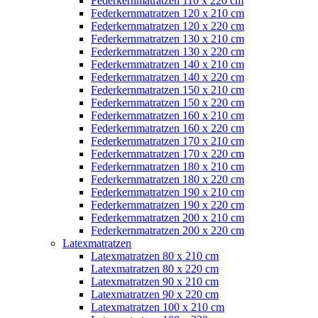
Federkernmatratzen 110 x 220 cm
Federkernmatratzen 120 x 210 cm
Federkernmatratzen 120 x 220 cm
Federkernmatratzen 130 x 210 cm
Federkernmatratzen 130 x 220 cm
Federkernmatratzen 140 x 210 cm
Federkernmatratzen 140 x 220 cm
Federkernmatratzen 150 x 210 cm
Federkernmatratzen 150 x 220 cm
Federkernmatratzen 160 x 210 cm
Federkernmatratzen 160 x 220 cm
Federkernmatratzen 170 x 210 cm
Federkernmatratzen 170 x 220 cm
Federkernmatratzen 180 x 210 cm
Federkernmatratzen 180 x 220 cm
Federkernmatratzen 190 x 210 cm
Federkernmatratzen 190 x 220 cm
Federkernmatratzen 200 x 210 cm
Federkernmatratzen 200 x 220 cm
Latexmatratzen
Latexmatratzen 80 x 210 cm
Latexmatratzen 80 x 220 cm
Latexmatratzen 90 x 210 cm
Latexmatratzen 90 x 220 cm
Latexmatratzen 100 x 210 cm