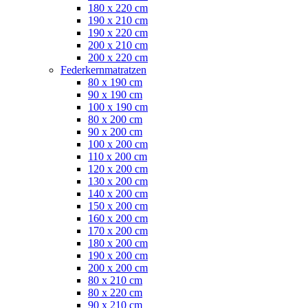
180 x 220 cm
190 x 210 cm
190 x 220 cm
200 x 210 cm
200 x 220 cm
Federkernmatratzen
80 x 190 cm
90 x 190 cm
100 x 190 cm
80 x 200 cm
90 x 200 cm
100 x 200 cm
110 x 200 cm
120 x 200 cm
130 x 200 cm
140 x 200 cm
150 x 200 cm
160 x 200 cm
170 x 200 cm
180 x 200 cm
190 x 200 cm
200 x 200 cm
80 x 210 cm
80 x 220 cm
90 x 210 cm