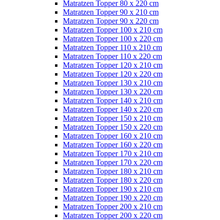
Matratzen Topper 80 x 220 cm
Matratzen Topper 90 x 210 cm
Matratzen Topper 90 x 220 cm
Matratzen Topper 100 x 210 cm
Matratzen Topper 100 x 220 cm
Matratzen Topper 110 x 210 cm
Matratzen Topper 110 x 220 cm
Matratzen Topper 120 x 210 cm
Matratzen Topper 120 x 220 cm
Matratzen Topper 130 x 210 cm
Matratzen Topper 130 x 220 cm
Matratzen Topper 140 x 210 cm
Matratzen Topper 140 x 220 cm
Matratzen Topper 150 x 210 cm
Matratzen Topper 150 x 220 cm
Matratzen Topper 160 x 210 cm
Matratzen Topper 160 x 220 cm
Matratzen Topper 170 x 210 cm
Matratzen Topper 170 x 220 cm
Matratzen Topper 180 x 210 cm
Matratzen Topper 180 x 220 cm
Matratzen Topper 190 x 210 cm
Matratzen Topper 190 x 220 cm
Matratzen Topper 200 x 210 cm
Matratzen Topper 200 x 220 cm