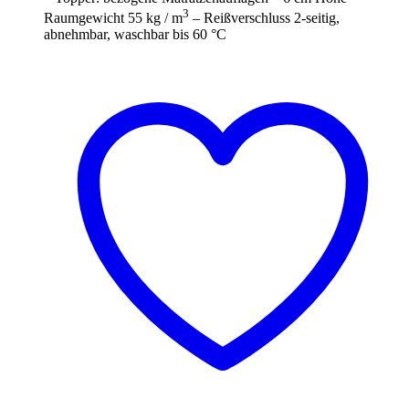
3
Raumgewicht 55 kg / m
– Reißverschluss 2-seitig,
abnehmbar, waschbar bis 60 °C