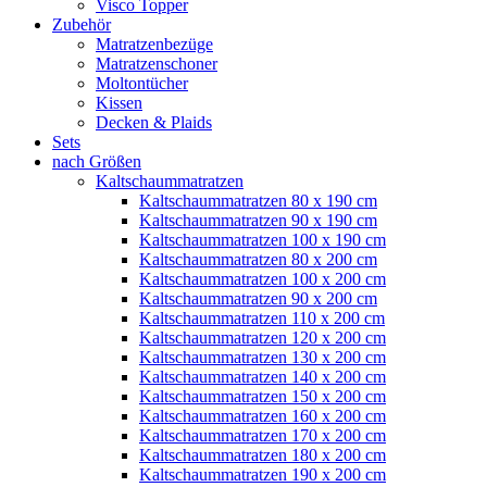
Visco Topper
Zubehör
Matratzenbezüge
Matratzenschoner
Moltontücher
Kissen
Decken & Plaids
Sets
nach Größen
Kaltschaummatratzen
Kaltschaummatratzen 80 x 190 cm
Kaltschaummatratzen 90 x 190 cm
Kaltschaummatratzen 100 x 190 cm
Kaltschaummatratzen 80 x 200 cm
Kaltschaummatratzen 100 x 200 cm
Kaltschaummatratzen 90 x 200 cm
Kaltschaummatratzen 110 x 200 cm
Kaltschaummatratzen 120 x 200 cm
Kaltschaummatratzen 130 x 200 cm
Kaltschaummatratzen 140 x 200 cm
Kaltschaummatratzen 150 x 200 cm
Kaltschaummatratzen 160 x 200 cm
Kaltschaummatratzen 170 x 200 cm
Kaltschaummatratzen 180 x 200 cm
Kaltschaummatratzen 190 x 200 cm