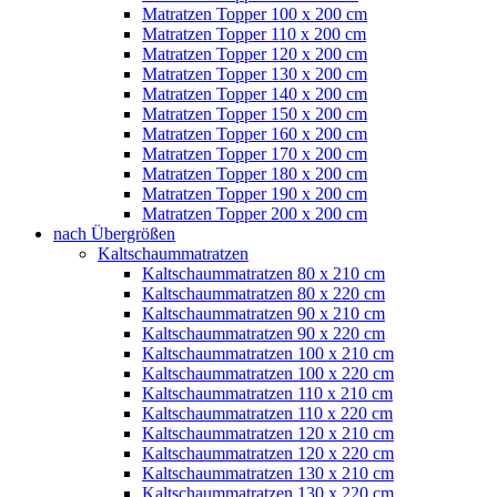
Matratzen Topper 100 x 200 cm
Matratzen Topper 110 x 200 cm
Matratzen Topper 120 x 200 cm
Matratzen Topper 130 x 200 cm
Matratzen Topper 140 x 200 cm
Matratzen Topper 150 x 200 cm
Matratzen Topper 160 x 200 cm
Matratzen Topper 170 x 200 cm
Matratzen Topper 180 x 200 cm
Matratzen Topper 190 x 200 cm
Matratzen Topper 200 x 200 cm
nach Übergrößen
Kaltschaummatratzen
Kaltschaummatratzen 80 x 210 cm
Kaltschaummatratzen 80 x 220 cm
Kaltschaummatratzen 90 x 210 cm
Kaltschaummatratzen 90 x 220 cm
Kaltschaummatratzen 100 x 210 cm
Kaltschaummatratzen 100 x 220 cm
Kaltschaummatratzen 110 x 210 cm
Kaltschaummatratzen 110 x 220 cm
Kaltschaummatratzen 120 x 210 cm
Kaltschaummatratzen 120 x 220 cm
Kaltschaummatratzen 130 x 210 cm
Kaltschaummatratzen 130 x 220 cm