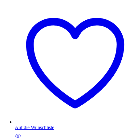
Auf die Wunschliste