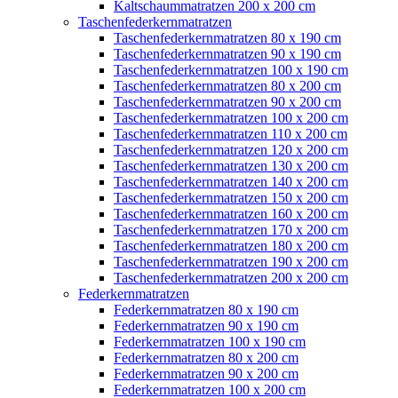
Kaltschaummatratzen 200 x 200 cm
Taschenfederkernmatratzen
Taschenfederkernmatratzen 80 x 190 cm
Taschenfederkernmatratzen 90 x 190 cm
Taschenfederkernmatratzen 100 x 190 cm
Taschenfederkernmatratzen 80 x 200 cm
Taschenfederkernmatratzen 90 x 200 cm
Taschenfederkernmatratzen 100 x 200 cm
Taschenfederkernmatratzen 110 x 200 cm
Taschenfederkernmatratzen 120 x 200 cm
Taschenfederkernmatratzen 130 x 200 cm
Taschenfederkernmatratzen 140 x 200 cm
Taschenfederkernmatratzen 150 x 200 cm
Taschenfederkernmatratzen 160 x 200 cm
Taschenfederkernmatratzen 170 x 200 cm
Taschenfederkernmatratzen 180 x 200 cm
Taschenfederkernmatratzen 190 x 200 cm
Taschenfederkernmatratzen 200 x 200 cm
Federkernmatratzen
Federkernmatratzen 80 x 190 cm
Federkernmatratzen 90 x 190 cm
Federkernmatratzen 100 x 190 cm
Federkernmatratzen 80 x 200 cm
Federkernmatratzen 90 x 200 cm
Federkernmatratzen 100 x 200 cm