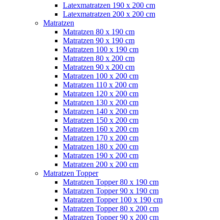
Latexmatratzen 190 x 200 cm
Latexmatratzen 200 x 200 cm
Matratzen
Matratzen 80 x 190 cm
Matratzen 90 x 190 cm
Matratzen 100 x 190 cm
Matratzen 80 x 200 cm
Matratzen 90 x 200 cm
Matratzen 100 x 200 cm
Matratzen 110 x 200 cm
Matratzen 120 x 200 cm
Matratzen 130 x 200 cm
Matratzen 140 x 200 cm
Matratzen 150 x 200 cm
Matratzen 160 x 200 cm
Matratzen 170 x 200 cm
Matratzen 180 x 200 cm
Matratzen 190 x 200 cm
Matratzen 200 x 200 cm
Matratzen Topper
Matratzen Topper 80 x 190 cm
Matratzen Topper 90 x 190 cm
Matratzen Topper 100 x 190 cm
Matratzen Topper 80 x 200 cm
Matratzen Topper 90 x 200 cm