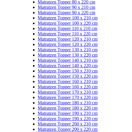
Matratzen Topper 80 x 220 cm
Matratzen Topper 90 x 210 cm
Matratzen Topper 90 x 220 cm
Matratzen Topper 100 x 210 cm
Matratzen Topper 100 x 220 cm
Matratzen Topper 110 x 210 cm
Matratzen Topper 110 x 220 cm
Matratzen Topper 120 x 210 cm
Matratzen Topper 120 x 220 cm
Matratzen Topper 130 x 210 cm
Matratzen Topper 130 x 220 cm
Matratzen Topper 140 x 210 cm
Matratzen Topper 140 x 220 cm
Matratzen Topper 150 x 210 cm
Matratzen Topper 150 x 220 cm
Matratzen Topper 160 x 210 cm
Matratzen Topper 160 x 220 cm
Matratzen Topper 170 x 210 cm
Matratzen Topper 170 x 220 cm
Matratzen Topper 180 x 210 cm
Matratzen Topper 180 x 220 cm
Matratzen Topper 190 x 210 cm
Matratzen Topper 190 x 220 cm
Matratzen Topper 200 x 210 cm
Matratzen Topper 200 x 220 cm