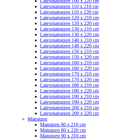
Latexmatratzen 100 x 220 cm
Latexmatratzen 110 x 210 cm
Latexmatratzen 110 x 220 cm
Latexmatratzen 120 x 210 cm
Latexmatratzen 120 x 220 cm
Latexmatratzen 130 x 210 cm
Latexmatratzen 130 x 220 cm
Latexmatratzen 140 x 210 cm
Latexmatratzen 140 x 220 cm
Latexmatratzen 150 x 210 cm
Latexmatratzen 150 x 220 cm
Latexmatratzen 160 x 210 cm
Latexmatratzen 160 x 220 cm
Latexmatratzen 170 x 210 cm
Latexmatratzen 170 x 220 cm
Latexmatratzen 180 x 210 cm
Latexmatratzen 180 x 220 cm
Latexmatratzen 190 x 210 cm
Latexmatratzen 190 x 220 cm
Latexmatratzen 200 x 210 cm
Latexmatratzen 200 x 220 cm
Matratzen
Matratzen 80 x 210 cm
Matratzen 80 x 220 cm
Matratzen 90 x 210 cm