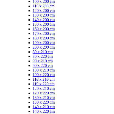
100 x 200 cm
110 x 200 cm
120 x 200 cm
130 x 200 cm
140 x 200 cm
150 x 200 cm
160 x 200 cm
170 x 200 cm
180 x 200 cm
190 x 200 cm
200 x 200 cm
80 x 210 cm
80 x 220 cm
90 x 210 cm
90 x 220 cm
100 x 210 cm
100 x 220 cm
110 x 210 cm
110 x 220 cm
120 x 210 cm
120 x 220 cm
130 x 210 cm
130 x 220 cm
140 x 210 cm
140 x 220 cm