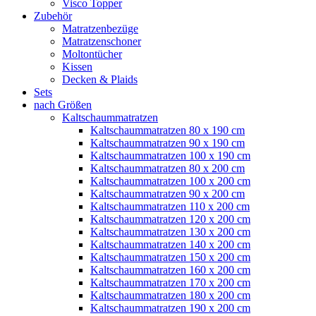
Visco Topper
Zubehör
Matratzenbezüge
Matratzenschoner
Moltontücher
Kissen
Decken & Plaids
Sets
nach Größen
Kaltschaummatratzen
Kaltschaummatratzen 80 x 190 cm
Kaltschaummatratzen 90 x 190 cm
Kaltschaummatratzen 100 x 190 cm
Kaltschaummatratzen 80 x 200 cm
Kaltschaummatratzen 100 x 200 cm
Kaltschaummatratzen 90 x 200 cm
Kaltschaummatratzen 110 x 200 cm
Kaltschaummatratzen 120 x 200 cm
Kaltschaummatratzen 130 x 200 cm
Kaltschaummatratzen 140 x 200 cm
Kaltschaummatratzen 150 x 200 cm
Kaltschaummatratzen 160 x 200 cm
Kaltschaummatratzen 170 x 200 cm
Kaltschaummatratzen 180 x 200 cm
Kaltschaummatratzen 190 x 200 cm