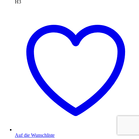
H3
Auf die Wunschliste