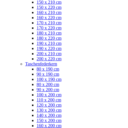
150 x 210 cm
150 x 220 cm
160 x 210 cm
160 x 220 cm
170 x 210 cm
170 x 220 cm
180 x 210 cm
180 x 220 cm
190 x 210 cm
190 x 220 cm
200 x 210 cm
200 x 220 cm
Taschenfederkern
80 x 190 cm
90 x 190 cm
100 x 190 cm
80 x 200 cm
90 x 200 cm
100 x 200 cm
110 x 200 cm
120 x 200 cm
130 x 200 cm
140 x 200 cm
150 x 200 cm
160 x 200 cm