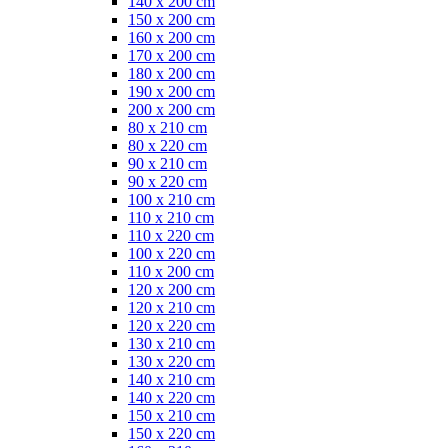
140 x 200 cm
150 x 200 cm
160 x 200 cm
170 x 200 cm
180 x 200 cm
190 x 200 cm
200 x 200 cm
80 x 210 cm
80 x 220 cm
90 x 210 cm
90 x 220 cm
100 x 210 cm
110 x 210 cm
110 x 220 cm
100 x 220 cm
110 x 200 cm
120 x 200 cm
120 x 210 cm
120 x 220 cm
130 x 210 cm
130 x 220 cm
140 x 210 cm
140 x 220 cm
150 x 210 cm
150 x 220 cm