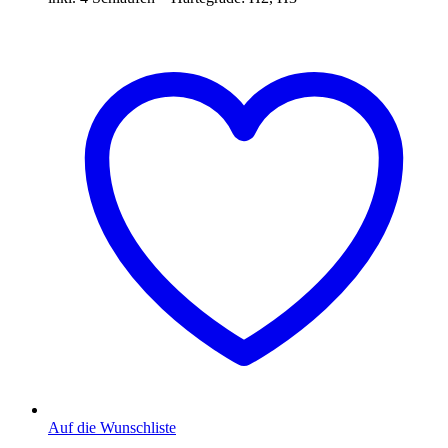
Auf die Wunschliste