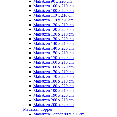
Matratzen 90 x 220 cm
Matratzen 100 x 210 cm
Matratzen 100 x 220 cm
Matratzen 110 x 210 cm
Matratzen 110 x 220 cm
Matratzen 120 x 210 cm
Matratzen 120 x 220 cm
Matratzen 130 x 210 cm
Matratzen 130 x 220 cm
Matratzen 140 x 210 cm
Matratzen 140 x 220 cm
Matratzen 150 x 210 cm
Matratzen 150 x 220 cm
Matratzen 160 x 210 cm
Matratzen 160 x 220 cm
Matratzen 170 x 210 cm
Matratzen 170 x 220 cm
Matratzen 180 x 210 cm
Matratzen 180 x 220 cm
Matratzen 190 x 210 cm
Matratzen 190 x 220 cm
Matratzen 200 x 210 cm
Matratzen 200 x 220 cm
Matratzen Topper
Matratzen Topper 80 x 210 cm