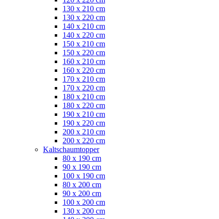
130 x 210 cm
130 x 220 cm
140 x 210 cm
140 x 220 cm
150 x 210 cm
150 x 220 cm
160 x 210 cm
160 x 220 cm
170 x 210 cm
170 x 220 cm
180 x 210 cm
180 x 220 cm
190 x 210 cm
190 x 220 cm
200 x 210 cm
200 x 220 cm
Kaltschaumtopper
80 x 190 cm
90 x 190 cm
100 x 190 cm
80 x 200 cm
90 x 200 cm
100 x 200 cm
130 x 200 cm