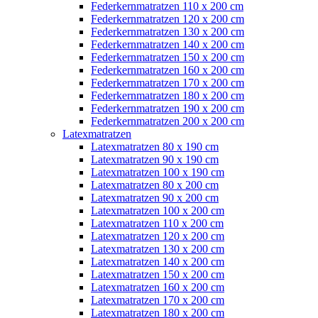
Federkernmatratzen 110 x 200 cm
Federkernmatratzen 120 x 200 cm
Federkernmatratzen 130 x 200 cm
Federkernmatratzen 140 x 200 cm
Federkernmatratzen 150 x 200 cm
Federkernmatratzen 160 x 200 cm
Federkernmatratzen 170 x 200 cm
Federkernmatratzen 180 x 200 cm
Federkernmatratzen 190 x 200 cm
Federkernmatratzen 200 x 200 cm
Latexmatratzen
Latexmatratzen 80 x 190 cm
Latexmatratzen 90 x 190 cm
Latexmatratzen 100 x 190 cm
Latexmatratzen 80 x 200 cm
Latexmatratzen 90 x 200 cm
Latexmatratzen 100 x 200 cm
Latexmatratzen 110 x 200 cm
Latexmatratzen 120 x 200 cm
Latexmatratzen 130 x 200 cm
Latexmatratzen 140 x 200 cm
Latexmatratzen 150 x 200 cm
Latexmatratzen 160 x 200 cm
Latexmatratzen 170 x 200 cm
Latexmatratzen 180 x 200 cm