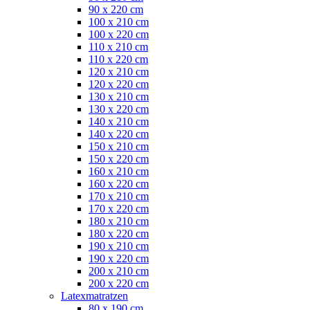
90 x 220 cm
100 x 210 cm
100 x 220 cm
110 x 210 cm
110 x 220 cm
120 x 210 cm
120 x 220 cm
130 x 210 cm
130 x 220 cm
140 x 210 cm
140 x 220 cm
150 x 210 cm
150 x 220 cm
160 x 210 cm
160 x 220 cm
170 x 210 cm
170 x 220 cm
180 x 210 cm
180 x 220 cm
190 x 210 cm
190 x 220 cm
200 x 210 cm
200 x 220 cm
Latexmatratzen
80 x 190 cm