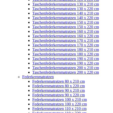
Taschenfederkernmatratzen 130 x 210 cm
Taschenfederkernmatratzen 130 x 220 cm
Taschenfederkernmatratzen 140 x 210 cm
Taschenfederkernmatratzen 140 x 220 cm
Taschenfederkernmatratzen 150 x 210 cm
Taschenfederkernmatratzen 150 x 220 cm
Taschenfederkernmatratzen 160 x 210 cm
Taschenfederkernmatratzen 160 x 220 cm
Taschenfederkernmatratzen 170 x 210 cm
Taschenfederkernmatratzen 170 x 220 cm
Taschenfederkernmatratzen 180 x 210 cm
Taschenfederkernmatratzen 180 x 220 cm
Taschenfederkernmatratzen 190 x 210 cm
Taschenfederkernmatratzen 190 x 220 cm
Taschenfederkernmatratzen 200 x 210 cm
Taschenfederkernmatratzen 200 x 220 cm
Federkernmatratzen
Federkernmatratzen 80 x 210 cm
Federkernmatratzen 80 x 220 cm
Federkernmatratzen 90 x 210 cm
Federkernmatratzen 90 x 220 cm
Federkernmatratzen 100 x 210 cm
Federkernmatratzen 100 x 220 cm
Federkernmatratzen 110 x 210 cm