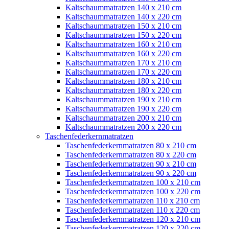
Kaltschaummatratzen 140 x 210 cm
Kaltschaummatratzen 140 x 220 cm
Kaltschaummatratzen 150 x 210 cm
Kaltschaummatratzen 150 x 220 cm
Kaltschaummatratzen 160 x 210 cm
Kaltschaummatratzen 160 x 220 cm
Kaltschaummatratzen 170 x 210 cm
Kaltschaummatratzen 170 x 220 cm
Kaltschaummatratzen 180 x 210 cm
Kaltschaummatratzen 180 x 220 cm
Kaltschaummatratzen 190 x 210 cm
Kaltschaummatratzen 190 x 220 cm
Kaltschaummatratzen 200 x 210 cm
Kaltschaummatratzen 200 x 220 cm
Taschenfederkernmatratzen
Taschenfederkernmatratzen 80 x 210 cm
Taschenfederkernmatratzen 80 x 220 cm
Taschenfederkernmatratzen 90 x 210 cm
Taschenfederkernmatratzen 90 x 220 cm
Taschenfederkernmatratzen 100 x 210 cm
Taschenfederkernmatratzen 100 x 220 cm
Taschenfederkernmatratzen 110 x 210 cm
Taschenfederkernmatratzen 110 x 220 cm
Taschenfederkernmatratzen 120 x 210 cm
Taschenfederkernmatratzen 120 x 220 cm