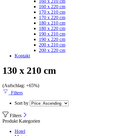
160 x 210 cm
160 x 220 cm
170 x 210 cm
170 x 220 cm
180 x 210 cm
180 x 220 cm
190 x 210 cm
190 x 220 cm
200 x 210 cm
200 x 220 cm
Kontakt
130 x 210 cm
(Aufschlag: +65%)
Filters
Sort by
Filters
Produkt Kategorien
Hotel