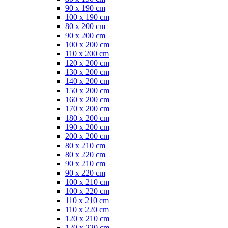
90 x 190 cm
100 x 190 cm
80 x 200 cm
90 x 200 cm
100 x 200 cm
110 x 200 cm
120 x 200 cm
130 x 200 cm
140 x 200 cm
150 x 200 cm
160 x 200 cm
170 x 200 cm
180 x 200 cm
190 x 200 cm
200 x 200 cm
80 x 210 cm
80 x 220 cm
90 x 210 cm
90 x 220 cm
100 x 210 cm
100 x 220 cm
110 x 210 cm
110 x 220 cm
120 x 210 cm
120 x 220 cm