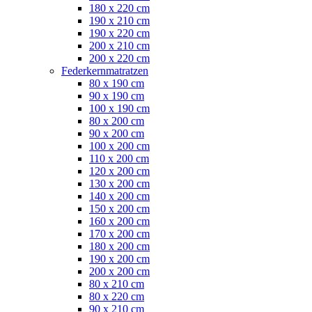
180 x 220 cm
190 x 210 cm
190 x 220 cm
200 x 210 cm
200 x 220 cm
Federkernmatratzen
80 x 190 cm
90 x 190 cm
100 x 190 cm
80 x 200 cm
90 x 200 cm
100 x 200 cm
110 x 200 cm
120 x 200 cm
130 x 200 cm
140 x 200 cm
150 x 200 cm
160 x 200 cm
170 x 200 cm
180 x 200 cm
190 x 200 cm
200 x 200 cm
80 x 210 cm
80 x 220 cm
90 x 210 cm