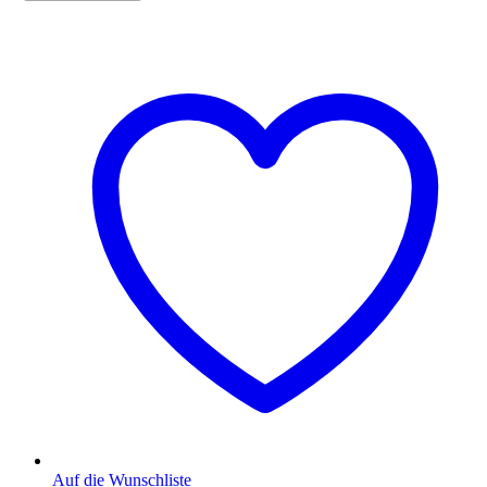
Auf die Wunschliste