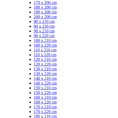
170 x 200 cm
180 x 200 cm
190 x 200 cm
200 x 200 cm
80 x 210 cm
80 x 220 cm
90 x 210 cm
90 x 220 cm
100 x 210 cm
100 x 220 cm
110 x 210 cm
110 x 220 cm
120 x 210 cm
120 x 220 cm
130 x 210 cm
130 x 220 cm
140 x 210 cm
140 x 220 cm
150 x 210 cm
150 x 220 cm
160 x 210 cm
160 x 220 cm
170 x 210 cm
170 x 220 cm
180 x 210 cm