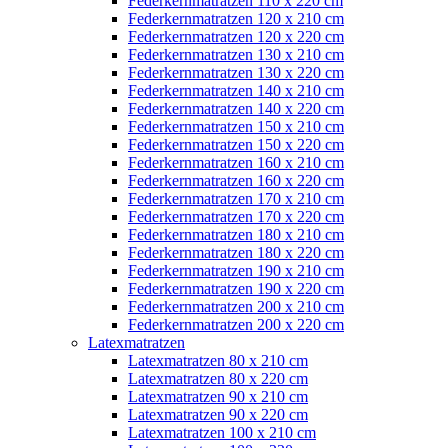
Federkernmatratzen 110 x 220 cm
Federkernmatratzen 120 x 210 cm
Federkernmatratzen 120 x 220 cm
Federkernmatratzen 130 x 210 cm
Federkernmatratzen 130 x 220 cm
Federkernmatratzen 140 x 210 cm
Federkernmatratzen 140 x 220 cm
Federkernmatratzen 150 x 210 cm
Federkernmatratzen 150 x 220 cm
Federkernmatratzen 160 x 210 cm
Federkernmatratzen 160 x 220 cm
Federkernmatratzen 170 x 210 cm
Federkernmatratzen 170 x 220 cm
Federkernmatratzen 180 x 210 cm
Federkernmatratzen 180 x 220 cm
Federkernmatratzen 190 x 210 cm
Federkernmatratzen 190 x 220 cm
Federkernmatratzen 200 x 210 cm
Federkernmatratzen 200 x 220 cm
Latexmatratzen
Latexmatratzen 80 x 210 cm
Latexmatratzen 80 x 220 cm
Latexmatratzen 90 x 210 cm
Latexmatratzen 90 x 220 cm
Latexmatratzen 100 x 210 cm