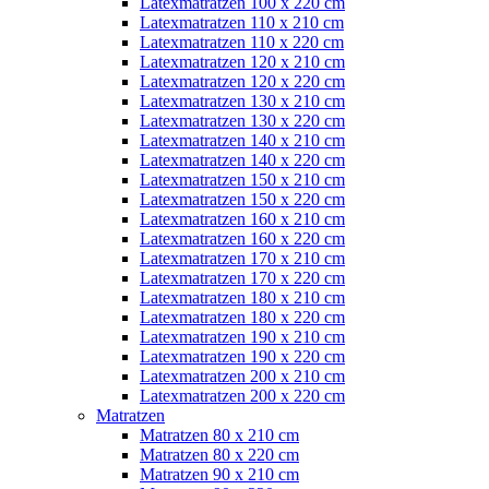
Latexmatratzen 100 x 220 cm
Latexmatratzen 110 x 210 cm
Latexmatratzen 110 x 220 cm
Latexmatratzen 120 x 210 cm
Latexmatratzen 120 x 220 cm
Latexmatratzen 130 x 210 cm
Latexmatratzen 130 x 220 cm
Latexmatratzen 140 x 210 cm
Latexmatratzen 140 x 220 cm
Latexmatratzen 150 x 210 cm
Latexmatratzen 150 x 220 cm
Latexmatratzen 160 x 210 cm
Latexmatratzen 160 x 220 cm
Latexmatratzen 170 x 210 cm
Latexmatratzen 170 x 220 cm
Latexmatratzen 180 x 210 cm
Latexmatratzen 180 x 220 cm
Latexmatratzen 190 x 210 cm
Latexmatratzen 190 x 220 cm
Latexmatratzen 200 x 210 cm
Latexmatratzen 200 x 220 cm
Matratzen
Matratzen 80 x 210 cm
Matratzen 80 x 220 cm
Matratzen 90 x 210 cm