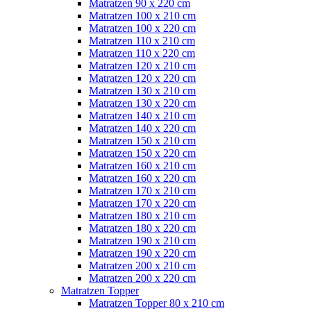
Matratzen 90 x 220 cm
Matratzen 100 x 210 cm
Matratzen 100 x 220 cm
Matratzen 110 x 210 cm
Matratzen 110 x 220 cm
Matratzen 120 x 210 cm
Matratzen 120 x 220 cm
Matratzen 130 x 210 cm
Matratzen 130 x 220 cm
Matratzen 140 x 210 cm
Matratzen 140 x 220 cm
Matratzen 150 x 210 cm
Matratzen 150 x 220 cm
Matratzen 160 x 210 cm
Matratzen 160 x 220 cm
Matratzen 170 x 210 cm
Matratzen 170 x 220 cm
Matratzen 180 x 210 cm
Matratzen 180 x 220 cm
Matratzen 190 x 210 cm
Matratzen 190 x 220 cm
Matratzen 200 x 210 cm
Matratzen 200 x 220 cm
Matratzen Topper
Matratzen Topper 80 x 210 cm