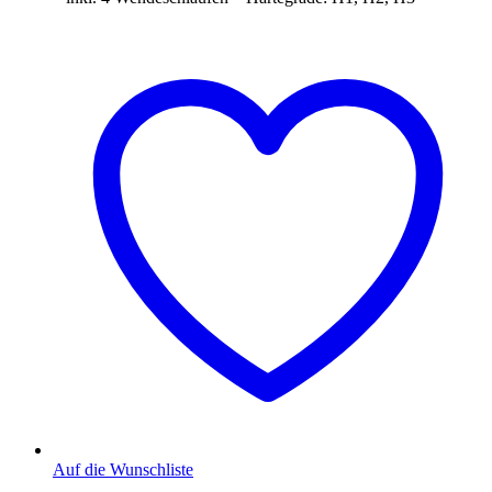
Auf die Wunschliste