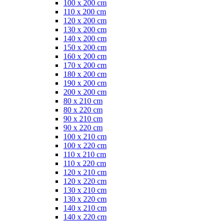
100 x 200 cm
110 x 200 cm
120 x 200 cm
130 x 200 cm
140 x 200 cm
150 x 200 cm
160 x 200 cm
170 x 200 cm
180 x 200 cm
190 x 200 cm
200 x 200 cm
80 x 210 cm
80 x 220 cm
90 x 210 cm
90 x 220 cm
100 x 210 cm
100 x 220 cm
110 x 210 cm
110 x 220 cm
120 x 210 cm
120 x 220 cm
130 x 210 cm
130 x 220 cm
140 x 210 cm
140 x 220 cm