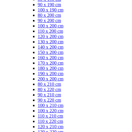
90 x 190 cm
100 x 190 cm
80 x 200 cm
90 x 200 cm
100 x 200 cm
110 x 200 cm
120 x 200 cm
130 x 200 cm
140 x 200 cm
150 x 200 cm
160 x 200 cm
170 x 200 cm
180 x 200 cm
190 x 200 cm
200 x 200 cm
80 x 210 cm
80 x 220 cm
90 x 210 cm
90 x 220 cm
100 x 210 cm
100 x 220 cm
110 x 210 cm
110 x 220 cm
120 x 210 cm
120 x 220 cm