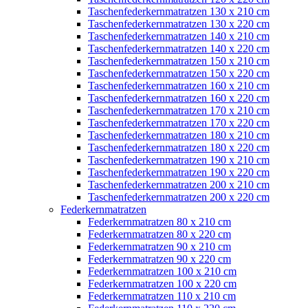
Taschenfederkernmatratzen 130 x 210 cm
Taschenfederkernmatratzen 130 x 220 cm
Taschenfederkernmatratzen 140 x 210 cm
Taschenfederkernmatratzen 140 x 220 cm
Taschenfederkernmatratzen 150 x 210 cm
Taschenfederkernmatratzen 150 x 220 cm
Taschenfederkernmatratzen 160 x 210 cm
Taschenfederkernmatratzen 160 x 220 cm
Taschenfederkernmatratzen 170 x 210 cm
Taschenfederkernmatratzen 170 x 220 cm
Taschenfederkernmatratzen 180 x 210 cm
Taschenfederkernmatratzen 180 x 220 cm
Taschenfederkernmatratzen 190 x 210 cm
Taschenfederkernmatratzen 190 x 220 cm
Taschenfederkernmatratzen 200 x 210 cm
Taschenfederkernmatratzen 200 x 220 cm
Federkernmatratzen
Federkernmatratzen 80 x 210 cm
Federkernmatratzen 80 x 220 cm
Federkernmatratzen 90 x 210 cm
Federkernmatratzen 90 x 220 cm
Federkernmatratzen 100 x 210 cm
Federkernmatratzen 100 x 220 cm
Federkernmatratzen 110 x 210 cm