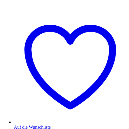
Auf die Wunschliste