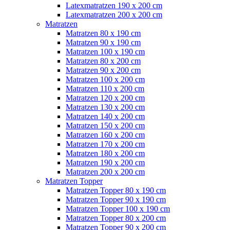
Latexmatratzen 190 x 200 cm
Latexmatratzen 200 x 200 cm
Matratzen
Matratzen 80 x 190 cm
Matratzen 90 x 190 cm
Matratzen 100 x 190 cm
Matratzen 80 x 200 cm
Matratzen 90 x 200 cm
Matratzen 100 x 200 cm
Matratzen 110 x 200 cm
Matratzen 120 x 200 cm
Matratzen 130 x 200 cm
Matratzen 140 x 200 cm
Matratzen 150 x 200 cm
Matratzen 160 x 200 cm
Matratzen 170 x 200 cm
Matratzen 180 x 200 cm
Matratzen 190 x 200 cm
Matratzen 200 x 200 cm
Matratzen Topper
Matratzen Topper 80 x 190 cm
Matratzen Topper 90 x 190 cm
Matratzen Topper 100 x 190 cm
Matratzen Topper 80 x 200 cm
Matratzen Topper 90 x 200 cm