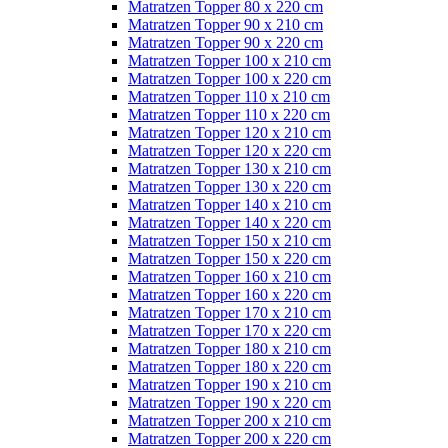
Matratzen Topper 80 x 220 cm
Matratzen Topper 90 x 210 cm
Matratzen Topper 90 x 220 cm
Matratzen Topper 100 x 210 cm
Matratzen Topper 100 x 220 cm
Matratzen Topper 110 x 210 cm
Matratzen Topper 110 x 220 cm
Matratzen Topper 120 x 210 cm
Matratzen Topper 120 x 220 cm
Matratzen Topper 130 x 210 cm
Matratzen Topper 130 x 220 cm
Matratzen Topper 140 x 210 cm
Matratzen Topper 140 x 220 cm
Matratzen Topper 150 x 210 cm
Matratzen Topper 150 x 220 cm
Matratzen Topper 160 x 210 cm
Matratzen Topper 160 x 220 cm
Matratzen Topper 170 x 210 cm
Matratzen Topper 170 x 220 cm
Matratzen Topper 180 x 210 cm
Matratzen Topper 180 x 220 cm
Matratzen Topper 190 x 210 cm
Matratzen Topper 190 x 220 cm
Matratzen Topper 200 x 210 cm
Matratzen Topper 200 x 220 cm