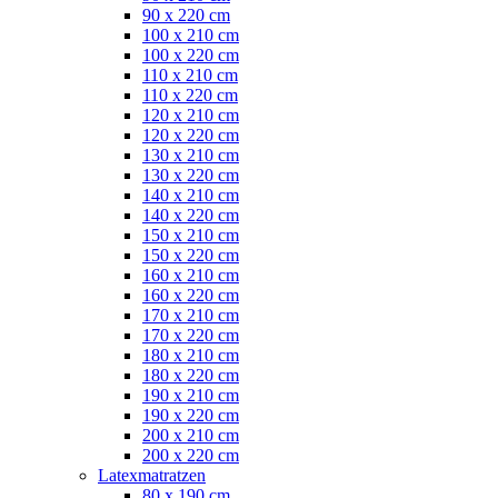
90 x 220 cm
100 x 210 cm
100 x 220 cm
110 x 210 cm
110 x 220 cm
120 x 210 cm
120 x 220 cm
130 x 210 cm
130 x 220 cm
140 x 210 cm
140 x 220 cm
150 x 210 cm
150 x 220 cm
160 x 210 cm
160 x 220 cm
170 x 210 cm
170 x 220 cm
180 x 210 cm
180 x 220 cm
190 x 210 cm
190 x 220 cm
200 x 210 cm
200 x 220 cm
Latexmatratzen
80 x 190 cm