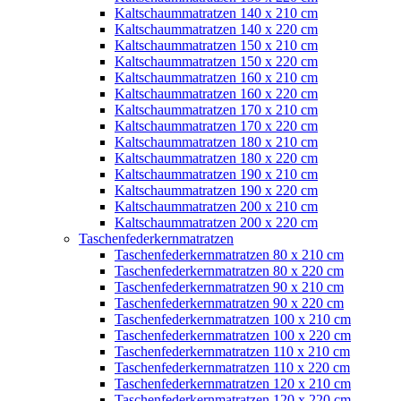
Kaltschaummatratzen 140 x 210 cm
Kaltschaummatratzen 140 x 220 cm
Kaltschaummatratzen 150 x 210 cm
Kaltschaummatratzen 150 x 220 cm
Kaltschaummatratzen 160 x 210 cm
Kaltschaummatratzen 160 x 220 cm
Kaltschaummatratzen 170 x 210 cm
Kaltschaummatratzen 170 x 220 cm
Kaltschaummatratzen 180 x 210 cm
Kaltschaummatratzen 180 x 220 cm
Kaltschaummatratzen 190 x 210 cm
Kaltschaummatratzen 190 x 220 cm
Kaltschaummatratzen 200 x 210 cm
Kaltschaummatratzen 200 x 220 cm
Taschenfederkernmatratzen
Taschenfederkernmatratzen 80 x 210 cm
Taschenfederkernmatratzen 80 x 220 cm
Taschenfederkernmatratzen 90 x 210 cm
Taschenfederkernmatratzen 90 x 220 cm
Taschenfederkernmatratzen 100 x 210 cm
Taschenfederkernmatratzen 100 x 220 cm
Taschenfederkernmatratzen 110 x 210 cm
Taschenfederkernmatratzen 110 x 220 cm
Taschenfederkernmatratzen 120 x 210 cm
Taschenfederkernmatratzen 120 x 220 cm