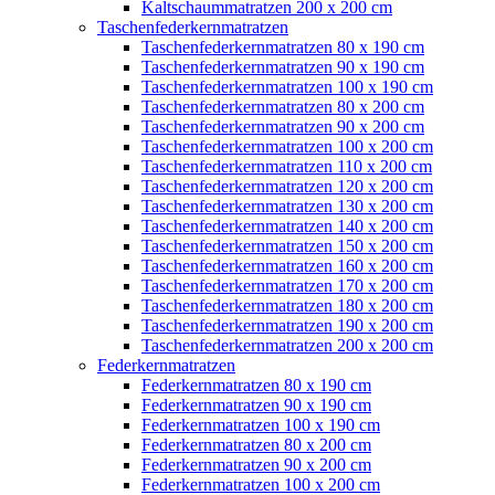
Kaltschaummatratzen 200 x 200 cm
Taschenfederkernmatratzen
Taschenfederkernmatratzen 80 x 190 cm
Taschenfederkernmatratzen 90 x 190 cm
Taschenfederkernmatratzen 100 x 190 cm
Taschenfederkernmatratzen 80 x 200 cm
Taschenfederkernmatratzen 90 x 200 cm
Taschenfederkernmatratzen 100 x 200 cm
Taschenfederkernmatratzen 110 x 200 cm
Taschenfederkernmatratzen 120 x 200 cm
Taschenfederkernmatratzen 130 x 200 cm
Taschenfederkernmatratzen 140 x 200 cm
Taschenfederkernmatratzen 150 x 200 cm
Taschenfederkernmatratzen 160 x 200 cm
Taschenfederkernmatratzen 170 x 200 cm
Taschenfederkernmatratzen 180 x 200 cm
Taschenfederkernmatratzen 190 x 200 cm
Taschenfederkernmatratzen 200 x 200 cm
Federkernmatratzen
Federkernmatratzen 80 x 190 cm
Federkernmatratzen 90 x 190 cm
Federkernmatratzen 100 x 190 cm
Federkernmatratzen 80 x 200 cm
Federkernmatratzen 90 x 200 cm
Federkernmatratzen 100 x 200 cm