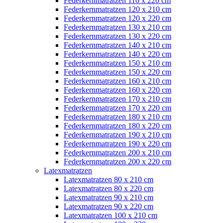
Federkernmatratzen 110 x 220 cm
Federkernmatratzen 120 x 210 cm
Federkernmatratzen 120 x 220 cm
Federkernmatratzen 130 x 210 cm
Federkernmatratzen 130 x 220 cm
Federkernmatratzen 140 x 210 cm
Federkernmatratzen 140 x 220 cm
Federkernmatratzen 150 x 210 cm
Federkernmatratzen 150 x 220 cm
Federkernmatratzen 160 x 210 cm
Federkernmatratzen 160 x 220 cm
Federkernmatratzen 170 x 210 cm
Federkernmatratzen 170 x 220 cm
Federkernmatratzen 180 x 210 cm
Federkernmatratzen 180 x 220 cm
Federkernmatratzen 190 x 210 cm
Federkernmatratzen 190 x 220 cm
Federkernmatratzen 200 x 210 cm
Federkernmatratzen 200 x 220 cm
Latexmatratzen
Latexmatratzen 80 x 210 cm
Latexmatratzen 80 x 220 cm
Latexmatratzen 90 x 210 cm
Latexmatratzen 90 x 220 cm
Latexmatratzen 100 x 210 cm