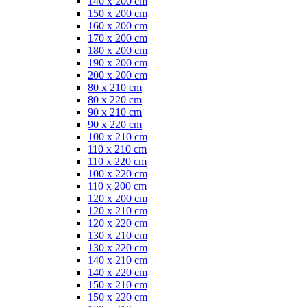
140 x 200 cm
150 x 200 cm
160 x 200 cm
170 x 200 cm
180 x 200 cm
190 x 200 cm
200 x 200 cm
80 x 210 cm
80 x 220 cm
90 x 210 cm
90 x 220 cm
100 x 210 cm
110 x 210 cm
110 x 220 cm
100 x 220 cm
110 x 200 cm
120 x 200 cm
120 x 210 cm
120 x 220 cm
130 x 210 cm
130 x 220 cm
140 x 210 cm
140 x 220 cm
150 x 210 cm
150 x 220 cm