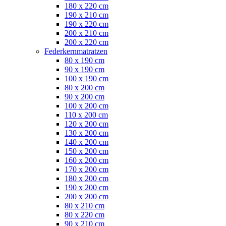
180 x 220 cm
190 x 210 cm
190 x 220 cm
200 x 210 cm
200 x 220 cm
Federkernmatratzen
80 x 190 cm
90 x 190 cm
100 x 190 cm
80 x 200 cm
90 x 200 cm
100 x 200 cm
110 x 200 cm
120 x 200 cm
130 x 200 cm
140 x 200 cm
150 x 200 cm
160 x 200 cm
170 x 200 cm
180 x 200 cm
190 x 200 cm
200 x 200 cm
80 x 210 cm
80 x 220 cm
90 x 210 cm