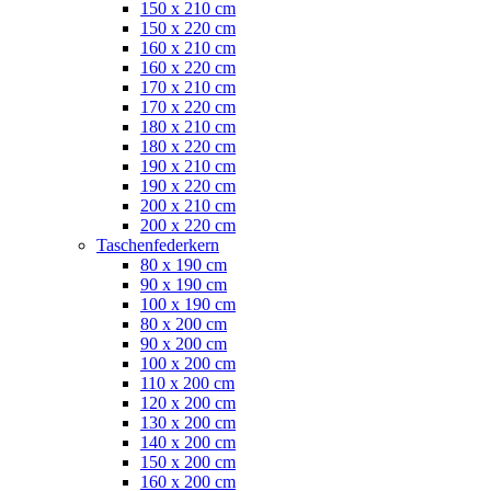
150 x 210 cm
150 x 220 cm
160 x 210 cm
160 x 220 cm
170 x 210 cm
170 x 220 cm
180 x 210 cm
180 x 220 cm
190 x 210 cm
190 x 220 cm
200 x 210 cm
200 x 220 cm
Taschenfederkern
80 x 190 cm
90 x 190 cm
100 x 190 cm
80 x 200 cm
90 x 200 cm
100 x 200 cm
110 x 200 cm
120 x 200 cm
130 x 200 cm
140 x 200 cm
150 x 200 cm
160 x 200 cm