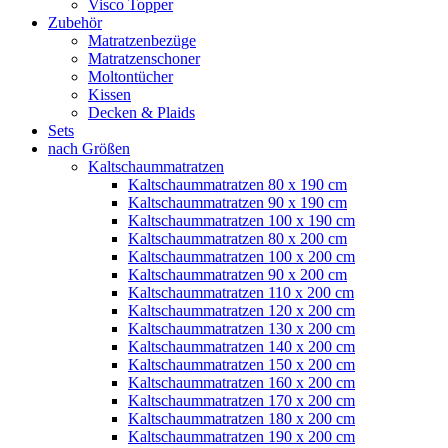
Visco Topper
Zubehör
Matratzenbezüge
Matratzenschoner
Moltontücher
Kissen
Decken & Plaids
Sets
nach Größen
Kaltschaummatratzen
Kaltschaummatratzen 80 x 190 cm
Kaltschaummatratzen 90 x 190 cm
Kaltschaummatratzen 100 x 190 cm
Kaltschaummatratzen 80 x 200 cm
Kaltschaummatratzen 100 x 200 cm
Kaltschaummatratzen 90 x 200 cm
Kaltschaummatratzen 110 x 200 cm
Kaltschaummatratzen 120 x 200 cm
Kaltschaummatratzen 130 x 200 cm
Kaltschaummatratzen 140 x 200 cm
Kaltschaummatratzen 150 x 200 cm
Kaltschaummatratzen 160 x 200 cm
Kaltschaummatratzen 170 x 200 cm
Kaltschaummatratzen 180 x 200 cm
Kaltschaummatratzen 190 x 200 cm