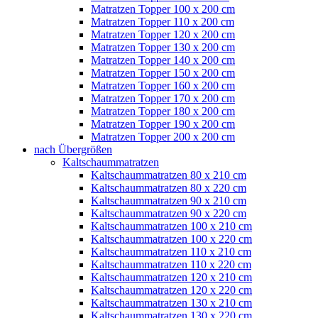
Matratzen Topper 100 x 200 cm
Matratzen Topper 110 x 200 cm
Matratzen Topper 120 x 200 cm
Matratzen Topper 130 x 200 cm
Matratzen Topper 140 x 200 cm
Matratzen Topper 150 x 200 cm
Matratzen Topper 160 x 200 cm
Matratzen Topper 170 x 200 cm
Matratzen Topper 180 x 200 cm
Matratzen Topper 190 x 200 cm
Matratzen Topper 200 x 200 cm
nach Übergrößen
Kaltschaummatratzen
Kaltschaummatratzen 80 x 210 cm
Kaltschaummatratzen 80 x 220 cm
Kaltschaummatratzen 90 x 210 cm
Kaltschaummatratzen 90 x 220 cm
Kaltschaummatratzen 100 x 210 cm
Kaltschaummatratzen 100 x 220 cm
Kaltschaummatratzen 110 x 210 cm
Kaltschaummatratzen 110 x 220 cm
Kaltschaummatratzen 120 x 210 cm
Kaltschaummatratzen 120 x 220 cm
Kaltschaummatratzen 130 x 210 cm
Kaltschaummatratzen 130 x 220 cm