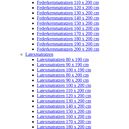
Federkernmatratzen 110 x 200 cm
Federkernmatratzen 120 x 200 cm
Federkernmatratzen 130 x 200 cm
Federkernmatratzen 140 x 200 cm
Federkernmatratzen 150 x 200 cm
Federkernmatratzen 160 x 200 cm
Federkernmatratzen 170 x 200 cm
Federkernmatratzen 180 x 200 cm
Federkernmatratzen 190 x 200 cm
Federkernmatratzen 200 x 200 cm
Latexmatratzen
Latexmatratzen 80 x 190 cm
Latexmatratzen 90 x 190 cm
Latexmatratzen 100 x 190 cm
Latexmatratzen 80 x 200 cm
Latexmatratzen 90 x 200 cm
Latexmatratzen 100 x 200 cm
Latexmatratzen 110 x 200 cm
Latexmatratzen 120 x 200 cm
Latexmatratzen 130 x 200 cm
Latexmatratzen 140 x 200 cm
Latexmatratzen 150 x 200 cm
Latexmatratzen 160 x 200 cm
Latexmatratzen 170 x 200 cm
Latexmatratzen 180 x 200 cm