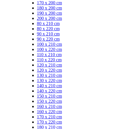
170 x 200 cm
180 x 200 cm
190 x 200 cm
200 x 200 cm
80 x 210 cm
80 x 220 cm
90 x 210 cm
90 x 220 cm
100 x 210 cm
100 x 220 cm
110 x 210 cm
110 x 220 cm
120 x 210 cm
120 x 220 cm
130 x 210 cm
130 x 220 cm
140 x 210 cm
140 x 220 cm
150 x 210 cm
150 x 220 cm
160 x 210 cm
160 x 220 cm
170 x 210 cm
170 x 220 cm
180 x 210 cm