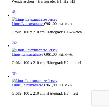
Wendetaschen – Härtegrade: H1, H2, H3
Linus Latexmatratze
€
961,00
inkl. MwSt.
Größe: 100 x 210 cm, Härtegrad: H1 – weich
Linus Latexmatratze
€
961,00
inkl. MwSt.
Größe: 100 x 210 cm, Härtegrad: H2 – mittel
Linus Latexmatratze
€
961,00
inkl. MwSt.
Größe: 100 x 210 cm, Härtegrad: H3 – fest