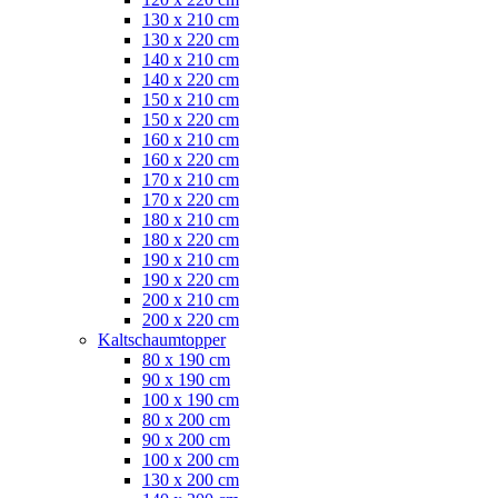
130 x 210 cm
130 x 220 cm
140 x 210 cm
140 x 220 cm
150 x 210 cm
150 x 220 cm
160 x 210 cm
160 x 220 cm
170 x 210 cm
170 x 220 cm
180 x 210 cm
180 x 220 cm
190 x 210 cm
190 x 220 cm
200 x 210 cm
200 x 220 cm
Kaltschaumtopper
80 x 190 cm
90 x 190 cm
100 x 190 cm
80 x 200 cm
90 x 200 cm
100 x 200 cm
130 x 200 cm