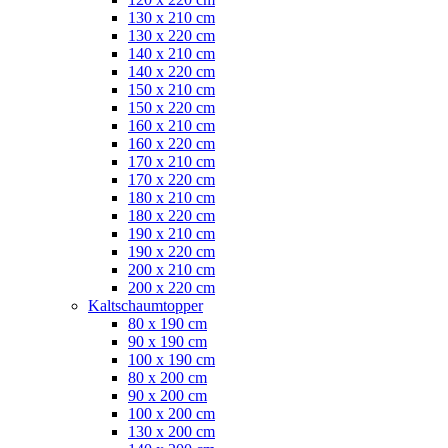
130 x 210 cm
130 x 220 cm
140 x 210 cm
140 x 220 cm
150 x 210 cm
150 x 220 cm
160 x 210 cm
160 x 220 cm
170 x 210 cm
170 x 220 cm
180 x 210 cm
180 x 220 cm
190 x 210 cm
190 x 220 cm
200 x 210 cm
200 x 220 cm
Kaltschaumtopper
80 x 190 cm
90 x 190 cm
100 x 190 cm
80 x 200 cm
90 x 200 cm
100 x 200 cm
130 x 200 cm