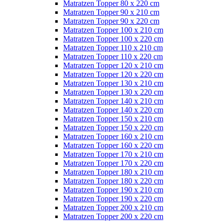
Matratzen Topper 80 x 220 cm
Matratzen Topper 90 x 210 cm
Matratzen Topper 90 x 220 cm
Matratzen Topper 100 x 210 cm
Matratzen Topper 100 x 220 cm
Matratzen Topper 110 x 210 cm
Matratzen Topper 110 x 220 cm
Matratzen Topper 120 x 210 cm
Matratzen Topper 120 x 220 cm
Matratzen Topper 130 x 210 cm
Matratzen Topper 130 x 220 cm
Matratzen Topper 140 x 210 cm
Matratzen Topper 140 x 220 cm
Matratzen Topper 150 x 210 cm
Matratzen Topper 150 x 220 cm
Matratzen Topper 160 x 210 cm
Matratzen Topper 160 x 220 cm
Matratzen Topper 170 x 210 cm
Matratzen Topper 170 x 220 cm
Matratzen Topper 180 x 210 cm
Matratzen Topper 180 x 220 cm
Matratzen Topper 190 x 210 cm
Matratzen Topper 190 x 220 cm
Matratzen Topper 200 x 210 cm
Matratzen Topper 200 x 220 cm