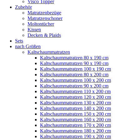
Visco Topper
Zubehör
Matratzenbezüge
Matratzenschoner
Moltontücher
Kissen
Decken & Plaids
Sets
nach Größen
Kaltschaummatratzen
Kaltschaummatratzen 80 x 190 cm
Kaltschaummatratzen 90 x 190 cm
Kaltschaummatratzen 100 x 190 cm
Kaltschaummatratzen 80 x 200 cm
Kaltschaummatratzen 100 x 200 cm
Kaltschaummatratzen 90 x 200 cm
Kaltschaummatratzen 110 x 200 cm
Kaltschaummatratzen 120 x 200 cm
Kaltschaummatratzen 130 x 200 cm
Kaltschaummatratzen 140 x 200 cm
Kaltschaummatratzen 150 x 200 cm
Kaltschaummatratzen 160 x 200 cm
Kaltschaummatratzen 170 x 200 cm
Kaltschaummatratzen 180 x 200 cm
Kaltschaummatratzen 190 x 200 cm