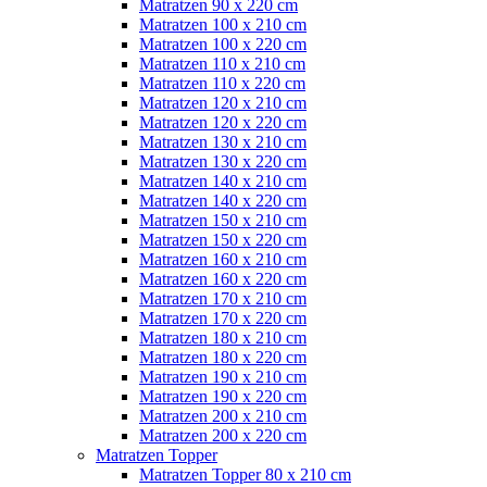
Matratzen 90 x 220 cm
Matratzen 100 x 210 cm
Matratzen 100 x 220 cm
Matratzen 110 x 210 cm
Matratzen 110 x 220 cm
Matratzen 120 x 210 cm
Matratzen 120 x 220 cm
Matratzen 130 x 210 cm
Matratzen 130 x 220 cm
Matratzen 140 x 210 cm
Matratzen 140 x 220 cm
Matratzen 150 x 210 cm
Matratzen 150 x 220 cm
Matratzen 160 x 210 cm
Matratzen 160 x 220 cm
Matratzen 170 x 210 cm
Matratzen 170 x 220 cm
Matratzen 180 x 210 cm
Matratzen 180 x 220 cm
Matratzen 190 x 210 cm
Matratzen 190 x 220 cm
Matratzen 200 x 210 cm
Matratzen 200 x 220 cm
Matratzen Topper
Matratzen Topper 80 x 210 cm