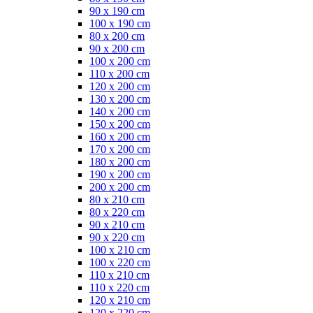
90 x 190 cm
100 x 190 cm
80 x 200 cm
90 x 200 cm
100 x 200 cm
110 x 200 cm
120 x 200 cm
130 x 200 cm
140 x 200 cm
150 x 200 cm
160 x 200 cm
170 x 200 cm
180 x 200 cm
190 x 200 cm
200 x 200 cm
80 x 210 cm
80 x 220 cm
90 x 210 cm
90 x 220 cm
100 x 210 cm
100 x 220 cm
110 x 210 cm
110 x 220 cm
120 x 210 cm
120 x 220 cm