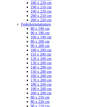
180 x 220 cm
190 x 210 cm
190 x 220 cm
200 x 210 cm
200 x 220 cm
Federkernmatratzen
80 x 190 cm
90 x 190 cm
100 x 190 cm
80 x 200 cm
90 x 200 cm
100 x 200 cm
110 x 200 cm
120 x 200 cm
130 x 200 cm
140 x 200 cm
150 x 200 cm
160 x 200 cm
170 x 200 cm
180 x 200 cm
190 x 200 cm
200 x 200 cm
80 x 210 cm
80 x 220 cm
90 x 210 cm