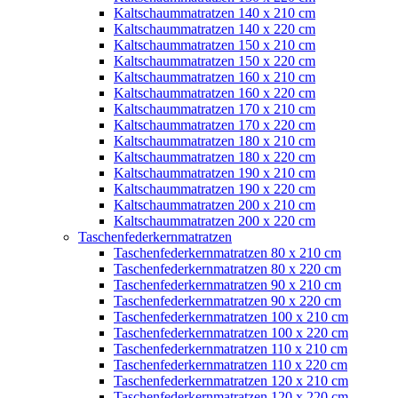
Kaltschaummatratzen 140 x 210 cm
Kaltschaummatratzen 140 x 220 cm
Kaltschaummatratzen 150 x 210 cm
Kaltschaummatratzen 150 x 220 cm
Kaltschaummatratzen 160 x 210 cm
Kaltschaummatratzen 160 x 220 cm
Kaltschaummatratzen 170 x 210 cm
Kaltschaummatratzen 170 x 220 cm
Kaltschaummatratzen 180 x 210 cm
Kaltschaummatratzen 180 x 220 cm
Kaltschaummatratzen 190 x 210 cm
Kaltschaummatratzen 190 x 220 cm
Kaltschaummatratzen 200 x 210 cm
Kaltschaummatratzen 200 x 220 cm
Taschenfederkernmatratzen
Taschenfederkernmatratzen 80 x 210 cm
Taschenfederkernmatratzen 80 x 220 cm
Taschenfederkernmatratzen 90 x 210 cm
Taschenfederkernmatratzen 90 x 220 cm
Taschenfederkernmatratzen 100 x 210 cm
Taschenfederkernmatratzen 100 x 220 cm
Taschenfederkernmatratzen 110 x 210 cm
Taschenfederkernmatratzen 110 x 220 cm
Taschenfederkernmatratzen 120 x 210 cm
Taschenfederkernmatratzen 120 x 220 cm