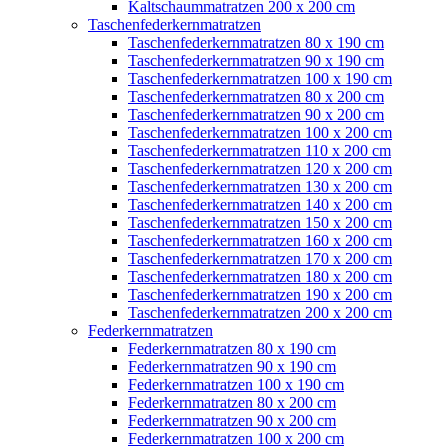
Kaltschaummatratzen 200 x 200 cm
Taschenfederkernmatratzen
Taschenfederkernmatratzen 80 x 190 cm
Taschenfederkernmatratzen 90 x 190 cm
Taschenfederkernmatratzen 100 x 190 cm
Taschenfederkernmatratzen 80 x 200 cm
Taschenfederkernmatratzen 90 x 200 cm
Taschenfederkernmatratzen 100 x 200 cm
Taschenfederkernmatratzen 110 x 200 cm
Taschenfederkernmatratzen 120 x 200 cm
Taschenfederkernmatratzen 130 x 200 cm
Taschenfederkernmatratzen 140 x 200 cm
Taschenfederkernmatratzen 150 x 200 cm
Taschenfederkernmatratzen 160 x 200 cm
Taschenfederkernmatratzen 170 x 200 cm
Taschenfederkernmatratzen 180 x 200 cm
Taschenfederkernmatratzen 190 x 200 cm
Taschenfederkernmatratzen 200 x 200 cm
Federkernmatratzen
Federkernmatratzen 80 x 190 cm
Federkernmatratzen 90 x 190 cm
Federkernmatratzen 100 x 190 cm
Federkernmatratzen 80 x 200 cm
Federkernmatratzen 90 x 200 cm
Federkernmatratzen 100 x 200 cm