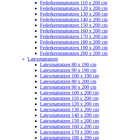
Federkernmatratzen 110 x 200 cm
Federkernmatratzen 120 x 200 cm
Federkernmatratzen 130 x 200 cm
Federkernmatratzen 140 x 200 cm
Federkernmatratzen 150 x 200 cm
Federkernmatratzen 160 x 200 cm
Federkernmatratzen 170 x 200 cm
Federkernmatratzen 180 x 200 cm
Federkernmatratzen 190 x 200 cm
Federkernmatratzen 200 x 200 cm
Latexmatratzen
Latexmatratzen 80 x 190 cm
Latexmatratzen 90 x 190 cm
Latexmatratzen 100 x 190 cm
Latexmatratzen 80 x 200 cm
Latexmatratzen 90 x 200 cm
Latexmatratzen 100 x 200 cm
Latexmatratzen 110 x 200 cm
Latexmatratzen 120 x 200 cm
Latexmatratzen 130 x 200 cm
Latexmatratzen 140 x 200 cm
Latexmatratzen 150 x 200 cm
Latexmatratzen 160 x 200 cm
Latexmatratzen 170 x 200 cm
Latexmatratzen 180 x 200 cm