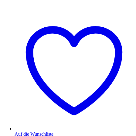
Auf die Wunschliste