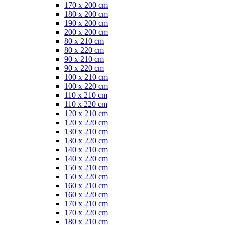
170 x 200 cm
180 x 200 cm
190 x 200 cm
200 x 200 cm
80 x 210 cm
80 x 220 cm
90 x 210 cm
90 x 220 cm
100 x 210 cm
100 x 220 cm
110 x 210 cm
110 x 220 cm
120 x 210 cm
120 x 220 cm
130 x 210 cm
130 x 220 cm
140 x 210 cm
140 x 220 cm
150 x 210 cm
150 x 220 cm
160 x 210 cm
160 x 220 cm
170 x 210 cm
170 x 220 cm
180 x 210 cm