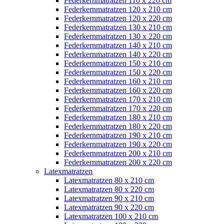
Federkernmatratzen 110 x 220 cm
Federkernmatratzen 120 x 210 cm
Federkernmatratzen 120 x 220 cm
Federkernmatratzen 130 x 210 cm
Federkernmatratzen 130 x 220 cm
Federkernmatratzen 140 x 210 cm
Federkernmatratzen 140 x 220 cm
Federkernmatratzen 150 x 210 cm
Federkernmatratzen 150 x 220 cm
Federkernmatratzen 160 x 210 cm
Federkernmatratzen 160 x 220 cm
Federkernmatratzen 170 x 210 cm
Federkernmatratzen 170 x 220 cm
Federkernmatratzen 180 x 210 cm
Federkernmatratzen 180 x 220 cm
Federkernmatratzen 190 x 210 cm
Federkernmatratzen 190 x 220 cm
Federkernmatratzen 200 x 210 cm
Federkernmatratzen 200 x 220 cm
Latexmatratzen
Latexmatratzen 80 x 210 cm
Latexmatratzen 80 x 220 cm
Latexmatratzen 90 x 210 cm
Latexmatratzen 90 x 220 cm
Latexmatratzen 100 x 210 cm