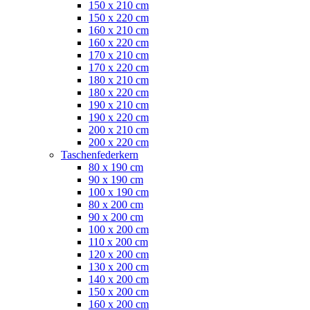
150 x 210 cm
150 x 220 cm
160 x 210 cm
160 x 220 cm
170 x 210 cm
170 x 220 cm
180 x 210 cm
180 x 220 cm
190 x 210 cm
190 x 220 cm
200 x 210 cm
200 x 220 cm
Taschenfederkern
80 x 190 cm
90 x 190 cm
100 x 190 cm
80 x 200 cm
90 x 200 cm
100 x 200 cm
110 x 200 cm
120 x 200 cm
130 x 200 cm
140 x 200 cm
150 x 200 cm
160 x 200 cm