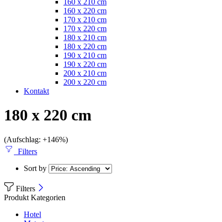
160 x 210 cm
160 x 220 cm
170 x 210 cm
170 x 220 cm
180 x 210 cm
180 x 220 cm
190 x 210 cm
190 x 220 cm
200 x 210 cm
200 x 220 cm
Kontakt
180 x 220 cm
(Aufschlag: +146%)
Filters
Sort by
Filters
Produkt Kategorien
Hotel