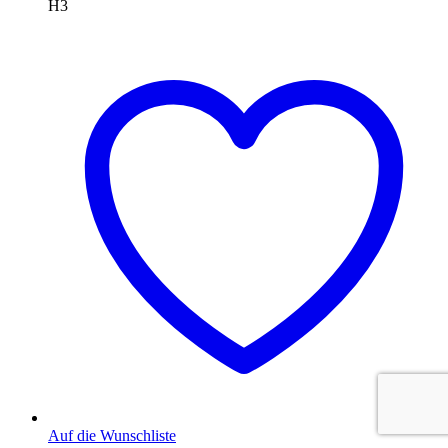
H3
Auf die Wunschliste