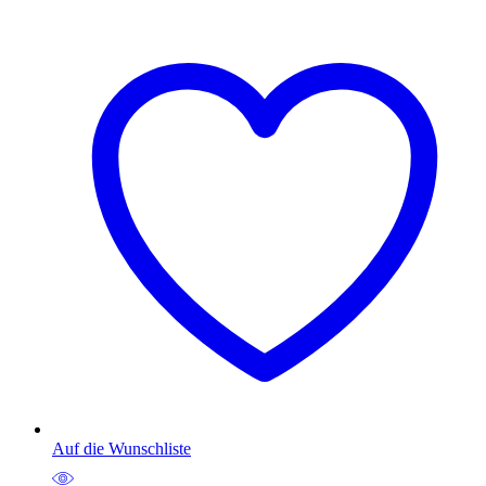
Auf die Wunschliste