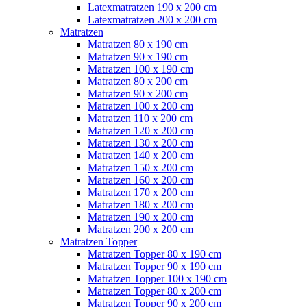
Latexmatratzen 190 x 200 cm
Latexmatratzen 200 x 200 cm
Matratzen
Matratzen 80 x 190 cm
Matratzen 90 x 190 cm
Matratzen 100 x 190 cm
Matratzen 80 x 200 cm
Matratzen 90 x 200 cm
Matratzen 100 x 200 cm
Matratzen 110 x 200 cm
Matratzen 120 x 200 cm
Matratzen 130 x 200 cm
Matratzen 140 x 200 cm
Matratzen 150 x 200 cm
Matratzen 160 x 200 cm
Matratzen 170 x 200 cm
Matratzen 180 x 200 cm
Matratzen 190 x 200 cm
Matratzen 200 x 200 cm
Matratzen Topper
Matratzen Topper 80 x 190 cm
Matratzen Topper 90 x 190 cm
Matratzen Topper 100 x 190 cm
Matratzen Topper 80 x 200 cm
Matratzen Topper 90 x 200 cm