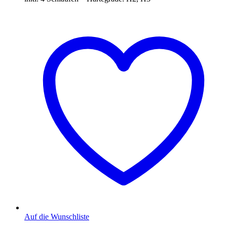
Auf die Wunschliste