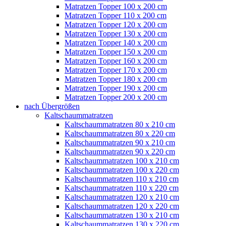
Matratzen Topper 100 x 200 cm
Matratzen Topper 110 x 200 cm
Matratzen Topper 120 x 200 cm
Matratzen Topper 130 x 200 cm
Matratzen Topper 140 x 200 cm
Matratzen Topper 150 x 200 cm
Matratzen Topper 160 x 200 cm
Matratzen Topper 170 x 200 cm
Matratzen Topper 180 x 200 cm
Matratzen Topper 190 x 200 cm
Matratzen Topper 200 x 200 cm
nach Übergrößen
Kaltschaummatratzen
Kaltschaummatratzen 80 x 210 cm
Kaltschaummatratzen 80 x 220 cm
Kaltschaummatratzen 90 x 210 cm
Kaltschaummatratzen 90 x 220 cm
Kaltschaummatratzen 100 x 210 cm
Kaltschaummatratzen 100 x 220 cm
Kaltschaummatratzen 110 x 210 cm
Kaltschaummatratzen 110 x 220 cm
Kaltschaummatratzen 120 x 210 cm
Kaltschaummatratzen 120 x 220 cm
Kaltschaummatratzen 130 x 210 cm
Kaltschaummatratzen 130 x 220 cm