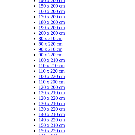
140 x 200 cm
150 x 200 cm
160 x 200 cm
170 x 200 cm
180 x 200 cm
190 x 200 cm
200 x 200 cm
80 x 210 cm
80 x 220 cm
90 x 210 cm
90 x 220 cm
100 x 210 cm
110 x 210 cm
110 x 220 cm
100 x 220 cm
110 x 200 cm
120 x 200 cm
120 x 210 cm
120 x 220 cm
130 x 210 cm
130 x 220 cm
140 x 210 cm
140 x 220 cm
150 x 210 cm
150 x 220 cm