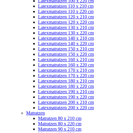
Latexmatratzen 100 x 220 cm
Latexmatratzen 110 x 210 cm
Latexmatratzen 110 x 220 cm
Latexmatratzen 120 x 210 cm
Latexmatratzen 120 x 220 cm
Latexmatratzen 130 x 210 cm
Latexmatratzen 130 x 220 cm
Latexmatratzen 140 x 210 cm
Latexmatratzen 140 x 220 cm
Latexmatratzen 150 x 210 cm
Latexmatratzen 150 x 220 cm
Latexmatratzen 160 x 210 cm
Latexmatratzen 160 x 220 cm
Latexmatratzen 170 x 210 cm
Latexmatratzen 170 x 220 cm
Latexmatratzen 180 x 210 cm
Latexmatratzen 180 x 220 cm
Latexmatratzen 190 x 210 cm
Latexmatratzen 190 x 220 cm
Latexmatratzen 200 x 210 cm
Latexmatratzen 200 x 220 cm
Matratzen
Matratzen 80 x 210 cm
Matratzen 80 x 220 cm
Matratzen 90 x 210 cm