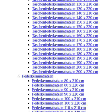
Taschenfederkernmatratzen 130 x 210 cm
Taschenfederkernmatratzen 130 x 220 cm
Taschenfederkernmatratzen 140 x 210 cm
Taschenfederkernmatratzen 140 x 220 cm
Taschenfederkernmatratzen 150 x 210 cm
Taschenfederkernmatratzen 150 x 220 cm
Taschenfederkernmatratzen 160 x 210 cm
Taschenfederkernmatratzen 160 x 220 cm
Taschenfederkernmatratzen 170 x 210 cm
Taschenfederkernmatratzen 170 x 220 cm
Taschenfederkernmatratzen 180 x 210 cm
Taschenfederkernmatratzen 180 x 220 cm
Taschenfederkernmatratzen 190 x 210 cm
Taschenfederkernmatratzen 190 x 220 cm
Taschenfederkernmatratzen 200 x 210 cm
Taschenfederkernmatratzen 200 x 220 cm
Federkernmatratzen
Federkernmatratzen 80 x 210 cm
Federkernmatratzen 80 x 220 cm
Federkernmatratzen 90 x 210 cm
Federkernmatratzen 90 x 220 cm
Federkernmatratzen 100 x 210 cm
Federkernmatratzen 100 x 220 cm
Federkernmatratzen 110 x 210 cm