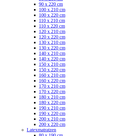
90 x 220 cm
100 x 210 cm
100 x 220 cm
110 x 210 cm
110 x 220 cm
120 x 210 cm
120 x 220 cm
130 x 210 cm
130 x 220 cm
140 x 210 cm
140 x 220 cm
150 x 210 cm
150 x 220 cm
160 x 210 cm
160 x 220 cm
170 x 210 cm
170 x 220 cm
180 x 210 cm
180 x 220 cm
190 x 210 cm
190 x 220 cm
200 x 210 cm
200 x 220 cm
Latexmatratzen
80 x 190 cm