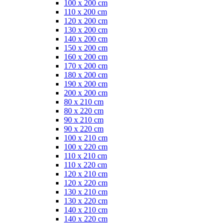
100 x 200 cm
110 x 200 cm
120 x 200 cm
130 x 200 cm
140 x 200 cm
150 x 200 cm
160 x 200 cm
170 x 200 cm
180 x 200 cm
190 x 200 cm
200 x 200 cm
80 x 210 cm
80 x 220 cm
90 x 210 cm
90 x 220 cm
100 x 210 cm
100 x 220 cm
110 x 210 cm
110 x 220 cm
120 x 210 cm
120 x 220 cm
130 x 210 cm
130 x 220 cm
140 x 210 cm
140 x 220 cm