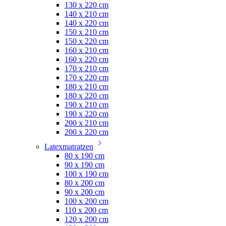
130 x 220 cm
140 x 210 cm
140 x 220 cm
150 x 210 cm
150 x 220 cm
160 x 210 cm
160 x 220 cm
170 x 210 cm
170 x 220 cm
180 x 210 cm
180 x 220 cm
190 x 210 cm
190 x 220 cm
200 x 210 cm
200 x 220 cm
Latexmatratzen
80 x 190 cm
90 x 190 cm
100 x 190 cm
80 x 200 cm
90 x 200 cm
100 x 200 cm
110 x 200 cm
120 x 200 cm