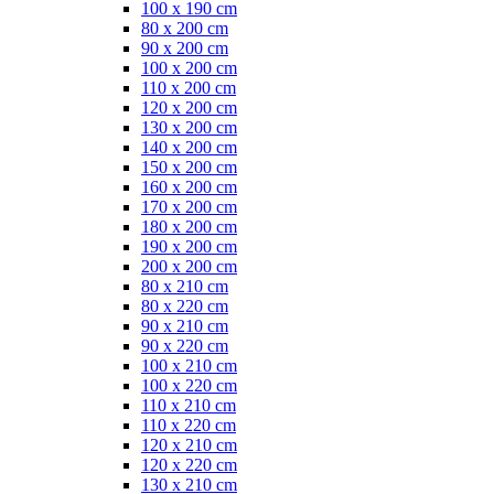
100 x 190 cm
80 x 200 cm
90 x 200 cm
100 x 200 cm
110 x 200 cm
120 x 200 cm
130 x 200 cm
140 x 200 cm
150 x 200 cm
160 x 200 cm
170 x 200 cm
180 x 200 cm
190 x 200 cm
200 x 200 cm
80 x 210 cm
80 x 220 cm
90 x 210 cm
90 x 220 cm
100 x 210 cm
100 x 220 cm
110 x 210 cm
110 x 220 cm
120 x 210 cm
120 x 220 cm
130 x 210 cm