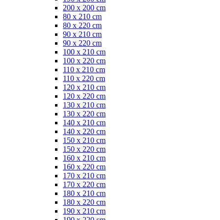
200 x 200 cm
80 x 210 cm
80 x 220 cm
90 x 210 cm
90 x 220 cm
100 x 210 cm
100 x 220 cm
110 x 210 cm
110 x 220 cm
120 x 210 cm
120 x 220 cm
130 x 210 cm
130 x 220 cm
140 x 210 cm
140 x 220 cm
150 x 210 cm
150 x 220 cm
160 x 210 cm
160 x 220 cm
170 x 210 cm
170 x 220 cm
180 x 210 cm
180 x 220 cm
190 x 210 cm
190 x 220 cm