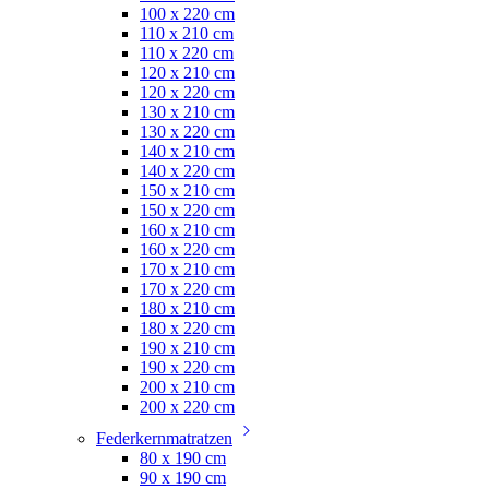
100 x 220 cm
110 x 210 cm
110 x 220 cm
120 x 210 cm
120 x 220 cm
130 x 210 cm
130 x 220 cm
140 x 210 cm
140 x 220 cm
150 x 210 cm
150 x 220 cm
160 x 210 cm
160 x 220 cm
170 x 210 cm
170 x 220 cm
180 x 210 cm
180 x 220 cm
190 x 210 cm
190 x 220 cm
200 x 210 cm
200 x 220 cm
Federkernmatratzen
80 x 190 cm
90 x 190 cm