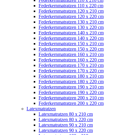
Federkernmatratzen 110 x 210 cm
Federkernmatratzen 110 x 220 cm
Federkernmatratzen 120 x 210 cm
Federkernmatratzen 120 x 220 cm
Federkernmatratzen 130 x 210 cm
Federkernmatratzen 130 x 220 cm
Federkernmatratzen 140 x 210 cm
Federkernmatratzen 140 x 220 cm
Federkernmatratzen 150 x 210 cm
Federkernmatratzen 150 x 220 cm
Federkernmatratzen 160 x 210 cm
Federkernmatratzen 160 x 220 cm
Federkernmatratzen 170 x 210 cm
Federkernmatratzen 170 x 220 cm
Federkernmatratzen 180 x 210 cm
Federkernmatratzen 180 x 220 cm
Federkernmatratzen 190 x 210 cm
Federkernmatratzen 190 x 220 cm
Federkernmatratzen 200 x 210 cm
Federkernmatratzen 200 x 220 cm
Latexmatratzen
Latexmatratzen 80 x 210 cm
Latexmatratzen 80 x 220 cm
Latexmatratzen 90 x 210 cm
Latexmatratzen 90 x 220 cm