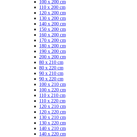
100 x 200 cm
110 x 200 cm
120 x 200 cm
130 x 200 cm
140 x 200 cm
150 x 200 cm
160 x 200 cm
170 x 200 cm
180 x 200 cm
190 x 200 cm
200 x 200 cm
80 x 210 cm
80 x 220 cm
90 x 210 cm
90 x 220 cm
100 x 210 cm
100 x 220 cm
110 x 210 cm
110 x 220 cm
120 x 210 cm
120 x 220 cm
130 x 210 cm
130 x 220 cm
140 x 210 cm
140 x 220 cm