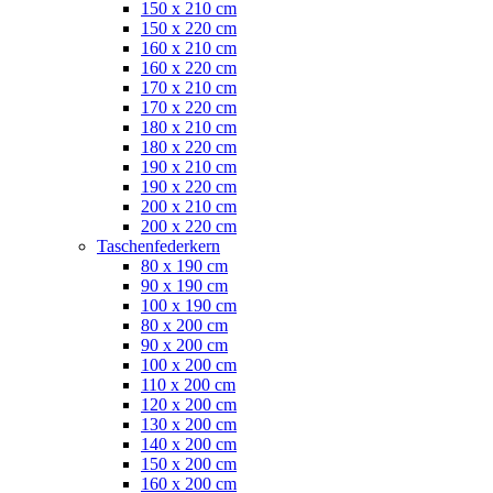
150 x 210 cm
150 x 220 cm
160 x 210 cm
160 x 220 cm
170 x 210 cm
170 x 220 cm
180 x 210 cm
180 x 220 cm
190 x 210 cm
190 x 220 cm
200 x 210 cm
200 x 220 cm
Taschenfederkern
80 x 190 cm
90 x 190 cm
100 x 190 cm
80 x 200 cm
90 x 200 cm
100 x 200 cm
110 x 200 cm
120 x 200 cm
130 x 200 cm
140 x 200 cm
150 x 200 cm
160 x 200 cm