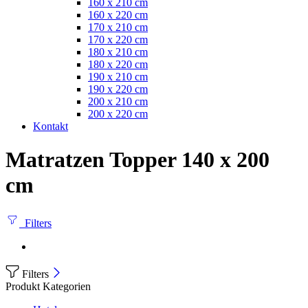
160 x 210 cm
160 x 220 cm
170 x 210 cm
170 x 220 cm
180 x 210 cm
180 x 220 cm
190 x 210 cm
190 x 220 cm
200 x 210 cm
200 x 220 cm
Kontakt
Matratzen Topper 140 x 200
cm
Filters
Filters
Produkt Kategorien