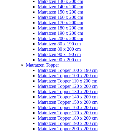
Matratzen 130 x 200 cm
Matratzen 140 x 200 cm
Matratzen 150 x 200 cm
Matratzen 160 x 200 cm
Matratzen 170 x 200 cm
Matratzen 180 x 200 cm
Matratzen 190 x 200 cm
Matratzen 200 x 200 cm
Matratzen 80 x 190 cm
Matratzen 80 x 200 cm
Matratzen 90 x 190 cm
Matratzen 90 x 200 cm
Matratzen Topper
Matratzen Topper 100 x 190 cm
Matratzen Topper 100 x 200 cm
Matratzen Topper 110 x 200 cm
Matratzen Topper 120 x 200 cm
Matratzen Topper 130 x 200 cm
Matratzen Topper 140 x 200 cm
Matratzen Topper 150 x 200 cm
Matratzen Topper 160 x 200 cm
Matratzen Topper 170 x 200 cm
Matratzen Topper 180 x 200 cm
Matratzen Topper 190 x 200 cm
Matratzen Topper 200 x 200 cm