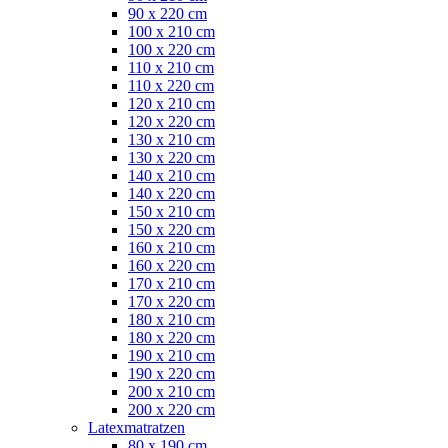
90 x 220 cm
100 x 210 cm
100 x 220 cm
110 x 210 cm
110 x 220 cm
120 x 210 cm
120 x 220 cm
130 x 210 cm
130 x 220 cm
140 x 210 cm
140 x 220 cm
150 x 210 cm
150 x 220 cm
160 x 210 cm
160 x 220 cm
170 x 210 cm
170 x 220 cm
180 x 210 cm
180 x 220 cm
190 x 210 cm
190 x 220 cm
200 x 210 cm
200 x 220 cm
Latexmatratzen
80 x 190 cm