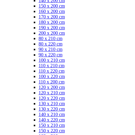
140 x 200 cm
150 x 200 cm
160 x 200 cm
170 x 200 cm
180 x 200 cm
190 x 200 cm
200 x 200 cm
80 x 210 cm
80 x 220 cm
90 x 210 cm
90 x 220 cm
100 x 210 cm
110 x 210 cm
110 x 220 cm
100 x 220 cm
110 x 200 cm
120 x 200 cm
120 x 210 cm
120 x 220 cm
130 x 210 cm
130 x 220 cm
140 x 210 cm
140 x 220 cm
150 x 210 cm
150 x 220 cm