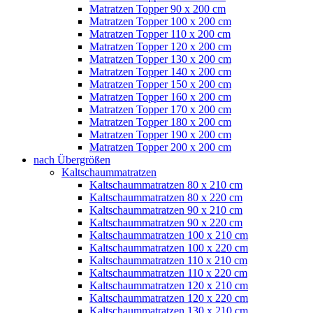
Matratzen Topper 90 x 200 cm
Matratzen Topper 100 x 200 cm
Matratzen Topper 110 x 200 cm
Matratzen Topper 120 x 200 cm
Matratzen Topper 130 x 200 cm
Matratzen Topper 140 x 200 cm
Matratzen Topper 150 x 200 cm
Matratzen Topper 160 x 200 cm
Matratzen Topper 170 x 200 cm
Matratzen Topper 180 x 200 cm
Matratzen Topper 190 x 200 cm
Matratzen Topper 200 x 200 cm
nach Übergrößen
Kaltschaummatratzen
Kaltschaummatratzen 80 x 210 cm
Kaltschaummatratzen 80 x 220 cm
Kaltschaummatratzen 90 x 210 cm
Kaltschaummatratzen 90 x 220 cm
Kaltschaummatratzen 100 x 210 cm
Kaltschaummatratzen 100 x 220 cm
Kaltschaummatratzen 110 x 210 cm
Kaltschaummatratzen 110 x 220 cm
Kaltschaummatratzen 120 x 210 cm
Kaltschaummatratzen 120 x 220 cm
Kaltschaummatratzen 130 x 210 cm