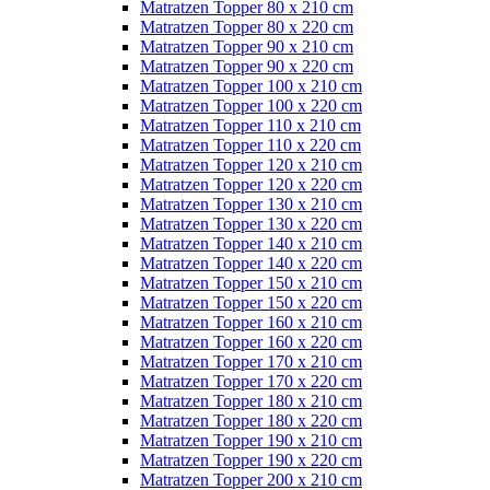
Matratzen Topper 80 x 210 cm
Matratzen Topper 80 x 220 cm
Matratzen Topper 90 x 210 cm
Matratzen Topper 90 x 220 cm
Matratzen Topper 100 x 210 cm
Matratzen Topper 100 x 220 cm
Matratzen Topper 110 x 210 cm
Matratzen Topper 110 x 220 cm
Matratzen Topper 120 x 210 cm
Matratzen Topper 120 x 220 cm
Matratzen Topper 130 x 210 cm
Matratzen Topper 130 x 220 cm
Matratzen Topper 140 x 210 cm
Matratzen Topper 140 x 220 cm
Matratzen Topper 150 x 210 cm
Matratzen Topper 150 x 220 cm
Matratzen Topper 160 x 210 cm
Matratzen Topper 160 x 220 cm
Matratzen Topper 170 x 210 cm
Matratzen Topper 170 x 220 cm
Matratzen Topper 180 x 210 cm
Matratzen Topper 180 x 220 cm
Matratzen Topper 190 x 210 cm
Matratzen Topper 190 x 220 cm
Matratzen Topper 200 x 210 cm