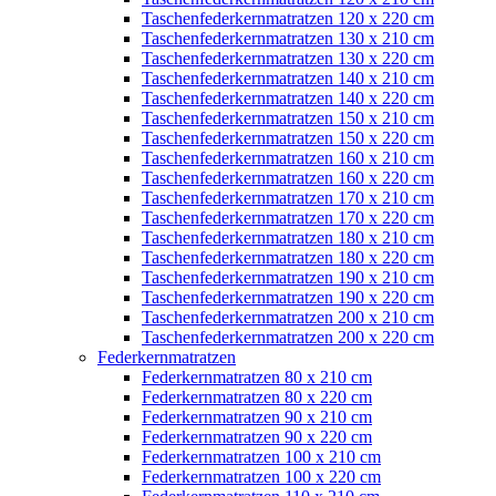
Taschenfederkernmatratzen 120 x 220 cm
Taschenfederkernmatratzen 130 x 210 cm
Taschenfederkernmatratzen 130 x 220 cm
Taschenfederkernmatratzen 140 x 210 cm
Taschenfederkernmatratzen 140 x 220 cm
Taschenfederkernmatratzen 150 x 210 cm
Taschenfederkernmatratzen 150 x 220 cm
Taschenfederkernmatratzen 160 x 210 cm
Taschenfederkernmatratzen 160 x 220 cm
Taschenfederkernmatratzen 170 x 210 cm
Taschenfederkernmatratzen 170 x 220 cm
Taschenfederkernmatratzen 180 x 210 cm
Taschenfederkernmatratzen 180 x 220 cm
Taschenfederkernmatratzen 190 x 210 cm
Taschenfederkernmatratzen 190 x 220 cm
Taschenfederkernmatratzen 200 x 210 cm
Taschenfederkernmatratzen 200 x 220 cm
Federkernmatratzen
Federkernmatratzen 80 x 210 cm
Federkernmatratzen 80 x 220 cm
Federkernmatratzen 90 x 210 cm
Federkernmatratzen 90 x 220 cm
Federkernmatratzen 100 x 210 cm
Federkernmatratzen 100 x 220 cm