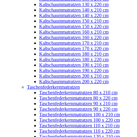
Kaltschaummatratzen 130 x 220 cm
Kaltschaummatratzen 140 x 210 cm
Kaltschaummatratzen 140 x 220 cm
Kaltschaummatratzen 150 x 210 cm
Kaltschaummatratzen 150 x 220 cm
Kaltschaummatratzen 160 x 210 cm
Kaltschaummatratzen 160 x 220 cm
Kaltschaummatratzen 170 x 210 cm
Kaltschaummatratzen 170 x 220 cm
Kaltschaummatratzen 180 x 210 cm
Kaltschaummatratzen 180 x 220 cm
Kaltschaummatratzen 190 x 210 cm
Kaltschaummatratzen 190 x 220 cm
Kaltschaummatratzen 200 x 210 cm
Kaltschaummatratzen 200 x 220 cm
Taschenfederkernmatratzen
Taschenfederkernmatratzen 80 x 210 cm
Taschenfederkernmatratzen 80 x 220 cm
Taschenfederkernmatratzen 90 x 210 cm
Taschenfederkernmatratzen 90 x 220 cm
Taschenfederkernmatratzen 100 x 210 cm
Taschenfederkernmatratzen 100 x 220 cm
Taschenfederkernmatratzen 110 x 210 cm
Taschenfederkernmatratzen 110 x 220 cm
Taschenfederkernmatratzen 120 x 210 cm