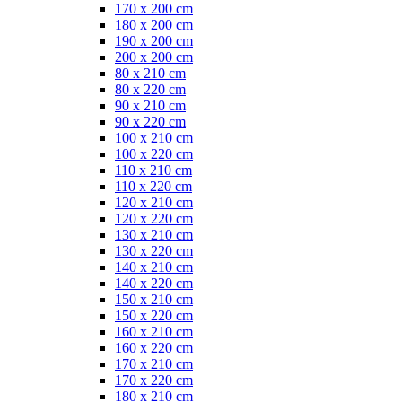
170 x 200 cm
180 x 200 cm
190 x 200 cm
200 x 200 cm
80 x 210 cm
80 x 220 cm
90 x 210 cm
90 x 220 cm
100 x 210 cm
100 x 220 cm
110 x 210 cm
110 x 220 cm
120 x 210 cm
120 x 220 cm
130 x 210 cm
130 x 220 cm
140 x 210 cm
140 x 220 cm
150 x 210 cm
150 x 220 cm
160 x 210 cm
160 x 220 cm
170 x 210 cm
170 x 220 cm
180 x 210 cm