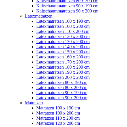
Kaltschaummatratzen 80 x 200 cm
Kaltschaummatratzen 90 x 190 cm
Kaltschaummatratzen 90 x 200 cm
Latexmatratzen
Latexmatratzen 100 x 190 cm
Latexmatratzen 100 x 200 cm
Latexmatratzen 110 x 200 cm
Latexmatratzen 120 x 200 cm
Latexmatratzen 130 x 200 cm
Latexmatratzen 140 x 200 cm
Latexmatratzen 150 x 200 cm
Latexmatratzen 160 x 200 cm
Latexmatratzen 170 x 200 cm
Latexmatratzen 180 x 200 cm
Latexmatratzen 190 x 200 cm
Latexmatratzen 200 x 200 cm
Latexmatratzen 80 x 190 cm
Latexmatratzen 80 x 200 cm
Latexmatratzen 90 x 190 cm
Latexmatratzen 90 x 200 cm
Matratzen
Matratzen 100 x 190 cm
Matratzen 100 x 200 cm
Matratzen 110 x 200 cm
Matratzen 120 x 200 cm