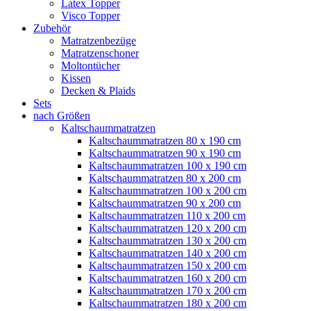
Latex Topper
Visco Topper
Zubehör
Matratzenbezüge
Matratzenschoner
Moltontücher
Kissen
Decken & Plaids
Sets
nach Größen
Kaltschaummatratzen
Kaltschaummatratzen 80 x 190 cm
Kaltschaummatratzen 90 x 190 cm
Kaltschaummatratzen 100 x 190 cm
Kaltschaummatratzen 80 x 200 cm
Kaltschaummatratzen 100 x 200 cm
Kaltschaummatratzen 90 x 200 cm
Kaltschaummatratzen 110 x 200 cm
Kaltschaummatratzen 120 x 200 cm
Kaltschaummatratzen 130 x 200 cm
Kaltschaummatratzen 140 x 200 cm
Kaltschaummatratzen 150 x 200 cm
Kaltschaummatratzen 160 x 200 cm
Kaltschaummatratzen 170 x 200 cm
Kaltschaummatratzen 180 x 200 cm