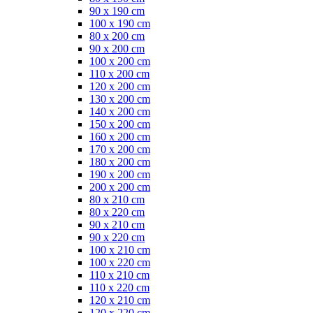
90 x 190 cm
100 x 190 cm
80 x 200 cm
90 x 200 cm
100 x 200 cm
110 x 200 cm
120 x 200 cm
130 x 200 cm
140 x 200 cm
150 x 200 cm
160 x 200 cm
170 x 200 cm
180 x 200 cm
190 x 200 cm
200 x 200 cm
80 x 210 cm
80 x 220 cm
90 x 210 cm
90 x 220 cm
100 x 210 cm
100 x 220 cm
110 x 210 cm
110 x 220 cm
120 x 210 cm
120 x 220 cm