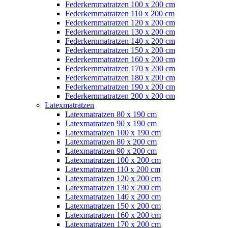
Federkernmatratzen 100 x 200 cm
Federkernmatratzen 110 x 200 cm
Federkernmatratzen 120 x 200 cm
Federkernmatratzen 130 x 200 cm
Federkernmatratzen 140 x 200 cm
Federkernmatratzen 150 x 200 cm
Federkernmatratzen 160 x 200 cm
Federkernmatratzen 170 x 200 cm
Federkernmatratzen 180 x 200 cm
Federkernmatratzen 190 x 200 cm
Federkernmatratzen 200 x 200 cm
Latexmatratzen
Latexmatratzen 80 x 190 cm
Latexmatratzen 90 x 190 cm
Latexmatratzen 100 x 190 cm
Latexmatratzen 80 x 200 cm
Latexmatratzen 90 x 200 cm
Latexmatratzen 100 x 200 cm
Latexmatratzen 110 x 200 cm
Latexmatratzen 120 x 200 cm
Latexmatratzen 130 x 200 cm
Latexmatratzen 140 x 200 cm
Latexmatratzen 150 x 200 cm
Latexmatratzen 160 x 200 cm
Latexmatratzen 170 x 200 cm