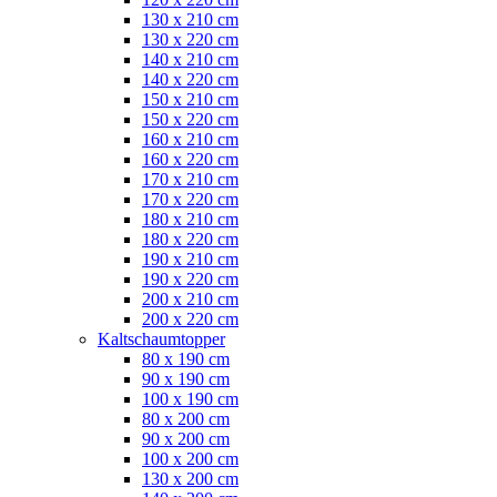
130 x 210 cm
130 x 220 cm
140 x 210 cm
140 x 220 cm
150 x 210 cm
150 x 220 cm
160 x 210 cm
160 x 220 cm
170 x 210 cm
170 x 220 cm
180 x 210 cm
180 x 220 cm
190 x 210 cm
190 x 220 cm
200 x 210 cm
200 x 220 cm
Kaltschaumtopper
80 x 190 cm
90 x 190 cm
100 x 190 cm
80 x 200 cm
90 x 200 cm
100 x 200 cm
130 x 200 cm