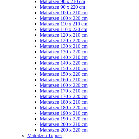
Matratzen 90 x 210 cm
Matratzen 90 x 220 cm
Matratzen 100 x 210 cm
Matratzen 100 x 220 cm
Matratzen 110 x 210 cm
Matratzen 110 x 220 cm
Matratzen 120 x 210 cm
Matratzen 120 x 220 cm
Matratzen 130 x 210 cm
Matratzen 130 x 220 cm
Matratzen 140 x 210 cm
Matratzen 140 x 220 cm
Matratzen 150 x 210 cm
Matratzen 150 x 220 cm
Matratzen 160 x 210 cm
Matratzen 160 x 220 cm
Matratzen 170 x 210 cm
Matratzen 170 x 220 cm
Matratzen 180 x 210 cm
Matratzen 180 x 220 cm
Matratzen 190 x 210 cm
Matratzen 190 x 220 cm
Matratzen 200 x 210 cm
Matratzen 200 x 220 cm
Matratzen Topper