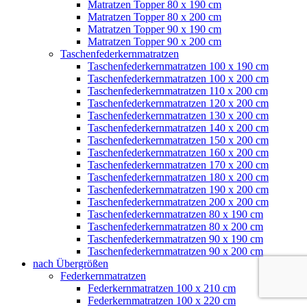
Matratzen Topper 80 x 190 cm
Matratzen Topper 80 x 200 cm
Matratzen Topper 90 x 190 cm
Matratzen Topper 90 x 200 cm
Taschenfederkernmatratzen
Taschenfederkernmatratzen 100 x 190 cm
Taschenfederkernmatratzen 100 x 200 cm
Taschenfederkernmatratzen 110 x 200 cm
Taschenfederkernmatratzen 120 x 200 cm
Taschenfederkernmatratzen 130 x 200 cm
Taschenfederkernmatratzen 140 x 200 cm
Taschenfederkernmatratzen 150 x 200 cm
Taschenfederkernmatratzen 160 x 200 cm
Taschenfederkernmatratzen 170 x 200 cm
Taschenfederkernmatratzen 180 x 200 cm
Taschenfederkernmatratzen 190 x 200 cm
Taschenfederkernmatratzen 200 x 200 cm
Taschenfederkernmatratzen 80 x 190 cm
Taschenfederkernmatratzen 80 x 200 cm
Taschenfederkernmatratzen 90 x 190 cm
Taschenfederkernmatratzen 90 x 200 cm
nach Übergrößen
Federkernmatratzen
Federkernmatratzen 100 x 210 cm
Federkernmatratzen 100 x 220 cm