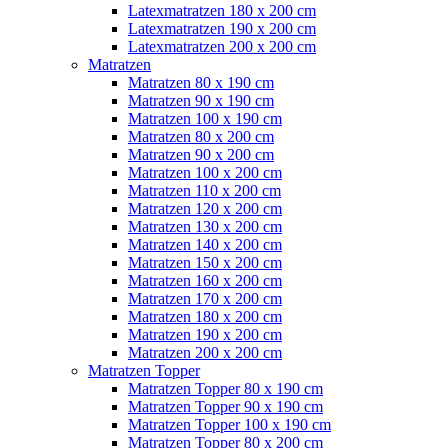
Latexmatratzen 180 x 200 cm
Latexmatratzen 190 x 200 cm
Latexmatratzen 200 x 200 cm
Matratzen
Matratzen 80 x 190 cm
Matratzen 90 x 190 cm
Matratzen 100 x 190 cm
Matratzen 80 x 200 cm
Matratzen 90 x 200 cm
Matratzen 100 x 200 cm
Matratzen 110 x 200 cm
Matratzen 120 x 200 cm
Matratzen 130 x 200 cm
Matratzen 140 x 200 cm
Matratzen 150 x 200 cm
Matratzen 160 x 200 cm
Matratzen 170 x 200 cm
Matratzen 180 x 200 cm
Matratzen 190 x 200 cm
Matratzen 200 x 200 cm
Matratzen Topper
Matratzen Topper 80 x 190 cm
Matratzen Topper 90 x 190 cm
Matratzen Topper 100 x 190 cm
Matratzen Topper 80 x 200 cm