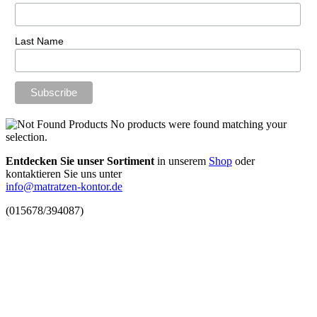
Last Name
No products were found matching your
selection.
Entdecken Sie unser Sortiment
in unserem
Shop
oder
kontaktieren Sie uns unter
info@matratzen-kontor.de
(015678/394087)