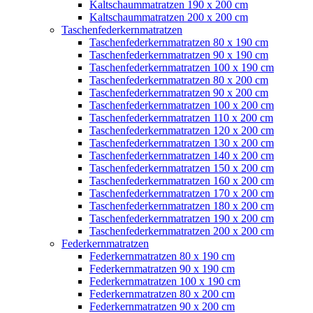
Kaltschaummatratzen 190 x 200 cm
Kaltschaummatratzen 200 x 200 cm
Taschenfederkernmatratzen
Taschenfederkernmatratzen 80 x 190 cm
Taschenfederkernmatratzen 90 x 190 cm
Taschenfederkernmatratzen 100 x 190 cm
Taschenfederkernmatratzen 80 x 200 cm
Taschenfederkernmatratzen 90 x 200 cm
Taschenfederkernmatratzen 100 x 200 cm
Taschenfederkernmatratzen 110 x 200 cm
Taschenfederkernmatratzen 120 x 200 cm
Taschenfederkernmatratzen 130 x 200 cm
Taschenfederkernmatratzen 140 x 200 cm
Taschenfederkernmatratzen 150 x 200 cm
Taschenfederkernmatratzen 160 x 200 cm
Taschenfederkernmatratzen 170 x 200 cm
Taschenfederkernmatratzen 180 x 200 cm
Taschenfederkernmatratzen 190 x 200 cm
Taschenfederkernmatratzen 200 x 200 cm
Federkernmatratzen
Federkernmatratzen 80 x 190 cm
Federkernmatratzen 90 x 190 cm
Federkernmatratzen 100 x 190 cm
Federkernmatratzen 80 x 200 cm
Federkernmatratzen 90 x 200 cm