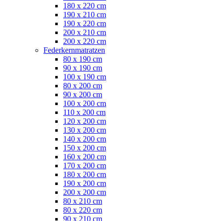
180 x 220 cm
190 x 210 cm
190 x 220 cm
200 x 210 cm
200 x 220 cm
Federkernmatratzen
80 x 190 cm
90 x 190 cm
100 x 190 cm
80 x 200 cm
90 x 200 cm
100 x 200 cm
110 x 200 cm
120 x 200 cm
130 x 200 cm
140 x 200 cm
150 x 200 cm
160 x 200 cm
170 x 200 cm
180 x 200 cm
190 x 200 cm
200 x 200 cm
80 x 210 cm
80 x 220 cm
90 x 210 cm