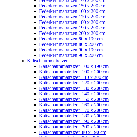
Federkernmatratzen 140 x 200 cm
Federkernmatratzen 150 x 200 cm
Federkernmatratzen 160 x 200 cm
Federkernmatratzen 170 x 200 cm
Federkernmatratzen 180 x 200 cm
Federkernmatratzen 190 x 200 cm
Federkernmatratzen 200 x 200 cm
Federkernmatratzen 80 x 190 cm
Federkernmatratzen 80 x 200 cm
Federkernmatratzen 90 x 190 cm
Federkernmatratzen 90 x 200 cm
Kaltschaummatratzen
Kaltschaummatratzen 100 x 190 cm
Kaltschaummatratzen 100 x 200 cm
Kaltschaummatratzen 110 x 200 cm
Kaltschaummatratzen 120 x 200 cm
Kaltschaummatratzen 130 x 200 cm
Kaltschaummatratzen 140 x 200 cm
Kaltschaummatratzen 150 x 200 cm
Kaltschaummatratzen 160 x 200 cm
Kaltschaummatratzen 170 x 200 cm
Kaltschaummatratzen 180 x 200 cm
Kaltschaummatratzen 190 x 200 cm
Kaltschaummatratzen 200 x 200 cm
Kaltschaummatratzen 80 x 190 cm