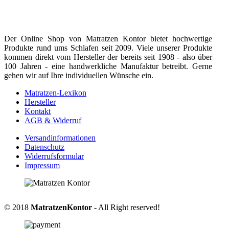
Der Online Shop von Matratzen Kontor bietet hochwertige
Produkte rund ums Schlafen seit 2009. Viele unserer Produkte
kommen direkt vom Hersteller der bereits seit 1908 - also über
100 Jahren - eine handwerkliche Manufaktur betreibt. Gerne
gehen wir auf Ihre individuellen Wünsche ein.
Matratzen-Lexikon
Hersteller
Kontakt
AGB & Widerruf
Versandinformationen
Datenschutz
Widerrufsformular
Impressum
© 2018
MatratzenKontor
- All Right reserved!