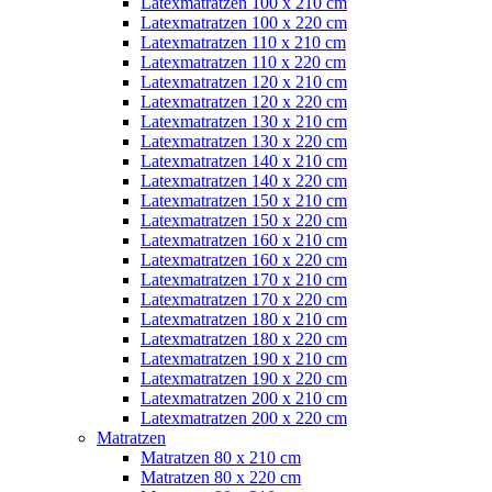
Latexmatratzen 100 x 210 cm
Latexmatratzen 100 x 220 cm
Latexmatratzen 110 x 210 cm
Latexmatratzen 110 x 220 cm
Latexmatratzen 120 x 210 cm
Latexmatratzen 120 x 220 cm
Latexmatratzen 130 x 210 cm
Latexmatratzen 130 x 220 cm
Latexmatratzen 140 x 210 cm
Latexmatratzen 140 x 220 cm
Latexmatratzen 150 x 210 cm
Latexmatratzen 150 x 220 cm
Latexmatratzen 160 x 210 cm
Latexmatratzen 160 x 220 cm
Latexmatratzen 170 x 210 cm
Latexmatratzen 170 x 220 cm
Latexmatratzen 180 x 210 cm
Latexmatratzen 180 x 220 cm
Latexmatratzen 190 x 210 cm
Latexmatratzen 190 x 220 cm
Latexmatratzen 200 x 210 cm
Latexmatratzen 200 x 220 cm
Matratzen
Matratzen 80 x 210 cm
Matratzen 80 x 220 cm