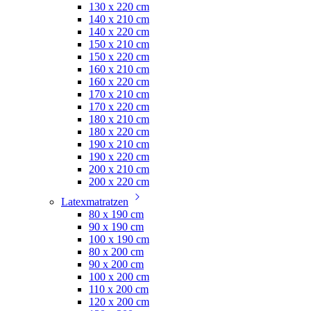
130 x 220 cm
140 x 210 cm
140 x 220 cm
150 x 210 cm
150 x 220 cm
160 x 210 cm
160 x 220 cm
170 x 210 cm
170 x 220 cm
180 x 210 cm
180 x 220 cm
190 x 210 cm
190 x 220 cm
200 x 210 cm
200 x 220 cm
Latexmatratzen
80 x 190 cm
90 x 190 cm
100 x 190 cm
80 x 200 cm
90 x 200 cm
100 x 200 cm
110 x 200 cm
120 x 200 cm