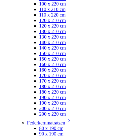
100 x 220 cm
110 x 210 cm
110 x 220 cm
120 x 210 cm
120 x 220 cm
130 x 210 cm
130 x 220 cm
140 x 210 cm
140 x 220 cm
150 x 210 cm
150 x 220 cm
160 x 210 cm
160 x 220 cm
170 x 210 cm
170 x 220 cm
180 x 210 cm
180 x 220 cm
190 x 210 cm
190 x 220 cm
200 x 210 cm
200 x 220 cm
Federkernmatratzen
80 x 190 cm
90 x 190 cm