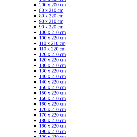
200 x 200 cm
80 x 210 cm
80 x 220 cm
90 x 210 cm
90 x 220 cm
100 x 210 cm
100 x 220 cm
110 x 210 cm
110 x 220 cm
120 x 210 cm
120 x 220 cm
130 x 210 cm
130 x 220 cm
140 x 210 cm
140 x 220 cm
150 x 210 cm
150 x 220 cm
160 x 210 cm
160 x 220 cm
170 x 210 cm
170 x 220 cm
180 x 210 cm
180 x 220 cm
190 x 210 cm
190 x 220 cm