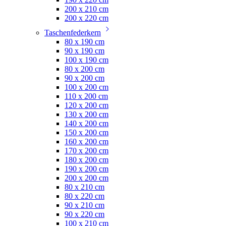
200 x 210 cm
200 x 220 cm
Taschenfederkern
80 x 190 cm
90 x 190 cm
100 x 190 cm
80 x 200 cm
90 x 200 cm
100 x 200 cm
110 x 200 cm
120 x 200 cm
130 x 200 cm
140 x 200 cm
150 x 200 cm
160 x 200 cm
170 x 200 cm
180 x 200 cm
190 x 200 cm
200 x 200 cm
80 x 210 cm
80 x 220 cm
90 x 210 cm
90 x 220 cm
100 x 210 cm