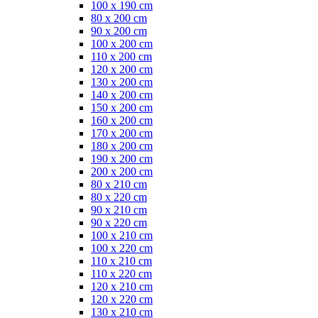
100 x 190 cm
80 x 200 cm
90 x 200 cm
100 x 200 cm
110 x 200 cm
120 x 200 cm
130 x 200 cm
140 x 200 cm
150 x 200 cm
160 x 200 cm
170 x 200 cm
180 x 200 cm
190 x 200 cm
200 x 200 cm
80 x 210 cm
80 x 220 cm
90 x 210 cm
90 x 220 cm
100 x 210 cm
100 x 220 cm
110 x 210 cm
110 x 220 cm
120 x 210 cm
120 x 220 cm
130 x 210 cm