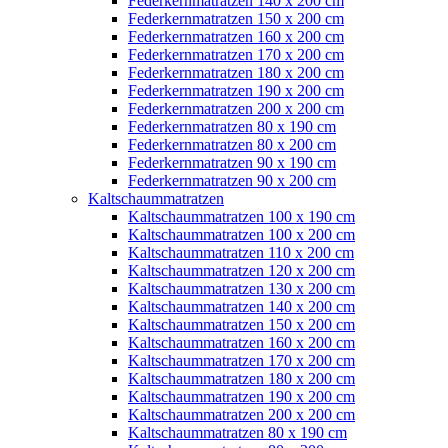
Federkernmatratzen 140 x 200 cm
Federkernmatratzen 150 x 200 cm
Federkernmatratzen 160 x 200 cm
Federkernmatratzen 170 x 200 cm
Federkernmatratzen 180 x 200 cm
Federkernmatratzen 190 x 200 cm
Federkernmatratzen 200 x 200 cm
Federkernmatratzen 80 x 190 cm
Federkernmatratzen 80 x 200 cm
Federkernmatratzen 90 x 190 cm
Federkernmatratzen 90 x 200 cm
Kaltschaummatratzen
Kaltschaummatratzen 100 x 190 cm
Kaltschaummatratzen 100 x 200 cm
Kaltschaummatratzen 110 x 200 cm
Kaltschaummatratzen 120 x 200 cm
Kaltschaummatratzen 130 x 200 cm
Kaltschaummatratzen 140 x 200 cm
Kaltschaummatratzen 150 x 200 cm
Kaltschaummatratzen 160 x 200 cm
Kaltschaummatratzen 170 x 200 cm
Kaltschaummatratzen 180 x 200 cm
Kaltschaummatratzen 190 x 200 cm
Kaltschaummatratzen 200 x 200 cm
Kaltschaummatratzen 80 x 190 cm