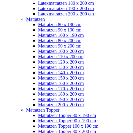
Latexmatratzen 180 x 200 cm
Latexmatratzen 190 x 200 cm
Latexmatratzen 200 x 200 cm
Matratzen
Matratzen 80 x 190 cm
Matratzen 90 x 190 cm
Matratzen 100 x 190 cm
Matratzen 80 x 200 cm
Matratzen 90 x 200 cm
Matratzen 100 x 200 cm
Matratzen 110 x 200 cm
Matratzen 120 x 200 cm
Matratzen 130 x 200 cm
Matratzen 140 x 200 cm
Matratzen 150 x 200 cm
Matratzen 160 x 200 cm
Matratzen 170 x 200 cm
Matratzen 180 x 200 cm
Matratzen 190 x 200 cm
Matratzen 200 x 200 cm
Matratzen Topper
Matratzen Topper 80 x 190 cm
Matratzen Topper 90 x 190 cm
Matratzen Topper 100 x 190 cm
Matratzen Topper 80 x 200 cm