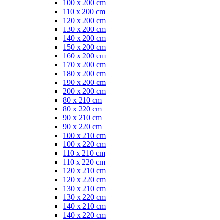
100 x 200 cm
110 x 200 cm
120 x 200 cm
130 x 200 cm
140 x 200 cm
150 x 200 cm
160 x 200 cm
170 x 200 cm
180 x 200 cm
190 x 200 cm
200 x 200 cm
80 x 210 cm
80 x 220 cm
90 x 210 cm
90 x 220 cm
100 x 210 cm
100 x 220 cm
110 x 210 cm
110 x 220 cm
120 x 210 cm
120 x 220 cm
130 x 210 cm
130 x 220 cm
140 x 210 cm
140 x 220 cm