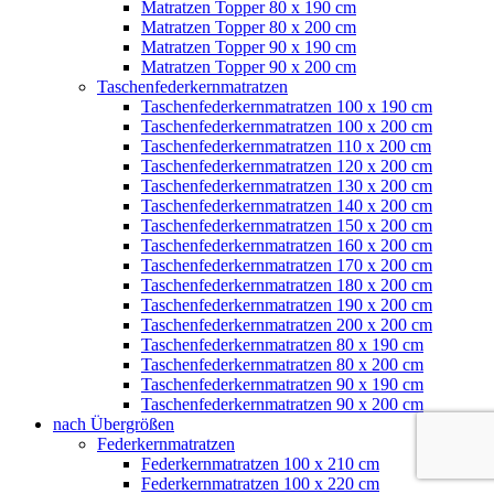
Matratzen Topper 80 x 190 cm
Matratzen Topper 80 x 200 cm
Matratzen Topper 90 x 190 cm
Matratzen Topper 90 x 200 cm
Taschenfederkernmatratzen
Taschenfederkernmatratzen 100 x 190 cm
Taschenfederkernmatratzen 100 x 200 cm
Taschenfederkernmatratzen 110 x 200 cm
Taschenfederkernmatratzen 120 x 200 cm
Taschenfederkernmatratzen 130 x 200 cm
Taschenfederkernmatratzen 140 x 200 cm
Taschenfederkernmatratzen 150 x 200 cm
Taschenfederkernmatratzen 160 x 200 cm
Taschenfederkernmatratzen 170 x 200 cm
Taschenfederkernmatratzen 180 x 200 cm
Taschenfederkernmatratzen 190 x 200 cm
Taschenfederkernmatratzen 200 x 200 cm
Taschenfederkernmatratzen 80 x 190 cm
Taschenfederkernmatratzen 80 x 200 cm
Taschenfederkernmatratzen 90 x 190 cm
Taschenfederkernmatratzen 90 x 200 cm
nach Übergrößen
Federkernmatratzen
Federkernmatratzen 100 x 210 cm
Federkernmatratzen 100 x 220 cm