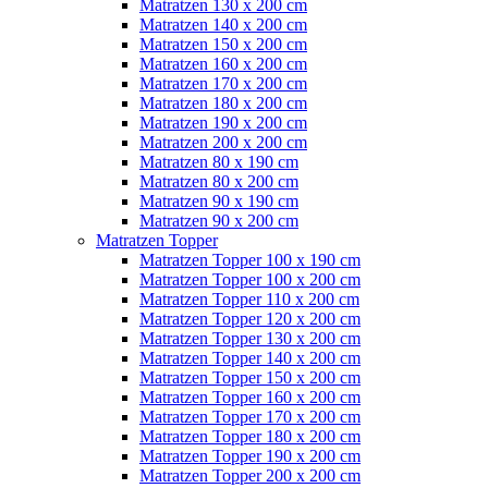
Matratzen 130 x 200 cm
Matratzen 140 x 200 cm
Matratzen 150 x 200 cm
Matratzen 160 x 200 cm
Matratzen 170 x 200 cm
Matratzen 180 x 200 cm
Matratzen 190 x 200 cm
Matratzen 200 x 200 cm
Matratzen 80 x 190 cm
Matratzen 80 x 200 cm
Matratzen 90 x 190 cm
Matratzen 90 x 200 cm
Matratzen Topper
Matratzen Topper 100 x 190 cm
Matratzen Topper 100 x 200 cm
Matratzen Topper 110 x 200 cm
Matratzen Topper 120 x 200 cm
Matratzen Topper 130 x 200 cm
Matratzen Topper 140 x 200 cm
Matratzen Topper 150 x 200 cm
Matratzen Topper 160 x 200 cm
Matratzen Topper 170 x 200 cm
Matratzen Topper 180 x 200 cm
Matratzen Topper 190 x 200 cm
Matratzen Topper 200 x 200 cm