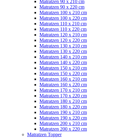
Matratzen 90 x 210 cm
Matratzen 90 x 220 cm
Matratzen 100 x 210 cm
Matratzen 100 x 220 cm
Matratzen 110 x 210 cm
Matratzen 110 x 220 cm
Matratzen 120 x 210 cm
Matratzen 120 x 220 cm
Matratzen 130 x 210 cm
Matratzen 130 x 220 cm
Matratzen 140 x 210 cm
Matratzen 140 x 220 cm
Matratzen 150 x 210 cm
Matratzen 150 x 220 cm
Matratzen 160 x 210 cm
Matratzen 160 x 220 cm
Matratzen 170 x 210 cm
Matratzen 170 x 220 cm
Matratzen 180 x 210 cm
Matratzen 180 x 220 cm
Matratzen 190 x 210 cm
Matratzen 190 x 220 cm
Matratzen 200 x 210 cm
Matratzen 200 x 220 cm
Matratzen Topper