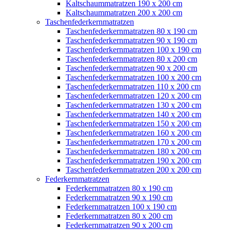
Kaltschaummatratzen 190 x 200 cm
Kaltschaummatratzen 200 x 200 cm
Taschenfederkernmatratzen
Taschenfederkernmatratzen 80 x 190 cm
Taschenfederkernmatratzen 90 x 190 cm
Taschenfederkernmatratzen 100 x 190 cm
Taschenfederkernmatratzen 80 x 200 cm
Taschenfederkernmatratzen 90 x 200 cm
Taschenfederkernmatratzen 100 x 200 cm
Taschenfederkernmatratzen 110 x 200 cm
Taschenfederkernmatratzen 120 x 200 cm
Taschenfederkernmatratzen 130 x 200 cm
Taschenfederkernmatratzen 140 x 200 cm
Taschenfederkernmatratzen 150 x 200 cm
Taschenfederkernmatratzen 160 x 200 cm
Taschenfederkernmatratzen 170 x 200 cm
Taschenfederkernmatratzen 180 x 200 cm
Taschenfederkernmatratzen 190 x 200 cm
Taschenfederkernmatratzen 200 x 200 cm
Federkernmatratzen
Federkernmatratzen 80 x 190 cm
Federkernmatratzen 90 x 190 cm
Federkernmatratzen 100 x 190 cm
Federkernmatratzen 80 x 200 cm
Federkernmatratzen 90 x 200 cm