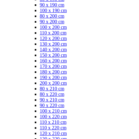
90 x 190 cm
100 x 190 cm
80 x 200 cm
90 x 200 cm
100 x 200 cm
110 x 200 cm
120 x 200 cm
130 x 200 cm
140 x 200 cm
150 x 200 cm
160 x 200 cm
170 x 200 cm
180 x 200 cm
190 x 200 cm
200 x 200 cm
80 x 210 cm
80 x 220 cm
90 x 210 cm
90 x 220 cm
100 x 210 cm
100 x 220 cm
110 x 210 cm
110 x 220 cm
120 x 210 cm
120 x 220 cm