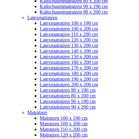
Kaltschaummatratzen 80 x 200 cm
Kaltschaummatratzen 90 x 190 cm
Kaltschaummatratzen 90 x 200 cm
Latexmatratzen
Latexmatratzen 100 x 190 cm
Latexmatratzen 100 x 200 cm
Latexmatratzen 110 x 200 cm
Latexmatratzen 120 x 200 cm
Latexmatratzen 130 x 200 cm
Latexmatratzen 140 x 200 cm
Latexmatratzen 150 x 200 cm
Latexmatratzen 160 x 200 cm
Latexmatratzen 170 x 200 cm
Latexmatratzen 180 x 200 cm
Latexmatratzen 190 x 200 cm
Latexmatratzen 200 x 200 cm
Latexmatratzen 80 x 190 cm
Latexmatratzen 80 x 200 cm
Latexmatratzen 90 x 190 cm
Latexmatratzen 90 x 200 cm
Matratzen
Matratzen 100 x 190 cm
Matratzen 100 x 200 cm
Matratzen 110 x 200 cm
Matratzen 120 x 200 cm