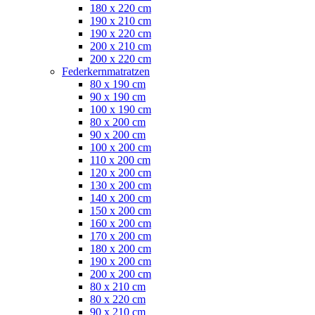
180 x 220 cm
190 x 210 cm
190 x 220 cm
200 x 210 cm
200 x 220 cm
Federkernmatratzen
80 x 190 cm
90 x 190 cm
100 x 190 cm
80 x 200 cm
90 x 200 cm
100 x 200 cm
110 x 200 cm
120 x 200 cm
130 x 200 cm
140 x 200 cm
150 x 200 cm
160 x 200 cm
170 x 200 cm
180 x 200 cm
190 x 200 cm
200 x 200 cm
80 x 210 cm
80 x 220 cm
90 x 210 cm