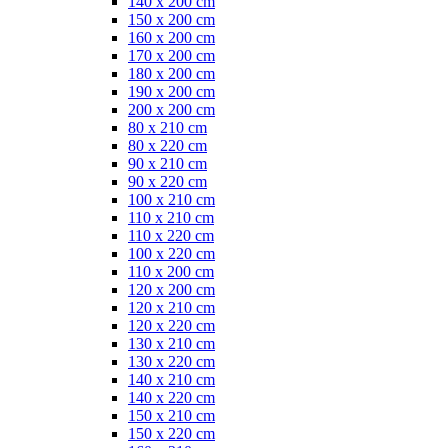
140 x 200 cm
150 x 200 cm
160 x 200 cm
170 x 200 cm
180 x 200 cm
190 x 200 cm
200 x 200 cm
80 x 210 cm
80 x 220 cm
90 x 210 cm
90 x 220 cm
100 x 210 cm
110 x 210 cm
110 x 220 cm
100 x 220 cm
110 x 200 cm
120 x 200 cm
120 x 210 cm
120 x 220 cm
130 x 210 cm
130 x 220 cm
140 x 210 cm
140 x 220 cm
150 x 210 cm
150 x 220 cm