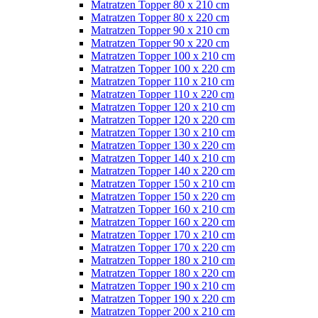
Matratzen Topper 80 x 210 cm
Matratzen Topper 80 x 220 cm
Matratzen Topper 90 x 210 cm
Matratzen Topper 90 x 220 cm
Matratzen Topper 100 x 210 cm
Matratzen Topper 100 x 220 cm
Matratzen Topper 110 x 210 cm
Matratzen Topper 110 x 220 cm
Matratzen Topper 120 x 210 cm
Matratzen Topper 120 x 220 cm
Matratzen Topper 130 x 210 cm
Matratzen Topper 130 x 220 cm
Matratzen Topper 140 x 210 cm
Matratzen Topper 140 x 220 cm
Matratzen Topper 150 x 210 cm
Matratzen Topper 150 x 220 cm
Matratzen Topper 160 x 210 cm
Matratzen Topper 160 x 220 cm
Matratzen Topper 170 x 210 cm
Matratzen Topper 170 x 220 cm
Matratzen Topper 180 x 210 cm
Matratzen Topper 180 x 220 cm
Matratzen Topper 190 x 210 cm
Matratzen Topper 190 x 220 cm
Matratzen Topper 200 x 210 cm