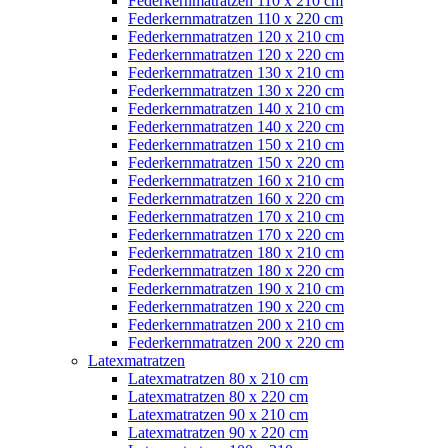
Federkernmatratzen 110 x 210 cm
Federkernmatratzen 110 x 220 cm
Federkernmatratzen 120 x 210 cm
Federkernmatratzen 120 x 220 cm
Federkernmatratzen 130 x 210 cm
Federkernmatratzen 130 x 220 cm
Federkernmatratzen 140 x 210 cm
Federkernmatratzen 140 x 220 cm
Federkernmatratzen 150 x 210 cm
Federkernmatratzen 150 x 220 cm
Federkernmatratzen 160 x 210 cm
Federkernmatratzen 160 x 220 cm
Federkernmatratzen 170 x 210 cm
Federkernmatratzen 170 x 220 cm
Federkernmatratzen 180 x 210 cm
Federkernmatratzen 180 x 220 cm
Federkernmatratzen 190 x 210 cm
Federkernmatratzen 190 x 220 cm
Federkernmatratzen 200 x 210 cm
Federkernmatratzen 200 x 220 cm
Latexmatratzen
Latexmatratzen 80 x 210 cm
Latexmatratzen 80 x 220 cm
Latexmatratzen 90 x 210 cm
Latexmatratzen 90 x 220 cm