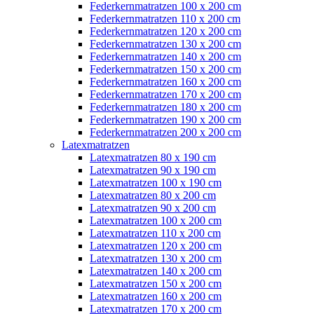
Federkernmatratzen 100 x 200 cm
Federkernmatratzen 110 x 200 cm
Federkernmatratzen 120 x 200 cm
Federkernmatratzen 130 x 200 cm
Federkernmatratzen 140 x 200 cm
Federkernmatratzen 150 x 200 cm
Federkernmatratzen 160 x 200 cm
Federkernmatratzen 170 x 200 cm
Federkernmatratzen 180 x 200 cm
Federkernmatratzen 190 x 200 cm
Federkernmatratzen 200 x 200 cm
Latexmatratzen
Latexmatratzen 80 x 190 cm
Latexmatratzen 90 x 190 cm
Latexmatratzen 100 x 190 cm
Latexmatratzen 80 x 200 cm
Latexmatratzen 90 x 200 cm
Latexmatratzen 100 x 200 cm
Latexmatratzen 110 x 200 cm
Latexmatratzen 120 x 200 cm
Latexmatratzen 130 x 200 cm
Latexmatratzen 140 x 200 cm
Latexmatratzen 150 x 200 cm
Latexmatratzen 160 x 200 cm
Latexmatratzen 170 x 200 cm