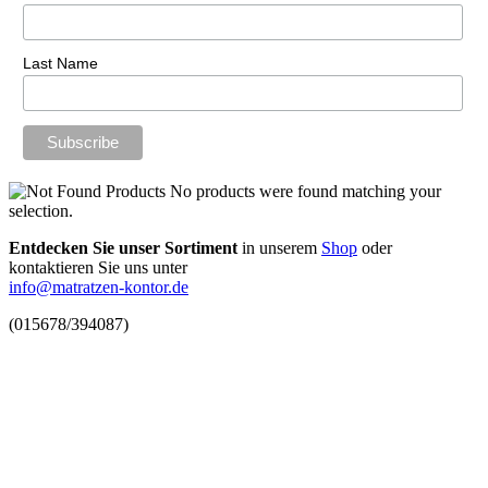
Last Name
No products were found matching your
selection.
Entdecken Sie unser Sortiment
in unserem
Shop
oder
kontaktieren Sie uns unter
info@matratzen-kontor.de
(015678/394087)