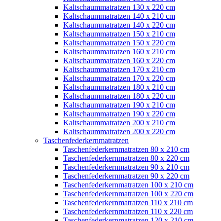
Kaltschaummatratzen 130 x 220 cm
Kaltschaummatratzen 140 x 210 cm
Kaltschaummatratzen 140 x 220 cm
Kaltschaummatratzen 150 x 210 cm
Kaltschaummatratzen 150 x 220 cm
Kaltschaummatratzen 160 x 210 cm
Kaltschaummatratzen 160 x 220 cm
Kaltschaummatratzen 170 x 210 cm
Kaltschaummatratzen 170 x 220 cm
Kaltschaummatratzen 180 x 210 cm
Kaltschaummatratzen 180 x 220 cm
Kaltschaummatratzen 190 x 210 cm
Kaltschaummatratzen 190 x 220 cm
Kaltschaummatratzen 200 x 210 cm
Kaltschaummatratzen 200 x 220 cm
Taschenfederkernmatratzen
Taschenfederkernmatratzen 80 x 210 cm
Taschenfederkernmatratzen 80 x 220 cm
Taschenfederkernmatratzen 90 x 210 cm
Taschenfederkernmatratzen 90 x 220 cm
Taschenfederkernmatratzen 100 x 210 cm
Taschenfederkernmatratzen 100 x 220 cm
Taschenfederkernmatratzen 110 x 210 cm
Taschenfederkernmatratzen 110 x 220 cm
Taschenfederkernmatratzen 120 x 210 cm