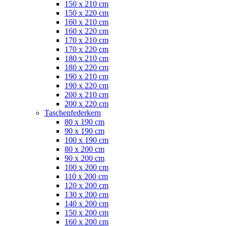
150 x 210 cm
150 x 220 cm
160 x 210 cm
160 x 220 cm
170 x 210 cm
170 x 220 cm
180 x 210 cm
180 x 220 cm
190 x 210 cm
190 x 220 cm
200 x 210 cm
200 x 220 cm
Taschenfederkern
80 x 190 cm
90 x 190 cm
100 x 190 cm
80 x 200 cm
90 x 200 cm
100 x 200 cm
110 x 200 cm
120 x 200 cm
130 x 200 cm
140 x 200 cm
150 x 200 cm
160 x 200 cm