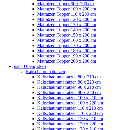
Matratzen Topper 90 x 200 cm
Matratzen Topper 100 x 200 cm
Matratzen Topper 110 x 200 cm
Matratzen Topper 120 x 200 cm
Matratzen Topper 130 x 200 cm
Matratzen Topper 140 x 200 cm
Matratzen Topper 150 x 200 cm
Matratzen Topper 160 x 200 cm
Matratzen Topper 170 x 200 cm
Matratzen Topper 180 x 200 cm
Matratzen Topper 190 x 200 cm
Matratzen Topper 200 x 200 cm
nach Übergrößen
Kaltschaummatratzen
Kaltschaummatratzen 80 x 210 cm
Kaltschaummatratzen 80 x 220 cm
Kaltschaummatratzen 90 x 210 cm
Kaltschaummatratzen 90 x 220 cm
Kaltschaummatratzen 100 x 210 cm
Kaltschaummatratzen 100 x 220 cm
Kaltschaummatratzen 110 x 210 cm
Kaltschaummatratzen 110 x 220 cm
Kaltschaummatratzen 120 x 210 cm
Kaltschaummatratzen 120 x 220 cm
Kaltschaummatratzen 130 x 210 cm