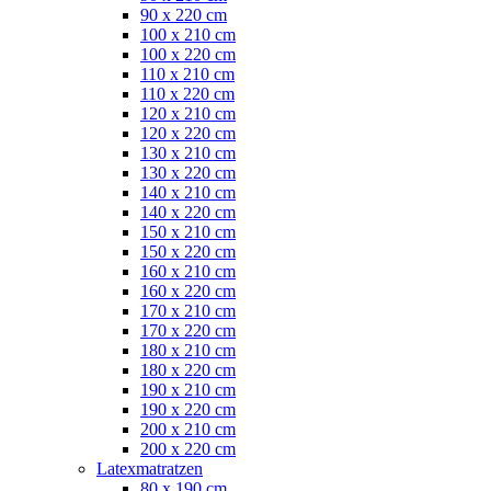
90 x 220 cm
100 x 210 cm
100 x 220 cm
110 x 210 cm
110 x 220 cm
120 x 210 cm
120 x 220 cm
130 x 210 cm
130 x 220 cm
140 x 210 cm
140 x 220 cm
150 x 210 cm
150 x 220 cm
160 x 210 cm
160 x 220 cm
170 x 210 cm
170 x 220 cm
180 x 210 cm
180 x 220 cm
190 x 210 cm
190 x 220 cm
200 x 210 cm
200 x 220 cm
Latexmatratzen
80 x 190 cm