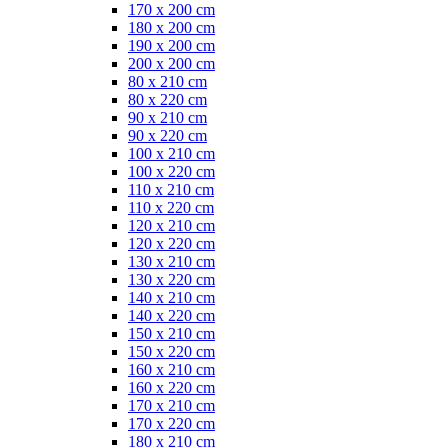
170 x 200 cm
180 x 200 cm
190 x 200 cm
200 x 200 cm
80 x 210 cm
80 x 220 cm
90 x 210 cm
90 x 220 cm
100 x 210 cm
100 x 220 cm
110 x 210 cm
110 x 220 cm
120 x 210 cm
120 x 220 cm
130 x 210 cm
130 x 220 cm
140 x 210 cm
140 x 220 cm
150 x 210 cm
150 x 220 cm
160 x 210 cm
160 x 220 cm
170 x 210 cm
170 x 220 cm
180 x 210 cm