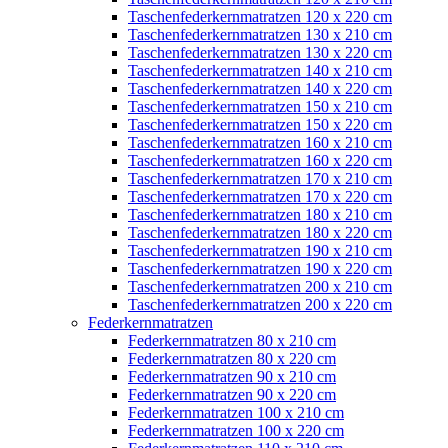
Taschenfederkernmatratzen 120 x 220 cm
Taschenfederkernmatratzen 130 x 210 cm
Taschenfederkernmatratzen 130 x 220 cm
Taschenfederkernmatratzen 140 x 210 cm
Taschenfederkernmatratzen 140 x 220 cm
Taschenfederkernmatratzen 150 x 210 cm
Taschenfederkernmatratzen 150 x 220 cm
Taschenfederkernmatratzen 160 x 210 cm
Taschenfederkernmatratzen 160 x 220 cm
Taschenfederkernmatratzen 170 x 210 cm
Taschenfederkernmatratzen 170 x 220 cm
Taschenfederkernmatratzen 180 x 210 cm
Taschenfederkernmatratzen 180 x 220 cm
Taschenfederkernmatratzen 190 x 210 cm
Taschenfederkernmatratzen 190 x 220 cm
Taschenfederkernmatratzen 200 x 210 cm
Taschenfederkernmatratzen 200 x 220 cm
Federkernmatratzen
Federkernmatratzen 80 x 210 cm
Federkernmatratzen 80 x 220 cm
Federkernmatratzen 90 x 210 cm
Federkernmatratzen 90 x 220 cm
Federkernmatratzen 100 x 210 cm
Federkernmatratzen 100 x 220 cm