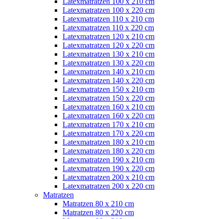
Latexmatratzen 100 x 210 cm
Latexmatratzen 100 x 220 cm
Latexmatratzen 110 x 210 cm
Latexmatratzen 110 x 220 cm
Latexmatratzen 120 x 210 cm
Latexmatratzen 120 x 220 cm
Latexmatratzen 130 x 210 cm
Latexmatratzen 130 x 220 cm
Latexmatratzen 140 x 210 cm
Latexmatratzen 140 x 220 cm
Latexmatratzen 150 x 210 cm
Latexmatratzen 150 x 220 cm
Latexmatratzen 160 x 210 cm
Latexmatratzen 160 x 220 cm
Latexmatratzen 170 x 210 cm
Latexmatratzen 170 x 220 cm
Latexmatratzen 180 x 210 cm
Latexmatratzen 180 x 220 cm
Latexmatratzen 190 x 210 cm
Latexmatratzen 190 x 220 cm
Latexmatratzen 200 x 210 cm
Latexmatratzen 200 x 220 cm
Matratzen
Matratzen 80 x 210 cm
Matratzen 80 x 220 cm