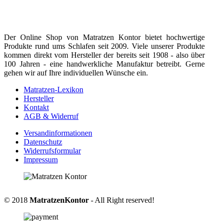
Der Online Shop von Matratzen Kontor bietet hochwertige
Produkte rund ums Schlafen seit 2009. Viele unserer Produkte
kommen direkt vom Hersteller der bereits seit 1908 - also über
100 Jahren - eine handwerkliche Manufaktur betreibt. Gerne
gehen wir auf Ihre individuellen Wünsche ein.
Matratzen-Lexikon
Hersteller
Kontakt
AGB & Widerruf
Versandinformationen
Datenschutz
Widerrufsformular
Impressum
© 2018
MatratzenKontor
- All Right reserved!