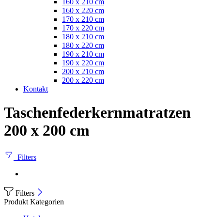
160 x 210 cm
160 x 220 cm
170 x 210 cm
170 x 220 cm
180 x 210 cm
180 x 220 cm
190 x 210 cm
190 x 220 cm
200 x 210 cm
200 x 220 cm
Kontakt
Taschenfederkernmatratzen
200 x 200 cm
Filters
Filters
Produkt Kategorien