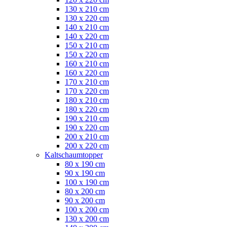
130 x 210 cm
130 x 220 cm
140 x 210 cm
140 x 220 cm
150 x 210 cm
150 x 220 cm
160 x 210 cm
160 x 220 cm
170 x 210 cm
170 x 220 cm
180 x 210 cm
180 x 220 cm
190 x 210 cm
190 x 220 cm
200 x 210 cm
200 x 220 cm
Kaltschaumtopper
80 x 190 cm
90 x 190 cm
100 x 190 cm
80 x 200 cm
90 x 200 cm
100 x 200 cm
130 x 200 cm