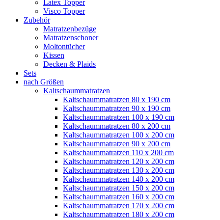
Latex Topper
Visco Topper
Zubehör
Matratzenbezüge
Matratzenschoner
Moltontücher
Kissen
Decken & Plaids
Sets
nach Größen
Kaltschaummatratzen
Kaltschaummatratzen 80 x 190 cm
Kaltschaummatratzen 90 x 190 cm
Kaltschaummatratzen 100 x 190 cm
Kaltschaummatratzen 80 x 200 cm
Kaltschaummatratzen 100 x 200 cm
Kaltschaummatratzen 90 x 200 cm
Kaltschaummatratzen 110 x 200 cm
Kaltschaummatratzen 120 x 200 cm
Kaltschaummatratzen 130 x 200 cm
Kaltschaummatratzen 140 x 200 cm
Kaltschaummatratzen 150 x 200 cm
Kaltschaummatratzen 160 x 200 cm
Kaltschaummatratzen 170 x 200 cm
Kaltschaummatratzen 180 x 200 cm