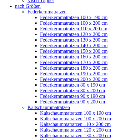
Visco Topper
nach Größen
Federkernmatratzen
Federkernmatratzen 100 x 190 cm
Federkernmatratzen 100 x 200 cm
Federkernmatratzen 110 x 200 cm
Federkernmatratzen 120 x 200 cm
Federkernmatratzen 130 x 200 cm
Federkernmatratzen 140 x 200 cm
Federkernmatratzen 150 x 200 cm
Federkernmatratzen 160 x 200 cm
Federkernmatratzen 170 x 200 cm
Federkernmatratzen 180 x 200 cm
Federkernmatratzen 190 x 200 cm
Federkernmatratzen 200 x 200 cm
Federkernmatratzen 80 x 190 cm
Federkernmatratzen 80 x 200 cm
Federkernmatratzen 90 x 190 cm
Federkernmatratzen 90 x 200 cm
Kaltschaummatratzen
Kaltschaummatratzen 100 x 190 cm
Kaltschaummatratzen 100 x 200 cm
Kaltschaummatratzen 110 x 200 cm
Kaltschaummatratzen 120 x 200 cm
Kaltschaummatratzen 130 x 200 cm