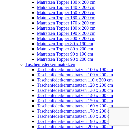
Matratzen Topper 130 x 200 cm
Matratzen Topper 140 x 200 cm
Matratzen Topper 150 x 200 cm
Matratzen Topper 160 x 200 cm
Matratzen Topper 170 x 200 cm
Matratzen Topper 180 x 200 cm
Matratzen Topper 190 x 200 cm
Matratzen Topper 200 x 200 cm
Matratzen Topper 80 x 190 cm
Matratzen Topper 80 x 200 cm
Matratzen Topper 90 x 190 cm
Matratzen Topper 90 x 200 cm
Taschenfederkernmatratzen
Taschenfederkernmatratzen 100 x 190 cm
Taschenfederkernmatratzen 100 x 200 cm
Taschenfederkernmatratzen 110 x 200 cm
Taschenfederkernmatratzen 120 x 200 cm
Taschenfederkernmatratzen 130 x 200 cm
Taschenfederkernmatratzen 140 x 200 cm
Taschenfederkernmatratzen 150 x 200 cm
Taschenfederkernmatratzen 160 x 200 cm
Taschenfederkernmatratzen 170 x 200 cm
Taschenfederkernmatratzen 180 x 200 cm
Taschenfederkernmatratzen 190 x 200 cm
Taschenfederkernmatratzen 200 x 200 cm