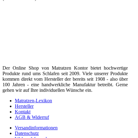
Der Online Shop von Matratzen Kontor bietet hochwertige
Produkte rund ums Schlafen seit 2009. Viele unserer Produkte
kommen direkt vom Hersteller der bereits seit 1908 - also über
100 Jahren - eine handwerkliche Manufaktur betreibt. Gerne
gehen wir auf Ihre individuellen Wünsche ein.
Matratzen-Lexikon
Hersteller
Kontakt
AGB & Widerruf
Versandinformationen
Datenschutz