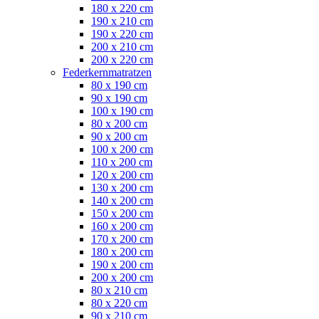
180 x 220 cm
190 x 210 cm
190 x 220 cm
200 x 210 cm
200 x 220 cm
Federkernmatratzen
80 x 190 cm
90 x 190 cm
100 x 190 cm
80 x 200 cm
90 x 200 cm
100 x 200 cm
110 x 200 cm
120 x 200 cm
130 x 200 cm
140 x 200 cm
150 x 200 cm
160 x 200 cm
170 x 200 cm
180 x 200 cm
190 x 200 cm
200 x 200 cm
80 x 210 cm
80 x 220 cm
90 x 210 cm