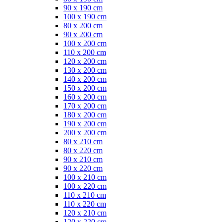
90 x 190 cm
100 x 190 cm
80 x 200 cm
90 x 200 cm
100 x 200 cm
110 x 200 cm
120 x 200 cm
130 x 200 cm
140 x 200 cm
150 x 200 cm
160 x 200 cm
170 x 200 cm
180 x 200 cm
190 x 200 cm
200 x 200 cm
80 x 210 cm
80 x 220 cm
90 x 210 cm
90 x 220 cm
100 x 210 cm
100 x 220 cm
110 x 210 cm
110 x 220 cm
120 x 210 cm
120 x 220 cm