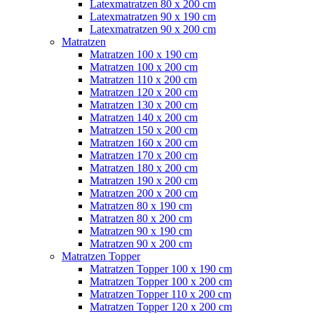
Latexmatratzen 80 x 200 cm
Latexmatratzen 90 x 190 cm
Latexmatratzen 90 x 200 cm
Matratzen
Matratzen 100 x 190 cm
Matratzen 100 x 200 cm
Matratzen 110 x 200 cm
Matratzen 120 x 200 cm
Matratzen 130 x 200 cm
Matratzen 140 x 200 cm
Matratzen 150 x 200 cm
Matratzen 160 x 200 cm
Matratzen 170 x 200 cm
Matratzen 180 x 200 cm
Matratzen 190 x 200 cm
Matratzen 200 x 200 cm
Matratzen 80 x 190 cm
Matratzen 80 x 200 cm
Matratzen 90 x 190 cm
Matratzen 90 x 200 cm
Matratzen Topper
Matratzen Topper 100 x 190 cm
Matratzen Topper 100 x 200 cm
Matratzen Topper 110 x 200 cm
Matratzen Topper 120 x 200 cm