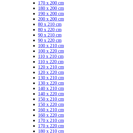
170 x 200 cm
180 x 200 cm
190 x 200 cm
200 x 200 cm
80 x 210 cm
80 x 220 cm
90 x 210 cm
90 x 220 cm
100 x 210 cm
100 x 220 cm
110 x 210 cm
110 x 220 cm
120 x 210 cm
120 x 220 cm
130 x 210 cm
130 x 220 cm
140 x 210 cm
140 x 220 cm
150 x 210 cm
150 x 220 cm
160 x 210 cm
160 x 220 cm
170 x 210 cm
170 x 220 cm
180 x 210 cm