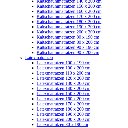
Kaltschaummatratzen 140 x 200 cm
Kaltschaummatratzen 150 x 200 cm
Kaltschaummatratzen 160 x 200 cm
Kaltschaummatratzen 170 x 200 cm
Kaltschaummatratzen 180 x 200 cm
Kaltschaummatratzen 190 x 200 cm
Kaltschaummatratzen 200 x 200 cm
Kaltschaummatratzen 80 x 190 cm
Kaltschaummatratzen 80 x 200 cm
Kaltschaummatratzen 90 x 190 cm
Kaltschaummatratzen 90 x 200 cm
Latexmatratzen
Latexmatratzen 100 x 190 cm
Latexmatratzen 100 x 200 cm
Latexmatratzen 110 x 200 cm
Latexmatratzen 120 x 200 cm
Latexmatratzen 130 x 200 cm
Latexmatratzen 140 x 200 cm
Latexmatratzen 150 x 200 cm
Latexmatratzen 160 x 200 cm
Latexmatratzen 170 x 200 cm
Latexmatratzen 180 x 200 cm
Latexmatratzen 190 x 200 cm
Latexmatratzen 200 x 200 cm
Latexmatratzen 80 x 190 cm