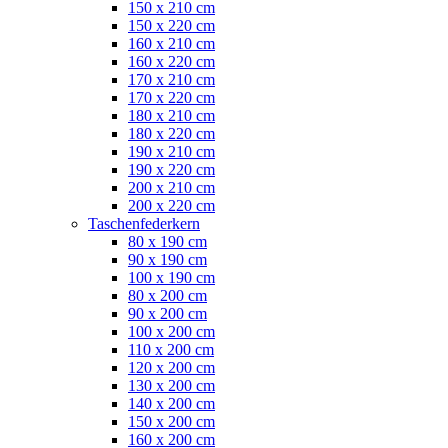
150 x 210 cm
150 x 220 cm
160 x 210 cm
160 x 220 cm
170 x 210 cm
170 x 220 cm
180 x 210 cm
180 x 220 cm
190 x 210 cm
190 x 220 cm
200 x 210 cm
200 x 220 cm
Taschenfederkern
80 x 190 cm
90 x 190 cm
100 x 190 cm
80 x 200 cm
90 x 200 cm
100 x 200 cm
110 x 200 cm
120 x 200 cm
130 x 200 cm
140 x 200 cm
150 x 200 cm
160 x 200 cm