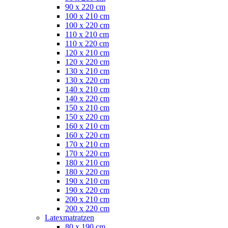
90 x 220 cm
100 x 210 cm
100 x 220 cm
110 x 210 cm
110 x 220 cm
120 x 210 cm
120 x 220 cm
130 x 210 cm
130 x 220 cm
140 x 210 cm
140 x 220 cm
150 x 210 cm
150 x 220 cm
160 x 210 cm
160 x 220 cm
170 x 210 cm
170 x 220 cm
180 x 210 cm
180 x 220 cm
190 x 210 cm
190 x 220 cm
200 x 210 cm
200 x 220 cm
Latexmatratzen
80 x 190 cm