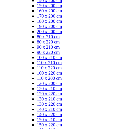
140 x 200 cm
150 x 200 cm
160 x 200 cm
170 x 200 cm
180 x 200 cm
190 x 200 cm
200 x 200 cm
80 x 210 cm
80 x 220 cm
90 x 210 cm
90 x 220 cm
100 x 210 cm
110 x 210 cm
110 x 220 cm
100 x 220 cm
110 x 200 cm
120 x 200 cm
120 x 210 cm
120 x 220 cm
130 x 210 cm
130 x 220 cm
140 x 210 cm
140 x 220 cm
150 x 210 cm
150 x 220 cm