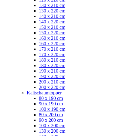
130 x 210 cm
130 x 220 cm
140 x 210 cm
140 x 220 cm
150 x 210 cm
150 x 220 cm
160 x 210 cm
160 x 220 cm
170 x 210 cm
170 x 220 cm
180 x 210 cm
180 x 220 cm
190 x 210 cm
190 x 220 cm
200 x 210 cm
200 x 220 cm
Kaltschaumtopper
80 x 190 cm
90 x 190 cm
100 x 190 cm
80 x 200 cm
90 x 200 cm
100 x 200 cm
130 x 200 cm