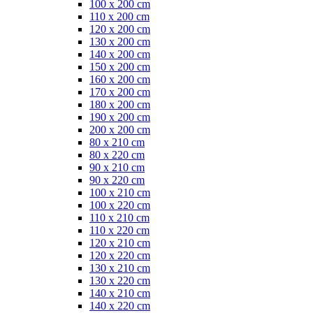
100 x 200 cm
110 x 200 cm
120 x 200 cm
130 x 200 cm
140 x 200 cm
150 x 200 cm
160 x 200 cm
170 x 200 cm
180 x 200 cm
190 x 200 cm
200 x 200 cm
80 x 210 cm
80 x 220 cm
90 x 210 cm
90 x 220 cm
100 x 210 cm
100 x 220 cm
110 x 210 cm
110 x 220 cm
120 x 210 cm
120 x 220 cm
130 x 210 cm
130 x 220 cm
140 x 210 cm
140 x 220 cm