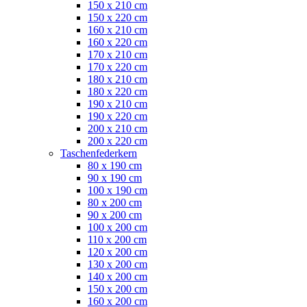
150 x 210 cm
150 x 220 cm
160 x 210 cm
160 x 220 cm
170 x 210 cm
170 x 220 cm
180 x 210 cm
180 x 220 cm
190 x 210 cm
190 x 220 cm
200 x 210 cm
200 x 220 cm
Taschenfederkern
80 x 190 cm
90 x 190 cm
100 x 190 cm
80 x 200 cm
90 x 200 cm
100 x 200 cm
110 x 200 cm
120 x 200 cm
130 x 200 cm
140 x 200 cm
150 x 200 cm
160 x 200 cm