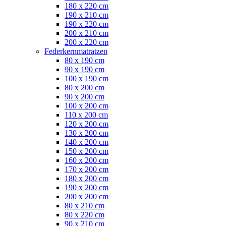
180 x 220 cm
190 x 210 cm
190 x 220 cm
200 x 210 cm
200 x 220 cm
Federkernmatratzen
80 x 190 cm
90 x 190 cm
100 x 190 cm
80 x 200 cm
90 x 200 cm
100 x 200 cm
110 x 200 cm
120 x 200 cm
130 x 200 cm
140 x 200 cm
150 x 200 cm
160 x 200 cm
170 x 200 cm
180 x 200 cm
190 x 200 cm
200 x 200 cm
80 x 210 cm
80 x 220 cm
90 x 210 cm