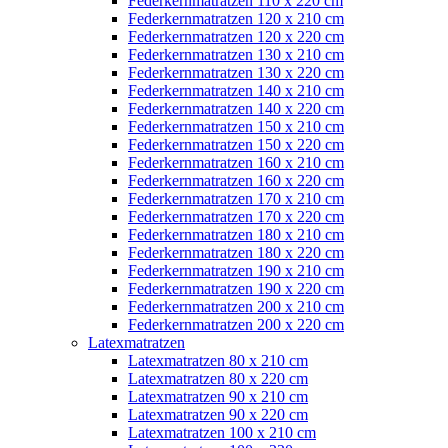
Federkernmatratzen 110 x 220 cm
Federkernmatratzen 120 x 210 cm
Federkernmatratzen 120 x 220 cm
Federkernmatratzen 130 x 210 cm
Federkernmatratzen 130 x 220 cm
Federkernmatratzen 140 x 210 cm
Federkernmatratzen 140 x 220 cm
Federkernmatratzen 150 x 210 cm
Federkernmatratzen 150 x 220 cm
Federkernmatratzen 160 x 210 cm
Federkernmatratzen 160 x 220 cm
Federkernmatratzen 170 x 210 cm
Federkernmatratzen 170 x 220 cm
Federkernmatratzen 180 x 210 cm
Federkernmatratzen 180 x 220 cm
Federkernmatratzen 190 x 210 cm
Federkernmatratzen 190 x 220 cm
Federkernmatratzen 200 x 210 cm
Federkernmatratzen 200 x 220 cm
Latexmatratzen
Latexmatratzen 80 x 210 cm
Latexmatratzen 80 x 220 cm
Latexmatratzen 90 x 210 cm
Latexmatratzen 90 x 220 cm
Latexmatratzen 100 x 210 cm