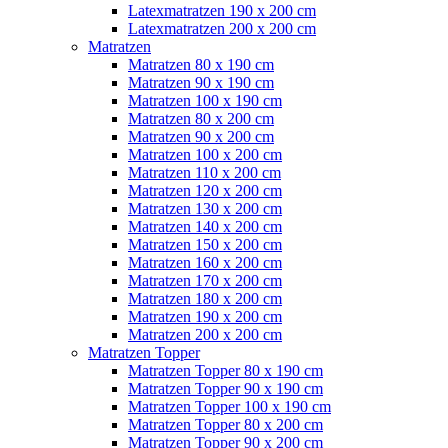
Latexmatratzen 190 x 200 cm
Latexmatratzen 200 x 200 cm
Matratzen
Matratzen 80 x 190 cm
Matratzen 90 x 190 cm
Matratzen 100 x 190 cm
Matratzen 80 x 200 cm
Matratzen 90 x 200 cm
Matratzen 100 x 200 cm
Matratzen 110 x 200 cm
Matratzen 120 x 200 cm
Matratzen 130 x 200 cm
Matratzen 140 x 200 cm
Matratzen 150 x 200 cm
Matratzen 160 x 200 cm
Matratzen 170 x 200 cm
Matratzen 180 x 200 cm
Matratzen 190 x 200 cm
Matratzen 200 x 200 cm
Matratzen Topper
Matratzen Topper 80 x 190 cm
Matratzen Topper 90 x 190 cm
Matratzen Topper 100 x 190 cm
Matratzen Topper 80 x 200 cm
Matratzen Topper 90 x 200 cm