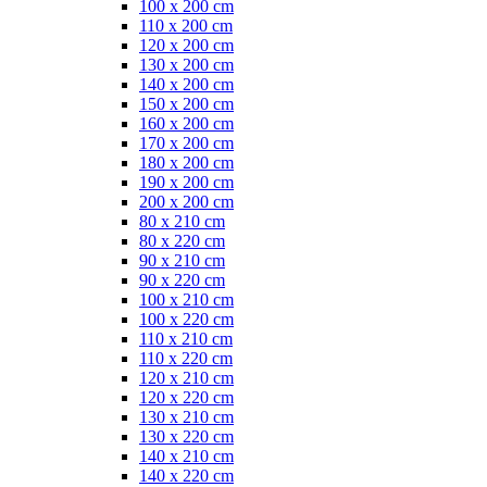
100 x 200 cm
110 x 200 cm
120 x 200 cm
130 x 200 cm
140 x 200 cm
150 x 200 cm
160 x 200 cm
170 x 200 cm
180 x 200 cm
190 x 200 cm
200 x 200 cm
80 x 210 cm
80 x 220 cm
90 x 210 cm
90 x 220 cm
100 x 210 cm
100 x 220 cm
110 x 210 cm
110 x 220 cm
120 x 210 cm
120 x 220 cm
130 x 210 cm
130 x 220 cm
140 x 210 cm
140 x 220 cm