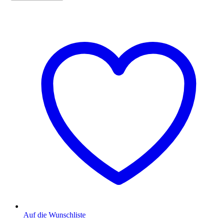
Auf die Wunschliste