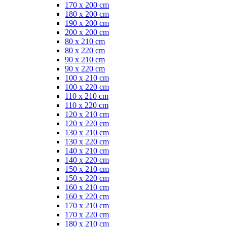
170 x 200 cm
180 x 200 cm
190 x 200 cm
200 x 200 cm
80 x 210 cm
80 x 220 cm
90 x 210 cm
90 x 220 cm
100 x 210 cm
100 x 220 cm
110 x 210 cm
110 x 220 cm
120 x 210 cm
120 x 220 cm
130 x 210 cm
130 x 220 cm
140 x 210 cm
140 x 220 cm
150 x 210 cm
150 x 220 cm
160 x 210 cm
160 x 220 cm
170 x 210 cm
170 x 220 cm
180 x 210 cm