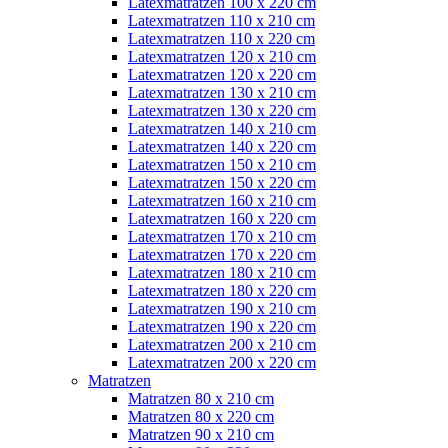
Latexmatratzen 100 x 220 cm
Latexmatratzen 110 x 210 cm
Latexmatratzen 110 x 220 cm
Latexmatratzen 120 x 210 cm
Latexmatratzen 120 x 220 cm
Latexmatratzen 130 x 210 cm
Latexmatratzen 130 x 220 cm
Latexmatratzen 140 x 210 cm
Latexmatratzen 140 x 220 cm
Latexmatratzen 150 x 210 cm
Latexmatratzen 150 x 220 cm
Latexmatratzen 160 x 210 cm
Latexmatratzen 160 x 220 cm
Latexmatratzen 170 x 210 cm
Latexmatratzen 170 x 220 cm
Latexmatratzen 180 x 210 cm
Latexmatratzen 180 x 220 cm
Latexmatratzen 190 x 210 cm
Latexmatratzen 190 x 220 cm
Latexmatratzen 200 x 210 cm
Latexmatratzen 200 x 220 cm
Matratzen
Matratzen 80 x 210 cm
Matratzen 80 x 220 cm
Matratzen 90 x 210 cm