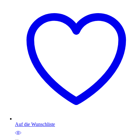
Auf die Wunschliste