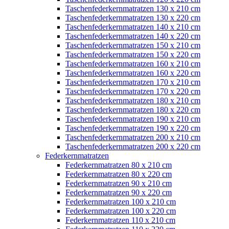
Taschenfederkernmatratzen 130 x 210 cm
Taschenfederkernmatratzen 130 x 220 cm
Taschenfederkernmatratzen 140 x 210 cm
Taschenfederkernmatratzen 140 x 220 cm
Taschenfederkernmatratzen 150 x 210 cm
Taschenfederkernmatratzen 150 x 220 cm
Taschenfederkernmatratzen 160 x 210 cm
Taschenfederkernmatratzen 160 x 220 cm
Taschenfederkernmatratzen 170 x 210 cm
Taschenfederkernmatratzen 170 x 220 cm
Taschenfederkernmatratzen 180 x 210 cm
Taschenfederkernmatratzen 180 x 220 cm
Taschenfederkernmatratzen 190 x 210 cm
Taschenfederkernmatratzen 190 x 220 cm
Taschenfederkernmatratzen 200 x 210 cm
Taschenfederkernmatratzen 200 x 220 cm
Federkernmatratzen
Federkernmatratzen 80 x 210 cm
Federkernmatratzen 80 x 220 cm
Federkernmatratzen 90 x 210 cm
Federkernmatratzen 90 x 220 cm
Federkernmatratzen 100 x 210 cm
Federkernmatratzen 100 x 220 cm
Federkernmatratzen 110 x 210 cm