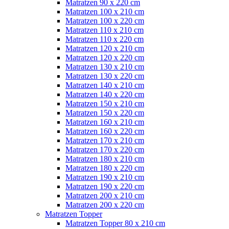
Matratzen 90 x 220 cm
Matratzen 100 x 210 cm
Matratzen 100 x 220 cm
Matratzen 110 x 210 cm
Matratzen 110 x 220 cm
Matratzen 120 x 210 cm
Matratzen 120 x 220 cm
Matratzen 130 x 210 cm
Matratzen 130 x 220 cm
Matratzen 140 x 210 cm
Matratzen 140 x 220 cm
Matratzen 150 x 210 cm
Matratzen 150 x 220 cm
Matratzen 160 x 210 cm
Matratzen 160 x 220 cm
Matratzen 170 x 210 cm
Matratzen 170 x 220 cm
Matratzen 180 x 210 cm
Matratzen 180 x 220 cm
Matratzen 190 x 210 cm
Matratzen 190 x 220 cm
Matratzen 200 x 210 cm
Matratzen 200 x 220 cm
Matratzen Topper
Matratzen Topper 80 x 210 cm