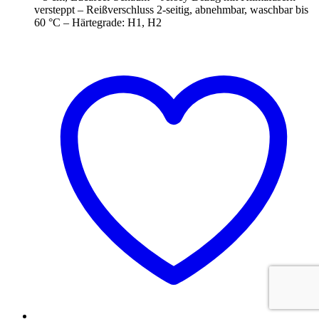
versteppt – Reißverschluss 2-seitig, abnehmbar, waschbar bis
60 °C – Härtegrade: H1, H2