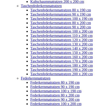
Kaltschaummatratzen 200 x 200 cm
Taschenfederkernmatratzen
Taschenfederkernmatratzen 80 x 190 cm
Taschenfederkernmatratzen 90 x 190 cm
Taschenfederkernmatratzen 100 x 190 cm
Taschenfederkernmatratzen 80 x 200 cm
Taschenfederkernmatratzen 90 x 200 cm
Taschenfederkernmatratzen 100 x 200 cm
Taschenfederkernmatratzen 110 x 200 cm
Taschenfederkernmatratzen 120 x 200 cm
Taschenfederkernmatratzen 130 x 200 cm
Taschenfederkernmatratzen 140 x 200 cm
Taschenfederkernmatratzen 150 x 200 cm
Taschenfederkernmatratzen 160 x 200 cm
Taschenfederkernmatratzen 170 x 200 cm
Taschenfederkernmatratzen 180 x 200 cm
Taschenfederkernmatratzen 190 x 200 cm
Taschenfederkernmatratzen 200 x 200 cm
Federkernmatratzen
Federkernmatratzen 80 x 190 cm
Federkernmatratzen 90 x 190 cm
Federkernmatratzen 100 x 190 cm
Federkernmatratzen 80 x 200 cm
Federkernmatratzen 90 x 200 cm
Federkernmatratzen 100 x 200 cm