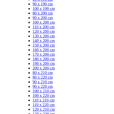
90 x 190 cm
100 x 190 cm
80 x 200 cm
90 x 200 cm
100 x 200 cm
110 x 200 cm
120 x 200 cm
130 x 200 cm
140 x 200 cm
150 x 200 cm
160 x 200 cm
170 x 200 cm
180 x 200 cm
190 x 200 cm
200 x 200 cm
80 x 210 cm
80 x 220 cm
90 x 210 cm
90 x 220 cm
100 x 210 cm
100 x 220 cm
110 x 210 cm
110 x 220 cm
120 x 210 cm
120 x 220 cm