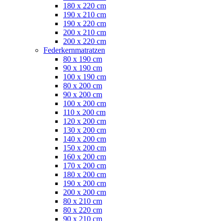
180 x 220 cm
190 x 210 cm
190 x 220 cm
200 x 210 cm
200 x 220 cm
Federkernmatratzen
80 x 190 cm
90 x 190 cm
100 x 190 cm
80 x 200 cm
90 x 200 cm
100 x 200 cm
110 x 200 cm
120 x 200 cm
130 x 200 cm
140 x 200 cm
150 x 200 cm
160 x 200 cm
170 x 200 cm
180 x 200 cm
190 x 200 cm
200 x 200 cm
80 x 210 cm
80 x 220 cm
90 x 210 cm