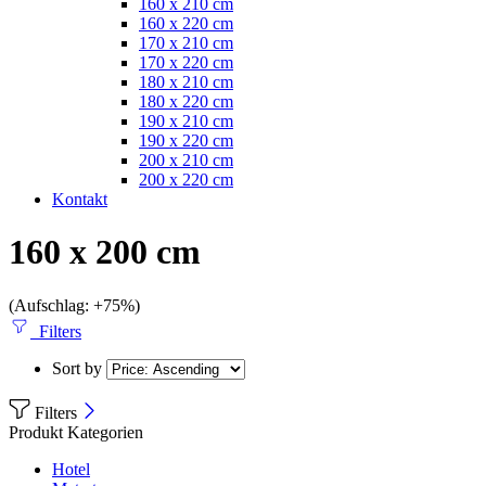
160 x 210 cm
160 x 220 cm
170 x 210 cm
170 x 220 cm
180 x 210 cm
180 x 220 cm
190 x 210 cm
190 x 220 cm
200 x 210 cm
200 x 220 cm
Kontakt
160 x 200 cm
(Aufschlag: +75%)
Filters
Sort by
Filters
Produkt Kategorien
Hotel