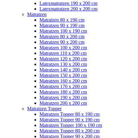
Latexmatratzen 190 x 200 cm
Latexmatratzen 200 x 200 cm
Matratzen
Matratzen 80 x 190 cm
Matratzen 90 x 190 cm
Matratzen 100 x 190 cm
Matratzen 80 x 200 cm
Matratzen 90 x 200 cm
Matratzen 100 x 200 cm
Matratzen 110 x 200 cm
Matratzen 120 x 200 cm
Matratzen 130 x 200 cm
Matratzen 140 x 200 cm
Matratzen 150 x 200 cm
Matratzen 160 x 200 cm
Matratzen 170 x 200 cm
Matratzen 180 x 200 cm
Matratzen 190 x 200 cm
Matratzen 200 x 200 cm
Matratzen Topper
Matratzen Topper 80 x 190 cm
Matratzen Topper 90 x 190 cm
Matratzen Topper 100 x 190 cm
Matratzen Topper 80 x 200 cm
Matratzen Topper 90 x 200 cm