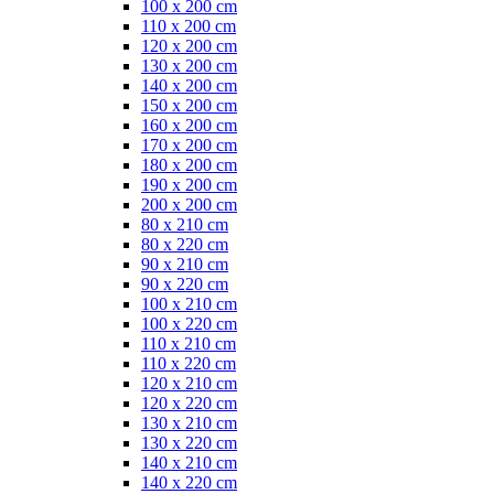
100 x 200 cm
110 x 200 cm
120 x 200 cm
130 x 200 cm
140 x 200 cm
150 x 200 cm
160 x 200 cm
170 x 200 cm
180 x 200 cm
190 x 200 cm
200 x 200 cm
80 x 210 cm
80 x 220 cm
90 x 210 cm
90 x 220 cm
100 x 210 cm
100 x 220 cm
110 x 210 cm
110 x 220 cm
120 x 210 cm
120 x 220 cm
130 x 210 cm
130 x 220 cm
140 x 210 cm
140 x 220 cm