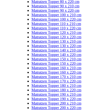
Matratzen Topper 80 x 220 cm
Matratzen Topper 90 x 210 cm
Matratzen Topper 90 x 220 cm
Matratzen Topper 100 x 210 cm
Matratzen Topper 100 x 220 cm
Matratzen Topper 110 x 210 cm
Matratzen Topper 110 x 220 cm
Matratzen Topper 120 x 210 cm
Matratzen Topper 120 x 220 cm
Matratzen Topper 130 x 210 cm
Matratzen Topper 130 x 220 cm
Matratzen Topper 140 x 210 cm
Matratzen Topper 140 x 220 cm
Matratzen Topper 150 x 210 cm
Matratzen Topper 150 x 220 cm
Matratzen Topper 160 x 210 cm
Matratzen Topper 160 x 220 cm
Matratzen Topper 170 x 210 cm
Matratzen Topper 170 x 220 cm
Matratzen Topper 180 x 210 cm
Matratzen Topper 180 x 220 cm
Matratzen Topper 190 x 210 cm
Matratzen Topper 190 x 220 cm
Matratzen Topper 200 x 210 cm
Matratzen Topper 200 x 220 cm