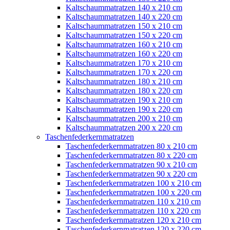
Kaltschaummatratzen 140 x 210 cm
Kaltschaummatratzen 140 x 220 cm
Kaltschaummatratzen 150 x 210 cm
Kaltschaummatratzen 150 x 220 cm
Kaltschaummatratzen 160 x 210 cm
Kaltschaummatratzen 160 x 220 cm
Kaltschaummatratzen 170 x 210 cm
Kaltschaummatratzen 170 x 220 cm
Kaltschaummatratzen 180 x 210 cm
Kaltschaummatratzen 180 x 220 cm
Kaltschaummatratzen 190 x 210 cm
Kaltschaummatratzen 190 x 220 cm
Kaltschaummatratzen 200 x 210 cm
Kaltschaummatratzen 200 x 220 cm
Taschenfederkernmatratzen
Taschenfederkernmatratzen 80 x 210 cm
Taschenfederkernmatratzen 80 x 220 cm
Taschenfederkernmatratzen 90 x 210 cm
Taschenfederkernmatratzen 90 x 220 cm
Taschenfederkernmatratzen 100 x 210 cm
Taschenfederkernmatratzen 100 x 220 cm
Taschenfederkernmatratzen 110 x 210 cm
Taschenfederkernmatratzen 110 x 220 cm
Taschenfederkernmatratzen 120 x 210 cm
Taschenfederkernmatratzen 120 x 220 cm