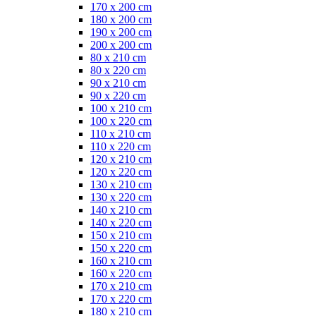
170 x 200 cm
180 x 200 cm
190 x 200 cm
200 x 200 cm
80 x 210 cm
80 x 220 cm
90 x 210 cm
90 x 220 cm
100 x 210 cm
100 x 220 cm
110 x 210 cm
110 x 220 cm
120 x 210 cm
120 x 220 cm
130 x 210 cm
130 x 220 cm
140 x 210 cm
140 x 220 cm
150 x 210 cm
150 x 220 cm
160 x 210 cm
160 x 220 cm
170 x 210 cm
170 x 220 cm
180 x 210 cm