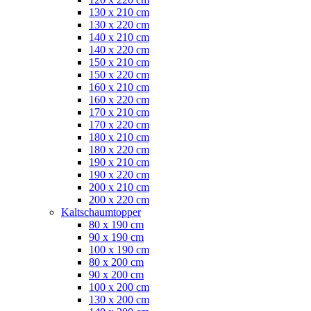
130 x 210 cm
130 x 220 cm
140 x 210 cm
140 x 220 cm
150 x 210 cm
150 x 220 cm
160 x 210 cm
160 x 220 cm
170 x 210 cm
170 x 220 cm
180 x 210 cm
180 x 220 cm
190 x 210 cm
190 x 220 cm
200 x 210 cm
200 x 220 cm
Kaltschaumtopper
80 x 190 cm
90 x 190 cm
100 x 190 cm
80 x 200 cm
90 x 200 cm
100 x 200 cm
130 x 200 cm