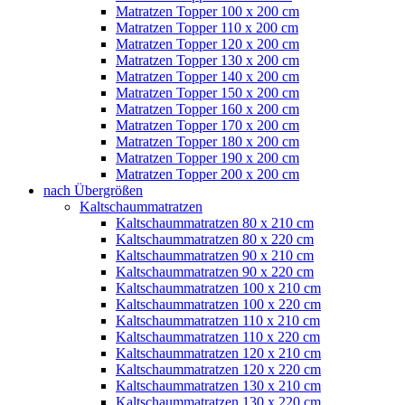
Matratzen Topper 100 x 200 cm
Matratzen Topper 110 x 200 cm
Matratzen Topper 120 x 200 cm
Matratzen Topper 130 x 200 cm
Matratzen Topper 140 x 200 cm
Matratzen Topper 150 x 200 cm
Matratzen Topper 160 x 200 cm
Matratzen Topper 170 x 200 cm
Matratzen Topper 180 x 200 cm
Matratzen Topper 190 x 200 cm
Matratzen Topper 200 x 200 cm
nach Übergrößen
Kaltschaummatratzen
Kaltschaummatratzen 80 x 210 cm
Kaltschaummatratzen 80 x 220 cm
Kaltschaummatratzen 90 x 210 cm
Kaltschaummatratzen 90 x 220 cm
Kaltschaummatratzen 100 x 210 cm
Kaltschaummatratzen 100 x 220 cm
Kaltschaummatratzen 110 x 210 cm
Kaltschaummatratzen 110 x 220 cm
Kaltschaummatratzen 120 x 210 cm
Kaltschaummatratzen 120 x 220 cm
Kaltschaummatratzen 130 x 210 cm
Kaltschaummatratzen 130 x 220 cm