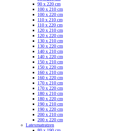
90 x 220 cm
100 x 210 cm
100 x 220 cm
110 x 210 cm
110 x 220 cm
120 x 210 cm
120 x 220 cm
130 x 210 cm
130 x 220 cm
140 x 210 cm
140 x 220 cm
150 x 210 cm
150 x 220 cm
160 x 210 cm
160 x 220 cm
170 x 210 cm
170 x 220 cm
180 x 210 cm
180 x 220 cm
190 x 210 cm
190 x 220 cm
200 x 210 cm
200 x 220 cm
Latexmatratzen
80 x 190 cm