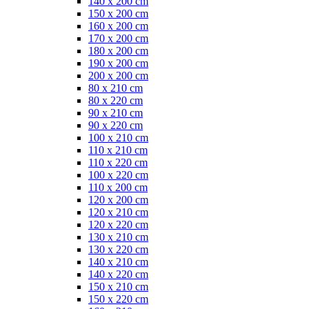
140 x 200 cm
150 x 200 cm
160 x 200 cm
170 x 200 cm
180 x 200 cm
190 x 200 cm
200 x 200 cm
80 x 210 cm
80 x 220 cm
90 x 210 cm
90 x 220 cm
100 x 210 cm
110 x 210 cm
110 x 220 cm
100 x 220 cm
110 x 200 cm
120 x 200 cm
120 x 210 cm
120 x 220 cm
130 x 210 cm
130 x 220 cm
140 x 210 cm
140 x 220 cm
150 x 210 cm
150 x 220 cm