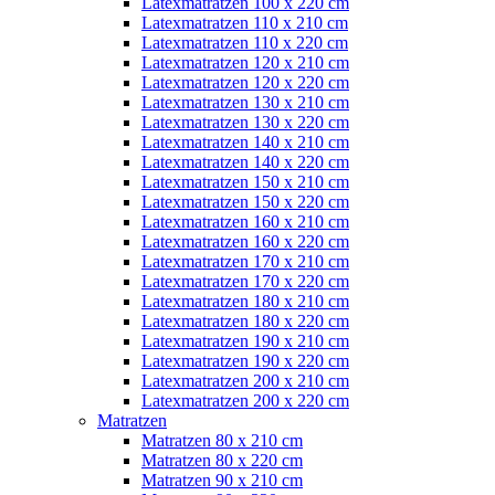
Latexmatratzen 100 x 220 cm
Latexmatratzen 110 x 210 cm
Latexmatratzen 110 x 220 cm
Latexmatratzen 120 x 210 cm
Latexmatratzen 120 x 220 cm
Latexmatratzen 130 x 210 cm
Latexmatratzen 130 x 220 cm
Latexmatratzen 140 x 210 cm
Latexmatratzen 140 x 220 cm
Latexmatratzen 150 x 210 cm
Latexmatratzen 150 x 220 cm
Latexmatratzen 160 x 210 cm
Latexmatratzen 160 x 220 cm
Latexmatratzen 170 x 210 cm
Latexmatratzen 170 x 220 cm
Latexmatratzen 180 x 210 cm
Latexmatratzen 180 x 220 cm
Latexmatratzen 190 x 210 cm
Latexmatratzen 190 x 220 cm
Latexmatratzen 200 x 210 cm
Latexmatratzen 200 x 220 cm
Matratzen
Matratzen 80 x 210 cm
Matratzen 80 x 220 cm
Matratzen 90 x 210 cm