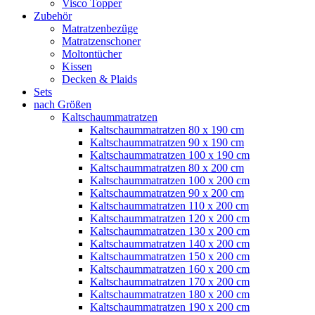
Visco Topper
Zubehör
Matratzenbezüge
Matratzenschoner
Moltontücher
Kissen
Decken & Plaids
Sets
nach Größen
Kaltschaummatratzen
Kaltschaummatratzen 80 x 190 cm
Kaltschaummatratzen 90 x 190 cm
Kaltschaummatratzen 100 x 190 cm
Kaltschaummatratzen 80 x 200 cm
Kaltschaummatratzen 100 x 200 cm
Kaltschaummatratzen 90 x 200 cm
Kaltschaummatratzen 110 x 200 cm
Kaltschaummatratzen 120 x 200 cm
Kaltschaummatratzen 130 x 200 cm
Kaltschaummatratzen 140 x 200 cm
Kaltschaummatratzen 150 x 200 cm
Kaltschaummatratzen 160 x 200 cm
Kaltschaummatratzen 170 x 200 cm
Kaltschaummatratzen 180 x 200 cm
Kaltschaummatratzen 190 x 200 cm