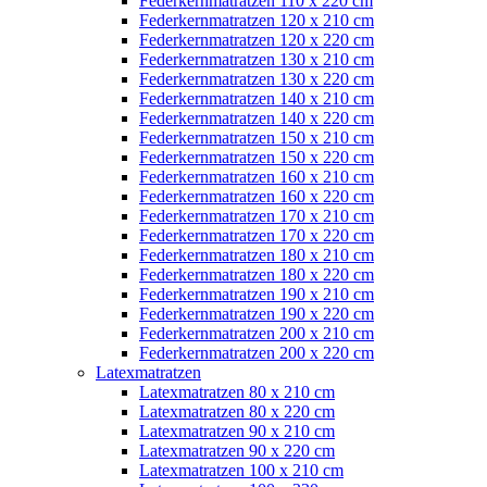
Federkernmatratzen 110 x 220 cm
Federkernmatratzen 120 x 210 cm
Federkernmatratzen 120 x 220 cm
Federkernmatratzen 130 x 210 cm
Federkernmatratzen 130 x 220 cm
Federkernmatratzen 140 x 210 cm
Federkernmatratzen 140 x 220 cm
Federkernmatratzen 150 x 210 cm
Federkernmatratzen 150 x 220 cm
Federkernmatratzen 160 x 210 cm
Federkernmatratzen 160 x 220 cm
Federkernmatratzen 170 x 210 cm
Federkernmatratzen 170 x 220 cm
Federkernmatratzen 180 x 210 cm
Federkernmatratzen 180 x 220 cm
Federkernmatratzen 190 x 210 cm
Federkernmatratzen 190 x 220 cm
Federkernmatratzen 200 x 210 cm
Federkernmatratzen 200 x 220 cm
Latexmatratzen
Latexmatratzen 80 x 210 cm
Latexmatratzen 80 x 220 cm
Latexmatratzen 90 x 210 cm
Latexmatratzen 90 x 220 cm
Latexmatratzen 100 x 210 cm