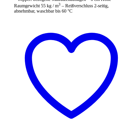
3
Raumgewicht 55 kg / m
– Reißverschluss 2-seitig,
abnehmbar, waschbar bis 60 °C