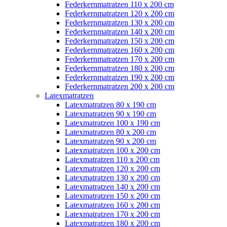
Federkernmatratzen 110 x 200 cm
Federkernmatratzen 120 x 200 cm
Federkernmatratzen 130 x 200 cm
Federkernmatratzen 140 x 200 cm
Federkernmatratzen 150 x 200 cm
Federkernmatratzen 160 x 200 cm
Federkernmatratzen 170 x 200 cm
Federkernmatratzen 180 x 200 cm
Federkernmatratzen 190 x 200 cm
Federkernmatratzen 200 x 200 cm
Latexmatratzen
Latexmatratzen 80 x 190 cm
Latexmatratzen 90 x 190 cm
Latexmatratzen 100 x 190 cm
Latexmatratzen 80 x 200 cm
Latexmatratzen 90 x 200 cm
Latexmatratzen 100 x 200 cm
Latexmatratzen 110 x 200 cm
Latexmatratzen 120 x 200 cm
Latexmatratzen 130 x 200 cm
Latexmatratzen 140 x 200 cm
Latexmatratzen 150 x 200 cm
Latexmatratzen 160 x 200 cm
Latexmatratzen 170 x 200 cm
Latexmatratzen 180 x 200 cm