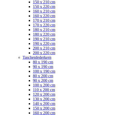
150 x 210 cm
150 x 220 cm
160 x 210 cm
160 x 220 cm
170 x 210 cm
170 x 220 cm
180 x 210 cm
180 x 220 cm
190 x 210 cm
190 x 220 cm
200 x 210 cm
200 x 220 cm
Taschenfederkern
80 x 190 cm
90 x 190 cm
100 x 190 cm
80 x 200 cm
90 x 200 cm
100 x 200 cm
110 x 200 cm
120 x 200 cm
130 x 200 cm
140 x 200 cm
150 x 200 cm
160 x 200 cm