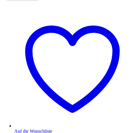
Auf die Wunschliste