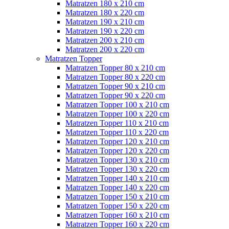
Matratzen 180 x 210 cm
Matratzen 180 x 220 cm
Matratzen 190 x 210 cm
Matratzen 190 x 220 cm
Matratzen 200 x 210 cm
Matratzen 200 x 220 cm
Matratzen Topper
Matratzen Topper 80 x 210 cm
Matratzen Topper 80 x 220 cm
Matratzen Topper 90 x 210 cm
Matratzen Topper 90 x 220 cm
Matratzen Topper 100 x 210 cm
Matratzen Topper 100 x 220 cm
Matratzen Topper 110 x 210 cm
Matratzen Topper 110 x 220 cm
Matratzen Topper 120 x 210 cm
Matratzen Topper 120 x 220 cm
Matratzen Topper 130 x 210 cm
Matratzen Topper 130 x 220 cm
Matratzen Topper 140 x 210 cm
Matratzen Topper 140 x 220 cm
Matratzen Topper 150 x 210 cm
Matratzen Topper 150 x 220 cm
Matratzen Topper 160 x 210 cm
Matratzen Topper 160 x 220 cm