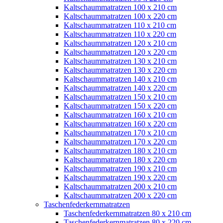
Kaltschaummatratzen 100 x 210 cm
Kaltschaummatratzen 100 x 220 cm
Kaltschaummatratzen 110 x 210 cm
Kaltschaummatratzen 110 x 220 cm
Kaltschaummatratzen 120 x 210 cm
Kaltschaummatratzen 120 x 220 cm
Kaltschaummatratzen 130 x 210 cm
Kaltschaummatratzen 130 x 220 cm
Kaltschaummatratzen 140 x 210 cm
Kaltschaummatratzen 140 x 220 cm
Kaltschaummatratzen 150 x 210 cm
Kaltschaummatratzen 150 x 220 cm
Kaltschaummatratzen 160 x 210 cm
Kaltschaummatratzen 160 x 220 cm
Kaltschaummatratzen 170 x 210 cm
Kaltschaummatratzen 170 x 220 cm
Kaltschaummatratzen 180 x 210 cm
Kaltschaummatratzen 180 x 220 cm
Kaltschaummatratzen 190 x 210 cm
Kaltschaummatratzen 190 x 220 cm
Kaltschaummatratzen 200 x 210 cm
Kaltschaummatratzen 200 x 220 cm
Taschenfederkernmatratzen
Taschenfederkernmatratzen 80 x 210 cm
Taschenfederkernmatratzen 80 x 220 cm