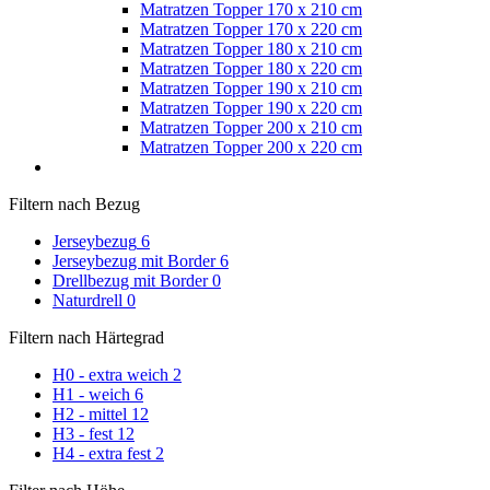
Matratzen Topper 170 x 210 cm
Matratzen Topper 170 x 220 cm
Matratzen Topper 180 x 210 cm
Matratzen Topper 180 x 220 cm
Matratzen Topper 190 x 210 cm
Matratzen Topper 190 x 220 cm
Matratzen Topper 200 x 210 cm
Matratzen Topper 200 x 220 cm
Filtern nach Bezug
Jerseybezug
6
Jerseybezug mit Border
6
Drellbezug mit Border
0
Naturdrell
0
Filtern nach Härtegrad
H0 - extra weich
2
H1 - weich
6
H2 - mittel
12
H3 - fest
12
H4 - extra fest
2