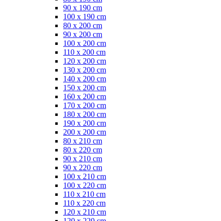
90 x 190 cm
100 x 190 cm
80 x 200 cm
90 x 200 cm
100 x 200 cm
110 x 200 cm
120 x 200 cm
130 x 200 cm
140 x 200 cm
150 x 200 cm
160 x 200 cm
170 x 200 cm
180 x 200 cm
190 x 200 cm
200 x 200 cm
80 x 210 cm
80 x 220 cm
90 x 210 cm
90 x 220 cm
100 x 210 cm
100 x 220 cm
110 x 210 cm
110 x 220 cm
120 x 210 cm
120 x 220 cm