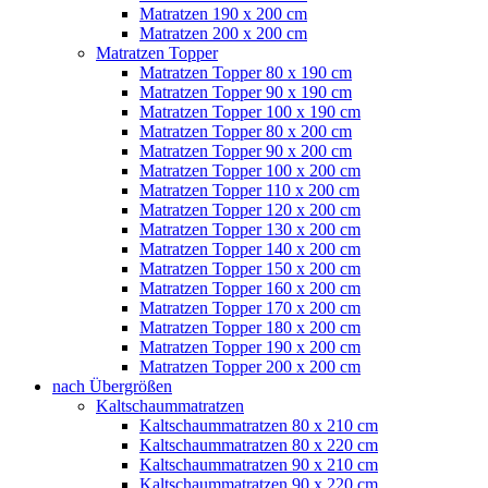
Matratzen 190 x 200 cm
Matratzen 200 x 200 cm
Matratzen Topper
Matratzen Topper 80 x 190 cm
Matratzen Topper 90 x 190 cm
Matratzen Topper 100 x 190 cm
Matratzen Topper 80 x 200 cm
Matratzen Topper 90 x 200 cm
Matratzen Topper 100 x 200 cm
Matratzen Topper 110 x 200 cm
Matratzen Topper 120 x 200 cm
Matratzen Topper 130 x 200 cm
Matratzen Topper 140 x 200 cm
Matratzen Topper 150 x 200 cm
Matratzen Topper 160 x 200 cm
Matratzen Topper 170 x 200 cm
Matratzen Topper 180 x 200 cm
Matratzen Topper 190 x 200 cm
Matratzen Topper 200 x 200 cm
nach Übergrößen
Kaltschaummatratzen
Kaltschaummatratzen 80 x 210 cm
Kaltschaummatratzen 80 x 220 cm
Kaltschaummatratzen 90 x 210 cm
Kaltschaummatratzen 90 x 220 cm