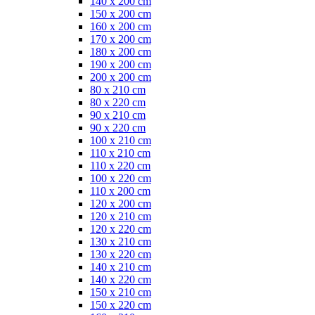
140 x 200 cm
150 x 200 cm
160 x 200 cm
170 x 200 cm
180 x 200 cm
190 x 200 cm
200 x 200 cm
80 x 210 cm
80 x 220 cm
90 x 210 cm
90 x 220 cm
100 x 210 cm
110 x 210 cm
110 x 220 cm
100 x 220 cm
110 x 200 cm
120 x 200 cm
120 x 210 cm
120 x 220 cm
130 x 210 cm
130 x 220 cm
140 x 210 cm
140 x 220 cm
150 x 210 cm
150 x 220 cm