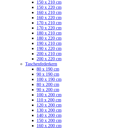
150 x 210 cm
150 x 220 cm
160 x 210 cm
160 x 220 cm
170 x 210 cm
170 x 220 cm
180 x 210 cm
180 x 220 cm
190 x 210 cm
190 x 220 cm
200 x 210 cm
200 x 220 cm
Taschenfederkern
80 x 190 cm
90 x 190 cm
100 x 190 cm
80 x 200 cm
90 x 200 cm
100 x 200 cm
110 x 200 cm
120 x 200 cm
130 x 200 cm
140 x 200 cm
150 x 200 cm
160 x 200 cm