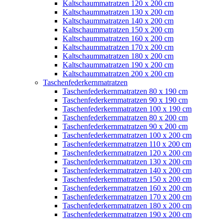
Kaltschaummatratzen 120 x 200 cm
Kaltschaummatratzen 130 x 200 cm
Kaltschaummatratzen 140 x 200 cm
Kaltschaummatratzen 150 x 200 cm
Kaltschaummatratzen 160 x 200 cm
Kaltschaummatratzen 170 x 200 cm
Kaltschaummatratzen 180 x 200 cm
Kaltschaummatratzen 190 x 200 cm
Kaltschaummatratzen 200 x 200 cm
Taschenfederkernmatratzen
Taschenfederkernmatratzen 80 x 190 cm
Taschenfederkernmatratzen 90 x 190 cm
Taschenfederkernmatratzen 100 x 190 cm
Taschenfederkernmatratzen 80 x 200 cm
Taschenfederkernmatratzen 90 x 200 cm
Taschenfederkernmatratzen 100 x 200 cm
Taschenfederkernmatratzen 110 x 200 cm
Taschenfederkernmatratzen 120 x 200 cm
Taschenfederkernmatratzen 130 x 200 cm
Taschenfederkernmatratzen 140 x 200 cm
Taschenfederkernmatratzen 150 x 200 cm
Taschenfederkernmatratzen 160 x 200 cm
Taschenfederkernmatratzen 170 x 200 cm
Taschenfederkernmatratzen 180 x 200 cm
Taschenfederkernmatratzen 190 x 200 cm