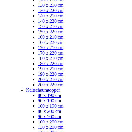
130 x 210 cm
130 x 220 cm
140 x 210 cm
140 x 220 cm
150 x 210 cm
150 x 220 cm
160 x 210 cm
160 x 220 cm
170 x 210 cm
170 x 220 cm
180 x 210 cm
180 x 220 cm
190 x 210 cm
190 x 220 cm
200 x 210 cm
200 x 220 cm
Kaltschaumtopper
80 x 190 cm
90 x 190 cm
100 x 190 cm
80 x 200 cm
90 x 200 cm
100 x 200 cm
130 x 200 cm