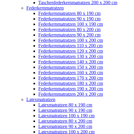
Taschenfederkernmatratzen 200 x 200 cm
Federkernmatratzen
Federkernmatratzen 80 x 190 cm
Federkernmatratzen 90 x 190 cm
Federkernmatratzen 100 x 190 cm
Federkernmatratzen 80 x 200 cm
Federkernmatratzen 90 x 200 cm
Federkernmatratzen 100 x 200 cm
Federkernmatratzen 110 x 200 cm
Federkernmatratzen 120 x 200 cm
Federkernmatratzen 130 x 200 cm
Federkernmatratzen 140 x 200 cm
Federkernmatratzen 150 x 200 cm
Federkernmatratzen 160 x 200 cm
Federkernmatratzen 170 x 200 cm
Federkernmatratzen 180 x 200 cm
Federkernmatratzen 190 x 200 cm
Federkernmatratzen 200 x 200 cm
Latexmatratzen
Latexmatratzen 80 x 190 cm
Latexmatratzen 90 x 190 cm
Latexmatratzen 100 x 190 cm
Latexmatratzen 80 x 200 cm
Latexmatratzen 90 x 200 cm
Latexmatratzen 100 x 200 cm