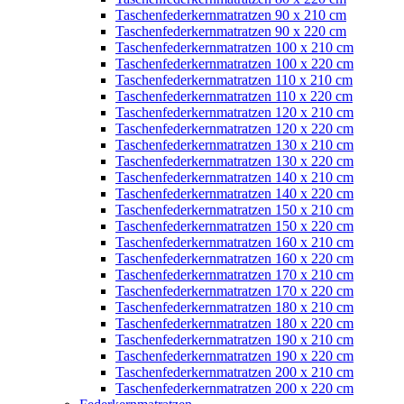
Taschenfederkernmatratzen 90 x 210 cm
Taschenfederkernmatratzen 90 x 220 cm
Taschenfederkernmatratzen 100 x 210 cm
Taschenfederkernmatratzen 100 x 220 cm
Taschenfederkernmatratzen 110 x 210 cm
Taschenfederkernmatratzen 110 x 220 cm
Taschenfederkernmatratzen 120 x 210 cm
Taschenfederkernmatratzen 120 x 220 cm
Taschenfederkernmatratzen 130 x 210 cm
Taschenfederkernmatratzen 130 x 220 cm
Taschenfederkernmatratzen 140 x 210 cm
Taschenfederkernmatratzen 140 x 220 cm
Taschenfederkernmatratzen 150 x 210 cm
Taschenfederkernmatratzen 150 x 220 cm
Taschenfederkernmatratzen 160 x 210 cm
Taschenfederkernmatratzen 160 x 220 cm
Taschenfederkernmatratzen 170 x 210 cm
Taschenfederkernmatratzen 170 x 220 cm
Taschenfederkernmatratzen 180 x 210 cm
Taschenfederkernmatratzen 180 x 220 cm
Taschenfederkernmatratzen 190 x 210 cm
Taschenfederkernmatratzen 190 x 220 cm
Taschenfederkernmatratzen 200 x 210 cm
Taschenfederkernmatratzen 200 x 220 cm