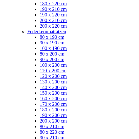
180 x 220 cm
190 x 210 cm
190 x 220 cm
200 x 210 cm
200 x 220 cm
Federkernmatratzen
80 x 190 cm
90 x 190 cm
100 x 190 cm
80 x 200 cm
90 x 200 cm
100 x 200 cm
110 x 200 cm
120 x 200 cm
130 x 200 cm
140 x 200 cm
150 x 200 cm
160 x 200 cm
170 x 200 cm
180 x 200 cm
190 x 200 cm
200 x 200 cm
80 x 210 cm
80 x 220 cm
90 x 210 cm