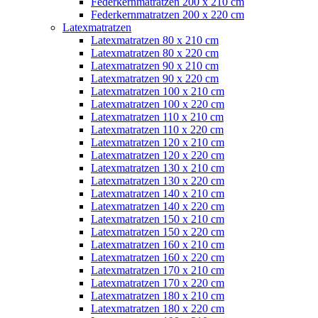
Federkernmatratzen 200 x 210 cm
Federkernmatratzen 200 x 220 cm
Latexmatratzen
Latexmatratzen 80 x 210 cm
Latexmatratzen 80 x 220 cm
Latexmatratzen 90 x 210 cm
Latexmatratzen 90 x 220 cm
Latexmatratzen 100 x 210 cm
Latexmatratzen 100 x 220 cm
Latexmatratzen 110 x 210 cm
Latexmatratzen 110 x 220 cm
Latexmatratzen 120 x 210 cm
Latexmatratzen 120 x 220 cm
Latexmatratzen 130 x 210 cm
Latexmatratzen 130 x 220 cm
Latexmatratzen 140 x 210 cm
Latexmatratzen 140 x 220 cm
Latexmatratzen 150 x 210 cm
Latexmatratzen 150 x 220 cm
Latexmatratzen 160 x 210 cm
Latexmatratzen 160 x 220 cm
Latexmatratzen 170 x 210 cm
Latexmatratzen 170 x 220 cm
Latexmatratzen 180 x 210 cm
Latexmatratzen 180 x 220 cm