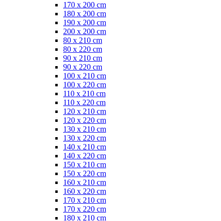
170 x 200 cm
180 x 200 cm
190 x 200 cm
200 x 200 cm
80 x 210 cm
80 x 220 cm
90 x 210 cm
90 x 220 cm
100 x 210 cm
100 x 220 cm
110 x 210 cm
110 x 220 cm
120 x 210 cm
120 x 220 cm
130 x 210 cm
130 x 220 cm
140 x 210 cm
140 x 220 cm
150 x 210 cm
150 x 220 cm
160 x 210 cm
160 x 220 cm
170 x 210 cm
170 x 220 cm
180 x 210 cm