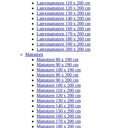
Latexmatratzen 110 x 200 cm
Latexmatratzen 120 x 200 cm
Latexmatratzen 130 x 200 cm
Latexmatratzen 140 x 200 cm
Latexmatratzen 150 x 200 cm
Latexmatratzen 160 x 200 cm
Latexmatratzen 170 x 200 cm
Latexmatratzen 180 x 200 cm
Latexmatratzen 190 x 200 cm
Latexmatratzen 200 x 200 cm
Matratzen
Matratzen 80 x 190 cm
Matratzen 90 x 190 cm
Matratzen 100 x 190 cm
Matratzen 80 x 200 cm
Matratzen 90 x 200 cm
Matratzen 100 x 200 cm
Matratzen 110 x 200 cm
Matratzen 120 x 200 cm
Matratzen 130 x 200 cm
Matratzen 140 x 200 cm
Matratzen 150 x 200 cm
Matratzen 160 x 200 cm
Matratzen 170 x 200 cm
Matratzen 180 x 200 cm