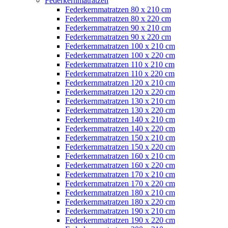
Federkernmatratzen
Federkernmatratzen 80 x 210 cm
Federkernmatratzen 80 x 220 cm
Federkernmatratzen 90 x 210 cm
Federkernmatratzen 90 x 220 cm
Federkernmatratzen 100 x 210 cm
Federkernmatratzen 100 x 220 cm
Federkernmatratzen 110 x 210 cm
Federkernmatratzen 110 x 220 cm
Federkernmatratzen 120 x 210 cm
Federkernmatratzen 120 x 220 cm
Federkernmatratzen 130 x 210 cm
Federkernmatratzen 130 x 220 cm
Federkernmatratzen 140 x 210 cm
Federkernmatratzen 140 x 220 cm
Federkernmatratzen 150 x 210 cm
Federkernmatratzen 150 x 220 cm
Federkernmatratzen 160 x 210 cm
Federkernmatratzen 160 x 220 cm
Federkernmatratzen 170 x 210 cm
Federkernmatratzen 170 x 220 cm
Federkernmatratzen 180 x 210 cm
Federkernmatratzen 180 x 220 cm
Federkernmatratzen 190 x 210 cm
Federkernmatratzen 190 x 220 cm