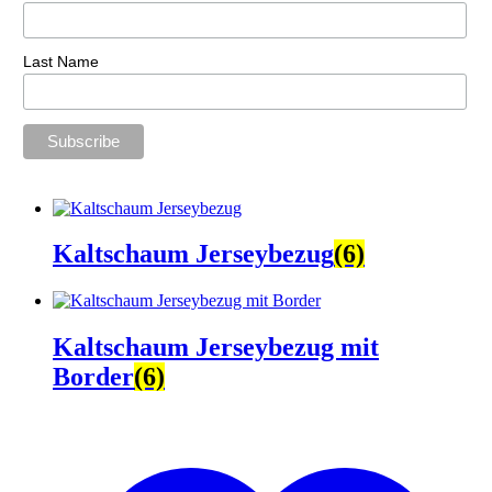
Last Name
Kaltschaum Jerseybezug
(6)
Kaltschaum Jerseybezug mit
Border
(6)