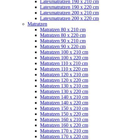
Latexmatratzen 190 x 210 cm
Latexmatratzen 190 x 220 cm
Latexmatratzen 200 x 210 cm
Latexmatratzen 200 x 220 cm
Matratzen
Matratzen 80 x 210 cm
Matratzen 80 x 220 cm
Matratzen 90 x 210 cm
Matratzen 90 x 220 cm
Matratzen 100 x 210 cm
Matratzen 100 x 220 cm
Matratzen 110 x 210 cm
Matratzen 110 x 220 cm
Matratzen 120 x 210 cm
Matratzen 120 x 220 cm
Matratzen 130 x 210 cm
Matratzen 130 x 220 cm
Matratzen 140 x 210 cm
Matratzen 140 x 220 cm
Matratzen 150 x 210 cm
Matratzen 150 x 220 cm
Matratzen 160 x 210 cm
Matratzen 160 x 220 cm
Matratzen 170 x 210 cm
Matratzen 170 x 220 cm