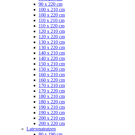
90 x 220 cm
100 x 210 cm
100 x 220 cm
110 x 210 cm
110 x 220 cm
120 x 210 cm
120 x 220 cm
130 x 210 cm
130 x 220 cm
140 x 210 cm
140 x 220 cm
150 x 210 cm
150 x 220 cm
160 x 210 cm
160 x 220 cm
170 x 210 cm
170 x 220 cm
180 x 210 cm
180 x 220 cm
190 x 210 cm
190 x 220 cm
200 x 210 cm
200 x 220 cm
Latexmatratzen
80 x 190 cm