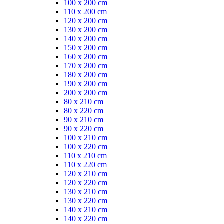
100 x 200 cm
110 x 200 cm
120 x 200 cm
130 x 200 cm
140 x 200 cm
150 x 200 cm
160 x 200 cm
170 x 200 cm
180 x 200 cm
190 x 200 cm
200 x 200 cm
80 x 210 cm
80 x 220 cm
90 x 210 cm
90 x 220 cm
100 x 210 cm
100 x 220 cm
110 x 210 cm
110 x 220 cm
120 x 210 cm
120 x 220 cm
130 x 210 cm
130 x 220 cm
140 x 210 cm
140 x 220 cm