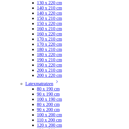
130 x 220 cm
140 x 210 cm
140 x 220 cm
150 x 210 cm
150 x 220 cm
160 x 210 cm
160 x 220 cm
170 x 210 cm
170 x 220 cm
180 x 210 cm
180 x 220 cm
190 x 210 cm
190 x 220 cm
200 x 210 cm
200 x 220 cm
Latexmatratzen
80 x 190 cm
90 x 190 cm
100 x 190 cm
80 x 200 cm
90 x 200 cm
100 x 200 cm
110 x 200 cm
120 x 200 cm