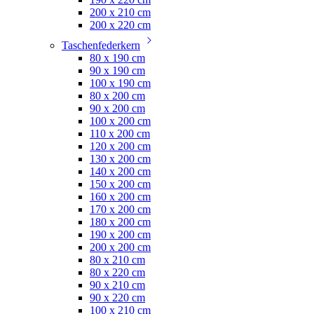
200 x 210 cm
200 x 220 cm
Taschenfederkern
80 x 190 cm
90 x 190 cm
100 x 190 cm
80 x 200 cm
90 x 200 cm
100 x 200 cm
110 x 200 cm
120 x 200 cm
130 x 200 cm
140 x 200 cm
150 x 200 cm
160 x 200 cm
170 x 200 cm
180 x 200 cm
190 x 200 cm
200 x 200 cm
80 x 210 cm
80 x 220 cm
90 x 210 cm
90 x 220 cm
100 x 210 cm