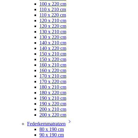
100 x 220 cm
110 x 210 cm
110 x 220 cm
120 x 210 cm
120 x 220 cm
130 x 210 cm
130 x 220 cm
140 x 210 cm
140 x 220 cm
150 x 210 cm
150 x 220 cm
160 x 210 cm
160 x 220 cm
170 x 210 cm
170 x 220 cm
180 x 210 cm
180 x 220 cm
190 x 210 cm
190 x 220 cm
200 x 210 cm
200 x 220 cm
Federkernmatratzen
80 x 190 cm
90 x 190 cm