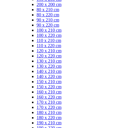
200 x 200 cm
80 x 210 cm
80 x 220 cm
90 x 210 cm
90 x 220 cm
100 x 210 cm
100 x 220 cm
110 x 210 cm
110 x 220 cm
120 x 210 cm
120 x 220 cm
130 x 210 cm
130 x 220 cm
140 x 210 cm
140 x 220 cm
150 x 210 cm
150 x 220 cm
160 x 210 cm
160 x 220 cm
170 x 210 cm
170 x 220 cm
180 x 210 cm
180 x 220 cm
190 x 210 cm
190 x 220 cm