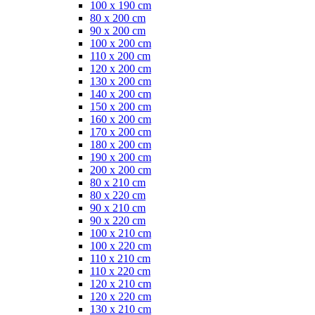
100 x 190 cm
80 x 200 cm
90 x 200 cm
100 x 200 cm
110 x 200 cm
120 x 200 cm
130 x 200 cm
140 x 200 cm
150 x 200 cm
160 x 200 cm
170 x 200 cm
180 x 200 cm
190 x 200 cm
200 x 200 cm
80 x 210 cm
80 x 220 cm
90 x 210 cm
90 x 220 cm
100 x 210 cm
100 x 220 cm
110 x 210 cm
110 x 220 cm
120 x 210 cm
120 x 220 cm
130 x 210 cm