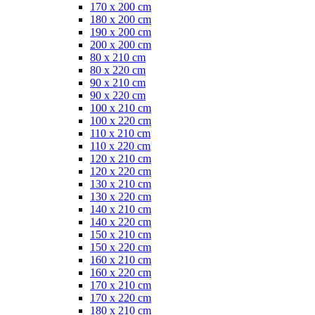
170 x 200 cm
180 x 200 cm
190 x 200 cm
200 x 200 cm
80 x 210 cm
80 x 220 cm
90 x 210 cm
90 x 220 cm
100 x 210 cm
100 x 220 cm
110 x 210 cm
110 x 220 cm
120 x 210 cm
120 x 220 cm
130 x 210 cm
130 x 220 cm
140 x 210 cm
140 x 220 cm
150 x 210 cm
150 x 220 cm
160 x 210 cm
160 x 220 cm
170 x 210 cm
170 x 220 cm
180 x 210 cm