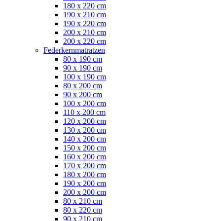
180 x 220 cm
190 x 210 cm
190 x 220 cm
200 x 210 cm
200 x 220 cm
Federkernmatratzen
80 x 190 cm
90 x 190 cm
100 x 190 cm
80 x 200 cm
90 x 200 cm
100 x 200 cm
110 x 200 cm
120 x 200 cm
130 x 200 cm
140 x 200 cm
150 x 200 cm
160 x 200 cm
170 x 200 cm
180 x 200 cm
190 x 200 cm
200 x 200 cm
80 x 210 cm
80 x 220 cm
90 x 210 cm