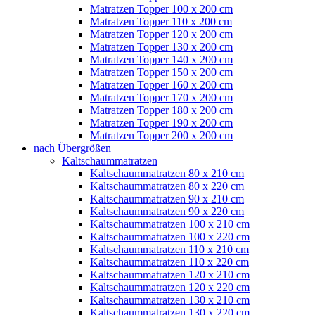
Matratzen Topper 100 x 200 cm
Matratzen Topper 110 x 200 cm
Matratzen Topper 120 x 200 cm
Matratzen Topper 130 x 200 cm
Matratzen Topper 140 x 200 cm
Matratzen Topper 150 x 200 cm
Matratzen Topper 160 x 200 cm
Matratzen Topper 170 x 200 cm
Matratzen Topper 180 x 200 cm
Matratzen Topper 190 x 200 cm
Matratzen Topper 200 x 200 cm
nach Übergrößen
Kaltschaummatratzen
Kaltschaummatratzen 80 x 210 cm
Kaltschaummatratzen 80 x 220 cm
Kaltschaummatratzen 90 x 210 cm
Kaltschaummatratzen 90 x 220 cm
Kaltschaummatratzen 100 x 210 cm
Kaltschaummatratzen 100 x 220 cm
Kaltschaummatratzen 110 x 210 cm
Kaltschaummatratzen 110 x 220 cm
Kaltschaummatratzen 120 x 210 cm
Kaltschaummatratzen 120 x 220 cm
Kaltschaummatratzen 130 x 210 cm
Kaltschaummatratzen 130 x 220 cm