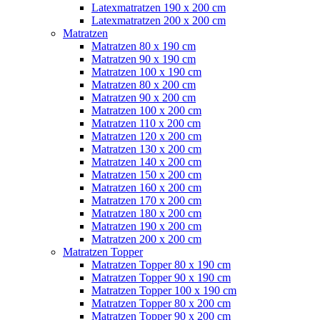
Latexmatratzen 190 x 200 cm
Latexmatratzen 200 x 200 cm
Matratzen
Matratzen 80 x 190 cm
Matratzen 90 x 190 cm
Matratzen 100 x 190 cm
Matratzen 80 x 200 cm
Matratzen 90 x 200 cm
Matratzen 100 x 200 cm
Matratzen 110 x 200 cm
Matratzen 120 x 200 cm
Matratzen 130 x 200 cm
Matratzen 140 x 200 cm
Matratzen 150 x 200 cm
Matratzen 160 x 200 cm
Matratzen 170 x 200 cm
Matratzen 180 x 200 cm
Matratzen 190 x 200 cm
Matratzen 200 x 200 cm
Matratzen Topper
Matratzen Topper 80 x 190 cm
Matratzen Topper 90 x 190 cm
Matratzen Topper 100 x 190 cm
Matratzen Topper 80 x 200 cm
Matratzen Topper 90 x 200 cm