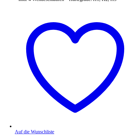
Auf die Wunschliste