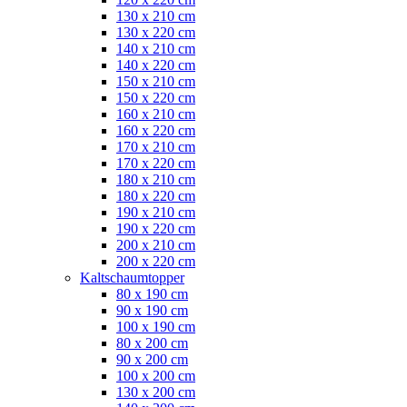
130 x 210 cm
130 x 220 cm
140 x 210 cm
140 x 220 cm
150 x 210 cm
150 x 220 cm
160 x 210 cm
160 x 220 cm
170 x 210 cm
170 x 220 cm
180 x 210 cm
180 x 220 cm
190 x 210 cm
190 x 220 cm
200 x 210 cm
200 x 220 cm
Kaltschaumtopper
80 x 190 cm
90 x 190 cm
100 x 190 cm
80 x 200 cm
90 x 200 cm
100 x 200 cm
130 x 200 cm