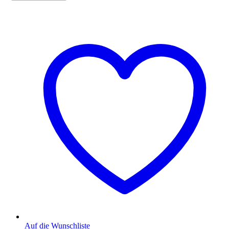
Auf die Wunschliste