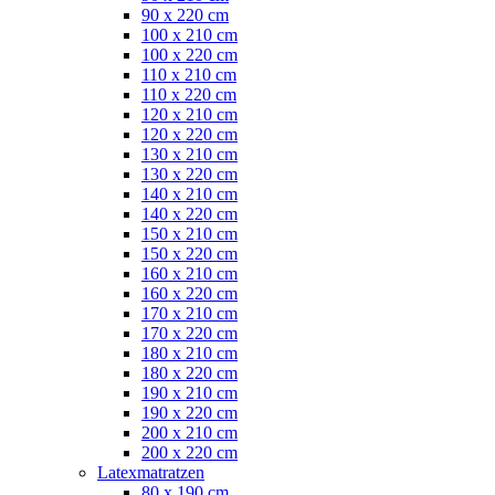
90 x 220 cm
100 x 210 cm
100 x 220 cm
110 x 210 cm
110 x 220 cm
120 x 210 cm
120 x 220 cm
130 x 210 cm
130 x 220 cm
140 x 210 cm
140 x 220 cm
150 x 210 cm
150 x 220 cm
160 x 210 cm
160 x 220 cm
170 x 210 cm
170 x 220 cm
180 x 210 cm
180 x 220 cm
190 x 210 cm
190 x 220 cm
200 x 210 cm
200 x 220 cm
Latexmatratzen
80 x 190 cm