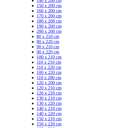
140 x 200 cm
150 x 200 cm
160 x 200 cm
170 x 200 cm
180 x 200 cm
190 x 200 cm
200 x 200 cm
80 x 210 cm
80 x 220 cm
90 x 210 cm
90 x 220 cm
100 x 210 cm
110 x 210 cm
110 x 220 cm
100 x 220 cm
110 x 200 cm
120 x 200 cm
120 x 210 cm
120 x 220 cm
130 x 210 cm
130 x 220 cm
140 x 210 cm
140 x 220 cm
150 x 210 cm
150 x 220 cm