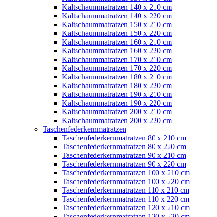
Kaltschaummatratzen 140 x 210 cm
Kaltschaummatratzen 140 x 220 cm
Kaltschaummatratzen 150 x 210 cm
Kaltschaummatratzen 150 x 220 cm
Kaltschaummatratzen 160 x 210 cm
Kaltschaummatratzen 160 x 220 cm
Kaltschaummatratzen 170 x 210 cm
Kaltschaummatratzen 170 x 220 cm
Kaltschaummatratzen 180 x 210 cm
Kaltschaummatratzen 180 x 220 cm
Kaltschaummatratzen 190 x 210 cm
Kaltschaummatratzen 190 x 220 cm
Kaltschaummatratzen 200 x 210 cm
Kaltschaummatratzen 200 x 220 cm
Taschenfederkernmatratzen
Taschenfederkernmatratzen 80 x 210 cm
Taschenfederkernmatratzen 80 x 220 cm
Taschenfederkernmatratzen 90 x 210 cm
Taschenfederkernmatratzen 90 x 220 cm
Taschenfederkernmatratzen 100 x 210 cm
Taschenfederkernmatratzen 100 x 220 cm
Taschenfederkernmatratzen 110 x 210 cm
Taschenfederkernmatratzen 110 x 220 cm
Taschenfederkernmatratzen 120 x 210 cm
Taschenfederkernmatratzen 120 x 220 cm