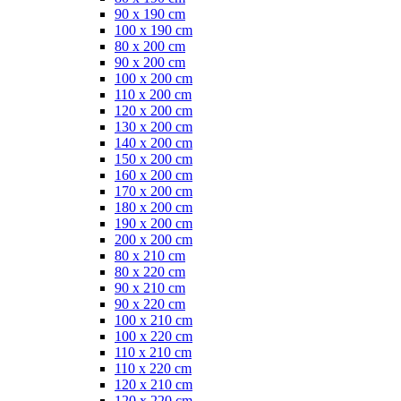
90 x 190 cm
100 x 190 cm
80 x 200 cm
90 x 200 cm
100 x 200 cm
110 x 200 cm
120 x 200 cm
130 x 200 cm
140 x 200 cm
150 x 200 cm
160 x 200 cm
170 x 200 cm
180 x 200 cm
190 x 200 cm
200 x 200 cm
80 x 210 cm
80 x 220 cm
90 x 210 cm
90 x 220 cm
100 x 210 cm
100 x 220 cm
110 x 210 cm
110 x 220 cm
120 x 210 cm
120 x 220 cm