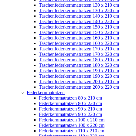
Taschenfederkernmatratzen 130 x 210 cm
Taschenfederkernmatratzen 130 x 220 cm
Taschenfederkernmatratzen 140 x 210 cm
Taschenfederkernmatratzen 140 x 220 cm
Taschenfederkernmatratzen 150 x 210 cm
Taschenfederkernmatratzen 150 x 220 cm
Taschenfederkernmatratzen 160 x 210 cm
Taschenfederkernmatratzen 160 x 220 cm
Taschenfederkernmatratzen 170 x 210 cm
Taschenfederkernmatratzen 170 x 220 cm
Taschenfederkernmatratzen 180 x 210 cm
Taschenfederkernmatratzen 180 x 220 cm
Taschenfederkernmatratzen 190 x 210 cm
Taschenfederkernmatratzen 190 x 220 cm
Taschenfederkernmatratzen 200 x 210 cm
Taschenfederkernmatratzen 200 x 220 cm
Federkernmatratzen
Federkernmatratzen 80 x 210 cm
Federkernmatratzen 80 x 220 cm
Federkernmatratzen 90 x 210 cm
Federkernmatratzen 90 x 220 cm
Federkernmatratzen 100 x 210 cm
Federkernmatratzen 100 x 220 cm
Federkernmatratzen 110 x 210 cm