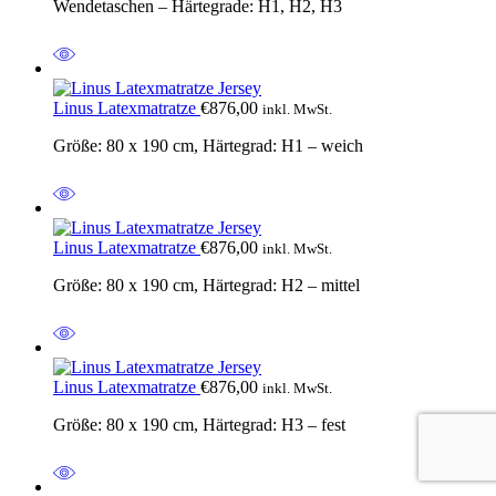
Wendetaschen – Härtegrade: H1, H2, H3
Linus Latexmatratze
€
876,00
inkl. MwSt.
Größe: 80 x 190 cm, Härtegrad: H1 – weich
Linus Latexmatratze
€
876,00
inkl. MwSt.
Größe: 80 x 190 cm, Härtegrad: H2 – mittel
Linus Latexmatratze
€
876,00
inkl. MwSt.
Größe: 80 x 190 cm, Härtegrad: H3 – fest