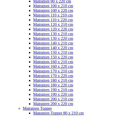
Matratzen 90 x 220 cm
Matratzen 100 x 210 cm
Matratzen 100 x 220 cm
Matratzen 110 x 210 cm
Matratzen 110 x 220 cm
Matratzen 120 x 210 cm
Matratzen 120 x 220 cm
Matratzen 130 x 210 cm
Matratzen 130 x 220 cm
Matratzen 140 x 210 cm
Matratzen 140 x 220 cm
Matratzen 150 x 210 cm
Matratzen 150 x 220 cm
Matratzen 160 x 210 cm
Matratzen 160 x 220 cm
Matratzen 170 x 210 cm
Matratzen 170 x 220 cm
Matratzen 180 x 210 cm
Matratzen 180 x 220 cm
Matratzen 190 x 210 cm
Matratzen 190 x 220 cm
Matratzen 200 x 210 cm
Matratzen 200 x 220 cm
Matratzen Topper
Matratzen Topper 80 x 210 cm