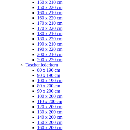
150 x 210 cm
150 x 220 cm
160 x 210 cm
160 x 220 cm
170 x 210 cm
170 x 220 cm
180 x 210 cm
180 x 220 cm
190 x 210 cm
190 x 220 cm
200 x 210 cm
200 x 220 cm
Taschenfederkern
80 x 190 cm
90 x 190 cm
100 x 190 cm
80 x 200 cm
90 x 200 cm
100 x 200 cm
110 x 200 cm
120 x 200 cm
130 x 200 cm
140 x 200 cm
150 x 200 cm
160 x 200 cm