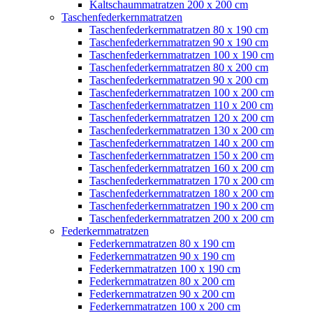
Kaltschaummatratzen 200 x 200 cm
Taschenfederkernmatratzen
Taschenfederkernmatratzen 80 x 190 cm
Taschenfederkernmatratzen 90 x 190 cm
Taschenfederkernmatratzen 100 x 190 cm
Taschenfederkernmatratzen 80 x 200 cm
Taschenfederkernmatratzen 90 x 200 cm
Taschenfederkernmatratzen 100 x 200 cm
Taschenfederkernmatratzen 110 x 200 cm
Taschenfederkernmatratzen 120 x 200 cm
Taschenfederkernmatratzen 130 x 200 cm
Taschenfederkernmatratzen 140 x 200 cm
Taschenfederkernmatratzen 150 x 200 cm
Taschenfederkernmatratzen 160 x 200 cm
Taschenfederkernmatratzen 170 x 200 cm
Taschenfederkernmatratzen 180 x 200 cm
Taschenfederkernmatratzen 190 x 200 cm
Taschenfederkernmatratzen 200 x 200 cm
Federkernmatratzen
Federkernmatratzen 80 x 190 cm
Federkernmatratzen 90 x 190 cm
Federkernmatratzen 100 x 190 cm
Federkernmatratzen 80 x 200 cm
Federkernmatratzen 90 x 200 cm
Federkernmatratzen 100 x 200 cm