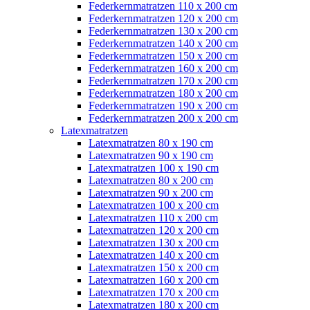
Federkernmatratzen 110 x 200 cm
Federkernmatratzen 120 x 200 cm
Federkernmatratzen 130 x 200 cm
Federkernmatratzen 140 x 200 cm
Federkernmatratzen 150 x 200 cm
Federkernmatratzen 160 x 200 cm
Federkernmatratzen 170 x 200 cm
Federkernmatratzen 180 x 200 cm
Federkernmatratzen 190 x 200 cm
Federkernmatratzen 200 x 200 cm
Latexmatratzen
Latexmatratzen 80 x 190 cm
Latexmatratzen 90 x 190 cm
Latexmatratzen 100 x 190 cm
Latexmatratzen 80 x 200 cm
Latexmatratzen 90 x 200 cm
Latexmatratzen 100 x 200 cm
Latexmatratzen 110 x 200 cm
Latexmatratzen 120 x 200 cm
Latexmatratzen 130 x 200 cm
Latexmatratzen 140 x 200 cm
Latexmatratzen 150 x 200 cm
Latexmatratzen 160 x 200 cm
Latexmatratzen 170 x 200 cm
Latexmatratzen 180 x 200 cm