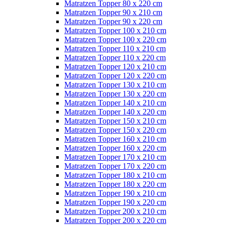
Matratzen Topper 80 x 220 cm
Matratzen Topper 90 x 210 cm
Matratzen Topper 90 x 220 cm
Matratzen Topper 100 x 210 cm
Matratzen Topper 100 x 220 cm
Matratzen Topper 110 x 210 cm
Matratzen Topper 110 x 220 cm
Matratzen Topper 120 x 210 cm
Matratzen Topper 120 x 220 cm
Matratzen Topper 130 x 210 cm
Matratzen Topper 130 x 220 cm
Matratzen Topper 140 x 210 cm
Matratzen Topper 140 x 220 cm
Matratzen Topper 150 x 210 cm
Matratzen Topper 150 x 220 cm
Matratzen Topper 160 x 210 cm
Matratzen Topper 160 x 220 cm
Matratzen Topper 170 x 210 cm
Matratzen Topper 170 x 220 cm
Matratzen Topper 180 x 210 cm
Matratzen Topper 180 x 220 cm
Matratzen Topper 190 x 210 cm
Matratzen Topper 190 x 220 cm
Matratzen Topper 200 x 210 cm
Matratzen Topper 200 x 220 cm