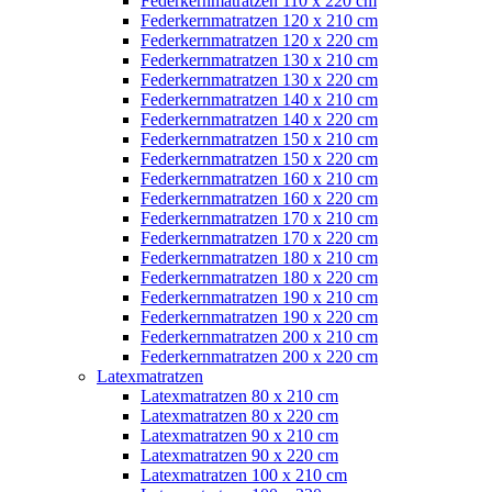
Federkernmatratzen 110 x 220 cm
Federkernmatratzen 120 x 210 cm
Federkernmatratzen 120 x 220 cm
Federkernmatratzen 130 x 210 cm
Federkernmatratzen 130 x 220 cm
Federkernmatratzen 140 x 210 cm
Federkernmatratzen 140 x 220 cm
Federkernmatratzen 150 x 210 cm
Federkernmatratzen 150 x 220 cm
Federkernmatratzen 160 x 210 cm
Federkernmatratzen 160 x 220 cm
Federkernmatratzen 170 x 210 cm
Federkernmatratzen 170 x 220 cm
Federkernmatratzen 180 x 210 cm
Federkernmatratzen 180 x 220 cm
Federkernmatratzen 190 x 210 cm
Federkernmatratzen 190 x 220 cm
Federkernmatratzen 200 x 210 cm
Federkernmatratzen 200 x 220 cm
Latexmatratzen
Latexmatratzen 80 x 210 cm
Latexmatratzen 80 x 220 cm
Latexmatratzen 90 x 210 cm
Latexmatratzen 90 x 220 cm
Latexmatratzen 100 x 210 cm