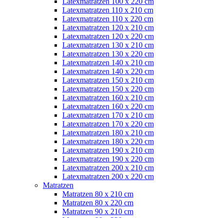
Latexmatratzen 100 x 220 cm
Latexmatratzen 110 x 210 cm
Latexmatratzen 110 x 220 cm
Latexmatratzen 120 x 210 cm
Latexmatratzen 120 x 220 cm
Latexmatratzen 130 x 210 cm
Latexmatratzen 130 x 220 cm
Latexmatratzen 140 x 210 cm
Latexmatratzen 140 x 220 cm
Latexmatratzen 150 x 210 cm
Latexmatratzen 150 x 220 cm
Latexmatratzen 160 x 210 cm
Latexmatratzen 160 x 220 cm
Latexmatratzen 170 x 210 cm
Latexmatratzen 170 x 220 cm
Latexmatratzen 180 x 210 cm
Latexmatratzen 180 x 220 cm
Latexmatratzen 190 x 210 cm
Latexmatratzen 190 x 220 cm
Latexmatratzen 200 x 210 cm
Latexmatratzen 200 x 220 cm
Matratzen
Matratzen 80 x 210 cm
Matratzen 80 x 220 cm
Matratzen 90 x 210 cm