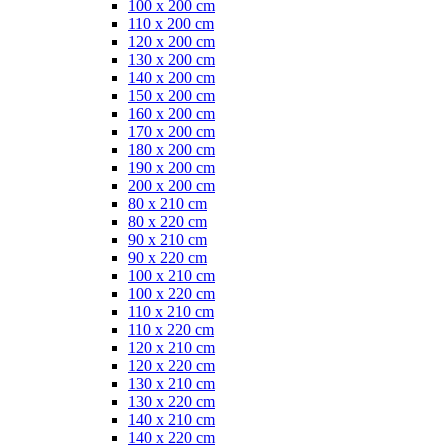
100 x 200 cm
110 x 200 cm
120 x 200 cm
130 x 200 cm
140 x 200 cm
150 x 200 cm
160 x 200 cm
170 x 200 cm
180 x 200 cm
190 x 200 cm
200 x 200 cm
80 x 210 cm
80 x 220 cm
90 x 210 cm
90 x 220 cm
100 x 210 cm
100 x 220 cm
110 x 210 cm
110 x 220 cm
120 x 210 cm
120 x 220 cm
130 x 210 cm
130 x 220 cm
140 x 210 cm
140 x 220 cm