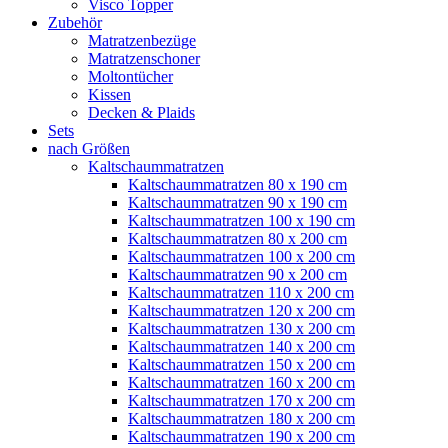
Visco Topper
Zubehör
Matratzenbezüge
Matratzenschoner
Moltontücher
Kissen
Decken & Plaids
Sets
nach Größen
Kaltschaummatratzen
Kaltschaummatratzen 80 x 190 cm
Kaltschaummatratzen 90 x 190 cm
Kaltschaummatratzen 100 x 190 cm
Kaltschaummatratzen 80 x 200 cm
Kaltschaummatratzen 100 x 200 cm
Kaltschaummatratzen 90 x 200 cm
Kaltschaummatratzen 110 x 200 cm
Kaltschaummatratzen 120 x 200 cm
Kaltschaummatratzen 130 x 200 cm
Kaltschaummatratzen 140 x 200 cm
Kaltschaummatratzen 150 x 200 cm
Kaltschaummatratzen 160 x 200 cm
Kaltschaummatratzen 170 x 200 cm
Kaltschaummatratzen 180 x 200 cm
Kaltschaummatratzen 190 x 200 cm