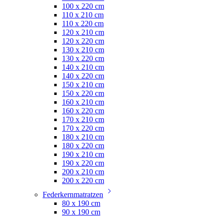
100 x 220 cm
110 x 210 cm
110 x 220 cm
120 x 210 cm
120 x 220 cm
130 x 210 cm
130 x 220 cm
140 x 210 cm
140 x 220 cm
150 x 210 cm
150 x 220 cm
160 x 210 cm
160 x 220 cm
170 x 210 cm
170 x 220 cm
180 x 210 cm
180 x 220 cm
190 x 210 cm
190 x 220 cm
200 x 210 cm
200 x 220 cm
Federkernmatratzen
80 x 190 cm
90 x 190 cm