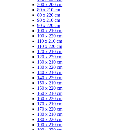
200 x 200 cm
80 x 210 cm
80 x 220 cm
90 x 210 cm
90 x 220 cm
100 x 210 cm
100 x 220 cm
110 x 210 cm
110 x 220 cm
120 x 210 cm
120 x 220 cm
130 x 210 cm
130 x 220 cm
140 x 210 cm
140 x 220 cm
150 x 210 cm
150 x 220 cm
160 x 210 cm
160 x 220 cm
170 x 210 cm
170 x 220 cm
180 x 210 cm
180 x 220 cm
190 x 210 cm
190 x 220 cm