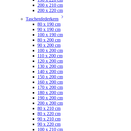
200 x 210 cm
200 x 220 cm
Taschenfederkern
80 x 190 cm
90 x 190 cm
100 x 190 cm
80 x 200 cm
90 x 200 cm
100 x 200 cm
110 x 200 cm
120 x 200 cm
130 x 200 cm
140 x 200 cm
150 x 200 cm
160 x 200 cm
170 x 200 cm
180 x 200 cm
190 x 200 cm
200 x 200 cm
80 x 210 cm
80 x 220 cm
90 x 210 cm
90 x 220 cm
100 x 210 cm