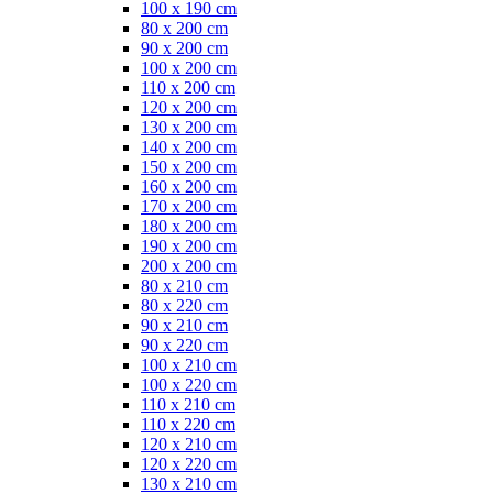
100 x 190 cm
80 x 200 cm
90 x 200 cm
100 x 200 cm
110 x 200 cm
120 x 200 cm
130 x 200 cm
140 x 200 cm
150 x 200 cm
160 x 200 cm
170 x 200 cm
180 x 200 cm
190 x 200 cm
200 x 200 cm
80 x 210 cm
80 x 220 cm
90 x 210 cm
90 x 220 cm
100 x 210 cm
100 x 220 cm
110 x 210 cm
110 x 220 cm
120 x 210 cm
120 x 220 cm
130 x 210 cm