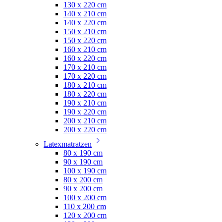
130 x 220 cm
140 x 210 cm
140 x 220 cm
150 x 210 cm
150 x 220 cm
160 x 210 cm
160 x 220 cm
170 x 210 cm
170 x 220 cm
180 x 210 cm
180 x 220 cm
190 x 210 cm
190 x 220 cm
200 x 210 cm
200 x 220 cm
Latexmatratzen
80 x 190 cm
90 x 190 cm
100 x 190 cm
80 x 200 cm
90 x 200 cm
100 x 200 cm
110 x 200 cm
120 x 200 cm