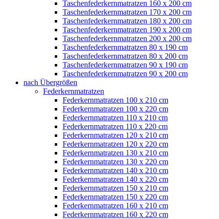
Taschenfederkernmatratzen 160 x 200 cm
Taschenfederkernmatratzen 170 x 200 cm
Taschenfederkernmatratzen 180 x 200 cm
Taschenfederkernmatratzen 190 x 200 cm
Taschenfederkernmatratzen 200 x 200 cm
Taschenfederkernmatratzen 80 x 190 cm
Taschenfederkernmatratzen 80 x 200 cm
Taschenfederkernmatratzen 90 x 190 cm
Taschenfederkernmatratzen 90 x 200 cm
nach Übergrößen
Federkernmatratzen
Federkernmatratzen 100 x 210 cm
Federkernmatratzen 100 x 220 cm
Federkernmatratzen 110 x 210 cm
Federkernmatratzen 110 x 220 cm
Federkernmatratzen 120 x 210 cm
Federkernmatratzen 120 x 220 cm
Federkernmatratzen 130 x 210 cm
Federkernmatratzen 130 x 220 cm
Federkernmatratzen 140 x 210 cm
Federkernmatratzen 140 x 220 cm
Federkernmatratzen 150 x 210 cm
Federkernmatratzen 150 x 220 cm
Federkernmatratzen 160 x 210 cm
Federkernmatratzen 160 x 220 cm