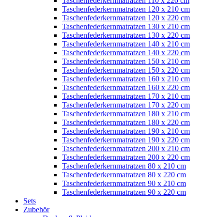
Taschenfederkernmatratzen 110 x 220 cm
Taschenfederkernmatratzen 120 x 210 cm
Taschenfederkernmatratzen 120 x 220 cm
Taschenfederkernmatratzen 130 x 210 cm
Taschenfederkernmatratzen 130 x 220 cm
Taschenfederkernmatratzen 140 x 210 cm
Taschenfederkernmatratzen 140 x 220 cm
Taschenfederkernmatratzen 150 x 210 cm
Taschenfederkernmatratzen 150 x 220 cm
Taschenfederkernmatratzen 160 x 210 cm
Taschenfederkernmatratzen 160 x 220 cm
Taschenfederkernmatratzen 170 x 210 cm
Taschenfederkernmatratzen 170 x 220 cm
Taschenfederkernmatratzen 180 x 210 cm
Taschenfederkernmatratzen 180 x 220 cm
Taschenfederkernmatratzen 190 x 210 cm
Taschenfederkernmatratzen 190 x 220 cm
Taschenfederkernmatratzen 200 x 210 cm
Taschenfederkernmatratzen 200 x 220 cm
Taschenfederkernmatratzen 80 x 210 cm
Taschenfederkernmatratzen 80 x 220 cm
Taschenfederkernmatratzen 90 x 210 cm
Taschenfederkernmatratzen 90 x 220 cm
Sets
Zubehör