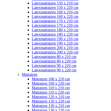
Latexmatratzen 150 x 210 cm
Latexmatratzen 150 x 220 cm
Latexmatratzen 160 x 210 cm
Latexmatratzen 160 x 220 cm
Latexmatratzen 170 x 210 cm
Latexmatratzen 170 x 220 cm
Latexmatratzen 180 x 210 cm
Latexmatratzen 180 x 220 cm
Latexmatratzen 190 x 210 cm
Latexmatratzen 190 x 220 cm
Latexmatratzen 200 x 210 cm
Latexmatratzen 200 x 220 cm
Latexmatratzen 80 x 210 cm
Latexmatratzen 80 x 220 cm
Latexmatratzen 90 x 210 cm
Latexmatratzen 90 x 220 cm
Matratzen
Matratzen 100 x 210 cm
Matratzen 100 x 220 cm
Matratzen 110 x 210 cm
Matratzen 110 x 220 cm
Matratzen 120 x 210 cm
Matratzen 120 x 220 cm
Matratzen 130 x 210 cm
Matratzen 130 x 220 cm