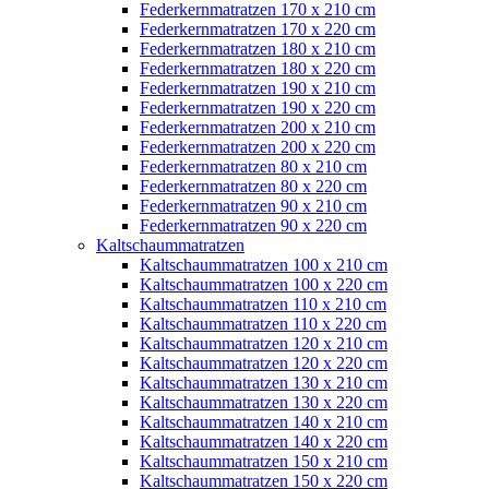
Federkernmatratzen 170 x 210 cm
Federkernmatratzen 170 x 220 cm
Federkernmatratzen 180 x 210 cm
Federkernmatratzen 180 x 220 cm
Federkernmatratzen 190 x 210 cm
Federkernmatratzen 190 x 220 cm
Federkernmatratzen 200 x 210 cm
Federkernmatratzen 200 x 220 cm
Federkernmatratzen 80 x 210 cm
Federkernmatratzen 80 x 220 cm
Federkernmatratzen 90 x 210 cm
Federkernmatratzen 90 x 220 cm
Kaltschaummatratzen
Kaltschaummatratzen 100 x 210 cm
Kaltschaummatratzen 100 x 220 cm
Kaltschaummatratzen 110 x 210 cm
Kaltschaummatratzen 110 x 220 cm
Kaltschaummatratzen 120 x 210 cm
Kaltschaummatratzen 120 x 220 cm
Kaltschaummatratzen 130 x 210 cm
Kaltschaummatratzen 130 x 220 cm
Kaltschaummatratzen 140 x 210 cm
Kaltschaummatratzen 140 x 220 cm
Kaltschaummatratzen 150 x 210 cm
Kaltschaummatratzen 150 x 220 cm