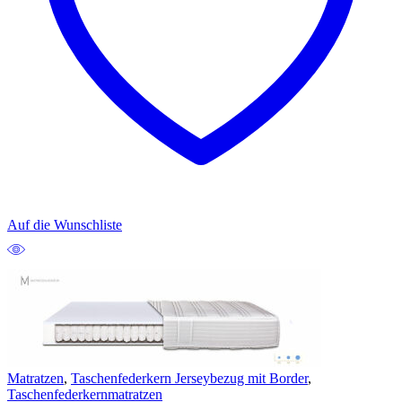
Auf die Wunschliste
Matratzen
,
Taschenfederkern Jerseybezug mit Border
,
Taschenfederkernmatratzen