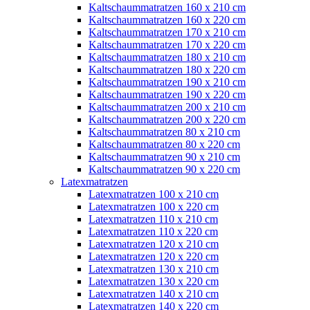
Kaltschaummatratzen 160 x 210 cm
Kaltschaummatratzen 160 x 220 cm
Kaltschaummatratzen 170 x 210 cm
Kaltschaummatratzen 170 x 220 cm
Kaltschaummatratzen 180 x 210 cm
Kaltschaummatratzen 180 x 220 cm
Kaltschaummatratzen 190 x 210 cm
Kaltschaummatratzen 190 x 220 cm
Kaltschaummatratzen 200 x 210 cm
Kaltschaummatratzen 200 x 220 cm
Kaltschaummatratzen 80 x 210 cm
Kaltschaummatratzen 80 x 220 cm
Kaltschaummatratzen 90 x 210 cm
Kaltschaummatratzen 90 x 220 cm
Latexmatratzen
Latexmatratzen 100 x 210 cm
Latexmatratzen 100 x 220 cm
Latexmatratzen 110 x 210 cm
Latexmatratzen 110 x 220 cm
Latexmatratzen 120 x 210 cm
Latexmatratzen 120 x 220 cm
Latexmatratzen 130 x 210 cm
Latexmatratzen 130 x 220 cm
Latexmatratzen 140 x 210 cm
Latexmatratzen 140 x 220 cm