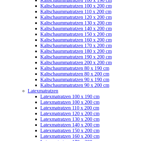
Kaltschaummatratzen 100 x 190 cm
Kaltschaummatratzen 100 x 200 cm
Kaltschaummatratzen 110 x 200 cm
Kaltschaummatratzen 120 x 200 cm
Kaltschaummatratzen 130 x 200 cm
Kaltschaummatratzen 140 x 200 cm
Kaltschaummatratzen 150 x 200 cm
Kaltschaummatratzen 160 x 200 cm
Kaltschaummatratzen 170 x 200 cm
Kaltschaummatratzen 180 x 200 cm
Kaltschaummatratzen 190 x 200 cm
Kaltschaummatratzen 200 x 200 cm
Kaltschaummatratzen 80 x 190 cm
Kaltschaummatratzen 80 x 200 cm
Kaltschaummatratzen 90 x 190 cm
Kaltschaummatratzen 90 x 200 cm
Latexmatratzen
Latexmatratzen 100 x 190 cm
Latexmatratzen 100 x 200 cm
Latexmatratzen 110 x 200 cm
Latexmatratzen 120 x 200 cm
Latexmatratzen 130 x 200 cm
Latexmatratzen 140 x 200 cm
Latexmatratzen 150 x 200 cm
Latexmatratzen 160 x 200 cm