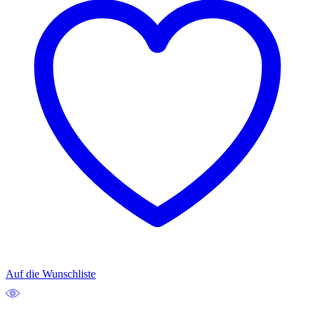
Auf die Wunschliste