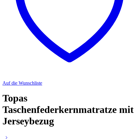
Auf die Wunschliste
Topas
Taschenfederkernmatratze mit
Jerseybezug