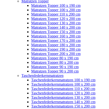
Matratzen Topper
Matratzen Topper 100 x 190 cm
Matratzen Topper 100 x 200 cm
Matratzen Topper 110 x 200 cm
Matratzen Topper 120 x 200 cm
Matratzen Topper 130 x 200 cm
Matratzen Topper 140 x 200 cm
Matratzen Topper 150 x 200 cm
Matratzen Topper 160 x 200 cm
Matratzen Topper 170 x 200 cm
Matratzen Topper 180 x 200 cm
Matratzen Topper 190 x 200 cm
Matratzen Topper 200 x 200 cm
Matratzen Topper 80 x 190 cm
Matratzen Topper 80 x 200 cm
Matratzen Topper 90 x 190 cm
Matratzen Topper 90 x 200 cm
Taschenfederkernmatratzen
Taschenfederkernmatratzen 100 x 190 cm
Taschenfederkernmatratzen 100 x 200 cm
Taschenfederkernmatratzen 110 x 200 cm
Taschenfederkernmatratzen 120 x 200 cm
Taschenfederkernmatratzen 130 x 200 cm
Taschenfederkernmatratzen 140 x 200 cm
Taschenfederkernmatratzen 150 x 200 cm