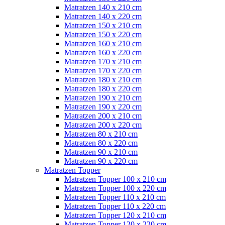
Matratzen 140 x 210 cm
Matratzen 140 x 220 cm
Matratzen 150 x 210 cm
Matratzen 150 x 220 cm
Matratzen 160 x 210 cm
Matratzen 160 x 220 cm
Matratzen 170 x 210 cm
Matratzen 170 x 220 cm
Matratzen 180 x 210 cm
Matratzen 180 x 220 cm
Matratzen 190 x 210 cm
Matratzen 190 x 220 cm
Matratzen 200 x 210 cm
Matratzen 200 x 220 cm
Matratzen 80 x 210 cm
Matratzen 80 x 220 cm
Matratzen 90 x 210 cm
Matratzen 90 x 220 cm
Matratzen Topper
Matratzen Topper 100 x 210 cm
Matratzen Topper 100 x 220 cm
Matratzen Topper 110 x 210 cm
Matratzen Topper 110 x 220 cm
Matratzen Topper 120 x 210 cm
Matratzen Topper 120 x 220 cm