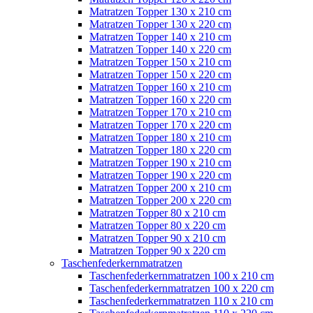
Matratzen Topper 130 x 210 cm
Matratzen Topper 130 x 220 cm
Matratzen Topper 140 x 210 cm
Matratzen Topper 140 x 220 cm
Matratzen Topper 150 x 210 cm
Matratzen Topper 150 x 220 cm
Matratzen Topper 160 x 210 cm
Matratzen Topper 160 x 220 cm
Matratzen Topper 170 x 210 cm
Matratzen Topper 170 x 220 cm
Matratzen Topper 180 x 210 cm
Matratzen Topper 180 x 220 cm
Matratzen Topper 190 x 210 cm
Matratzen Topper 190 x 220 cm
Matratzen Topper 200 x 210 cm
Matratzen Topper 200 x 220 cm
Matratzen Topper 80 x 210 cm
Matratzen Topper 80 x 220 cm
Matratzen Topper 90 x 210 cm
Matratzen Topper 90 x 220 cm
Taschenfederkernmatratzen
Taschenfederkernmatratzen 100 x 210 cm
Taschenfederkernmatratzen 100 x 220 cm
Taschenfederkernmatratzen 110 x 210 cm