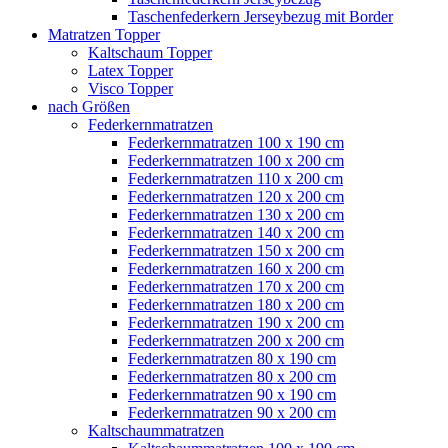
Taschenfederkern Jerseybezug mit Border
Matratzen Topper
Kaltschaum Topper
Latex Topper
Visco Topper
nach Größen
Federkernmatratzen
Federkernmatratzen 100 x 190 cm
Federkernmatratzen 100 x 200 cm
Federkernmatratzen 110 x 200 cm
Federkernmatratzen 120 x 200 cm
Federkernmatratzen 130 x 200 cm
Federkernmatratzen 140 x 200 cm
Federkernmatratzen 150 x 200 cm
Federkernmatratzen 160 x 200 cm
Federkernmatratzen 170 x 200 cm
Federkernmatratzen 180 x 200 cm
Federkernmatratzen 190 x 200 cm
Federkernmatratzen 200 x 200 cm
Federkernmatratzen 80 x 190 cm
Federkernmatratzen 80 x 200 cm
Federkernmatratzen 90 x 190 cm
Federkernmatratzen 90 x 200 cm
Kaltschaummatratzen