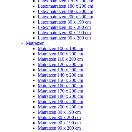
Latexmatratzen 170 x 200 cm
Latexmatratzen 180 x 200 cm
Latexmatratzen 190 x 200 cm
Latexmatratzen 200 x 200 cm
Latexmatratzen 80 x 190 cm
Latexmatratzen 80 x 200 cm
Latexmatratzen 90 x 190 cm
Latexmatratzen 90 x 200 cm
Matratzen
Matratzen 100 x 190 cm
Matratzen 100 x 200 cm
Matratzen 110 x 200 cm
Matratzen 120 x 200 cm
Matratzen 130 x 200 cm
Matratzen 140 x 200 cm
Matratzen 150 x 200 cm
Matratzen 160 x 200 cm
Matratzen 170 x 200 cm
Matratzen 180 x 200 cm
Matratzen 190 x 200 cm
Matratzen 200 x 200 cm
Matratzen 80 x 190 cm
Matratzen 80 x 200 cm
Matratzen 90 x 190 cm
Matratzen 90 x 200 cm