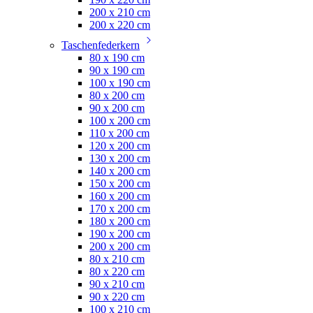
200 x 210 cm
200 x 220 cm
Taschenfederkern
80 x 190 cm
90 x 190 cm
100 x 190 cm
80 x 200 cm
90 x 200 cm
100 x 200 cm
110 x 200 cm
120 x 200 cm
130 x 200 cm
140 x 200 cm
150 x 200 cm
160 x 200 cm
170 x 200 cm
180 x 200 cm
190 x 200 cm
200 x 200 cm
80 x 210 cm
80 x 220 cm
90 x 210 cm
90 x 220 cm
100 x 210 cm