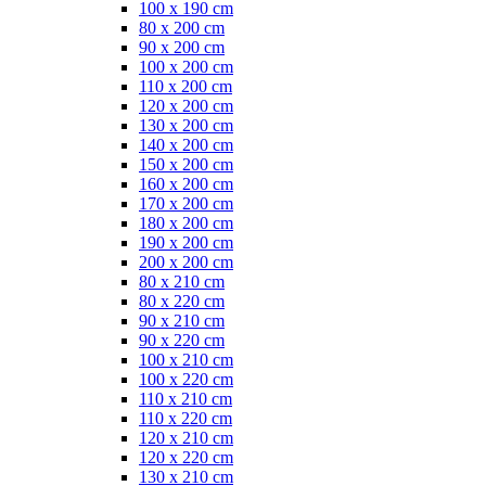
100 x 190 cm
80 x 200 cm
90 x 200 cm
100 x 200 cm
110 x 200 cm
120 x 200 cm
130 x 200 cm
140 x 200 cm
150 x 200 cm
160 x 200 cm
170 x 200 cm
180 x 200 cm
190 x 200 cm
200 x 200 cm
80 x 210 cm
80 x 220 cm
90 x 210 cm
90 x 220 cm
100 x 210 cm
100 x 220 cm
110 x 210 cm
110 x 220 cm
120 x 210 cm
120 x 220 cm
130 x 210 cm