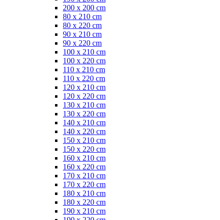
200 x 200 cm
80 x 210 cm
80 x 220 cm
90 x 210 cm
90 x 220 cm
100 x 210 cm
100 x 220 cm
110 x 210 cm
110 x 220 cm
120 x 210 cm
120 x 220 cm
130 x 210 cm
130 x 220 cm
140 x 210 cm
140 x 220 cm
150 x 210 cm
150 x 220 cm
160 x 210 cm
160 x 220 cm
170 x 210 cm
170 x 220 cm
180 x 210 cm
180 x 220 cm
190 x 210 cm
190 x 220 cm