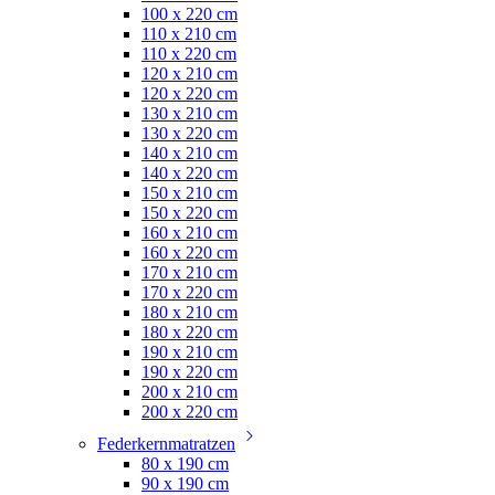
100 x 220 cm
110 x 210 cm
110 x 220 cm
120 x 210 cm
120 x 220 cm
130 x 210 cm
130 x 220 cm
140 x 210 cm
140 x 220 cm
150 x 210 cm
150 x 220 cm
160 x 210 cm
160 x 220 cm
170 x 210 cm
170 x 220 cm
180 x 210 cm
180 x 220 cm
190 x 210 cm
190 x 220 cm
200 x 210 cm
200 x 220 cm
Federkernmatratzen
80 x 190 cm
90 x 190 cm