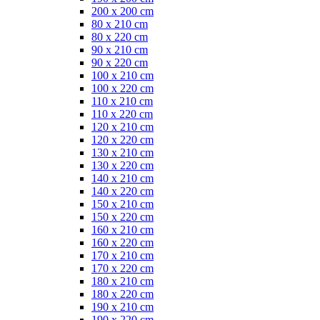
200 x 200 cm
80 x 210 cm
80 x 220 cm
90 x 210 cm
90 x 220 cm
100 x 210 cm
100 x 220 cm
110 x 210 cm
110 x 220 cm
120 x 210 cm
120 x 220 cm
130 x 210 cm
130 x 220 cm
140 x 210 cm
140 x 220 cm
150 x 210 cm
150 x 220 cm
160 x 210 cm
160 x 220 cm
170 x 210 cm
170 x 220 cm
180 x 210 cm
180 x 220 cm
190 x 210 cm
190 x 220 cm