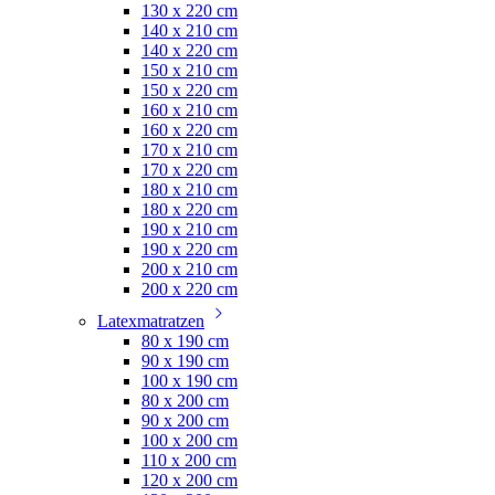
130 x 220 cm
140 x 210 cm
140 x 220 cm
150 x 210 cm
150 x 220 cm
160 x 210 cm
160 x 220 cm
170 x 210 cm
170 x 220 cm
180 x 210 cm
180 x 220 cm
190 x 210 cm
190 x 220 cm
200 x 210 cm
200 x 220 cm
Latexmatratzen
80 x 190 cm
90 x 190 cm
100 x 190 cm
80 x 200 cm
90 x 200 cm
100 x 200 cm
110 x 200 cm
120 x 200 cm