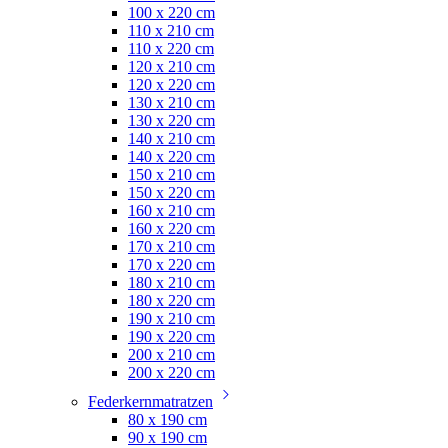
100 x 220 cm
110 x 210 cm
110 x 220 cm
120 x 210 cm
120 x 220 cm
130 x 210 cm
130 x 220 cm
140 x 210 cm
140 x 220 cm
150 x 210 cm
150 x 220 cm
160 x 210 cm
160 x 220 cm
170 x 210 cm
170 x 220 cm
180 x 210 cm
180 x 220 cm
190 x 210 cm
190 x 220 cm
200 x 210 cm
200 x 220 cm
Federkernmatratzen
80 x 190 cm
90 x 190 cm