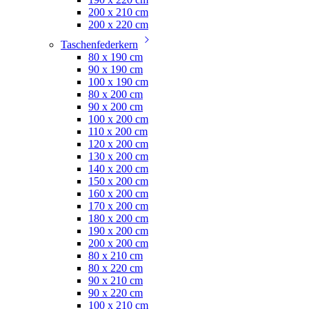
200 x 210 cm
200 x 220 cm
Taschenfederkern
80 x 190 cm
90 x 190 cm
100 x 190 cm
80 x 200 cm
90 x 200 cm
100 x 200 cm
110 x 200 cm
120 x 200 cm
130 x 200 cm
140 x 200 cm
150 x 200 cm
160 x 200 cm
170 x 200 cm
180 x 200 cm
190 x 200 cm
200 x 200 cm
80 x 210 cm
80 x 220 cm
90 x 210 cm
90 x 220 cm
100 x 210 cm