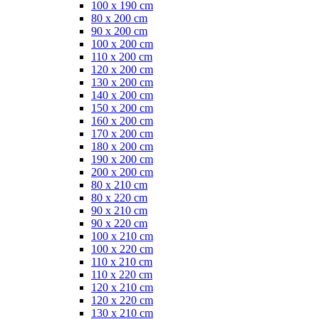
100 x 190 cm
80 x 200 cm
90 x 200 cm
100 x 200 cm
110 x 200 cm
120 x 200 cm
130 x 200 cm
140 x 200 cm
150 x 200 cm
160 x 200 cm
170 x 200 cm
180 x 200 cm
190 x 200 cm
200 x 200 cm
80 x 210 cm
80 x 220 cm
90 x 210 cm
90 x 220 cm
100 x 210 cm
100 x 220 cm
110 x 210 cm
110 x 220 cm
120 x 210 cm
120 x 220 cm
130 x 210 cm