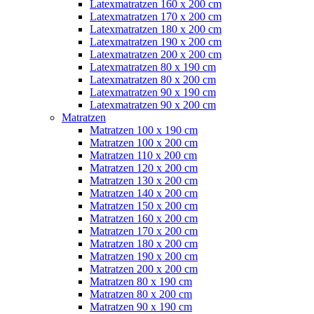
Latexmatratzen 160 x 200 cm
Latexmatratzen 170 x 200 cm
Latexmatratzen 180 x 200 cm
Latexmatratzen 190 x 200 cm
Latexmatratzen 200 x 200 cm
Latexmatratzen 80 x 190 cm
Latexmatratzen 80 x 200 cm
Latexmatratzen 90 x 190 cm
Latexmatratzen 90 x 200 cm
Matratzen
Matratzen 100 x 190 cm
Matratzen 100 x 200 cm
Matratzen 110 x 200 cm
Matratzen 120 x 200 cm
Matratzen 130 x 200 cm
Matratzen 140 x 200 cm
Matratzen 150 x 200 cm
Matratzen 160 x 200 cm
Matratzen 170 x 200 cm
Matratzen 180 x 200 cm
Matratzen 190 x 200 cm
Matratzen 200 x 200 cm
Matratzen 80 x 190 cm
Matratzen 80 x 200 cm
Matratzen 90 x 190 cm