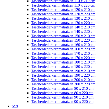
Taschenfederkernmatratzen 110 x 210 cm
Taschenfederkernmatratzen 110 x 220 cm
Taschenfederkernmatratzen 120 x 210 cm
Taschenfederkernmatratzen 120 x 220 cm
Taschenfederkernmatratzen 130 x 210 cm
Taschenfederkernmatratzen 130 x 220 cm
Taschenfederkernmatratzen 140 x 210 cm
Taschenfederkernmatratzen 140 x 220 cm
Taschenfederkernmatratzen 150 x 210 cm
Taschenfederkernmatratzen 150 x 220 cm
Taschenfederkernmatratzen 160 x 210 cm
Taschenfederkernmatratzen 160 x 220 cm
Taschenfederkernmatratzen 170 x 210 cm
Taschenfederkernmatratzen 170 x 220 cm
Taschenfederkernmatratzen 180 x 210 cm
Taschenfederkernmatratzen 180 x 220 cm
Taschenfederkernmatratzen 190 x 210 cm
Taschenfederkernmatratzen 190 x 220 cm
Taschenfederkernmatratzen 200 x 210 cm
Taschenfederkernmatratzen 200 x 220 cm
Taschenfederkernmatratzen 80 x 210 cm
Taschenfederkernmatratzen 80 x 220 cm
Taschenfederkernmatratzen 90 x 210 cm
Taschenfederkernmatratzen 90 x 220 cm
Sets