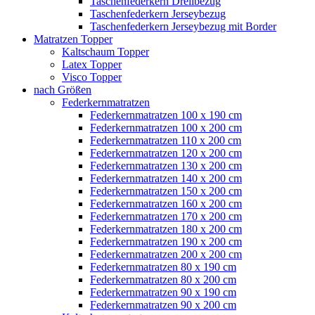
Taschenfederkern Drellbezug
Taschenfederkern Jerseybezug
Taschenfederkern Jerseybezug mit Border
Matratzen Topper
Kaltschaum Topper
Latex Topper
Visco Topper
nach Größen
Federkernmatratzen
Federkernmatratzen 100 x 190 cm
Federkernmatratzen 100 x 200 cm
Federkernmatratzen 110 x 200 cm
Federkernmatratzen 120 x 200 cm
Federkernmatratzen 130 x 200 cm
Federkernmatratzen 140 x 200 cm
Federkernmatratzen 150 x 200 cm
Federkernmatratzen 160 x 200 cm
Federkernmatratzen 170 x 200 cm
Federkernmatratzen 180 x 200 cm
Federkernmatratzen 190 x 200 cm
Federkernmatratzen 200 x 200 cm
Federkernmatratzen 80 x 190 cm
Federkernmatratzen 80 x 200 cm
Federkernmatratzen 90 x 190 cm
Federkernmatratzen 90 x 200 cm