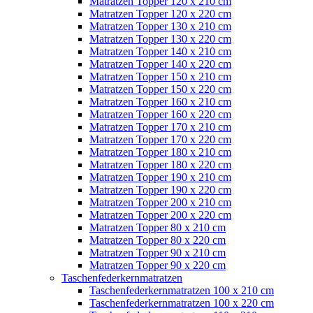
Matratzen Topper 120 x 210 cm
Matratzen Topper 120 x 220 cm
Matratzen Topper 130 x 210 cm
Matratzen Topper 130 x 220 cm
Matratzen Topper 140 x 210 cm
Matratzen Topper 140 x 220 cm
Matratzen Topper 150 x 210 cm
Matratzen Topper 150 x 220 cm
Matratzen Topper 160 x 210 cm
Matratzen Topper 160 x 220 cm
Matratzen Topper 170 x 210 cm
Matratzen Topper 170 x 220 cm
Matratzen Topper 180 x 210 cm
Matratzen Topper 180 x 220 cm
Matratzen Topper 190 x 210 cm
Matratzen Topper 190 x 220 cm
Matratzen Topper 200 x 210 cm
Matratzen Topper 200 x 220 cm
Matratzen Topper 80 x 210 cm
Matratzen Topper 80 x 220 cm
Matratzen Topper 90 x 210 cm
Matratzen Topper 90 x 220 cm
Taschenfederkernmatratzen
Taschenfederkernmatratzen 100 x 210 cm
Taschenfederkernmatratzen 100 x 220 cm