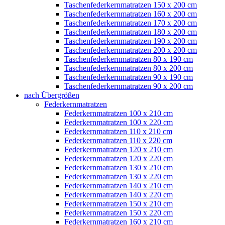
Taschenfederkernmatratzen 150 x 200 cm
Taschenfederkernmatratzen 160 x 200 cm
Taschenfederkernmatratzen 170 x 200 cm
Taschenfederkernmatratzen 180 x 200 cm
Taschenfederkernmatratzen 190 x 200 cm
Taschenfederkernmatratzen 200 x 200 cm
Taschenfederkernmatratzen 80 x 190 cm
Taschenfederkernmatratzen 80 x 200 cm
Taschenfederkernmatratzen 90 x 190 cm
Taschenfederkernmatratzen 90 x 200 cm
nach Übergrößen
Federkernmatratzen
Federkernmatratzen 100 x 210 cm
Federkernmatratzen 100 x 220 cm
Federkernmatratzen 110 x 210 cm
Federkernmatratzen 110 x 220 cm
Federkernmatratzen 120 x 210 cm
Federkernmatratzen 120 x 220 cm
Federkernmatratzen 130 x 210 cm
Federkernmatratzen 130 x 220 cm
Federkernmatratzen 140 x 210 cm
Federkernmatratzen 140 x 220 cm
Federkernmatratzen 150 x 210 cm
Federkernmatratzen 150 x 220 cm
Federkernmatratzen 160 x 210 cm