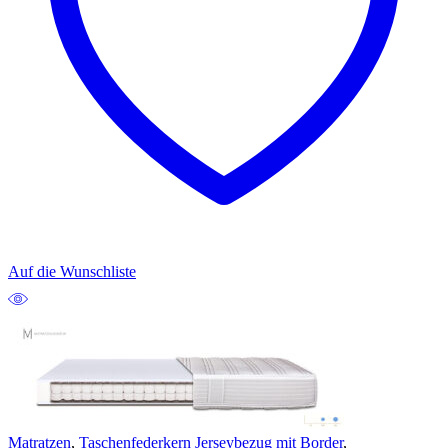
Auf die Wunschliste
Matratzen
,
Taschenfederkern Jerseybezug mit Border
,