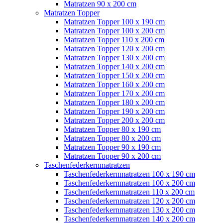
Matratzen 90 x 200 cm
Matratzen Topper
Matratzen Topper 100 x 190 cm
Matratzen Topper 100 x 200 cm
Matratzen Topper 110 x 200 cm
Matratzen Topper 120 x 200 cm
Matratzen Topper 130 x 200 cm
Matratzen Topper 140 x 200 cm
Matratzen Topper 150 x 200 cm
Matratzen Topper 160 x 200 cm
Matratzen Topper 170 x 200 cm
Matratzen Topper 180 x 200 cm
Matratzen Topper 190 x 200 cm
Matratzen Topper 200 x 200 cm
Matratzen Topper 80 x 190 cm
Matratzen Topper 80 x 200 cm
Matratzen Topper 90 x 190 cm
Matratzen Topper 90 x 200 cm
Taschenfederkernmatratzen
Taschenfederkernmatratzen 100 x 190 cm
Taschenfederkernmatratzen 100 x 200 cm
Taschenfederkernmatratzen 110 x 200 cm
Taschenfederkernmatratzen 120 x 200 cm
Taschenfederkernmatratzen 130 x 200 cm
Taschenfederkernmatratzen 140 x 200 cm