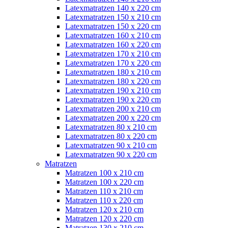
Latexmatratzen 140 x 220 cm
Latexmatratzen 150 x 210 cm
Latexmatratzen 150 x 220 cm
Latexmatratzen 160 x 210 cm
Latexmatratzen 160 x 220 cm
Latexmatratzen 170 x 210 cm
Latexmatratzen 170 x 220 cm
Latexmatratzen 180 x 210 cm
Latexmatratzen 180 x 220 cm
Latexmatratzen 190 x 210 cm
Latexmatratzen 190 x 220 cm
Latexmatratzen 200 x 210 cm
Latexmatratzen 200 x 220 cm
Latexmatratzen 80 x 210 cm
Latexmatratzen 80 x 220 cm
Latexmatratzen 90 x 210 cm
Latexmatratzen 90 x 220 cm
Matratzen
Matratzen 100 x 210 cm
Matratzen 100 x 220 cm
Matratzen 110 x 210 cm
Matratzen 110 x 220 cm
Matratzen 120 x 210 cm
Matratzen 120 x 220 cm
Matratzen 130 x 210 cm