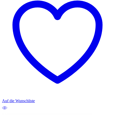
Auf die Wunschliste