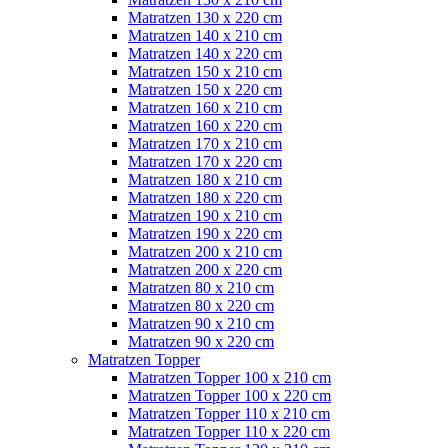
Matratzen 130 x 220 cm
Matratzen 140 x 210 cm
Matratzen 140 x 220 cm
Matratzen 150 x 210 cm
Matratzen 150 x 220 cm
Matratzen 160 x 210 cm
Matratzen 160 x 220 cm
Matratzen 170 x 210 cm
Matratzen 170 x 220 cm
Matratzen 180 x 210 cm
Matratzen 180 x 220 cm
Matratzen 190 x 210 cm
Matratzen 190 x 220 cm
Matratzen 200 x 210 cm
Matratzen 200 x 220 cm
Matratzen 80 x 210 cm
Matratzen 80 x 220 cm
Matratzen 90 x 210 cm
Matratzen 90 x 220 cm
Matratzen Topper
Matratzen Topper 100 x 210 cm
Matratzen Topper 100 x 220 cm
Matratzen Topper 110 x 210 cm
Matratzen Topper 110 x 220 cm