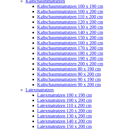
Kaltschaummatratzen
Kaltschaummatratzen 100 x 190 cm
Kaltschaummatratzen 100 x 200 cm
Kaltschaummatratzen 110 x 200 cm
Kaltschaummatratzen 120 x 200 cm
Kaltschaummatratzen 130 x 200 cm
Kaltschaummatratzen 140 x 200 cm
Kaltschaummatratzen 150 x 200 cm
Kaltschaummatratzen 160 x 200 cm
Kaltschaummatratzen 170 x 200 cm
Kaltschaummatratzen 180 x 200 cm
Kaltschaummatratzen 190 x 200 cm
Kaltschaummatratzen 200 x 200 cm
Kaltschaummatratzen 80 x 190 cm
Kaltschaummatratzen 80 x 200 cm
Kaltschaummatratzen 90 x 190 cm
Kaltschaummatratzen 90 x 200 cm
Latexmatratzen
Latexmatratzen 100 x 190 cm
Latexmatratzen 100 x 200 cm
Latexmatratzen 110 x 200 cm
Latexmatratzen 120 x 200 cm
Latexmatratzen 130 x 200 cm
Latexmatratzen 140 x 200 cm
Latexmatratzen 150 x 200 cm