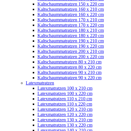
Kaltschaummatratzen 150 x 220 cm
Kaltschaummatratzen 160 x 210 cm
Kaltschaummatratzen 160 x 220 cm
Kaltschaummatratzen 170 x 210 cm
Kaltschaummatratzen 170 x 220 cm
Kaltschaummatratzen 180 x 210 cm
Kaltschaummatratzen 180 x 220 cm
Kaltschaummatratzen 190 x 210 cm
Kaltschaummatratzen 190 x 220 cm
Kaltschaummatratzen 200 x 210 cm
Kaltschaummatratzen 200 x 220 cm
Kaltschaummatratzen 80 x 210 cm
Kaltschaummatratzen 80 x 220 cm
Kaltschaummatratzen 90 x 210 cm
Kaltschaummatratzen 90 x 220 cm
Latexmatratzen
Latexmatratzen 100 x 210 cm
Latexmatratzen 100 x 220 cm
Latexmatratzen 110 x 210 cm
Latexmatratzen 110 x 220 cm
Latexmatratzen 120 x 210 cm
Latexmatratzen 120 x 220 cm
Latexmatratzen 130 x 210 cm
Latexmatratzen 130 x 220 cm
Latexmatratzen 140 x 210 cm