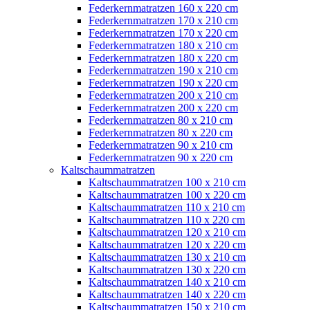
Federkernmatratzen 160 x 220 cm
Federkernmatratzen 170 x 210 cm
Federkernmatratzen 170 x 220 cm
Federkernmatratzen 180 x 210 cm
Federkernmatratzen 180 x 220 cm
Federkernmatratzen 190 x 210 cm
Federkernmatratzen 190 x 220 cm
Federkernmatratzen 200 x 210 cm
Federkernmatratzen 200 x 220 cm
Federkernmatratzen 80 x 210 cm
Federkernmatratzen 80 x 220 cm
Federkernmatratzen 90 x 210 cm
Federkernmatratzen 90 x 220 cm
Kaltschaummatratzen
Kaltschaummatratzen 100 x 210 cm
Kaltschaummatratzen 100 x 220 cm
Kaltschaummatratzen 110 x 210 cm
Kaltschaummatratzen 110 x 220 cm
Kaltschaummatratzen 120 x 210 cm
Kaltschaummatratzen 120 x 220 cm
Kaltschaummatratzen 130 x 210 cm
Kaltschaummatratzen 130 x 220 cm
Kaltschaummatratzen 140 x 210 cm
Kaltschaummatratzen 140 x 220 cm
Kaltschaummatratzen 150 x 210 cm