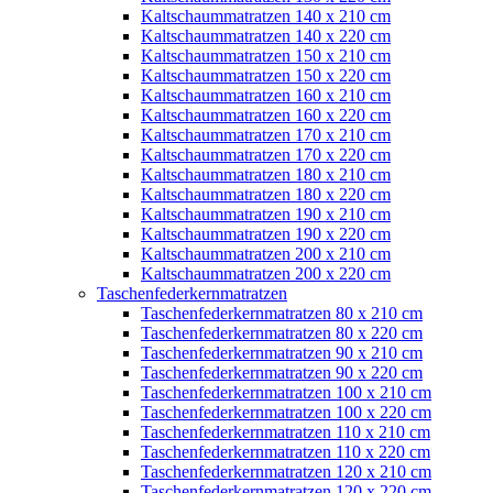
Kaltschaummatratzen 140 x 210 cm
Kaltschaummatratzen 140 x 220 cm
Kaltschaummatratzen 150 x 210 cm
Kaltschaummatratzen 150 x 220 cm
Kaltschaummatratzen 160 x 210 cm
Kaltschaummatratzen 160 x 220 cm
Kaltschaummatratzen 170 x 210 cm
Kaltschaummatratzen 170 x 220 cm
Kaltschaummatratzen 180 x 210 cm
Kaltschaummatratzen 180 x 220 cm
Kaltschaummatratzen 190 x 210 cm
Kaltschaummatratzen 190 x 220 cm
Kaltschaummatratzen 200 x 210 cm
Kaltschaummatratzen 200 x 220 cm
Taschenfederkernmatratzen
Taschenfederkernmatratzen 80 x 210 cm
Taschenfederkernmatratzen 80 x 220 cm
Taschenfederkernmatratzen 90 x 210 cm
Taschenfederkernmatratzen 90 x 220 cm
Taschenfederkernmatratzen 100 x 210 cm
Taschenfederkernmatratzen 100 x 220 cm
Taschenfederkernmatratzen 110 x 210 cm
Taschenfederkernmatratzen 110 x 220 cm
Taschenfederkernmatratzen 120 x 210 cm
Taschenfederkernmatratzen 120 x 220 cm