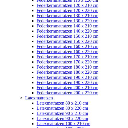
Federkernmatratzen 110 x 220 cm
Federkernmatratzen 120 x 210 cm
Federkernmatratzen 120 x 220 cm
Federkernmatratzen 130 x 210 cm
Federkernmatratzen 130 x 220 cm
Federkernmatratzen 140 x 210 cm
Federkernmatratzen 140 x 220 cm
Federkernmatratzen 150 x 210 cm
Federkernmatratzen 150 x 220 cm
Federkernmatratzen 160 x 210 cm
Federkernmatratzen 160 x 220 cm
Federkernmatratzen 170 x 210 cm
Federkernmatratzen 170 x 220 cm
Federkernmatratzen 180 x 210 cm
Federkernmatratzen 180 x 220 cm
Federkernmatratzen 190 x 210 cm
Federkernmatratzen 190 x 220 cm
Federkernmatratzen 200 x 210 cm
Federkernmatratzen 200 x 220 cm
Latexmatratzen
Latexmatratzen 80 x 210 cm
Latexmatratzen 80 x 220 cm
Latexmatratzen 90 x 210 cm
Latexmatratzen 90 x 220 cm
Latexmatratzen 100 x 210 cm