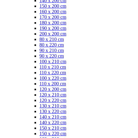
140 x 200 cm
150 x 200 cm
160 x 200 cm
170 x 200 cm
180 x 200 cm
190 x 200 cm
200 x 200 cm
80 x 210 cm
80 x 220 cm
90 x 210 cm
90 x 220 cm
100 x 210 cm
110 x 210 cm
110 x 220 cm
100 x 220 cm
110 x 200 cm
120 x 200 cm
120 x 210 cm
120 x 220 cm
130 x 210 cm
130 x 220 cm
140 x 210 cm
140 x 220 cm
150 x 210 cm
150 x 220 cm