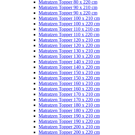
Matratzen Topper 80 x 220 cm
Matratzen Topper 90 x 210 cm
Matratzen Topper 90 x 220 cm
Matratzen Topper 100 x 210 cm
Matratzen Topper 100 x 220 cm
Matratzen Topper 110 x 210 cm
Matratzen Topper 110 x 220 cm
Matratzen Topper 120 x 210 cm
Matratzen Topper 120 x 220 cm
Matratzen Topper 130 x 210 cm
Matratzen Topper 130 x 220 cm
Matratzen Topper 140 x 210 cm
Matratzen Topper 140 x 220 cm
Matratzen Topper 150 x 210 cm
Matratzen Topper 150 x 220 cm
Matratzen Topper 160 x 210 cm
Matratzen Topper 160 x 220 cm
Matratzen Topper 170 x 210 cm
Matratzen Topper 170 x 220 cm
Matratzen Topper 180 x 210 cm
Matratzen Topper 180 x 220 cm
Matratzen Topper 190 x 210 cm
Matratzen Topper 190 x 220 cm
Matratzen Topper 200 x 210 cm
Matratzen Topper 200 x 220 cm