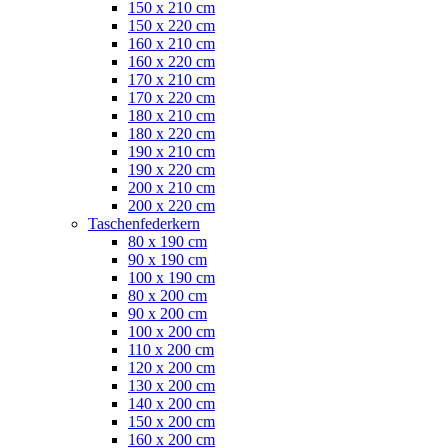
150 x 210 cm
150 x 220 cm
160 x 210 cm
160 x 220 cm
170 x 210 cm
170 x 220 cm
180 x 210 cm
180 x 220 cm
190 x 210 cm
190 x 220 cm
200 x 210 cm
200 x 220 cm
Taschenfederkern
80 x 190 cm
90 x 190 cm
100 x 190 cm
80 x 200 cm
90 x 200 cm
100 x 200 cm
110 x 200 cm
120 x 200 cm
130 x 200 cm
140 x 200 cm
150 x 200 cm
160 x 200 cm