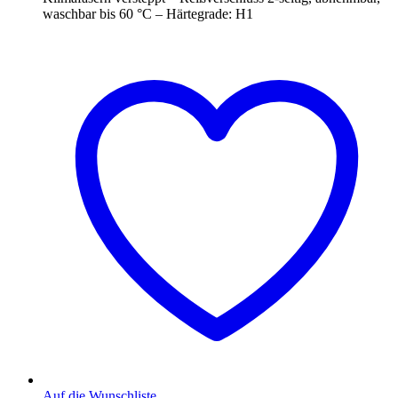
waschbar bis 60 °C – Härtegrade: H1
Auf die Wunschliste