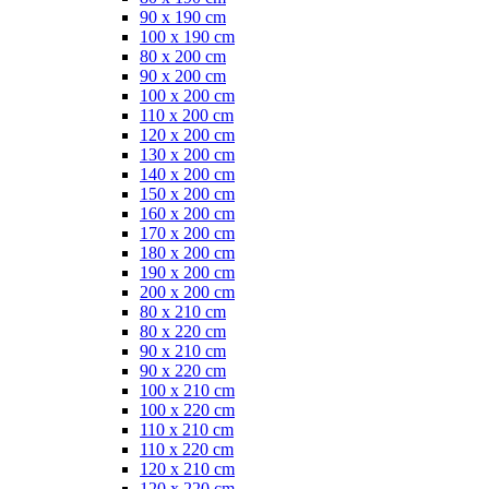
90 x 190 cm
100 x 190 cm
80 x 200 cm
90 x 200 cm
100 x 200 cm
110 x 200 cm
120 x 200 cm
130 x 200 cm
140 x 200 cm
150 x 200 cm
160 x 200 cm
170 x 200 cm
180 x 200 cm
190 x 200 cm
200 x 200 cm
80 x 210 cm
80 x 220 cm
90 x 210 cm
90 x 220 cm
100 x 210 cm
100 x 220 cm
110 x 210 cm
110 x 220 cm
120 x 210 cm
120 x 220 cm