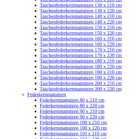
Taschenfederkernmatratzen 130 x 210 cm
Taschenfederkernmatratzen 130 x 220 cm
Taschenfederkernmatratzen 140 x 210 cm
Taschenfederkernmatratzen 140 x 220 cm
Taschenfederkernmatratzen 150 x 210 cm
Taschenfederkernmatratzen 150 x 220 cm
Taschenfederkernmatratzen 160 x 210 cm
Taschenfederkernmatratzen 160 x 220 cm
Taschenfederkernmatratzen 170 x 210 cm
Taschenfederkernmatratzen 170 x 220 cm
Taschenfederkernmatratzen 180 x 210 cm
Taschenfederkernmatratzen 180 x 220 cm
Taschenfederkernmatratzen 190 x 210 cm
Taschenfederkernmatratzen 190 x 220 cm
Taschenfederkernmatratzen 200 x 210 cm
Taschenfederkernmatratzen 200 x 220 cm
Federkernmatratzen
Federkernmatratzen 80 x 210 cm
Federkernmatratzen 80 x 220 cm
Federkernmatratzen 90 x 210 cm
Federkernmatratzen 90 x 220 cm
Federkernmatratzen 100 x 210 cm
Federkernmatratzen 100 x 220 cm
Federkernmatratzen 110 x 210 cm