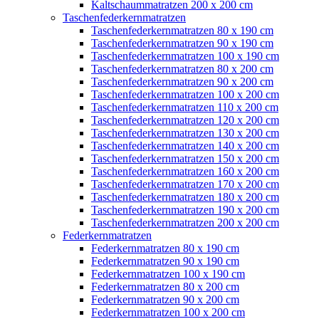
Kaltschaummatratzen 200 x 200 cm
Taschenfederkernmatratzen
Taschenfederkernmatratzen 80 x 190 cm
Taschenfederkernmatratzen 90 x 190 cm
Taschenfederkernmatratzen 100 x 190 cm
Taschenfederkernmatratzen 80 x 200 cm
Taschenfederkernmatratzen 90 x 200 cm
Taschenfederkernmatratzen 100 x 200 cm
Taschenfederkernmatratzen 110 x 200 cm
Taschenfederkernmatratzen 120 x 200 cm
Taschenfederkernmatratzen 130 x 200 cm
Taschenfederkernmatratzen 140 x 200 cm
Taschenfederkernmatratzen 150 x 200 cm
Taschenfederkernmatratzen 160 x 200 cm
Taschenfederkernmatratzen 170 x 200 cm
Taschenfederkernmatratzen 180 x 200 cm
Taschenfederkernmatratzen 190 x 200 cm
Taschenfederkernmatratzen 200 x 200 cm
Federkernmatratzen
Federkernmatratzen 80 x 190 cm
Federkernmatratzen 90 x 190 cm
Federkernmatratzen 100 x 190 cm
Federkernmatratzen 80 x 200 cm
Federkernmatratzen 90 x 200 cm
Federkernmatratzen 100 x 200 cm