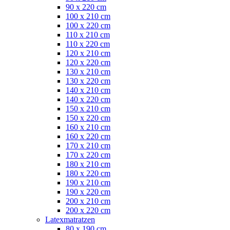
90 x 220 cm
100 x 210 cm
100 x 220 cm
110 x 210 cm
110 x 220 cm
120 x 210 cm
120 x 220 cm
130 x 210 cm
130 x 220 cm
140 x 210 cm
140 x 220 cm
150 x 210 cm
150 x 220 cm
160 x 210 cm
160 x 220 cm
170 x 210 cm
170 x 220 cm
180 x 210 cm
180 x 220 cm
190 x 210 cm
190 x 220 cm
200 x 210 cm
200 x 220 cm
Latexmatratzen
80 x 190 cm