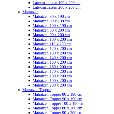
Latexmatratzen 190 x 200 cm
Latexmatratzen 200 x 200 cm
Matratzen
Matratzen 80 x 190 cm
Matratzen 90 x 190 cm
Matratzen 100 x 190 cm
Matratzen 80 x 200 cm
Matratzen 90 x 200 cm
Matratzen 100 x 200 cm
Matratzen 110 x 200 cm
Matratzen 120 x 200 cm
Matratzen 130 x 200 cm
Matratzen 140 x 200 cm
Matratzen 150 x 200 cm
Matratzen 160 x 200 cm
Matratzen 170 x 200 cm
Matratzen 180 x 200 cm
Matratzen 190 x 200 cm
Matratzen 200 x 200 cm
Matratzen Topper
Matratzen Topper 80 x 190 cm
Matratzen Topper 90 x 190 cm
Matratzen Topper 100 x 190 cm
Matratzen Topper 80 x 200 cm
Matratzen Topper 90 x 200 cm