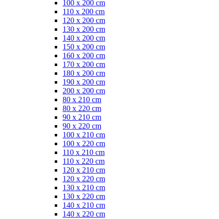
100 x 200 cm
110 x 200 cm
120 x 200 cm
130 x 200 cm
140 x 200 cm
150 x 200 cm
160 x 200 cm
170 x 200 cm
180 x 200 cm
190 x 200 cm
200 x 200 cm
80 x 210 cm
80 x 220 cm
90 x 210 cm
90 x 220 cm
100 x 210 cm
100 x 220 cm
110 x 210 cm
110 x 220 cm
120 x 210 cm
120 x 220 cm
130 x 210 cm
130 x 220 cm
140 x 210 cm
140 x 220 cm