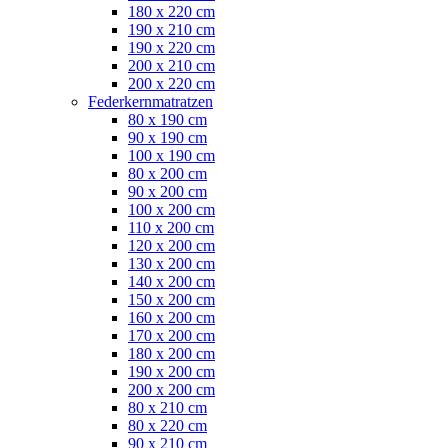
180 x 220 cm
190 x 210 cm
190 x 220 cm
200 x 210 cm
200 x 220 cm
Federkernmatratzen
80 x 190 cm
90 x 190 cm
100 x 190 cm
80 x 200 cm
90 x 200 cm
100 x 200 cm
110 x 200 cm
120 x 200 cm
130 x 200 cm
140 x 200 cm
150 x 200 cm
160 x 200 cm
170 x 200 cm
180 x 200 cm
190 x 200 cm
200 x 200 cm
80 x 210 cm
80 x 220 cm
90 x 210 cm