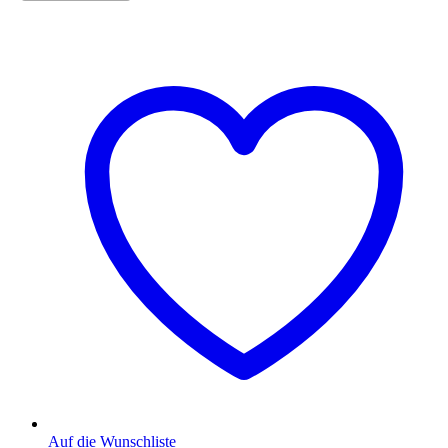
Auf die Wunschliste