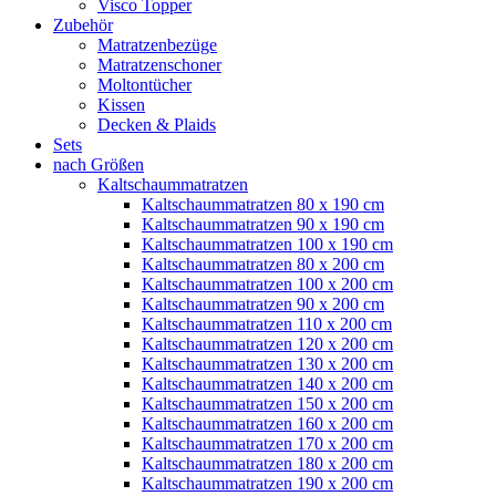
Visco Topper
Zubehör
Matratzenbezüge
Matratzenschoner
Moltontücher
Kissen
Decken & Plaids
Sets
nach Größen
Kaltschaummatratzen
Kaltschaummatratzen 80 x 190 cm
Kaltschaummatratzen 90 x 190 cm
Kaltschaummatratzen 100 x 190 cm
Kaltschaummatratzen 80 x 200 cm
Kaltschaummatratzen 100 x 200 cm
Kaltschaummatratzen 90 x 200 cm
Kaltschaummatratzen 110 x 200 cm
Kaltschaummatratzen 120 x 200 cm
Kaltschaummatratzen 130 x 200 cm
Kaltschaummatratzen 140 x 200 cm
Kaltschaummatratzen 150 x 200 cm
Kaltschaummatratzen 160 x 200 cm
Kaltschaummatratzen 170 x 200 cm
Kaltschaummatratzen 180 x 200 cm
Kaltschaummatratzen 190 x 200 cm