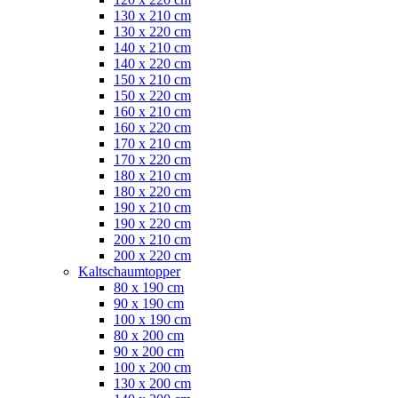
130 x 210 cm
130 x 220 cm
140 x 210 cm
140 x 220 cm
150 x 210 cm
150 x 220 cm
160 x 210 cm
160 x 220 cm
170 x 210 cm
170 x 220 cm
180 x 210 cm
180 x 220 cm
190 x 210 cm
190 x 220 cm
200 x 210 cm
200 x 220 cm
Kaltschaumtopper
80 x 190 cm
90 x 190 cm
100 x 190 cm
80 x 200 cm
90 x 200 cm
100 x 200 cm
130 x 200 cm