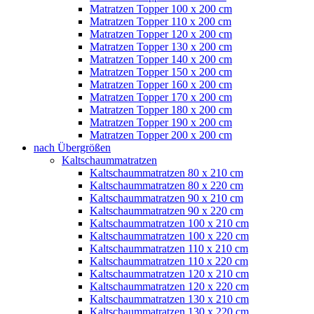
Matratzen Topper 100 x 200 cm
Matratzen Topper 110 x 200 cm
Matratzen Topper 120 x 200 cm
Matratzen Topper 130 x 200 cm
Matratzen Topper 140 x 200 cm
Matratzen Topper 150 x 200 cm
Matratzen Topper 160 x 200 cm
Matratzen Topper 170 x 200 cm
Matratzen Topper 180 x 200 cm
Matratzen Topper 190 x 200 cm
Matratzen Topper 200 x 200 cm
nach Übergrößen
Kaltschaummatratzen
Kaltschaummatratzen 80 x 210 cm
Kaltschaummatratzen 80 x 220 cm
Kaltschaummatratzen 90 x 210 cm
Kaltschaummatratzen 90 x 220 cm
Kaltschaummatratzen 100 x 210 cm
Kaltschaummatratzen 100 x 220 cm
Kaltschaummatratzen 110 x 210 cm
Kaltschaummatratzen 110 x 220 cm
Kaltschaummatratzen 120 x 210 cm
Kaltschaummatratzen 120 x 220 cm
Kaltschaummatratzen 130 x 210 cm
Kaltschaummatratzen 130 x 220 cm