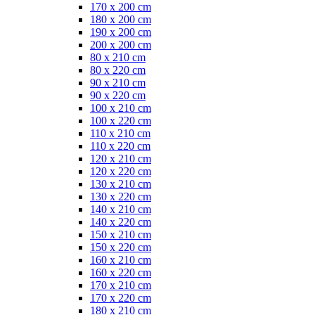
170 x 200 cm
180 x 200 cm
190 x 200 cm
200 x 200 cm
80 x 210 cm
80 x 220 cm
90 x 210 cm
90 x 220 cm
100 x 210 cm
100 x 220 cm
110 x 210 cm
110 x 220 cm
120 x 210 cm
120 x 220 cm
130 x 210 cm
130 x 220 cm
140 x 210 cm
140 x 220 cm
150 x 210 cm
150 x 220 cm
160 x 210 cm
160 x 220 cm
170 x 210 cm
170 x 220 cm
180 x 210 cm