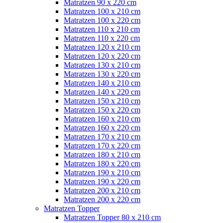
Matratzen 90 x 220 cm
Matratzen 100 x 210 cm
Matratzen 100 x 220 cm
Matratzen 110 x 210 cm
Matratzen 110 x 220 cm
Matratzen 120 x 210 cm
Matratzen 120 x 220 cm
Matratzen 130 x 210 cm
Matratzen 130 x 220 cm
Matratzen 140 x 210 cm
Matratzen 140 x 220 cm
Matratzen 150 x 210 cm
Matratzen 150 x 220 cm
Matratzen 160 x 210 cm
Matratzen 160 x 220 cm
Matratzen 170 x 210 cm
Matratzen 170 x 220 cm
Matratzen 180 x 210 cm
Matratzen 180 x 220 cm
Matratzen 190 x 210 cm
Matratzen 190 x 220 cm
Matratzen 200 x 210 cm
Matratzen 200 x 220 cm
Matratzen Topper
Matratzen Topper 80 x 210 cm