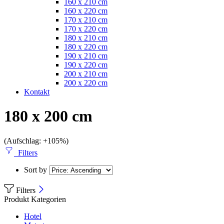
160 x 210 cm
160 x 220 cm
170 x 210 cm
170 x 220 cm
180 x 210 cm
180 x 220 cm
190 x 210 cm
190 x 220 cm
200 x 210 cm
200 x 220 cm
Kontakt
180 x 200 cm
(Aufschlag: +105%)
Filters
Sort by
Filters
Produkt Kategorien
Hotel