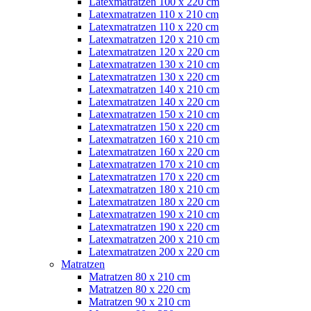
Latexmatratzen 100 x 220 cm
Latexmatratzen 110 x 210 cm
Latexmatratzen 110 x 220 cm
Latexmatratzen 120 x 210 cm
Latexmatratzen 120 x 220 cm
Latexmatratzen 130 x 210 cm
Latexmatratzen 130 x 220 cm
Latexmatratzen 140 x 210 cm
Latexmatratzen 140 x 220 cm
Latexmatratzen 150 x 210 cm
Latexmatratzen 150 x 220 cm
Latexmatratzen 160 x 210 cm
Latexmatratzen 160 x 220 cm
Latexmatratzen 170 x 210 cm
Latexmatratzen 170 x 220 cm
Latexmatratzen 180 x 210 cm
Latexmatratzen 180 x 220 cm
Latexmatratzen 190 x 210 cm
Latexmatratzen 190 x 220 cm
Latexmatratzen 200 x 210 cm
Latexmatratzen 200 x 220 cm
Matratzen
Matratzen 80 x 210 cm
Matratzen 80 x 220 cm
Matratzen 90 x 210 cm