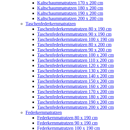
Kaltschaummatratzen 170 x 200 cm
Kaltschaummatratzen 180 x 200 cm
Kaltschaummatratzen 190 x 200 cm
Kaltschaummatratzen 200 x 200 cm
Taschenfederkernmatratzen
Taschenfederkernmatratzen 80 x 190 cm
Taschenfederkernmatratzen 90 x 190 cm
Taschenfederkernmatratzen 100 x 190 cm
Taschenfederkernmatratzen 80 x 200 cm
Taschenfederkernmatratzen 90 x 200 cm
Taschenfederkernmatratzen 100 x 200 cm
Taschenfederkernmatratzen 110 x 200 cm
Taschenfederkernmatratzen 120 x 200 cm
Taschenfederkernmatratzen 130 x 200 cm
Taschenfederkernmatratzen 140 x 200 cm
Taschenfederkernmatratzen 150 x 200 cm
Taschenfederkernmatratzen 160 x 200 cm
Taschenfederkernmatratzen 170 x 200 cm
Taschenfederkernmatratzen 180 x 200 cm
Taschenfederkernmatratzen 190 x 200 cm
Taschenfederkernmatratzen 200 x 200 cm
Federkernmatratzen
Federkernmatratzen 80 x 190 cm
Federkernmatratzen 90 x 190 cm
Federkernmatratzen 100 x 190 cm