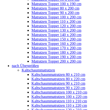
Matratzen Topper 100 x 190 cm
Matratzen Topper 80 x 200 cm
Matratzen Topper 90 x 200 cm
Matratzen Topper 100 x 200 cm
Matratzen Topper 110 x 200 cm
Matratzen Topper 120 x 200 cm
Matratzen Topper 130 x 200 cm
Matratzen Topper 140 x 200 cm
Matratzen Topper 150 x 200 cm
Matratzen Topper 160 x 200 cm
Matratzen Topper 170 x 200 cm
Matratzen Topper 180 x 200 cm
Matratzen Topper 190 x 200 cm
Matratzen Topper 200 x 200 cm
nach Übergrößen
Kaltschaummatratzen
Kaltschaummatratzen 80 x 210 cm
Kaltschaummatratzen 80 x 220 cm
Kaltschaummatratzen 90 x 210 cm
Kaltschaummatratzen 90 x 220 cm
Kaltschaummatratzen 100 x 210 cm
Kaltschaummatratzen 100 x 220 cm
Kaltschaummatratzen 110 x 210 cm
Kaltschaummatratzen 110 x 220 cm
Kaltschaummatratzen 120 x 210 cm