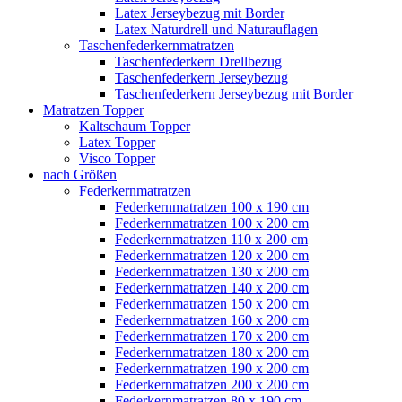
Latex Jerseybezug mit Border
Latex Naturdrell und Naturauflagen
Taschenfederkernmatratzen
Taschenfederkern Drellbezug
Taschenfederkern Jerseybezug
Taschenfederkern Jerseybezug mit Border
Matratzen Topper
Kaltschaum Topper
Latex Topper
Visco Topper
nach Größen
Federkernmatratzen
Federkernmatratzen 100 x 190 cm
Federkernmatratzen 100 x 200 cm
Federkernmatratzen 110 x 200 cm
Federkernmatratzen 120 x 200 cm
Federkernmatratzen 130 x 200 cm
Federkernmatratzen 140 x 200 cm
Federkernmatratzen 150 x 200 cm
Federkernmatratzen 160 x 200 cm
Federkernmatratzen 170 x 200 cm
Federkernmatratzen 180 x 200 cm
Federkernmatratzen 190 x 200 cm
Federkernmatratzen 200 x 200 cm
Federkernmatratzen 80 x 190 cm