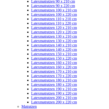
Latexmatratzen 90 x 210 cm
Latexmatratzen 90 x 220 cm
Latexmatratzen 100 x 210 cm
Latexmatratzen 100 x 220 cm
Latexmatratzen 110 x 210 cm
Latexmatratzen 110 x 220 cm
Latexmatratzen 120 x 210 cm
Latexmatratzen 120 x 220 cm
Latexmatratzen 130 x 210 cm
Latexmatratzen 130 x 220 cm
Latexmatratzen 140 x 210 cm
Latexmatratzen 140 x 220 cm
Latexmatratzen 150 x 210 cm
Latexmatratzen 150 x 220 cm
Latexmatratzen 160 x 210 cm
Latexmatratzen 160 x 220 cm
Latexmatratzen 170 x 210 cm
Latexmatratzen 170 x 220 cm
Latexmatratzen 180 x 210 cm
Latexmatratzen 180 x 220 cm
Latexmatratzen 190 x 210 cm
Latexmatratzen 190 x 220 cm
Latexmatratzen 200 x 210 cm
Latexmatratzen 200 x 220 cm
Matratzen