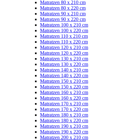
Matratzen 80 x 210 cm
Matratzen 80 x 220 cm
Matratzen 90 x 210 cm
Matratzen 90 x 220 cm
Matratzen 100 x 210 cm
Matratzen 100 x 220 cm
Matratzen 110 x 210 cm
Matratzen 110 x 220 cm
Matratzen 120 x 210 cm
Matratzen 120 x 220 cm
Matratzen 130 x 210 cm
Matratzen 130 x 220 cm
Matratzen 140 x 210 cm
Matratzen 140 x 220 cm
Matratzen 150 x 210 cm
Matratzen 150 x 220 cm
Matratzen 160 x 210 cm
Matratzen 160 x 220 cm
Matratzen 170 x 210 cm
Matratzen 170 x 220 cm
Matratzen 180 x 210 cm
Matratzen 180 x 220 cm
Matratzen 190 x 210 cm
Matratzen 190 x 220 cm
Matratzen 200 x 210 cm