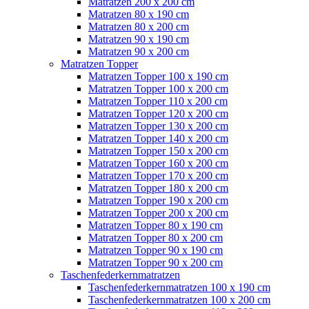
Matratzen 200 x 200 cm
Matratzen 80 x 190 cm
Matratzen 80 x 200 cm
Matratzen 90 x 190 cm
Matratzen 90 x 200 cm
Matratzen Topper
Matratzen Topper 100 x 190 cm
Matratzen Topper 100 x 200 cm
Matratzen Topper 110 x 200 cm
Matratzen Topper 120 x 200 cm
Matratzen Topper 130 x 200 cm
Matratzen Topper 140 x 200 cm
Matratzen Topper 150 x 200 cm
Matratzen Topper 160 x 200 cm
Matratzen Topper 170 x 200 cm
Matratzen Topper 180 x 200 cm
Matratzen Topper 190 x 200 cm
Matratzen Topper 200 x 200 cm
Matratzen Topper 80 x 190 cm
Matratzen Topper 80 x 200 cm
Matratzen Topper 90 x 190 cm
Matratzen Topper 90 x 200 cm
Taschenfederkernmatratzen
Taschenfederkernmatratzen 100 x 190 cm
Taschenfederkernmatratzen 100 x 200 cm