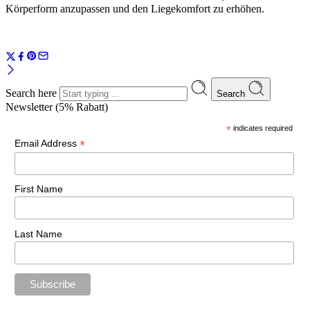
Körperform anzupassen und den Liegekomfort zu erhöhen.
Search here
Search
Newsletter (5% Rabatt)
*
indicates required
*
Email Address
First Name
Last Name