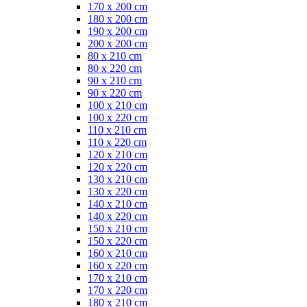
170 x 200 cm
180 x 200 cm
190 x 200 cm
200 x 200 cm
80 x 210 cm
80 x 220 cm
90 x 210 cm
90 x 220 cm
100 x 210 cm
100 x 220 cm
110 x 210 cm
110 x 220 cm
120 x 210 cm
120 x 220 cm
130 x 210 cm
130 x 220 cm
140 x 210 cm
140 x 220 cm
150 x 210 cm
150 x 220 cm
160 x 210 cm
160 x 220 cm
170 x 210 cm
170 x 220 cm
180 x 210 cm