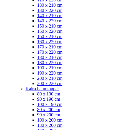
130 x 210 cm
130 x 220 cm
140 x 210 cm
140 x 220 cm
150 x 210 cm
150 x 220 cm
160 x 210 cm
160 x 220 cm
170 x 210 cm
170 x 220 cm
180 x 210 cm
180 x 220 cm
190 x 210 cm
190 x 220 cm
200 x 210 cm
200 x 220 cm
Kaltschaumtopper
80 x 190 cm
90 x 190 cm
100 x 190 cm
80 x 200 cm
90 x 200 cm
100 x 200 cm
130 x 200 cm