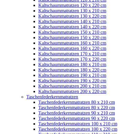
Kaltschaummatratzen 120 x 220 cm
Kaltschaummatratzen 130 x 210 cm
Kaltschaummatratzen 130 x 220 cm
Kaltschaummatratzen 140 x 210 cm
Kaltschaummatratzen 140 x 220 cm
Kaltschaummatratzen 150 x 210 cm
Kaltschaummatratzen 150 x 220 cm
Kaltschaummatratzen 160 x 210 cm
Kaltschaummatratzen 160 x 220 cm
Kaltschaummatratzen 170 x 210 cm
Kaltschaummatratzen 170 x 220 cm
Kaltschaummatratzen 180 x 210 cm
Kaltschaummatratzen 180 x 220 cm
Kaltschaummatratzen 190 x 210 cm
Kaltschaummatratzen 190 x 220 cm
Kaltschaummatratzen 200 x 210 cm
Kaltschaummatratzen 200 x 220 cm
Taschenfederkernmatratzen
Taschenfederkernmatratzen 80 x 210 cm
Taschenfederkernmatratzen 80 x 220 cm
Taschenfederkernmatratzen 90 x 210 cm
Taschenfederkernmatratzen 90 x 220 cm
Taschenfederkernmatratzen 100 x 210 cm
Taschenfederkernmatratzen 100 x 220 cm