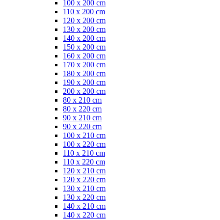
100 x 200 cm
110 x 200 cm
120 x 200 cm
130 x 200 cm
140 x 200 cm
150 x 200 cm
160 x 200 cm
170 x 200 cm
180 x 200 cm
190 x 200 cm
200 x 200 cm
80 x 210 cm
80 x 220 cm
90 x 210 cm
90 x 220 cm
100 x 210 cm
100 x 220 cm
110 x 210 cm
110 x 220 cm
120 x 210 cm
120 x 220 cm
130 x 210 cm
130 x 220 cm
140 x 210 cm
140 x 220 cm