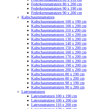
Federkernmatratzen 80 x 200 cm
Federkernmatratzen 90 x 190 cm
Federkernmatratzen 90 x 200 cm
Kaltschaummatratzen
Kaltschaummatratzen 100 x 190 cm
Kaltschaummatratzen 100 x 200 cm
Kaltschaummatratzen 110 x 200 cm
Kaltschaummatratzen 120 x 200 cm
Kaltschaummatratzen 130 x 200 cm
Kaltschaummatratzen 140 x 200 cm
Kaltschaummatratzen 150 x 200 cm
Kaltschaummatratzen 160 x 200 cm
Kaltschaummatratzen 170 x 200 cm
Kaltschaummatratzen 180 x 200 cm
Kaltschaummatratzen 190 x 200 cm
Kaltschaummatratzen 200 x 200 cm
Kaltschaummatratzen 80 x 190 cm
Kaltschaummatratzen 80 x 200 cm
Kaltschaummatratzen 90 x 190 cm
Kaltschaummatratzen 90 x 200 cm
Latexmatratzen
Latexmatratzen 100 x 190 cm
Latexmatratzen 100 x 200 cm
Latexmatratzen 110 x 200 cm