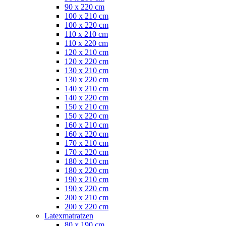
90 x 220 cm
100 x 210 cm
100 x 220 cm
110 x 210 cm
110 x 220 cm
120 x 210 cm
120 x 220 cm
130 x 210 cm
130 x 220 cm
140 x 210 cm
140 x 220 cm
150 x 210 cm
150 x 220 cm
160 x 210 cm
160 x 220 cm
170 x 210 cm
170 x 220 cm
180 x 210 cm
180 x 220 cm
190 x 210 cm
190 x 220 cm
200 x 210 cm
200 x 220 cm
Latexmatratzen
80 x 190 cm