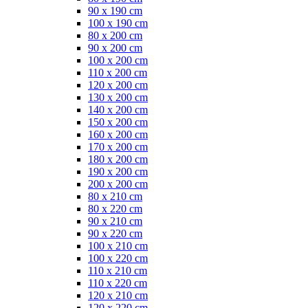
90 x 190 cm
100 x 190 cm
80 x 200 cm
90 x 200 cm
100 x 200 cm
110 x 200 cm
120 x 200 cm
130 x 200 cm
140 x 200 cm
150 x 200 cm
160 x 200 cm
170 x 200 cm
180 x 200 cm
190 x 200 cm
200 x 200 cm
80 x 210 cm
80 x 220 cm
90 x 210 cm
90 x 220 cm
100 x 210 cm
100 x 220 cm
110 x 210 cm
110 x 220 cm
120 x 210 cm
120 x 220 cm