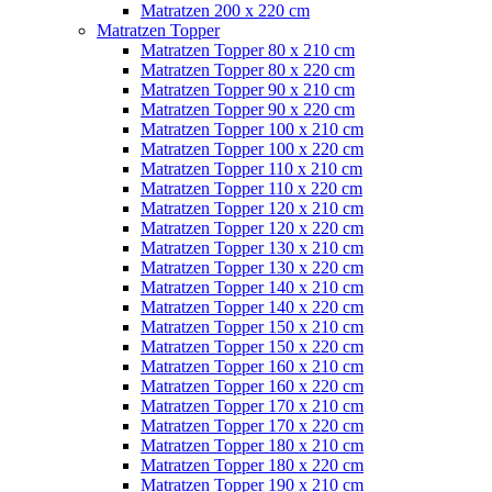
Matratzen 200 x 220 cm
Matratzen Topper
Matratzen Topper 80 x 210 cm
Matratzen Topper 80 x 220 cm
Matratzen Topper 90 x 210 cm
Matratzen Topper 90 x 220 cm
Matratzen Topper 100 x 210 cm
Matratzen Topper 100 x 220 cm
Matratzen Topper 110 x 210 cm
Matratzen Topper 110 x 220 cm
Matratzen Topper 120 x 210 cm
Matratzen Topper 120 x 220 cm
Matratzen Topper 130 x 210 cm
Matratzen Topper 130 x 220 cm
Matratzen Topper 140 x 210 cm
Matratzen Topper 140 x 220 cm
Matratzen Topper 150 x 210 cm
Matratzen Topper 150 x 220 cm
Matratzen Topper 160 x 210 cm
Matratzen Topper 160 x 220 cm
Matratzen Topper 170 x 210 cm
Matratzen Topper 170 x 220 cm
Matratzen Topper 180 x 210 cm
Matratzen Topper 180 x 220 cm
Matratzen Topper 190 x 210 cm