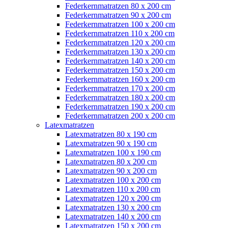
Federkernmatratzen 80 x 200 cm
Federkernmatratzen 90 x 200 cm
Federkernmatratzen 100 x 200 cm
Federkernmatratzen 110 x 200 cm
Federkernmatratzen 120 x 200 cm
Federkernmatratzen 130 x 200 cm
Federkernmatratzen 140 x 200 cm
Federkernmatratzen 150 x 200 cm
Federkernmatratzen 160 x 200 cm
Federkernmatratzen 170 x 200 cm
Federkernmatratzen 180 x 200 cm
Federkernmatratzen 190 x 200 cm
Federkernmatratzen 200 x 200 cm
Latexmatratzen
Latexmatratzen 80 x 190 cm
Latexmatratzen 90 x 190 cm
Latexmatratzen 100 x 190 cm
Latexmatratzen 80 x 200 cm
Latexmatratzen 90 x 200 cm
Latexmatratzen 100 x 200 cm
Latexmatratzen 110 x 200 cm
Latexmatratzen 120 x 200 cm
Latexmatratzen 130 x 200 cm
Latexmatratzen 140 x 200 cm
Latexmatratzen 150 x 200 cm