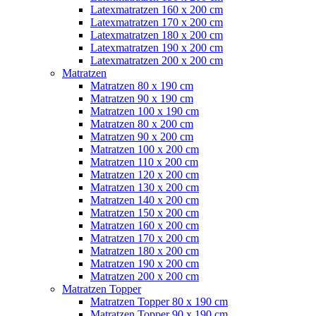
Latexmatratzen 160 x 200 cm
Latexmatratzen 170 x 200 cm
Latexmatratzen 180 x 200 cm
Latexmatratzen 190 x 200 cm
Latexmatratzen 200 x 200 cm
Matratzen
Matratzen 80 x 190 cm
Matratzen 90 x 190 cm
Matratzen 100 x 190 cm
Matratzen 80 x 200 cm
Matratzen 90 x 200 cm
Matratzen 100 x 200 cm
Matratzen 110 x 200 cm
Matratzen 120 x 200 cm
Matratzen 130 x 200 cm
Matratzen 140 x 200 cm
Matratzen 150 x 200 cm
Matratzen 160 x 200 cm
Matratzen 170 x 200 cm
Matratzen 180 x 200 cm
Matratzen 190 x 200 cm
Matratzen 200 x 200 cm
Matratzen Topper
Matratzen Topper 80 x 190 cm
Matratzen Topper 90 x 190 cm