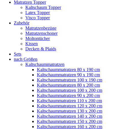
Matratzen Topper
Kaltschaum Topper
Latex Topper
Visco Topper
Zubehör
Matratzenbezüge
Matratzenschoner
Moltontücher
Kissen
Decken & Plaids
Sets
nach Größen
Kaltschaummatratzen
Kaltschaummatratzen 80 x 190 cm
Kaltschaummatratzen 90 x 190 cm
Kaltschaummatratzen 100 x 190 cm
Kaltschaummatratzen 80 x 200 cm
Kaltschaummatratzen 100 x 200 cm
Kaltschaummatratzen 90 x 200 cm
Kaltschaummatratzen 110 x 200 cm
Kaltschaummatratzen 120 x 200 cm
Kaltschaummatratzen 130 x 200 cm
Kaltschaummatratzen 140 x 200 cm
Kaltschaummatratzen 150 x 200 cm
Kaltschaummatratzen 160 x 200 cm