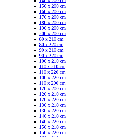
140 x 200 cm
150 x 200 cm
160 x 200 cm
170 x 200 cm
180 x 200 cm
190 x 200 cm
200 x 200 cm
80 x 210 cm
80 x 220 cm
90 x 210 cm
90 x 220 cm
100 x 210 cm
110 x 210 cm
110 x 220 cm
100 x 220 cm
110 x 200 cm
120 x 200 cm
120 x 210 cm
120 x 220 cm
130 x 210 cm
130 x 220 cm
140 x 210 cm
140 x 220 cm
150 x 210 cm
150 x 220 cm