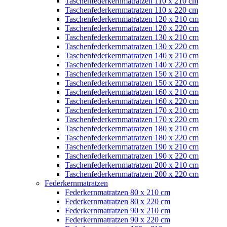
Taschenfederkernmatratzen 110 x 210 cm
Taschenfederkernmatratzen 110 x 220 cm
Taschenfederkernmatratzen 120 x 210 cm
Taschenfederkernmatratzen 120 x 220 cm
Taschenfederkernmatratzen 130 x 210 cm
Taschenfederkernmatratzen 130 x 220 cm
Taschenfederkernmatratzen 140 x 210 cm
Taschenfederkernmatratzen 140 x 220 cm
Taschenfederkernmatratzen 150 x 210 cm
Taschenfederkernmatratzen 150 x 220 cm
Taschenfederkernmatratzen 160 x 210 cm
Taschenfederkernmatratzen 160 x 220 cm
Taschenfederkernmatratzen 170 x 210 cm
Taschenfederkernmatratzen 170 x 220 cm
Taschenfederkernmatratzen 180 x 210 cm
Taschenfederkernmatratzen 180 x 220 cm
Taschenfederkernmatratzen 190 x 210 cm
Taschenfederkernmatratzen 190 x 220 cm
Taschenfederkernmatratzen 200 x 210 cm
Taschenfederkernmatratzen 200 x 220 cm
Federkernmatratzen
Federkernmatratzen 80 x 210 cm
Federkernmatratzen 80 x 220 cm
Federkernmatratzen 90 x 210 cm
Federkernmatratzen 90 x 220 cm