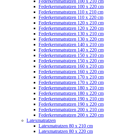
Federkernmatratzen 100 x 210 cm
Federkernmatratzen 100 x 220 cm
Federkernmatratzen 110 x 210 cm
Federkernmatratzen 110 x 220 cm
Federkernmatratzen 120 x 210 cm
Federkernmatratzen 120 x 220 cm
Federkernmatratzen 130 x 210 cm
Federkernmatratzen 130 x 220 cm
Federkernmatratzen 140 x 210 cm
Federkernmatratzen 140 x 220 cm
Federkernmatratzen 150 x 210 cm
Federkernmatratzen 150 x 220 cm
Federkernmatratzen 160 x 210 cm
Federkernmatratzen 160 x 220 cm
Federkernmatratzen 170 x 210 cm
Federkernmatratzen 170 x 220 cm
Federkernmatratzen 180 x 210 cm
Federkernmatratzen 180 x 220 cm
Federkernmatratzen 190 x 210 cm
Federkernmatratzen 190 x 220 cm
Federkernmatratzen 200 x 210 cm
Federkernmatratzen 200 x 220 cm
Latexmatratzen
Latexmatratzen 80 x 210 cm
Latexmatratzen 80 x 220 cm