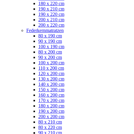
180 x 220 cm
190 x 210 cm
190 x 220 cm
200 x 210 cm
200 x 220 cm
Federkernmatratzen
80 x 190 cm
90 x 190 cm
100 x 190 cm
80 x 200 cm
90 x 200 cm
100 x 200 cm
110 x 200 cm
120 x 200 cm
130 x 200 cm
140 x 200 cm
150 x 200 cm
160 x 200 cm
170 x 200 cm
180 x 200 cm
190 x 200 cm
200 x 200 cm
80 x 210 cm
80 x 220 cm
90 x 210 cm