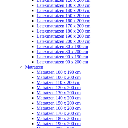
Latexmatratzen 120 x 200 cm
Latexmatratzen 130 x 200 cm
Latexmatratzen 140 x 200 cm
Latexmatratzen 150 x 200 cm
Latexmatratzen 160 x 200 cm
Latexmatratzen 170 x 200 cm
Latexmatratzen 180 x 200 cm
Latexmatratzen 190 x 200 cm
Latexmatratzen 200 x 200 cm
Latexmatratzen 80 x 190 cm
Latexmatratzen 80 x 200 cm
Latexmatratzen 90 x 190 cm
Latexmatratzen 90 x 200 cm
Matratzen
Matratzen 100 x 190 cm
Matratzen 100 x 200 cm
Matratzen 110 x 200 cm
Matratzen 120 x 200 cm
Matratzen 130 x 200 cm
Matratzen 140 x 200 cm
Matratzen 150 x 200 cm
Matratzen 160 x 200 cm
Matratzen 170 x 200 cm
Matratzen 180 x 200 cm
Matratzen 190 x 200 cm