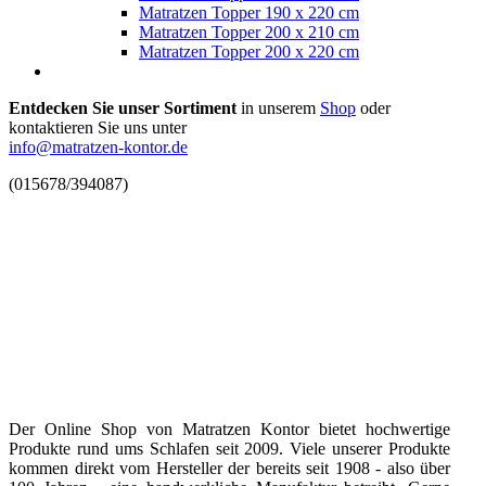
Matratzen Topper 190 x 220 cm
Matratzen Topper 200 x 210 cm
Matratzen Topper 200 x 220 cm
Entdecken Sie unser Sortiment
in unserem
Shop
oder
kontaktieren Sie uns unter
info@matratzen-kontor.de
(015678/394087)
Der Online Shop von Matratzen Kontor bietet hochwertige
Produkte rund ums Schlafen seit 2009. Viele unserer Produkte
kommen direkt vom Hersteller der bereits seit 1908 - also über