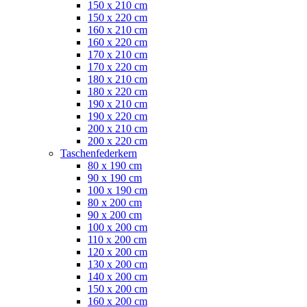
150 x 210 cm
150 x 220 cm
160 x 210 cm
160 x 220 cm
170 x 210 cm
170 x 220 cm
180 x 210 cm
180 x 220 cm
190 x 210 cm
190 x 220 cm
200 x 210 cm
200 x 220 cm
Taschenfederkern
80 x 190 cm
90 x 190 cm
100 x 190 cm
80 x 200 cm
90 x 200 cm
100 x 200 cm
110 x 200 cm
120 x 200 cm
130 x 200 cm
140 x 200 cm
150 x 200 cm
160 x 200 cm