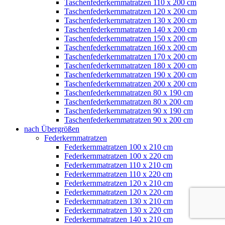
Taschenfederkernmatratzen 110 x 200 cm
Taschenfederkernmatratzen 120 x 200 cm
Taschenfederkernmatratzen 130 x 200 cm
Taschenfederkernmatratzen 140 x 200 cm
Taschenfederkernmatratzen 150 x 200 cm
Taschenfederkernmatratzen 160 x 200 cm
Taschenfederkernmatratzen 170 x 200 cm
Taschenfederkernmatratzen 180 x 200 cm
Taschenfederkernmatratzen 190 x 200 cm
Taschenfederkernmatratzen 200 x 200 cm
Taschenfederkernmatratzen 80 x 190 cm
Taschenfederkernmatratzen 80 x 200 cm
Taschenfederkernmatratzen 90 x 190 cm
Taschenfederkernmatratzen 90 x 200 cm
nach Übergrößen
Federkernmatratzen
Federkernmatratzen 100 x 210 cm
Federkernmatratzen 100 x 220 cm
Federkernmatratzen 110 x 210 cm
Federkernmatratzen 110 x 220 cm
Federkernmatratzen 120 x 210 cm
Federkernmatratzen 120 x 220 cm
Federkernmatratzen 130 x 210 cm
Federkernmatratzen 130 x 220 cm
Federkernmatratzen 140 x 210 cm