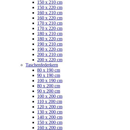
150 x 210 cm
150 x 220 cm
160 x 210 cm
160 x 220 cm
170 x 210 cm
170 x 220 cm
180 x 210 cm
180 x 220 cm
190 x 210 cm
190 x 220 cm
200 x 210 cm
200 x 220 cm
Taschenfederkern
80 x 190 cm
90 x 190 cm
100 x 190 cm
80 x 200 cm
90 x 200 cm
100 x 200 cm
110 x 200 cm
120 x 200 cm
130 x 200 cm
140 x 200 cm
150 x 200 cm
160 x 200 cm