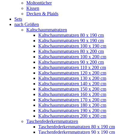
Moltontücher
Kissen
Decken & Plaids
Sets
nach Größen
Kaltschaummatratzen
Kaltschaummatratzen 80 x 190 cm
Kaltschaummatratzen 90 x 190 cm
Kaltschaummatratzen 100 x 190 cm
Kaltschaummatratzen 80 x 200 cm
Kaltschaummatratzen 100 x 200 cm
Kaltschaummatratzen 90 x 200 cm
Kaltschaummatratzen 110 x 200 cm
Kaltschaummatratzen 120 x 200 cm
Kaltschaummatratzen 130 x 200 cm
Kaltschaummatratzen 140 x 200 cm
Kaltschaummatratzen 150 x 200 cm
Kaltschaummatratzen 160 x 200 cm
Kaltschaummatratzen 170 x 200 cm
Kaltschaummatratzen 180 x 200 cm
Kaltschaummatratzen 190 x 200 cm
Kaltschaummatratzen 200 x 200 cm
Taschenfederkernmatratzen
Taschenfederkernmatratzen 80 x 190 cm
Taschenfederkernmatratzen 90 x 190 cm