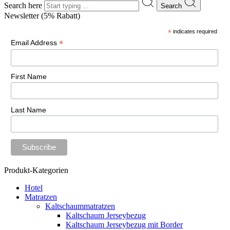
Search here
Search
Newsletter (5% Rabatt)
*
indicates required
*
Email Address
First Name
Last Name
Produkt-Kategorien
Hotel
Matratzen
Kaltschaummatratzen
Kaltschaum Jerseybezug
Kaltschaum Jerseybezug mit Border