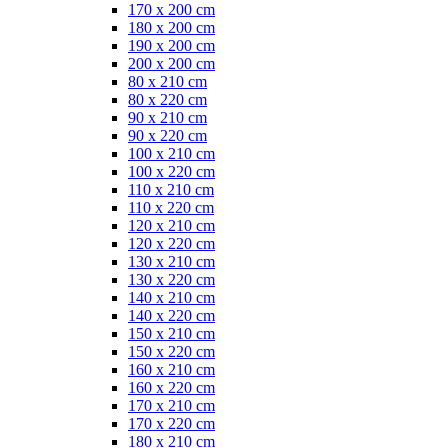
170 x 200 cm
180 x 200 cm
190 x 200 cm
200 x 200 cm
80 x 210 cm
80 x 220 cm
90 x 210 cm
90 x 220 cm
100 x 210 cm
100 x 220 cm
110 x 210 cm
110 x 220 cm
120 x 210 cm
120 x 220 cm
130 x 210 cm
130 x 220 cm
140 x 210 cm
140 x 220 cm
150 x 210 cm
150 x 220 cm
160 x 210 cm
160 x 220 cm
170 x 210 cm
170 x 220 cm
180 x 210 cm