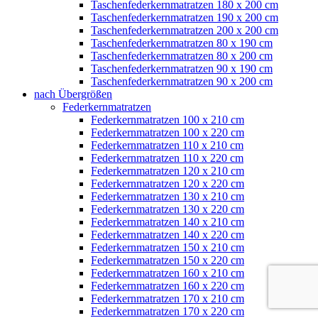
Taschenfederkernmatratzen 180 x 200 cm
Taschenfederkernmatratzen 190 x 200 cm
Taschenfederkernmatratzen 200 x 200 cm
Taschenfederkernmatratzen 80 x 190 cm
Taschenfederkernmatratzen 80 x 200 cm
Taschenfederkernmatratzen 90 x 190 cm
Taschenfederkernmatratzen 90 x 200 cm
nach Übergrößen
Federkernmatratzen
Federkernmatratzen 100 x 210 cm
Federkernmatratzen 100 x 220 cm
Federkernmatratzen 110 x 210 cm
Federkernmatratzen 110 x 220 cm
Federkernmatratzen 120 x 210 cm
Federkernmatratzen 120 x 220 cm
Federkernmatratzen 130 x 210 cm
Federkernmatratzen 130 x 220 cm
Federkernmatratzen 140 x 210 cm
Federkernmatratzen 140 x 220 cm
Federkernmatratzen 150 x 210 cm
Federkernmatratzen 150 x 220 cm
Federkernmatratzen 160 x 210 cm
Federkernmatratzen 160 x 220 cm
Federkernmatratzen 170 x 210 cm
Federkernmatratzen 170 x 220 cm