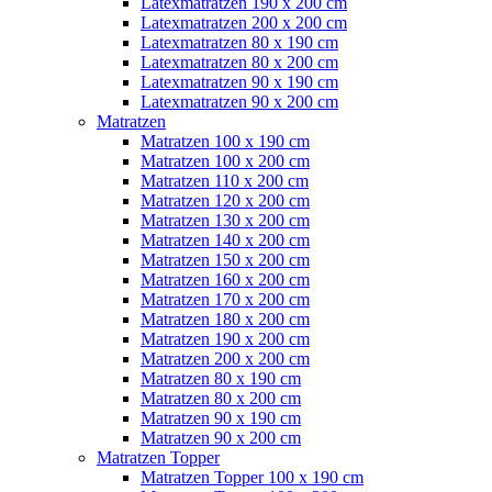
Latexmatratzen 190 x 200 cm
Latexmatratzen 200 x 200 cm
Latexmatratzen 80 x 190 cm
Latexmatratzen 80 x 200 cm
Latexmatratzen 90 x 190 cm
Latexmatratzen 90 x 200 cm
Matratzen
Matratzen 100 x 190 cm
Matratzen 100 x 200 cm
Matratzen 110 x 200 cm
Matratzen 120 x 200 cm
Matratzen 130 x 200 cm
Matratzen 140 x 200 cm
Matratzen 150 x 200 cm
Matratzen 160 x 200 cm
Matratzen 170 x 200 cm
Matratzen 180 x 200 cm
Matratzen 190 x 200 cm
Matratzen 200 x 200 cm
Matratzen 80 x 190 cm
Matratzen 80 x 200 cm
Matratzen 90 x 190 cm
Matratzen 90 x 200 cm
Matratzen Topper
Matratzen Topper 100 x 190 cm