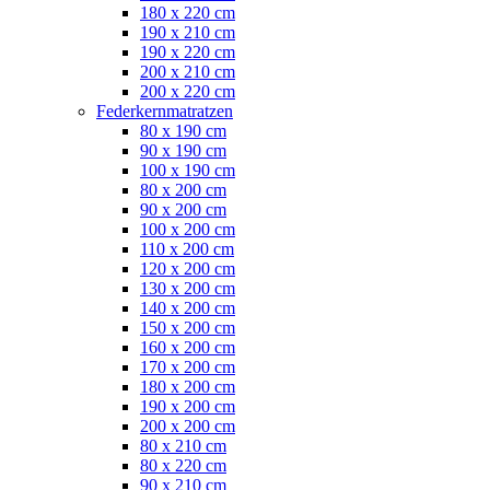
180 x 220 cm
190 x 210 cm
190 x 220 cm
200 x 210 cm
200 x 220 cm
Federkernmatratzen
80 x 190 cm
90 x 190 cm
100 x 190 cm
80 x 200 cm
90 x 200 cm
100 x 200 cm
110 x 200 cm
120 x 200 cm
130 x 200 cm
140 x 200 cm
150 x 200 cm
160 x 200 cm
170 x 200 cm
180 x 200 cm
190 x 200 cm
200 x 200 cm
80 x 210 cm
80 x 220 cm
90 x 210 cm