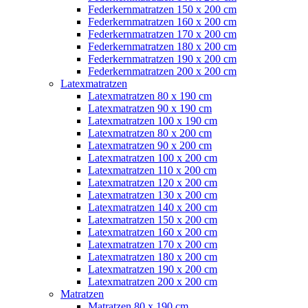
Federkernmatratzen 150 x 200 cm
Federkernmatratzen 160 x 200 cm
Federkernmatratzen 170 x 200 cm
Federkernmatratzen 180 x 200 cm
Federkernmatratzen 190 x 200 cm
Federkernmatratzen 200 x 200 cm
Latexmatratzen
Latexmatratzen 80 x 190 cm
Latexmatratzen 90 x 190 cm
Latexmatratzen 100 x 190 cm
Latexmatratzen 80 x 200 cm
Latexmatratzen 90 x 200 cm
Latexmatratzen 100 x 200 cm
Latexmatratzen 110 x 200 cm
Latexmatratzen 120 x 200 cm
Latexmatratzen 130 x 200 cm
Latexmatratzen 140 x 200 cm
Latexmatratzen 150 x 200 cm
Latexmatratzen 160 x 200 cm
Latexmatratzen 170 x 200 cm
Latexmatratzen 180 x 200 cm
Latexmatratzen 190 x 200 cm
Latexmatratzen 200 x 200 cm
Matratzen
Matratzen 80 x 190 cm