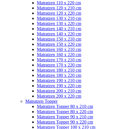
Matratzen 110 x 220 cm
Matratzen 120 x 210 cm
Matratzen 120 x 220 cm
Matratzen 130 x 210 cm
Matratzen 130 x 220 cm
Matratzen 140 x 210 cm
Matratzen 140 x 220 cm
Matratzen 150 x 210 cm
Matratzen 150 x 220 cm
Matratzen 160 x 210 cm
Matratzen 160 x 220 cm
Matratzen 170 x 210 cm
Matratzen 170 x 220 cm
Matratzen 180 x 210 cm
Matratzen 180 x 220 cm
Matratzen 190 x 210 cm
Matratzen 190 x 220 cm
Matratzen 200 x 210 cm
Matratzen 200 x 220 cm
Matratzen Topper
Matratzen Topper 80 x 210 cm
Matratzen Topper 80 x 220 cm
Matratzen Topper 90 x 210 cm
Matratzen Topper 90 x 220 cm
Matratzen Topper 100 x 210 cm