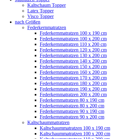
Kaltschaum Topper
Latex Topper
Visco Topper
nach Größen
Federkernmatratzen
Federkernmatratzen 100 x 190 cm
Federkernmatratzen 100 x 200 cm
Federkernmatratzen 110 x 200 cm
Federkernmatratzen 120 x 200 cm
Federkernmatratzen 130 x 200 cm
Federkernmatratzen 140 x 200 cm
Federkernmatratzen 150 x 200 cm
Federkernmatratzen 160 x 200 cm
Federkernmatratzen 170 x 200 cm
Federkernmatratzen 180 x 200 cm
Federkernmatratzen 190 x 200 cm
Federkernmatratzen 200 x 200 cm
Federkernmatratzen 80 x 190 cm
Federkernmatratzen 80 x 200 cm
Federkernmatratzen 90 x 190 cm
Federkernmatratzen 90 x 200 cm
Kaltschaummatratzen
Kaltschaummatratzen 100 x 190 cm
Kaltschaummatratzen 100 x 200 cm