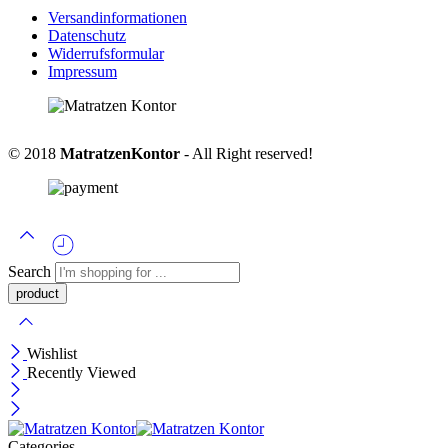
Versandinformationen
Datenschutz
Widerrufsformular
Impressum
© 2018
MatratzenKontor
- All Right reserved!
Search
Wishlist
Recently Viewed
Categories