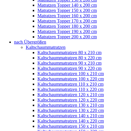
Matratzen Topper 140 x 200 cm
Matratzen Topper 150 x 200 cm
Matratzen Topper 160 x 200 cm
Matratzen Topper 170 x 200 cm
Matratzen Topper 180 x 200 cm
Matratzen Topper 190 x 200 cm
Matratzen Topper 200 x 200 cm
nach Übergrößen
Kaltschaummatratzen
Kaltschaummatratzen 80 x 210 cm
Kaltschaummatratzen 80 x 220 cm
Kaltschaummatratzen 90 x 210 cm
Kaltschaummatratzen 90 x 220 cm
Kaltschaummatratzen 100 x 210 cm
Kaltschaummatratzen 100 x 220 cm
Kaltschaummatratzen 110 x 210 cm
Kaltschaummatratzen 110 x 220 cm
Kaltschaummatratzen 120 x 210 cm
Kaltschaummatratzen 120 x 220 cm
Kaltschaummatratzen 130 x 210 cm
Kaltschaummatratzen 130 x 220 cm
Kaltschaummatratzen 140 x 210 cm
Kaltschaummatratzen 140 x 220 cm
Kaltschaummatratzen 150 x 210 cm