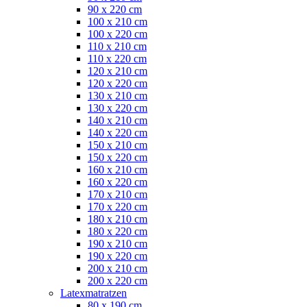
90 x 220 cm
100 x 210 cm
100 x 220 cm
110 x 210 cm
110 x 220 cm
120 x 210 cm
120 x 220 cm
130 x 210 cm
130 x 220 cm
140 x 210 cm
140 x 220 cm
150 x 210 cm
150 x 220 cm
160 x 210 cm
160 x 220 cm
170 x 210 cm
170 x 220 cm
180 x 210 cm
180 x 220 cm
190 x 210 cm
190 x 220 cm
200 x 210 cm
200 x 220 cm
Latexmatratzen
80 x 190 cm