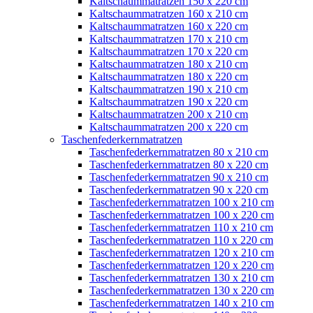
Kaltschaummatratzen 150 x 220 cm
Kaltschaummatratzen 160 x 210 cm
Kaltschaummatratzen 160 x 220 cm
Kaltschaummatratzen 170 x 210 cm
Kaltschaummatratzen 170 x 220 cm
Kaltschaummatratzen 180 x 210 cm
Kaltschaummatratzen 180 x 220 cm
Kaltschaummatratzen 190 x 210 cm
Kaltschaummatratzen 190 x 220 cm
Kaltschaummatratzen 200 x 210 cm
Kaltschaummatratzen 200 x 220 cm
Taschenfederkernmatratzen
Taschenfederkernmatratzen 80 x 210 cm
Taschenfederkernmatratzen 80 x 220 cm
Taschenfederkernmatratzen 90 x 210 cm
Taschenfederkernmatratzen 90 x 220 cm
Taschenfederkernmatratzen 100 x 210 cm
Taschenfederkernmatratzen 100 x 220 cm
Taschenfederkernmatratzen 110 x 210 cm
Taschenfederkernmatratzen 110 x 220 cm
Taschenfederkernmatratzen 120 x 210 cm
Taschenfederkernmatratzen 120 x 220 cm
Taschenfederkernmatratzen 130 x 210 cm
Taschenfederkernmatratzen 130 x 220 cm
Taschenfederkernmatratzen 140 x 210 cm