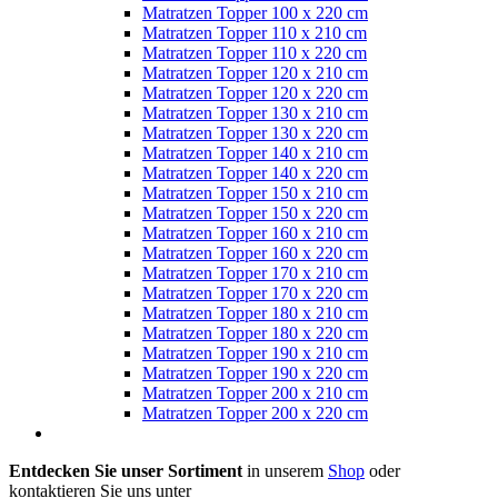
Matratzen Topper 100 x 220 cm
Matratzen Topper 110 x 210 cm
Matratzen Topper 110 x 220 cm
Matratzen Topper 120 x 210 cm
Matratzen Topper 120 x 220 cm
Matratzen Topper 130 x 210 cm
Matratzen Topper 130 x 220 cm
Matratzen Topper 140 x 210 cm
Matratzen Topper 140 x 220 cm
Matratzen Topper 150 x 210 cm
Matratzen Topper 150 x 220 cm
Matratzen Topper 160 x 210 cm
Matratzen Topper 160 x 220 cm
Matratzen Topper 170 x 210 cm
Matratzen Topper 170 x 220 cm
Matratzen Topper 180 x 210 cm
Matratzen Topper 180 x 220 cm
Matratzen Topper 190 x 210 cm
Matratzen Topper 190 x 220 cm
Matratzen Topper 200 x 210 cm
Matratzen Topper 200 x 220 cm
Entdecken Sie unser Sortiment
in unserem
Shop
oder
kontaktieren Sie uns unter