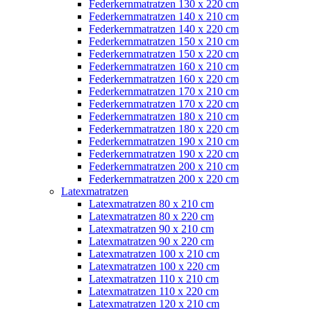
Federkernmatratzen 130 x 220 cm
Federkernmatratzen 140 x 210 cm
Federkernmatratzen 140 x 220 cm
Federkernmatratzen 150 x 210 cm
Federkernmatratzen 150 x 220 cm
Federkernmatratzen 160 x 210 cm
Federkernmatratzen 160 x 220 cm
Federkernmatratzen 170 x 210 cm
Federkernmatratzen 170 x 220 cm
Federkernmatratzen 180 x 210 cm
Federkernmatratzen 180 x 220 cm
Federkernmatratzen 190 x 210 cm
Federkernmatratzen 190 x 220 cm
Federkernmatratzen 200 x 210 cm
Federkernmatratzen 200 x 220 cm
Latexmatratzen
Latexmatratzen 80 x 210 cm
Latexmatratzen 80 x 220 cm
Latexmatratzen 90 x 210 cm
Latexmatratzen 90 x 220 cm
Latexmatratzen 100 x 210 cm
Latexmatratzen 100 x 220 cm
Latexmatratzen 110 x 210 cm
Latexmatratzen 110 x 220 cm
Latexmatratzen 120 x 210 cm