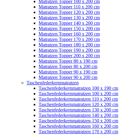
Matratzen Topper 100 x 200 cm
Matratzen Topper 110 x 200 cm
Matratzen Topper 120 x 200 cm
Matratzen Topper 130 x 200 cm
Matratzen Topper 140 x 200 cm
Matratzen Topper 150 x 200 cm
Matratzen Topper 160 x 200 cm
Matratzen Topper 170 x 200 cm
Matratzen Topper 180 x 200 cm
Matratzen Topper 190 x 200 cm
Matratzen Topper 200 x 200 cm
Matratzen Topper 80 x 190 cm
Matratzen Topper 80 x 200 cm
Matratzen Topper 90 x 190 cm
Matratzen Topper 90 x 200 cm
Taschenfederkernmatratzen
Taschenfederkernmatratzen 100 x 190 cm
Taschenfederkernmatratzen 100 x 200 cm
Taschenfederkernmatratzen 110 x 200 cm
Taschenfederkernmatratzen 120 x 200 cm
Taschenfederkernmatratzen 130 x 200 cm
Taschenfederkernmatratzen 140 x 200 cm
Taschenfederkernmatratzen 150 x 200 cm
Taschenfederkernmatratzen 160 x 200 cm
Taschenfederkernmatratzen 170 x 200 cm