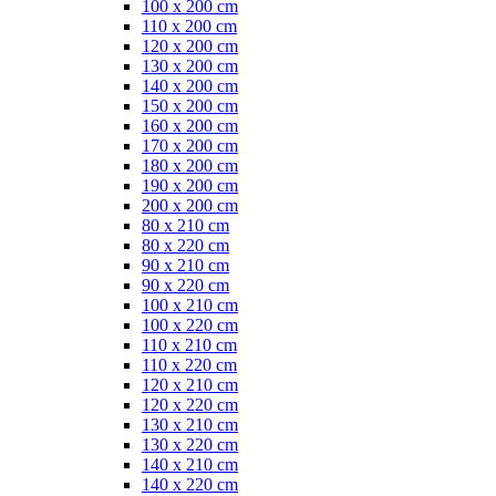
100 x 200 cm
110 x 200 cm
120 x 200 cm
130 x 200 cm
140 x 200 cm
150 x 200 cm
160 x 200 cm
170 x 200 cm
180 x 200 cm
190 x 200 cm
200 x 200 cm
80 x 210 cm
80 x 220 cm
90 x 210 cm
90 x 220 cm
100 x 210 cm
100 x 220 cm
110 x 210 cm
110 x 220 cm
120 x 210 cm
120 x 220 cm
130 x 210 cm
130 x 220 cm
140 x 210 cm
140 x 220 cm