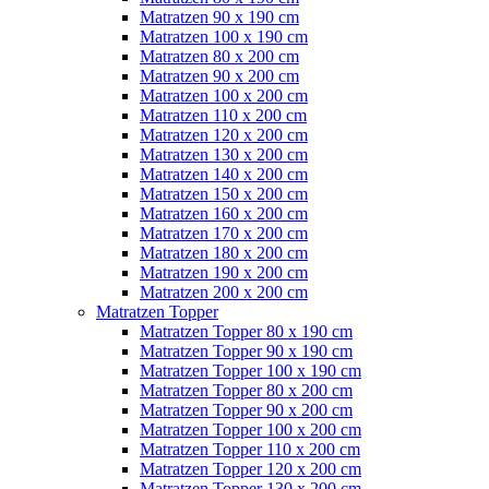
Matratzen 90 x 190 cm
Matratzen 100 x 190 cm
Matratzen 80 x 200 cm
Matratzen 90 x 200 cm
Matratzen 100 x 200 cm
Matratzen 110 x 200 cm
Matratzen 120 x 200 cm
Matratzen 130 x 200 cm
Matratzen 140 x 200 cm
Matratzen 150 x 200 cm
Matratzen 160 x 200 cm
Matratzen 170 x 200 cm
Matratzen 180 x 200 cm
Matratzen 190 x 200 cm
Matratzen 200 x 200 cm
Matratzen Topper
Matratzen Topper 80 x 190 cm
Matratzen Topper 90 x 190 cm
Matratzen Topper 100 x 190 cm
Matratzen Topper 80 x 200 cm
Matratzen Topper 90 x 200 cm
Matratzen Topper 100 x 200 cm
Matratzen Topper 110 x 200 cm
Matratzen Topper 120 x 200 cm
Matratzen Topper 130 x 200 cm