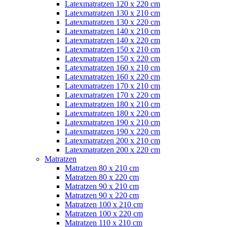
Latexmatratzen 120 x 220 cm
Latexmatratzen 130 x 210 cm
Latexmatratzen 130 x 220 cm
Latexmatratzen 140 x 210 cm
Latexmatratzen 140 x 220 cm
Latexmatratzen 150 x 210 cm
Latexmatratzen 150 x 220 cm
Latexmatratzen 160 x 210 cm
Latexmatratzen 160 x 220 cm
Latexmatratzen 170 x 210 cm
Latexmatratzen 170 x 220 cm
Latexmatratzen 180 x 210 cm
Latexmatratzen 180 x 220 cm
Latexmatratzen 190 x 210 cm
Latexmatratzen 190 x 220 cm
Latexmatratzen 200 x 210 cm
Latexmatratzen 200 x 220 cm
Matratzen
Matratzen 80 x 210 cm
Matratzen 80 x 220 cm
Matratzen 90 x 210 cm
Matratzen 90 x 220 cm
Matratzen 100 x 210 cm
Matratzen 100 x 220 cm
Matratzen 110 x 210 cm