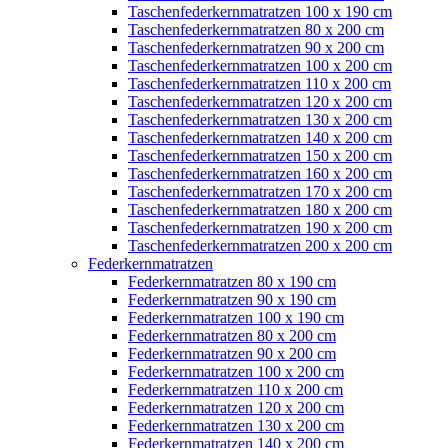
Taschenfederkernmatratzen 100 x 190 cm
Taschenfederkernmatratzen 80 x 200 cm
Taschenfederkernmatratzen 90 x 200 cm
Taschenfederkernmatratzen 100 x 200 cm
Taschenfederkernmatratzen 110 x 200 cm
Taschenfederkernmatratzen 120 x 200 cm
Taschenfederkernmatratzen 130 x 200 cm
Taschenfederkernmatratzen 140 x 200 cm
Taschenfederkernmatratzen 150 x 200 cm
Taschenfederkernmatratzen 160 x 200 cm
Taschenfederkernmatratzen 170 x 200 cm
Taschenfederkernmatratzen 180 x 200 cm
Taschenfederkernmatratzen 190 x 200 cm
Taschenfederkernmatratzen 200 x 200 cm
Federkernmatratzen
Federkernmatratzen 80 x 190 cm
Federkernmatratzen 90 x 190 cm
Federkernmatratzen 100 x 190 cm
Federkernmatratzen 80 x 200 cm
Federkernmatratzen 90 x 200 cm
Federkernmatratzen 100 x 200 cm
Federkernmatratzen 110 x 200 cm
Federkernmatratzen 120 x 200 cm
Federkernmatratzen 130 x 200 cm
Federkernmatratzen 140 x 200 cm