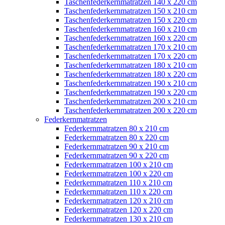
Taschenfederkernmatratzen 140 x 220 cm
Taschenfederkernmatratzen 150 x 210 cm
Taschenfederkernmatratzen 150 x 220 cm
Taschenfederkernmatratzen 160 x 210 cm
Taschenfederkernmatratzen 160 x 220 cm
Taschenfederkernmatratzen 170 x 210 cm
Taschenfederkernmatratzen 170 x 220 cm
Taschenfederkernmatratzen 180 x 210 cm
Taschenfederkernmatratzen 180 x 220 cm
Taschenfederkernmatratzen 190 x 210 cm
Taschenfederkernmatratzen 190 x 220 cm
Taschenfederkernmatratzen 200 x 210 cm
Taschenfederkernmatratzen 200 x 220 cm
Federkernmatratzen
Federkernmatratzen 80 x 210 cm
Federkernmatratzen 80 x 220 cm
Federkernmatratzen 90 x 210 cm
Federkernmatratzen 90 x 220 cm
Federkernmatratzen 100 x 210 cm
Federkernmatratzen 100 x 220 cm
Federkernmatratzen 110 x 210 cm
Federkernmatratzen 110 x 220 cm
Federkernmatratzen 120 x 210 cm
Federkernmatratzen 120 x 220 cm
Federkernmatratzen 130 x 210 cm