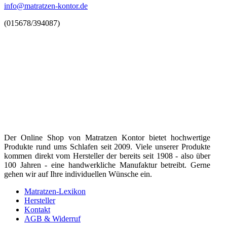
info@matratzen-kontor.de
(015678/394087)
Der Online Shop von Matratzen Kontor bietet hochwertige
Produkte rund ums Schlafen seit 2009. Viele unserer Produkte
kommen direkt vom Hersteller der bereits seit 1908 - also über
100 Jahren - eine handwerkliche Manufaktur betreibt. Gerne
gehen wir auf Ihre individuellen Wünsche ein.
Matratzen-Lexikon
Hersteller
Kontakt
AGB & Widerruf