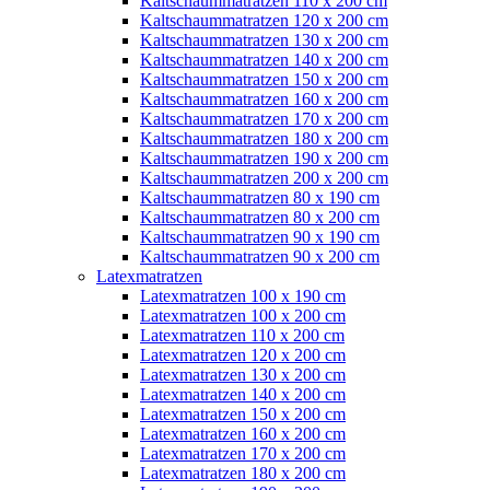
Kaltschaummatratzen 110 x 200 cm
Kaltschaummatratzen 120 x 200 cm
Kaltschaummatratzen 130 x 200 cm
Kaltschaummatratzen 140 x 200 cm
Kaltschaummatratzen 150 x 200 cm
Kaltschaummatratzen 160 x 200 cm
Kaltschaummatratzen 170 x 200 cm
Kaltschaummatratzen 180 x 200 cm
Kaltschaummatratzen 190 x 200 cm
Kaltschaummatratzen 200 x 200 cm
Kaltschaummatratzen 80 x 190 cm
Kaltschaummatratzen 80 x 200 cm
Kaltschaummatratzen 90 x 190 cm
Kaltschaummatratzen 90 x 200 cm
Latexmatratzen
Latexmatratzen 100 x 190 cm
Latexmatratzen 100 x 200 cm
Latexmatratzen 110 x 200 cm
Latexmatratzen 120 x 200 cm
Latexmatratzen 130 x 200 cm
Latexmatratzen 140 x 200 cm
Latexmatratzen 150 x 200 cm
Latexmatratzen 160 x 200 cm
Latexmatratzen 170 x 200 cm
Latexmatratzen 180 x 200 cm