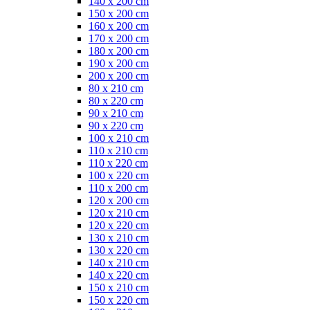
140 x 200 cm
150 x 200 cm
160 x 200 cm
170 x 200 cm
180 x 200 cm
190 x 200 cm
200 x 200 cm
80 x 210 cm
80 x 220 cm
90 x 210 cm
90 x 220 cm
100 x 210 cm
110 x 210 cm
110 x 220 cm
100 x 220 cm
110 x 200 cm
120 x 200 cm
120 x 210 cm
120 x 220 cm
130 x 210 cm
130 x 220 cm
140 x 210 cm
140 x 220 cm
150 x 210 cm
150 x 220 cm