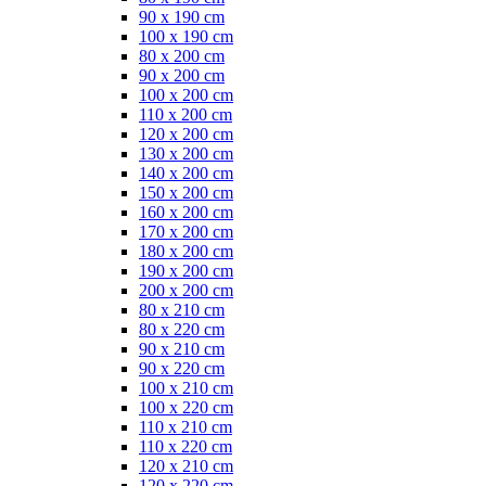
90 x 190 cm
100 x 190 cm
80 x 200 cm
90 x 200 cm
100 x 200 cm
110 x 200 cm
120 x 200 cm
130 x 200 cm
140 x 200 cm
150 x 200 cm
160 x 200 cm
170 x 200 cm
180 x 200 cm
190 x 200 cm
200 x 200 cm
80 x 210 cm
80 x 220 cm
90 x 210 cm
90 x 220 cm
100 x 210 cm
100 x 220 cm
110 x 210 cm
110 x 220 cm
120 x 210 cm
120 x 220 cm