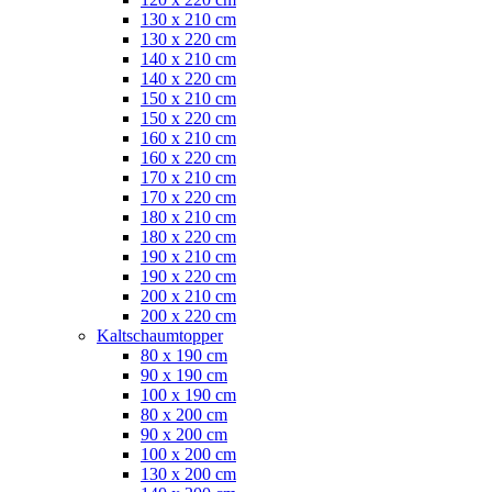
130 x 210 cm
130 x 220 cm
140 x 210 cm
140 x 220 cm
150 x 210 cm
150 x 220 cm
160 x 210 cm
160 x 220 cm
170 x 210 cm
170 x 220 cm
180 x 210 cm
180 x 220 cm
190 x 210 cm
190 x 220 cm
200 x 210 cm
200 x 220 cm
Kaltschaumtopper
80 x 190 cm
90 x 190 cm
100 x 190 cm
80 x 200 cm
90 x 200 cm
100 x 200 cm
130 x 200 cm