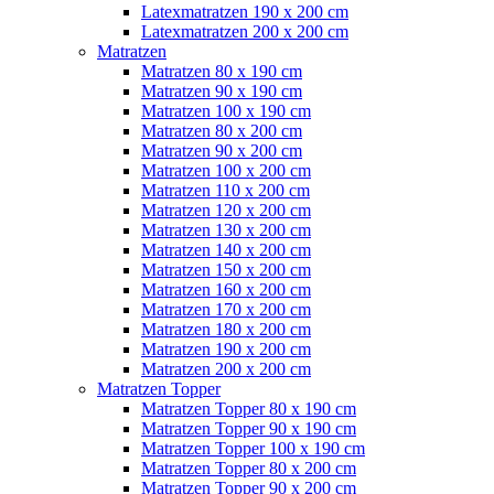
Latexmatratzen 190 x 200 cm
Latexmatratzen 200 x 200 cm
Matratzen
Matratzen 80 x 190 cm
Matratzen 90 x 190 cm
Matratzen 100 x 190 cm
Matratzen 80 x 200 cm
Matratzen 90 x 200 cm
Matratzen 100 x 200 cm
Matratzen 110 x 200 cm
Matratzen 120 x 200 cm
Matratzen 130 x 200 cm
Matratzen 140 x 200 cm
Matratzen 150 x 200 cm
Matratzen 160 x 200 cm
Matratzen 170 x 200 cm
Matratzen 180 x 200 cm
Matratzen 190 x 200 cm
Matratzen 200 x 200 cm
Matratzen Topper
Matratzen Topper 80 x 190 cm
Matratzen Topper 90 x 190 cm
Matratzen Topper 100 x 190 cm
Matratzen Topper 80 x 200 cm
Matratzen Topper 90 x 200 cm