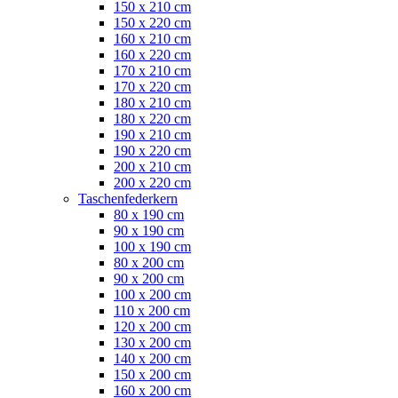
150 x 210 cm
150 x 220 cm
160 x 210 cm
160 x 220 cm
170 x 210 cm
170 x 220 cm
180 x 210 cm
180 x 220 cm
190 x 210 cm
190 x 220 cm
200 x 210 cm
200 x 220 cm
Taschenfederkern
80 x 190 cm
90 x 190 cm
100 x 190 cm
80 x 200 cm
90 x 200 cm
100 x 200 cm
110 x 200 cm
120 x 200 cm
130 x 200 cm
140 x 200 cm
150 x 200 cm
160 x 200 cm