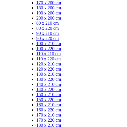
170 x 200 cm
180 x 200 cm
190 x 200 cm
200 x 200 cm
80 x 210 cm
80 x 220 cm
90 x 210 cm
90 x 220 cm
100 x 210 cm
100 x 220 cm
110 x 210 cm
110 x 220 cm
120 x 210 cm
120 x 220 cm
130 x 210 cm
130 x 220 cm
140 x 210 cm
140 x 220 cm
150 x 210 cm
150 x 220 cm
160 x 210 cm
160 x 220 cm
170 x 210 cm
170 x 220 cm
180 x 210 cm