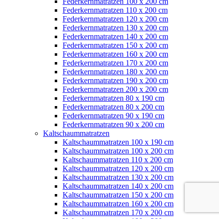
Federkernmatratzen 100 x 200 cm
Federkernmatratzen 110 x 200 cm
Federkernmatratzen 120 x 200 cm
Federkernmatratzen 130 x 200 cm
Federkernmatratzen 140 x 200 cm
Federkernmatratzen 150 x 200 cm
Federkernmatratzen 160 x 200 cm
Federkernmatratzen 170 x 200 cm
Federkernmatratzen 180 x 200 cm
Federkernmatratzen 190 x 200 cm
Federkernmatratzen 200 x 200 cm
Federkernmatratzen 80 x 190 cm
Federkernmatratzen 80 x 200 cm
Federkernmatratzen 90 x 190 cm
Federkernmatratzen 90 x 200 cm
Kaltschaummatratzen
Kaltschaummatratzen 100 x 190 cm
Kaltschaummatratzen 100 x 200 cm
Kaltschaummatratzen 110 x 200 cm
Kaltschaummatratzen 120 x 200 cm
Kaltschaummatratzen 130 x 200 cm
Kaltschaummatratzen 140 x 200 cm
Kaltschaummatratzen 150 x 200 cm
Kaltschaummatratzen 160 x 200 cm
Kaltschaummatratzen 170 x 200 cm