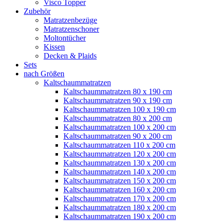
Visco Topper
Zubehör
Matratzenbezüge
Matratzenschoner
Moltontücher
Kissen
Decken & Plaids
Sets
nach Größen
Kaltschaummatratzen
Kaltschaummatratzen 80 x 190 cm
Kaltschaummatratzen 90 x 190 cm
Kaltschaummatratzen 100 x 190 cm
Kaltschaummatratzen 80 x 200 cm
Kaltschaummatratzen 100 x 200 cm
Kaltschaummatratzen 90 x 200 cm
Kaltschaummatratzen 110 x 200 cm
Kaltschaummatratzen 120 x 200 cm
Kaltschaummatratzen 130 x 200 cm
Kaltschaummatratzen 140 x 200 cm
Kaltschaummatratzen 150 x 200 cm
Kaltschaummatratzen 160 x 200 cm
Kaltschaummatratzen 170 x 200 cm
Kaltschaummatratzen 180 x 200 cm
Kaltschaummatratzen 190 x 200 cm