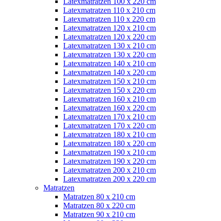
Latexmatratzen 100 x 220 cm
Latexmatratzen 110 x 210 cm
Latexmatratzen 110 x 220 cm
Latexmatratzen 120 x 210 cm
Latexmatratzen 120 x 220 cm
Latexmatratzen 130 x 210 cm
Latexmatratzen 130 x 220 cm
Latexmatratzen 140 x 210 cm
Latexmatratzen 140 x 220 cm
Latexmatratzen 150 x 210 cm
Latexmatratzen 150 x 220 cm
Latexmatratzen 160 x 210 cm
Latexmatratzen 160 x 220 cm
Latexmatratzen 170 x 210 cm
Latexmatratzen 170 x 220 cm
Latexmatratzen 180 x 210 cm
Latexmatratzen 180 x 220 cm
Latexmatratzen 190 x 210 cm
Latexmatratzen 190 x 220 cm
Latexmatratzen 200 x 210 cm
Latexmatratzen 200 x 220 cm
Matratzen
Matratzen 80 x 210 cm
Matratzen 80 x 220 cm
Matratzen 90 x 210 cm