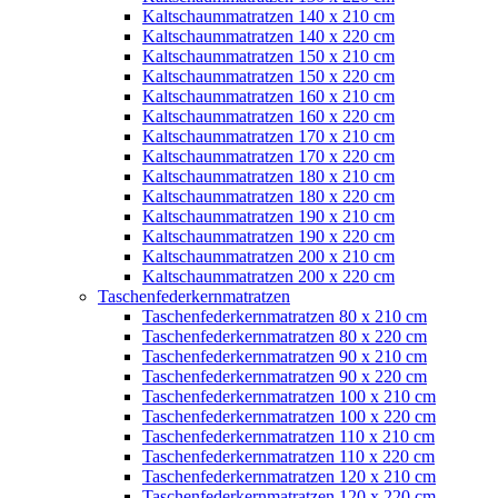
Kaltschaummatratzen 140 x 210 cm
Kaltschaummatratzen 140 x 220 cm
Kaltschaummatratzen 150 x 210 cm
Kaltschaummatratzen 150 x 220 cm
Kaltschaummatratzen 160 x 210 cm
Kaltschaummatratzen 160 x 220 cm
Kaltschaummatratzen 170 x 210 cm
Kaltschaummatratzen 170 x 220 cm
Kaltschaummatratzen 180 x 210 cm
Kaltschaummatratzen 180 x 220 cm
Kaltschaummatratzen 190 x 210 cm
Kaltschaummatratzen 190 x 220 cm
Kaltschaummatratzen 200 x 210 cm
Kaltschaummatratzen 200 x 220 cm
Taschenfederkernmatratzen
Taschenfederkernmatratzen 80 x 210 cm
Taschenfederkernmatratzen 80 x 220 cm
Taschenfederkernmatratzen 90 x 210 cm
Taschenfederkernmatratzen 90 x 220 cm
Taschenfederkernmatratzen 100 x 210 cm
Taschenfederkernmatratzen 100 x 220 cm
Taschenfederkernmatratzen 110 x 210 cm
Taschenfederkernmatratzen 110 x 220 cm
Taschenfederkernmatratzen 120 x 210 cm
Taschenfederkernmatratzen 120 x 220 cm