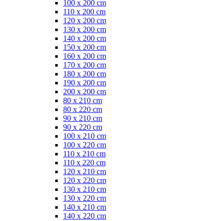
100 x 200 cm
110 x 200 cm
120 x 200 cm
130 x 200 cm
140 x 200 cm
150 x 200 cm
160 x 200 cm
170 x 200 cm
180 x 200 cm
190 x 200 cm
200 x 200 cm
80 x 210 cm
80 x 220 cm
90 x 210 cm
90 x 220 cm
100 x 210 cm
100 x 220 cm
110 x 210 cm
110 x 220 cm
120 x 210 cm
120 x 220 cm
130 x 210 cm
130 x 220 cm
140 x 210 cm
140 x 220 cm