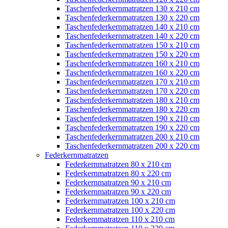
Taschenfederkernmatratzen 130 x 210 cm
Taschenfederkernmatratzen 130 x 220 cm
Taschenfederkernmatratzen 140 x 210 cm
Taschenfederkernmatratzen 140 x 220 cm
Taschenfederkernmatratzen 150 x 210 cm
Taschenfederkernmatratzen 150 x 220 cm
Taschenfederkernmatratzen 160 x 210 cm
Taschenfederkernmatratzen 160 x 220 cm
Taschenfederkernmatratzen 170 x 210 cm
Taschenfederkernmatratzen 170 x 220 cm
Taschenfederkernmatratzen 180 x 210 cm
Taschenfederkernmatratzen 180 x 220 cm
Taschenfederkernmatratzen 190 x 210 cm
Taschenfederkernmatratzen 190 x 220 cm
Taschenfederkernmatratzen 200 x 210 cm
Taschenfederkernmatratzen 200 x 220 cm
Federkernmatratzen
Federkernmatratzen 80 x 210 cm
Federkernmatratzen 80 x 220 cm
Federkernmatratzen 90 x 210 cm
Federkernmatratzen 90 x 220 cm
Federkernmatratzen 100 x 210 cm
Federkernmatratzen 100 x 220 cm
Federkernmatratzen 110 x 210 cm