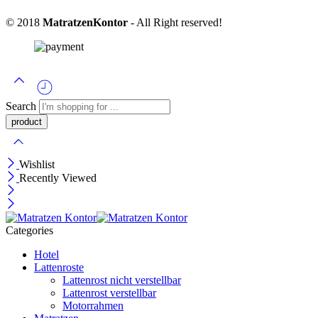
© 2018
MatratzenKontor
- All Right reserved!
Search
Wishlist
Recently Viewed
Categories
Hotel
Lattenroste
Lattenrost nicht verstellbar
Lattenrost verstellbar
Motorrahmen