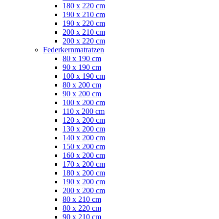
180 x 220 cm
190 x 210 cm
190 x 220 cm
200 x 210 cm
200 x 220 cm
Federkernmatratzen
80 x 190 cm
90 x 190 cm
100 x 190 cm
80 x 200 cm
90 x 200 cm
100 x 200 cm
110 x 200 cm
120 x 200 cm
130 x 200 cm
140 x 200 cm
150 x 200 cm
160 x 200 cm
170 x 200 cm
180 x 200 cm
190 x 200 cm
200 x 200 cm
80 x 210 cm
80 x 220 cm
90 x 210 cm