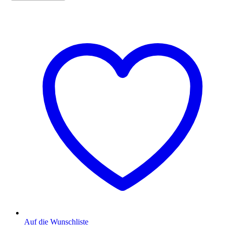
Auf die Wunschliste