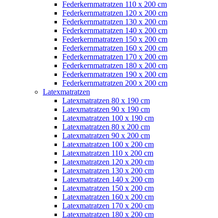
Federkernmatratzen 110 x 200 cm
Federkernmatratzen 120 x 200 cm
Federkernmatratzen 130 x 200 cm
Federkernmatratzen 140 x 200 cm
Federkernmatratzen 150 x 200 cm
Federkernmatratzen 160 x 200 cm
Federkernmatratzen 170 x 200 cm
Federkernmatratzen 180 x 200 cm
Federkernmatratzen 190 x 200 cm
Federkernmatratzen 200 x 200 cm
Latexmatratzen
Latexmatratzen 80 x 190 cm
Latexmatratzen 90 x 190 cm
Latexmatratzen 100 x 190 cm
Latexmatratzen 80 x 200 cm
Latexmatratzen 90 x 200 cm
Latexmatratzen 100 x 200 cm
Latexmatratzen 110 x 200 cm
Latexmatratzen 120 x 200 cm
Latexmatratzen 130 x 200 cm
Latexmatratzen 140 x 200 cm
Latexmatratzen 150 x 200 cm
Latexmatratzen 160 x 200 cm
Latexmatratzen 170 x 200 cm
Latexmatratzen 180 x 200 cm