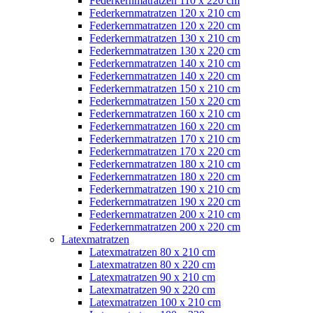
Federkernmatratzen 110 x 220 cm
Federkernmatratzen 120 x 210 cm
Federkernmatratzen 120 x 220 cm
Federkernmatratzen 130 x 210 cm
Federkernmatratzen 130 x 220 cm
Federkernmatratzen 140 x 210 cm
Federkernmatratzen 140 x 220 cm
Federkernmatratzen 150 x 210 cm
Federkernmatratzen 150 x 220 cm
Federkernmatratzen 160 x 210 cm
Federkernmatratzen 160 x 220 cm
Federkernmatratzen 170 x 210 cm
Federkernmatratzen 170 x 220 cm
Federkernmatratzen 180 x 210 cm
Federkernmatratzen 180 x 220 cm
Federkernmatratzen 190 x 210 cm
Federkernmatratzen 190 x 220 cm
Federkernmatratzen 200 x 210 cm
Federkernmatratzen 200 x 220 cm
Latexmatratzen
Latexmatratzen 80 x 210 cm
Latexmatratzen 80 x 220 cm
Latexmatratzen 90 x 210 cm
Latexmatratzen 90 x 220 cm
Latexmatratzen 100 x 210 cm