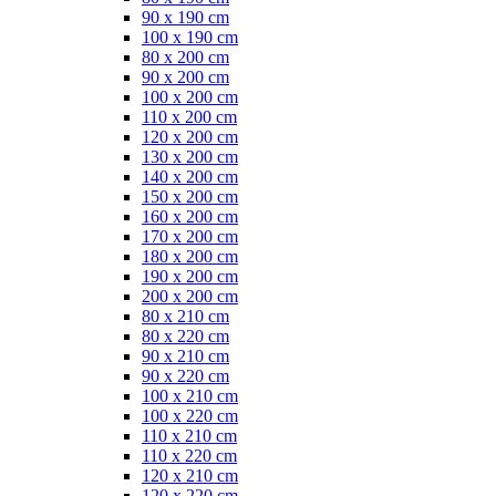
90 x 190 cm
100 x 190 cm
80 x 200 cm
90 x 200 cm
100 x 200 cm
110 x 200 cm
120 x 200 cm
130 x 200 cm
140 x 200 cm
150 x 200 cm
160 x 200 cm
170 x 200 cm
180 x 200 cm
190 x 200 cm
200 x 200 cm
80 x 210 cm
80 x 220 cm
90 x 210 cm
90 x 220 cm
100 x 210 cm
100 x 220 cm
110 x 210 cm
110 x 220 cm
120 x 210 cm
120 x 220 cm