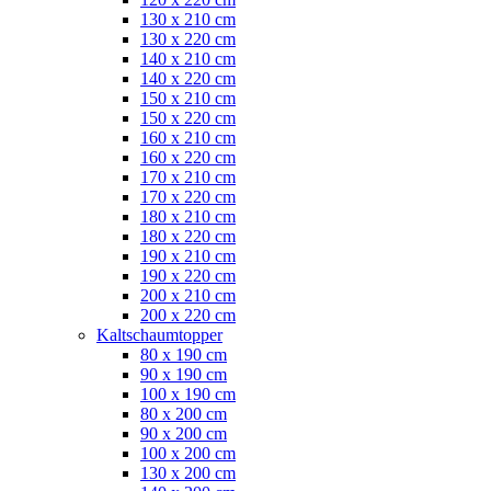
130 x 210 cm
130 x 220 cm
140 x 210 cm
140 x 220 cm
150 x 210 cm
150 x 220 cm
160 x 210 cm
160 x 220 cm
170 x 210 cm
170 x 220 cm
180 x 210 cm
180 x 220 cm
190 x 210 cm
190 x 220 cm
200 x 210 cm
200 x 220 cm
Kaltschaumtopper
80 x 190 cm
90 x 190 cm
100 x 190 cm
80 x 200 cm
90 x 200 cm
100 x 200 cm
130 x 200 cm