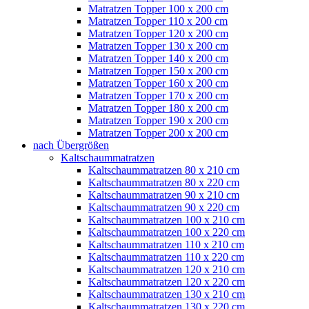
Matratzen Topper 100 x 200 cm
Matratzen Topper 110 x 200 cm
Matratzen Topper 120 x 200 cm
Matratzen Topper 130 x 200 cm
Matratzen Topper 140 x 200 cm
Matratzen Topper 150 x 200 cm
Matratzen Topper 160 x 200 cm
Matratzen Topper 170 x 200 cm
Matratzen Topper 180 x 200 cm
Matratzen Topper 190 x 200 cm
Matratzen Topper 200 x 200 cm
nach Übergrößen
Kaltschaummatratzen
Kaltschaummatratzen 80 x 210 cm
Kaltschaummatratzen 80 x 220 cm
Kaltschaummatratzen 90 x 210 cm
Kaltschaummatratzen 90 x 220 cm
Kaltschaummatratzen 100 x 210 cm
Kaltschaummatratzen 100 x 220 cm
Kaltschaummatratzen 110 x 210 cm
Kaltschaummatratzen 110 x 220 cm
Kaltschaummatratzen 120 x 210 cm
Kaltschaummatratzen 120 x 220 cm
Kaltschaummatratzen 130 x 210 cm
Kaltschaummatratzen 130 x 220 cm