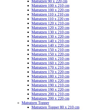
Matratzen 90 x 220 cm
Matratzen 100 x 210 cm
Matratzen 100 x 220 cm
Matratzen 110 x 210 cm
Matratzen 110 x 220 cm
Matratzen 120 x 210 cm
Matratzen 120 x 220 cm
Matratzen 130 x 210 cm
Matratzen 130 x 220 cm
Matratzen 140 x 210 cm
Matratzen 140 x 220 cm
Matratzen 150 x 210 cm
Matratzen 150 x 220 cm
Matratzen 160 x 210 cm
Matratzen 160 x 220 cm
Matratzen 170 x 210 cm
Matratzen 170 x 220 cm
Matratzen 180 x 210 cm
Matratzen 180 x 220 cm
Matratzen 190 x 210 cm
Matratzen 190 x 220 cm
Matratzen 200 x 210 cm
Matratzen 200 x 220 cm
Matratzen Topper
Matratzen Topper 80 x 210 cm