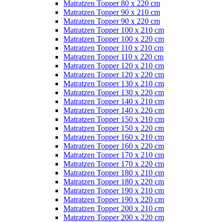
Matratzen Topper 80 x 220 cm
Matratzen Topper 90 x 210 cm
Matratzen Topper 90 x 220 cm
Matratzen Topper 100 x 210 cm
Matratzen Topper 100 x 220 cm
Matratzen Topper 110 x 210 cm
Matratzen Topper 110 x 220 cm
Matratzen Topper 120 x 210 cm
Matratzen Topper 120 x 220 cm
Matratzen Topper 130 x 210 cm
Matratzen Topper 130 x 220 cm
Matratzen Topper 140 x 210 cm
Matratzen Topper 140 x 220 cm
Matratzen Topper 150 x 210 cm
Matratzen Topper 150 x 220 cm
Matratzen Topper 160 x 210 cm
Matratzen Topper 160 x 220 cm
Matratzen Topper 170 x 210 cm
Matratzen Topper 170 x 220 cm
Matratzen Topper 180 x 210 cm
Matratzen Topper 180 x 220 cm
Matratzen Topper 190 x 210 cm
Matratzen Topper 190 x 220 cm
Matratzen Topper 200 x 210 cm
Matratzen Topper 200 x 220 cm