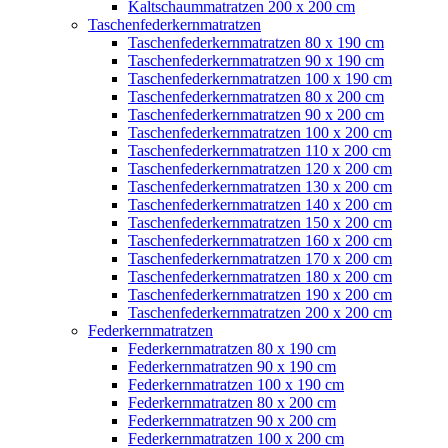
Kaltschaummatratzen 200 x 200 cm
Taschenfederkernmatratzen
Taschenfederkernmatratzen 80 x 190 cm
Taschenfederkernmatratzen 90 x 190 cm
Taschenfederkernmatratzen 100 x 190 cm
Taschenfederkernmatratzen 80 x 200 cm
Taschenfederkernmatratzen 90 x 200 cm
Taschenfederkernmatratzen 100 x 200 cm
Taschenfederkernmatratzen 110 x 200 cm
Taschenfederkernmatratzen 120 x 200 cm
Taschenfederkernmatratzen 130 x 200 cm
Taschenfederkernmatratzen 140 x 200 cm
Taschenfederkernmatratzen 150 x 200 cm
Taschenfederkernmatratzen 160 x 200 cm
Taschenfederkernmatratzen 170 x 200 cm
Taschenfederkernmatratzen 180 x 200 cm
Taschenfederkernmatratzen 190 x 200 cm
Taschenfederkernmatratzen 200 x 200 cm
Federkernmatratzen
Federkernmatratzen 80 x 190 cm
Federkernmatratzen 90 x 190 cm
Federkernmatratzen 100 x 190 cm
Federkernmatratzen 80 x 200 cm
Federkernmatratzen 90 x 200 cm
Federkernmatratzen 100 x 200 cm