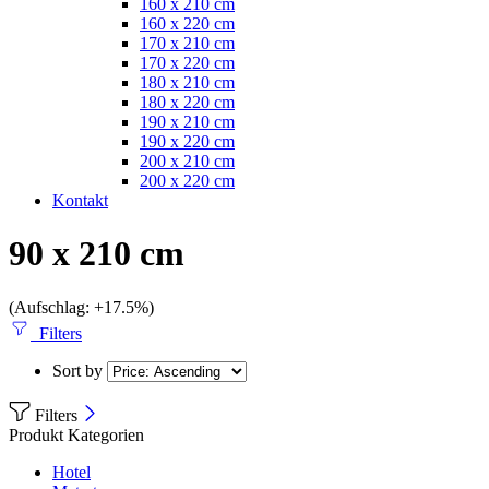
160 x 210 cm
160 x 220 cm
170 x 210 cm
170 x 220 cm
180 x 210 cm
180 x 220 cm
190 x 210 cm
190 x 220 cm
200 x 210 cm
200 x 220 cm
Kontakt
90 x 210 cm
(Aufschlag: +17.5%)
Filters
Sort by
Filters
Produkt Kategorien
Hotel