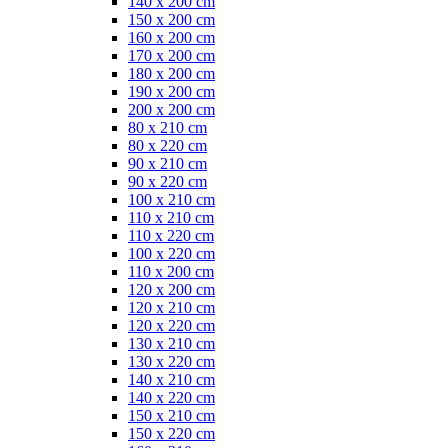
140 x 200 cm
150 x 200 cm
160 x 200 cm
170 x 200 cm
180 x 200 cm
190 x 200 cm
200 x 200 cm
80 x 210 cm
80 x 220 cm
90 x 210 cm
90 x 220 cm
100 x 210 cm
110 x 210 cm
110 x 220 cm
100 x 220 cm
110 x 200 cm
120 x 200 cm
120 x 210 cm
120 x 220 cm
130 x 210 cm
130 x 220 cm
140 x 210 cm
140 x 220 cm
150 x 210 cm
150 x 220 cm