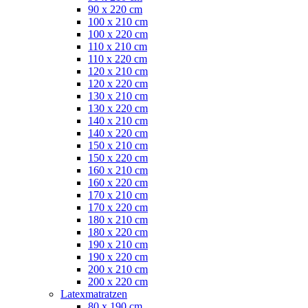
90 x 220 cm
100 x 210 cm
100 x 220 cm
110 x 210 cm
110 x 220 cm
120 x 210 cm
120 x 220 cm
130 x 210 cm
130 x 220 cm
140 x 210 cm
140 x 220 cm
150 x 210 cm
150 x 220 cm
160 x 210 cm
160 x 220 cm
170 x 210 cm
170 x 220 cm
180 x 210 cm
180 x 220 cm
190 x 210 cm
190 x 220 cm
200 x 210 cm
200 x 220 cm
Latexmatratzen
80 x 190 cm