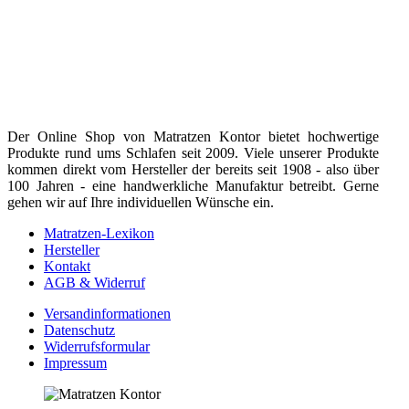
Der Online Shop von Matratzen Kontor bietet hochwertige
Produkte rund ums Schlafen seit 2009. Viele unserer Produkte
kommen direkt vom Hersteller der bereits seit 1908 - also über
100 Jahren - eine handwerkliche Manufaktur betreibt. Gerne
gehen wir auf Ihre individuellen Wünsche ein.
Matratzen-Lexikon
Hersteller
Kontakt
AGB & Widerruf
Versandinformationen
Datenschutz
Widerrufsformular
Impressum