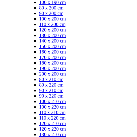
100 x 190 cm
80 x 200 cm
90 x 200 cm
100 x 200 cm
110 x 200 cm
120 x 200 cm
130 x 200 cm
140 x 200 cm
150 x 200 cm
160 x 200 cm
170 x 200 cm
180 x 200 cm
190 x 200 cm
200 x 200 cm
80 x 210 cm
80 x 220 cm
90 x 210 cm
90 x 220 cm
100 x 210 cm
100 x 220 cm
110 x 210 cm
110 x 220 cm
120 x 210 cm
120 x 220 cm
130 x 210 cm