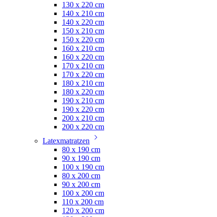
130 x 220 cm
140 x 210 cm
140 x 220 cm
150 x 210 cm
150 x 220 cm
160 x 210 cm
160 x 220 cm
170 x 210 cm
170 x 220 cm
180 x 210 cm
180 x 220 cm
190 x 210 cm
190 x 220 cm
200 x 210 cm
200 x 220 cm
Latexmatratzen
80 x 190 cm
90 x 190 cm
100 x 190 cm
80 x 200 cm
90 x 200 cm
100 x 200 cm
110 x 200 cm
120 x 200 cm