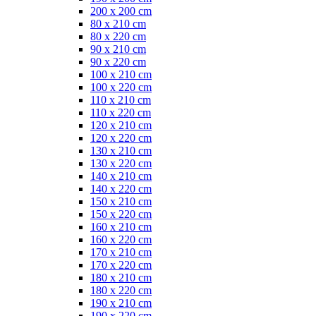
200 x 200 cm
80 x 210 cm
80 x 220 cm
90 x 210 cm
90 x 220 cm
100 x 210 cm
100 x 220 cm
110 x 210 cm
110 x 220 cm
120 x 210 cm
120 x 220 cm
130 x 210 cm
130 x 220 cm
140 x 210 cm
140 x 220 cm
150 x 210 cm
150 x 220 cm
160 x 210 cm
160 x 220 cm
170 x 210 cm
170 x 220 cm
180 x 210 cm
180 x 220 cm
190 x 210 cm
190 x 220 cm