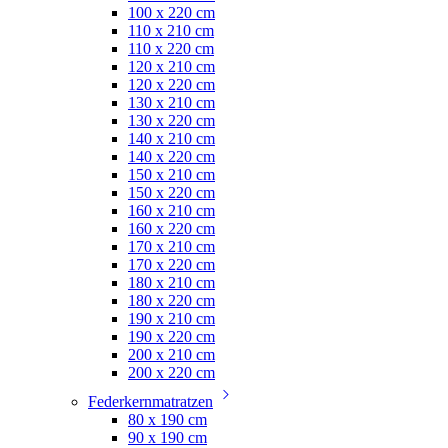
100 x 220 cm
110 x 210 cm
110 x 220 cm
120 x 210 cm
120 x 220 cm
130 x 210 cm
130 x 220 cm
140 x 210 cm
140 x 220 cm
150 x 210 cm
150 x 220 cm
160 x 210 cm
160 x 220 cm
170 x 210 cm
170 x 220 cm
180 x 210 cm
180 x 220 cm
190 x 210 cm
190 x 220 cm
200 x 210 cm
200 x 220 cm
Federkernmatratzen
80 x 190 cm
90 x 190 cm