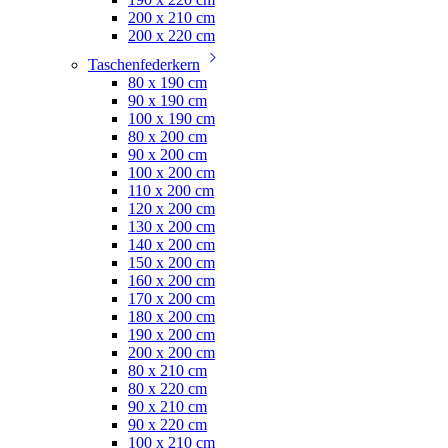
200 x 210 cm
200 x 220 cm
Taschenfederkern
80 x 190 cm
90 x 190 cm
100 x 190 cm
80 x 200 cm
90 x 200 cm
100 x 200 cm
110 x 200 cm
120 x 200 cm
130 x 200 cm
140 x 200 cm
150 x 200 cm
160 x 200 cm
170 x 200 cm
180 x 200 cm
190 x 200 cm
200 x 200 cm
80 x 210 cm
80 x 220 cm
90 x 210 cm
90 x 220 cm
100 x 210 cm