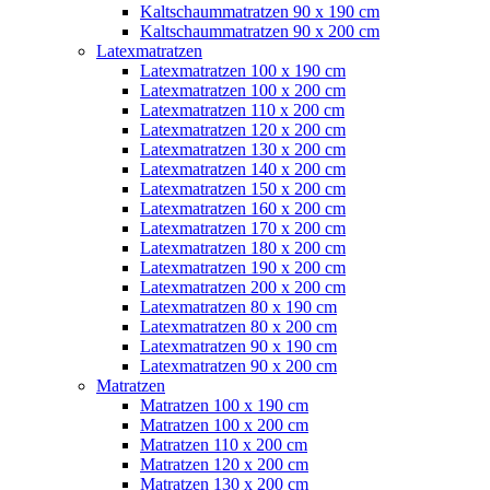
Kaltschaummatratzen 90 x 190 cm
Kaltschaummatratzen 90 x 200 cm
Latexmatratzen
Latexmatratzen 100 x 190 cm
Latexmatratzen 100 x 200 cm
Latexmatratzen 110 x 200 cm
Latexmatratzen 120 x 200 cm
Latexmatratzen 130 x 200 cm
Latexmatratzen 140 x 200 cm
Latexmatratzen 150 x 200 cm
Latexmatratzen 160 x 200 cm
Latexmatratzen 170 x 200 cm
Latexmatratzen 180 x 200 cm
Latexmatratzen 190 x 200 cm
Latexmatratzen 200 x 200 cm
Latexmatratzen 80 x 190 cm
Latexmatratzen 80 x 200 cm
Latexmatratzen 90 x 190 cm
Latexmatratzen 90 x 200 cm
Matratzen
Matratzen 100 x 190 cm
Matratzen 100 x 200 cm
Matratzen 110 x 200 cm
Matratzen 120 x 200 cm
Matratzen 130 x 200 cm