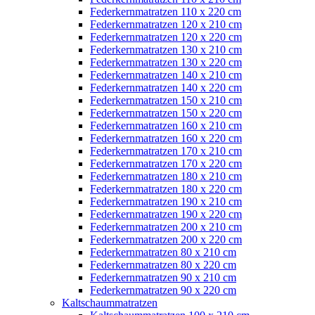
Federkernmatratzen 110 x 220 cm
Federkernmatratzen 120 x 210 cm
Federkernmatratzen 120 x 220 cm
Federkernmatratzen 130 x 210 cm
Federkernmatratzen 130 x 220 cm
Federkernmatratzen 140 x 210 cm
Federkernmatratzen 140 x 220 cm
Federkernmatratzen 150 x 210 cm
Federkernmatratzen 150 x 220 cm
Federkernmatratzen 160 x 210 cm
Federkernmatratzen 160 x 220 cm
Federkernmatratzen 170 x 210 cm
Federkernmatratzen 170 x 220 cm
Federkernmatratzen 180 x 210 cm
Federkernmatratzen 180 x 220 cm
Federkernmatratzen 190 x 210 cm
Federkernmatratzen 190 x 220 cm
Federkernmatratzen 200 x 210 cm
Federkernmatratzen 200 x 220 cm
Federkernmatratzen 80 x 210 cm
Federkernmatratzen 80 x 220 cm
Federkernmatratzen 90 x 210 cm
Federkernmatratzen 90 x 220 cm
Kaltschaummatratzen