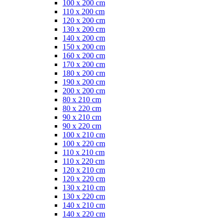
100 x 200 cm
110 x 200 cm
120 x 200 cm
130 x 200 cm
140 x 200 cm
150 x 200 cm
160 x 200 cm
170 x 200 cm
180 x 200 cm
190 x 200 cm
200 x 200 cm
80 x 210 cm
80 x 220 cm
90 x 210 cm
90 x 220 cm
100 x 210 cm
100 x 220 cm
110 x 210 cm
110 x 220 cm
120 x 210 cm
120 x 220 cm
130 x 210 cm
130 x 220 cm
140 x 210 cm
140 x 220 cm