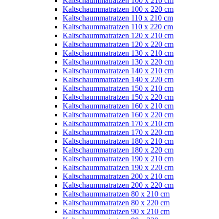
Kaltschaummatratzen 100 x 210 cm
Kaltschaummatratzen 100 x 220 cm
Kaltschaummatratzen 110 x 210 cm
Kaltschaummatratzen 110 x 220 cm
Kaltschaummatratzen 120 x 210 cm
Kaltschaummatratzen 120 x 220 cm
Kaltschaummatratzen 130 x 210 cm
Kaltschaummatratzen 130 x 220 cm
Kaltschaummatratzen 140 x 210 cm
Kaltschaummatratzen 140 x 220 cm
Kaltschaummatratzen 150 x 210 cm
Kaltschaummatratzen 150 x 220 cm
Kaltschaummatratzen 160 x 210 cm
Kaltschaummatratzen 160 x 220 cm
Kaltschaummatratzen 170 x 210 cm
Kaltschaummatratzen 170 x 220 cm
Kaltschaummatratzen 180 x 210 cm
Kaltschaummatratzen 180 x 220 cm
Kaltschaummatratzen 190 x 210 cm
Kaltschaummatratzen 190 x 220 cm
Kaltschaummatratzen 200 x 210 cm
Kaltschaummatratzen 200 x 220 cm
Kaltschaummatratzen 80 x 210 cm
Kaltschaummatratzen 80 x 220 cm
Kaltschaummatratzen 90 x 210 cm