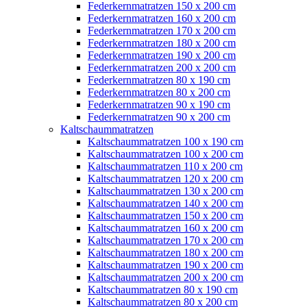
Federkernmatratzen 150 x 200 cm
Federkernmatratzen 160 x 200 cm
Federkernmatratzen 170 x 200 cm
Federkernmatratzen 180 x 200 cm
Federkernmatratzen 190 x 200 cm
Federkernmatratzen 200 x 200 cm
Federkernmatratzen 80 x 190 cm
Federkernmatratzen 80 x 200 cm
Federkernmatratzen 90 x 190 cm
Federkernmatratzen 90 x 200 cm
Kaltschaummatratzen
Kaltschaummatratzen 100 x 190 cm
Kaltschaummatratzen 100 x 200 cm
Kaltschaummatratzen 110 x 200 cm
Kaltschaummatratzen 120 x 200 cm
Kaltschaummatratzen 130 x 200 cm
Kaltschaummatratzen 140 x 200 cm
Kaltschaummatratzen 150 x 200 cm
Kaltschaummatratzen 160 x 200 cm
Kaltschaummatratzen 170 x 200 cm
Kaltschaummatratzen 180 x 200 cm
Kaltschaummatratzen 190 x 200 cm
Kaltschaummatratzen 200 x 200 cm
Kaltschaummatratzen 80 x 190 cm
Kaltschaummatratzen 80 x 200 cm