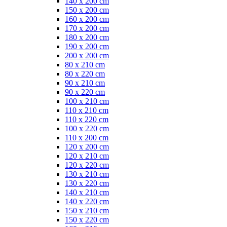
140 x 200 cm
150 x 200 cm
160 x 200 cm
170 x 200 cm
180 x 200 cm
190 x 200 cm
200 x 200 cm
80 x 210 cm
80 x 220 cm
90 x 210 cm
90 x 220 cm
100 x 210 cm
110 x 210 cm
110 x 220 cm
100 x 220 cm
110 x 200 cm
120 x 200 cm
120 x 210 cm
120 x 220 cm
130 x 210 cm
130 x 220 cm
140 x 210 cm
140 x 220 cm
150 x 210 cm
150 x 220 cm