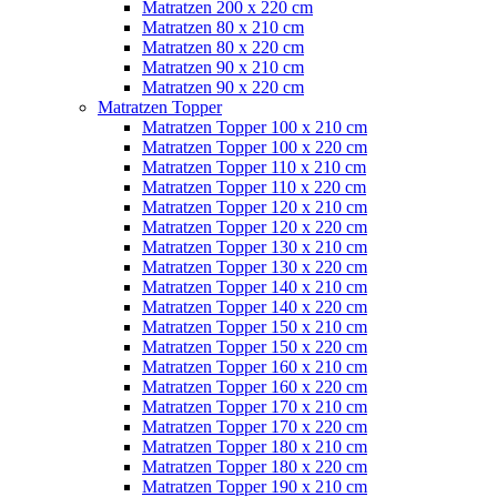
Matratzen 200 x 220 cm
Matratzen 80 x 210 cm
Matratzen 80 x 220 cm
Matratzen 90 x 210 cm
Matratzen 90 x 220 cm
Matratzen Topper
Matratzen Topper 100 x 210 cm
Matratzen Topper 100 x 220 cm
Matratzen Topper 110 x 210 cm
Matratzen Topper 110 x 220 cm
Matratzen Topper 120 x 210 cm
Matratzen Topper 120 x 220 cm
Matratzen Topper 130 x 210 cm
Matratzen Topper 130 x 220 cm
Matratzen Topper 140 x 210 cm
Matratzen Topper 140 x 220 cm
Matratzen Topper 150 x 210 cm
Matratzen Topper 150 x 220 cm
Matratzen Topper 160 x 210 cm
Matratzen Topper 160 x 220 cm
Matratzen Topper 170 x 210 cm
Matratzen Topper 170 x 220 cm
Matratzen Topper 180 x 210 cm
Matratzen Topper 180 x 220 cm
Matratzen Topper 190 x 210 cm