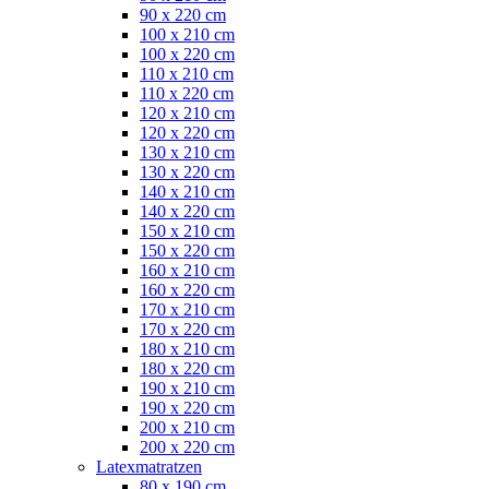
90 x 220 cm
100 x 210 cm
100 x 220 cm
110 x 210 cm
110 x 220 cm
120 x 210 cm
120 x 220 cm
130 x 210 cm
130 x 220 cm
140 x 210 cm
140 x 220 cm
150 x 210 cm
150 x 220 cm
160 x 210 cm
160 x 220 cm
170 x 210 cm
170 x 220 cm
180 x 210 cm
180 x 220 cm
190 x 210 cm
190 x 220 cm
200 x 210 cm
200 x 220 cm
Latexmatratzen
80 x 190 cm