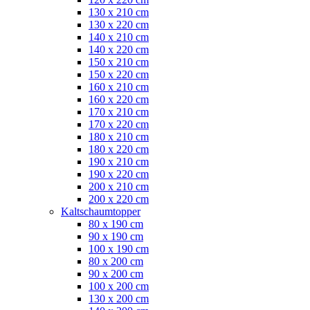
130 x 210 cm
130 x 220 cm
140 x 210 cm
140 x 220 cm
150 x 210 cm
150 x 220 cm
160 x 210 cm
160 x 220 cm
170 x 210 cm
170 x 220 cm
180 x 210 cm
180 x 220 cm
190 x 210 cm
190 x 220 cm
200 x 210 cm
200 x 220 cm
Kaltschaumtopper
80 x 190 cm
90 x 190 cm
100 x 190 cm
80 x 200 cm
90 x 200 cm
100 x 200 cm
130 x 200 cm