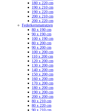
180 x 220 cm
190 x 210 cm
190 x 220 cm
200 x 210 cm
200 x 220 cm
Federkernmatratzen
80 x 190 cm
90 x 190 cm
100 x 190 cm
80 x 200 cm
90 x 200 cm
100 x 200 cm
110 x 200 cm
120 x 200 cm
130 x 200 cm
140 x 200 cm
150 x 200 cm
160 x 200 cm
170 x 200 cm
180 x 200 cm
190 x 200 cm
200 x 200 cm
80 x 210 cm
80 x 220 cm
90 x 210 cm