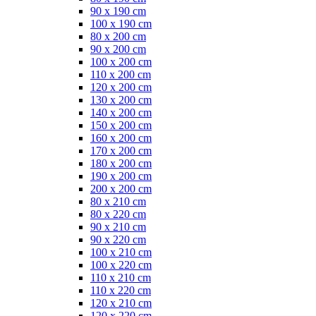
90 x 190 cm
100 x 190 cm
80 x 200 cm
90 x 200 cm
100 x 200 cm
110 x 200 cm
120 x 200 cm
130 x 200 cm
140 x 200 cm
150 x 200 cm
160 x 200 cm
170 x 200 cm
180 x 200 cm
190 x 200 cm
200 x 200 cm
80 x 210 cm
80 x 220 cm
90 x 210 cm
90 x 220 cm
100 x 210 cm
100 x 220 cm
110 x 210 cm
110 x 220 cm
120 x 210 cm
120 x 220 cm