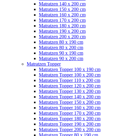
Matratzen 140 x 200 cm
Matratzen 150 x 200 cm
Matratzen 160 x 200 cm
Matratzen 170 x 200 cm
Matratzen 180 x 200 cm
Matratzen 190 x 200 cm
Matratzen 200 x 200 cm
Matratzen 80 x 190 cm
Matratzen 80 x 200 cm
Matratzen 90 x 190 cm
Matratzen 90 x 200 cm
Matratzen Topper
Matratzen Topper 100 x 190 cm
Matratzen Topper 100 x 200 cm
Matratzen Topper 110 x 200 cm
Matratzen Topper 120 x 200 cm
Matratzen Topper 130 x 200 cm
Matratzen Topper 140 x 200 cm
Matratzen Topper 150 x 200 cm
Matratzen Topper 160 x 200 cm
Matratzen Topper 170 x 200 cm
Matratzen Topper 180 x 200 cm
Matratzen Topper 190 x 200 cm
Matratzen Topper 200 x 200 cm
Matratzen Topper 80 x 190 cm