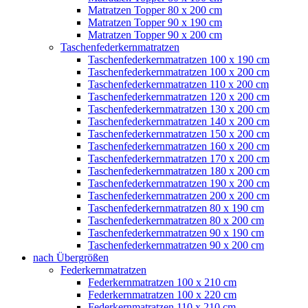
Matratzen Topper 80 x 200 cm
Matratzen Topper 90 x 190 cm
Matratzen Topper 90 x 200 cm
Taschenfederkernmatratzen
Taschenfederkernmatratzen 100 x 190 cm
Taschenfederkernmatratzen 100 x 200 cm
Taschenfederkernmatratzen 110 x 200 cm
Taschenfederkernmatratzen 120 x 200 cm
Taschenfederkernmatratzen 130 x 200 cm
Taschenfederkernmatratzen 140 x 200 cm
Taschenfederkernmatratzen 150 x 200 cm
Taschenfederkernmatratzen 160 x 200 cm
Taschenfederkernmatratzen 170 x 200 cm
Taschenfederkernmatratzen 180 x 200 cm
Taschenfederkernmatratzen 190 x 200 cm
Taschenfederkernmatratzen 200 x 200 cm
Taschenfederkernmatratzen 80 x 190 cm
Taschenfederkernmatratzen 80 x 200 cm
Taschenfederkernmatratzen 90 x 190 cm
Taschenfederkernmatratzen 90 x 200 cm
nach Übergrößen
Federkernmatratzen
Federkernmatratzen 100 x 210 cm
Federkernmatratzen 100 x 220 cm
Federkernmatratzen 110 x 210 cm