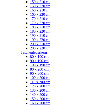
150 x 210 cm
150 x 220 cm
160 x 210 cm
160 x 220 cm
170 x 210 cm
170 x 220 cm
180 x 210 cm
180 x 220 cm
190 x 210 cm
190 x 220 cm
200 x 210 cm
200 x 220 cm
Taschenfederkern
80 x 190 cm
90 x 190 cm
100 x 190 cm
80 x 200 cm
90 x 200 cm
100 x 200 cm
110 x 200 cm
120 x 200 cm
130 x 200 cm
140 x 200 cm
150 x 200 cm
160 x 200 cm