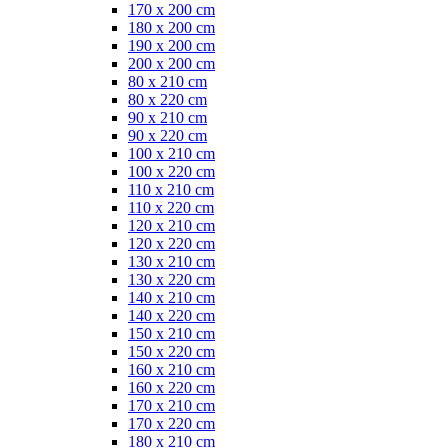
170 x 200 cm
180 x 200 cm
190 x 200 cm
200 x 200 cm
80 x 210 cm
80 x 220 cm
90 x 210 cm
90 x 220 cm
100 x 210 cm
100 x 220 cm
110 x 210 cm
110 x 220 cm
120 x 210 cm
120 x 220 cm
130 x 210 cm
130 x 220 cm
140 x 210 cm
140 x 220 cm
150 x 210 cm
150 x 220 cm
160 x 210 cm
160 x 220 cm
170 x 210 cm
170 x 220 cm
180 x 210 cm