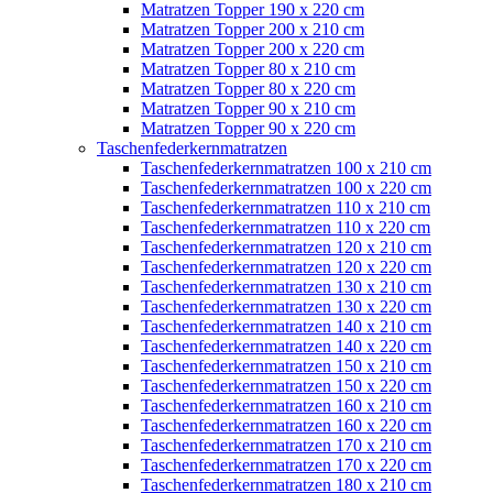
Matratzen Topper 190 x 220 cm
Matratzen Topper 200 x 210 cm
Matratzen Topper 200 x 220 cm
Matratzen Topper 80 x 210 cm
Matratzen Topper 80 x 220 cm
Matratzen Topper 90 x 210 cm
Matratzen Topper 90 x 220 cm
Taschenfederkernmatratzen
Taschenfederkernmatratzen 100 x 210 cm
Taschenfederkernmatratzen 100 x 220 cm
Taschenfederkernmatratzen 110 x 210 cm
Taschenfederkernmatratzen 110 x 220 cm
Taschenfederkernmatratzen 120 x 210 cm
Taschenfederkernmatratzen 120 x 220 cm
Taschenfederkernmatratzen 130 x 210 cm
Taschenfederkernmatratzen 130 x 220 cm
Taschenfederkernmatratzen 140 x 210 cm
Taschenfederkernmatratzen 140 x 220 cm
Taschenfederkernmatratzen 150 x 210 cm
Taschenfederkernmatratzen 150 x 220 cm
Taschenfederkernmatratzen 160 x 210 cm
Taschenfederkernmatratzen 160 x 220 cm
Taschenfederkernmatratzen 170 x 210 cm
Taschenfederkernmatratzen 170 x 220 cm
Taschenfederkernmatratzen 180 x 210 cm