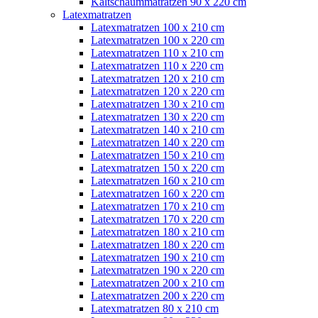
Kaltschaummatratzen 90 x 220 cm
Latexmatratzen
Latexmatratzen 100 x 210 cm
Latexmatratzen 100 x 220 cm
Latexmatratzen 110 x 210 cm
Latexmatratzen 110 x 220 cm
Latexmatratzen 120 x 210 cm
Latexmatratzen 120 x 220 cm
Latexmatratzen 130 x 210 cm
Latexmatratzen 130 x 220 cm
Latexmatratzen 140 x 210 cm
Latexmatratzen 140 x 220 cm
Latexmatratzen 150 x 210 cm
Latexmatratzen 150 x 220 cm
Latexmatratzen 160 x 210 cm
Latexmatratzen 160 x 220 cm
Latexmatratzen 170 x 210 cm
Latexmatratzen 170 x 220 cm
Latexmatratzen 180 x 210 cm
Latexmatratzen 180 x 220 cm
Latexmatratzen 190 x 210 cm
Latexmatratzen 190 x 220 cm
Latexmatratzen 200 x 210 cm
Latexmatratzen 200 x 220 cm
Latexmatratzen 80 x 210 cm