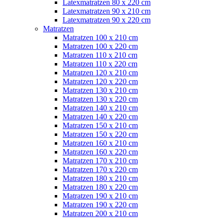
Latexmatratzen 80 x 220 cm
Latexmatratzen 90 x 210 cm
Latexmatratzen 90 x 220 cm
Matratzen
Matratzen 100 x 210 cm
Matratzen 100 x 220 cm
Matratzen 110 x 210 cm
Matratzen 110 x 220 cm
Matratzen 120 x 210 cm
Matratzen 120 x 220 cm
Matratzen 130 x 210 cm
Matratzen 130 x 220 cm
Matratzen 140 x 210 cm
Matratzen 140 x 220 cm
Matratzen 150 x 210 cm
Matratzen 150 x 220 cm
Matratzen 160 x 210 cm
Matratzen 160 x 220 cm
Matratzen 170 x 210 cm
Matratzen 170 x 220 cm
Matratzen 180 x 210 cm
Matratzen 180 x 220 cm
Matratzen 190 x 210 cm
Matratzen 190 x 220 cm
Matratzen 200 x 210 cm