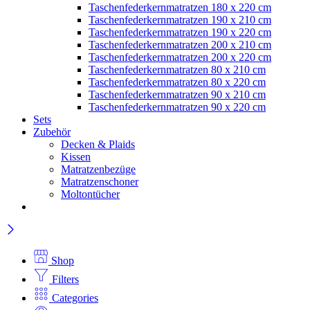
Taschenfederkernmatratzen 180 x 220 cm
Taschenfederkernmatratzen 190 x 210 cm
Taschenfederkernmatratzen 190 x 220 cm
Taschenfederkernmatratzen 200 x 210 cm
Taschenfederkernmatratzen 200 x 220 cm
Taschenfederkernmatratzen 80 x 210 cm
Taschenfederkernmatratzen 80 x 220 cm
Taschenfederkernmatratzen 90 x 210 cm
Taschenfederkernmatratzen 90 x 220 cm
Sets
Zubehör
Decken & Plaids
Kissen
Matratzenbezüge
Matratzenschoner
Moltontücher
Shop
Filters
Categories