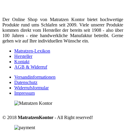
Der Online Shop von Matratzen Kontor bietet hochwertige
Produkte rund ums Schlafen seit 2009. Viele unserer Produkte
kommen direkt vom Hersteller der bereits seit 1908 - also über
100 Jahren - eine handwerkliche Manufaktur betreibt. Gerne
gehen wir auf Ihre individuellen Wünsche ein.
Matratzen-Lexikon
Hersteller
Kontakt
AGB & Widerruf
Versandinformationen
Datenschutz
Widerrufsformular
Impressum
© 2018
MatratzenKontor
- All Right reserved!